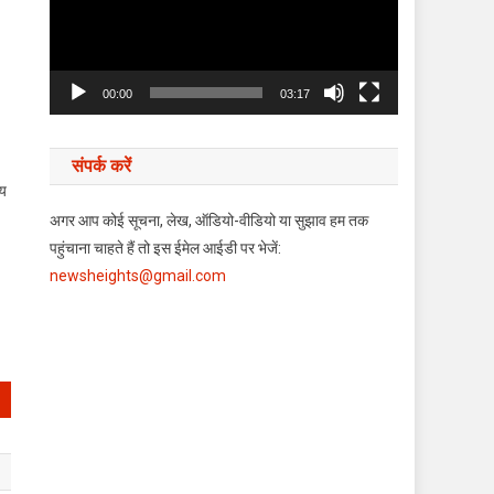
00:00
03:17
संपर्क करें
ाय
अगर आप कोई सूचना, लेख, ऑडियो-वीडियो या सुझाव हम तक
पहुंचाना चाहते हैं तो इस ईमेल आईडी पर भेजें:
newsheights@gmail.com