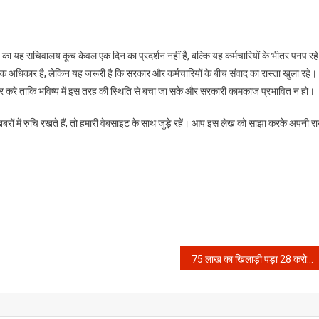
यह सचिवालय कूच केवल एक दिन का प्रदर्शन नहीं है, बल्कि यह कर्मचारियों के भीतर पनप रहे
ानिक अधिकार है, लेकिन यह जरूरी है कि सरकार और कर्मचारियों के बीच संवाद का रास्ता खुला रहे।
िचार करे ताकि भविष्य में इस तरह की स्थिति से बचा जा सके और सरकारी कामकाज प्रभावित न हो।
बरों में रुचि रखते हैं, तो हमारी वेबसाइट के साथ जुड़े रहें। आप इस लेख को साझा करके अपनी र
75 लाख का खिलाड़ी पड़ा 28 करोड़ पर भारी: सरफराज खान ने अपने प्रदर्शन से सबको चौंकाया