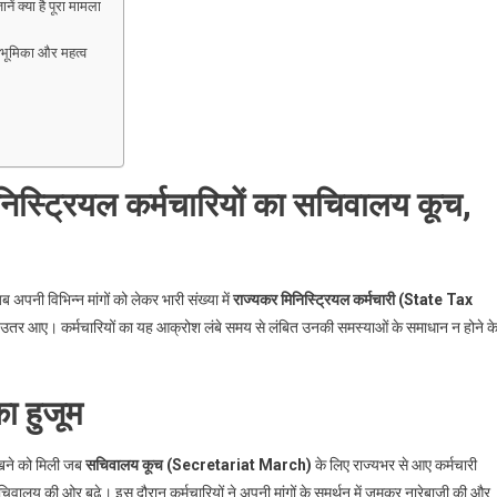
ें क्या है पूरा मामला
भूमिका और महत्व
मिनिस्ट्रियल कर्मचारियों का सचिवालय कूच,
पनी विभिन्न मांगों को लेकर भारी संख्या में
राज्यकर मिनिस्ट्रियल कर्मचारी (State Tax
उतर आए। कर्मचारियों का यह आक्रोश लंबे समय से लंबित उनकी समस्याओं के समाधान न होने क
का हुजूम
खने को मिली जब
सचिवालय कूच (Secretariat March)
के लिए राज्यभर से आए कर्मचारी
चिवालय की ओर बढ़े। इस दौरान कर्मचारियों ने अपनी मांगों के समर्थन में जमकर नारेबाजी की और