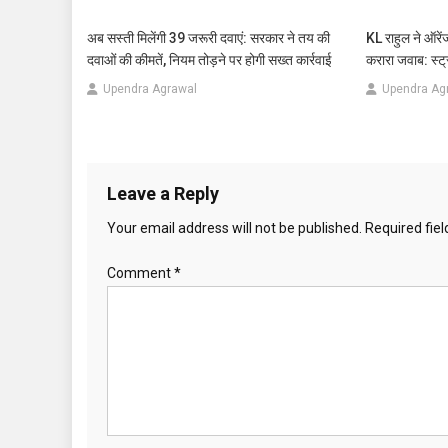
अब सस्ती मिलेंगी 39 जरूरी दवाएं: सरकार ने तय की
KL राहुल ने ऑरे
दवाओं की कीमतें, नियम तोड़ने पर होगी सख्त कार्रवाई
करारा जवाब: स्ट
Upendra Agrawal
Upendra Ag
Leave a Reply
Your email address will not be published.
Required fie
Comment
*