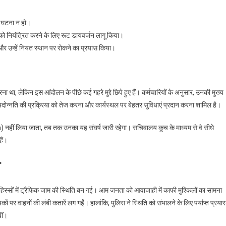
।
िय घटना न हो।
ा को नियंत्रित करने के लिए रूट डायवर्जन लागू किया।
और उन्हें नियत स्थान पर रोकने का प्रयास किया।
 था, लेकिन इस आंदोलन के पीछे कई गहरे मुद्दे छिपे हुए हैं। कर्मचारियों के अनुसार, उनकी मुख्य
 पदोन्नति की प्रक्रिया को तेज करना और कार्यस्थल पर बेहतर सुविधाएं प्रदान करना शामिल है।
नहीं लिया जाता, तब तक उनका यह संघर्ष जारी रहेगा। सचिवालय कूच के माध्यम से वे सीधे
ैं।
व
ों में ट्रैफिक जाम की स्थिति बन गई। आम जनता को आवाजाही में काफी मुश्किलों का सामना
 पर वाहनों की लंबी कतारें लग गईं। हालांकि, पुलिस ने स्थिति को संभालने के लिए पर्याप्त प्रया
खीं।