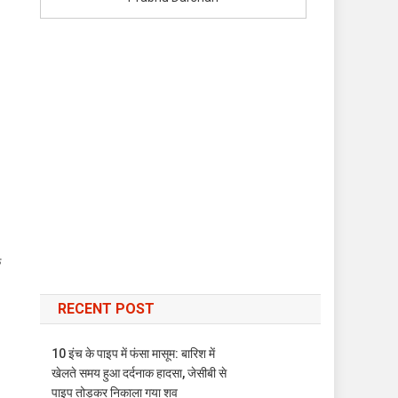
े
RECENT POST
10 इंच के पाइप में फंसा मासूम: बारिश में
खेलते समय हुआ दर्दनाक हादसा, जेसीबी से
पाइप तोड़कर निकाला गया शव