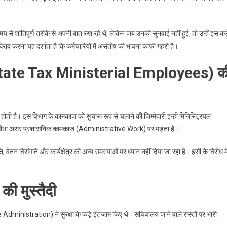
मय से शांतिपूर्ण तरीके से अपनी बात रख रहे थे, लेकिन जब उनकी सुनवाई नहीं हुई, तो उन्हें इस क
राव करना यह दर्शाता है कि कर्मचारियों में असंतोष की भावना काफी गहरी है।
 (State Tax Ministerial Employees) क
्ण होती है। इस विभाग के कामकाज को सुचारू रूप से चलाने की जिम्मेदारी इन्हीं मिनिस्ट्रियल
तो इसका सीधा असर प्रशासनिक कामकाज (Administrative Work) पर पड़ता है।
, वेतन विसंगति और कार्यक्षेत्र की अन्य समस्याओं पर ध्यान नहीं दिया जा रहा है। इसी के विरोध मे
की मुस्तैदी
ice Administration) ने सुरक्षा के कड़े इंतजाम किए थे। सचिवालय जाने वाले रास्तों पर भारी