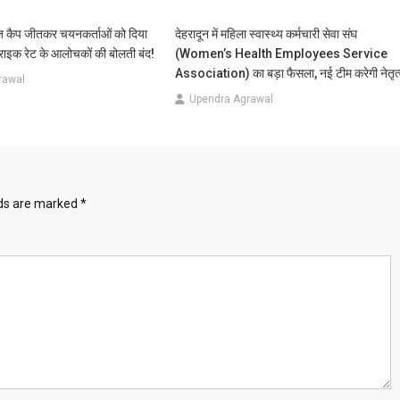
ंज कैप जीतकर चयनकर्ताओं को दिया
देहरादून में महिला स्वास्थ्य कर्मचारी सेवा संघ
्राइक रेट के आलोचकों की बोलती बंद!
(Women’s Health Employees Service
Association) का बड़ा फैसला, नई टीम करेगी नेतृत
rawal
Upendra Agrawal
lds are marked
*