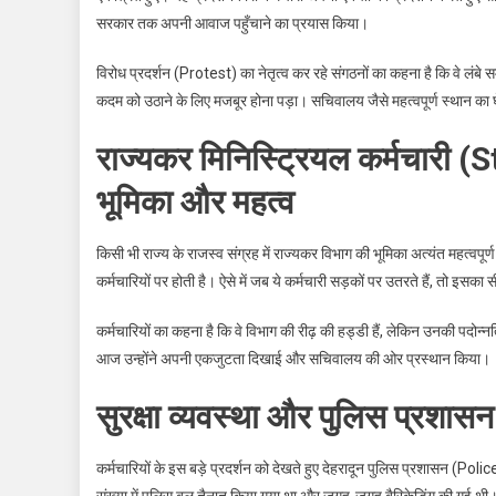
सरकार तक अपनी आवाज पहुँचाने का प्रयास किया।
विरोध प्रदर्शन (Protest) का नेतृत्व कर रहे संगठनों का कहना है कि वे लंबे स
कदम को उठाने के लिए मजबूर होना पड़ा। सचिवालय जैसे महत्वपूर्ण स्थान का घे
राज्यकर मिनिस्ट्रियल कर्मचारी
भूमिका और महत्व
किसी भी राज्य के राजस्व संग्रह में राज्यकर विभाग की भूमिका अत्यंत महत्वपूर
कर्मचारियों पर होती है। ऐसे में जब ये कर्मचारी सड़कों पर उतरते हैं, 
कर्मचारियों का कहना है कि वे विभाग की रीढ़ की हड्डी हैं, लेकिन उनकी पदोन्नति
आज उन्होंने अपनी एकजुटता दिखाई और सचिवालय की ओर प्रस्थान किया।
सुरक्षा व्यवस्था और पुलिस प्रशासन 
कर्मचारियों के इस बड़े प्रदर्शन को देखते हुए देहरादून पुलिस प्रशासन (Pol