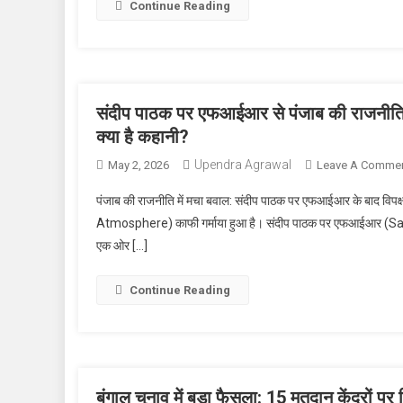
Continue Reading
संदीप पाठक पर एफआईआर से पंजाब की राजनीति में
क्या है कहानी?
Upendra Agrawal
May 2, 2026
Leave A Comme
पंजाब की राजनीति में मचा बवाल: संदीप पाठक पर एफआईआर के बाद विपक्
Atmosphere) काफी गर्माया हुआ है। संदीप पाठक पर एफआईआर (Sandeep
एक ओर […]
Continue Reading
बंगाल चुनाव में बड़ा फैसला: 15 मतदान केंद्रों 