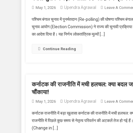
Upendra Agrawal
May 1, 2026
Leave A Comme
पश्चिम बंगाल चुनाव में पुनर्मतदान (Re-polling) की घोषणा पश्चिम बंगाल
चुनाव आयोग (Election Commission) ने राज्य की चुनावी प्रक्रिया की 
का आदेश दिया है। यह निर्णय लोकतांत्रिक मूल्यों […]
Continue Reading
कर्नाटक की राजनीति में मची हलचल: क्या बदल जाए
चौंकाया!
Upendra Agrawal
May 1, 2026
Leave A Comme
कर्नाटक राजनीति में बड़ा खुलासा कर्नाटक की राजनीति में मची हलचल: क्
राजनीति में पिछले कुछ समय से नेतृत्व परिवर्तन की अटकलें तेज हो गई हैं।
(Change in […]