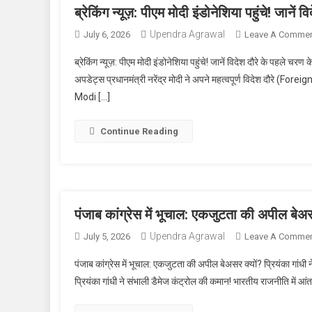
ब्रेकिंग न्यूज़: पीएम मोदी इंडोनेशिया पहुंचे! जानें
Upendra Agrawal
July 6, 2026
Leave A Comme
ब्रेकिंग न्यूज़: पीएम मोदी इंडोनेशिया पहुंचे! जानें विदेश दौरे के पहले चरण क
अपडेट्स प्रधानमंत्री नरेंद्र मोदी ने अपने महत्वपूर्ण विदेश दौरे (Fore
Modi […]
Continue Reading
पंजाब कांग्रेस में भूचाल: एकजुटता की अपील बेअसर
Upendra Agrawal
July 5, 2026
Leave A Comme
पंजाब कांग्रेस में भूचाल: एकजुटता की अपील बेअसर क्यों? प्रियंका गांधी
प्रियंका गांधी ने संभाली डैमेज कंट्रोल की कमान! भारतीय राजनीति मे