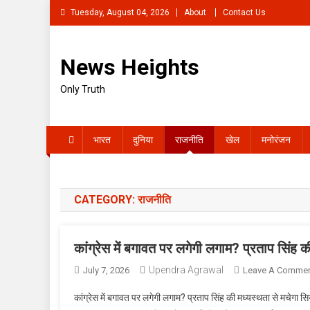
Skip
Tuesday, August 04, 2026
About
Contact Us
to
content
News Heights
Only Truth
भारत
दुनिया
राजनीति
खेल
मनोरंजन
CATEGORY:
राजनीति
कांग्रेस में बगावत पर लगेगी लगाम? प्रताप सिंह 
Upendra Agrawal
July 7, 2026
Leave A Comme
कांग्रेस में बगावत पर लगेगी लगाम? प्रताप सिंह की मध्यस्थता से मचेगा स