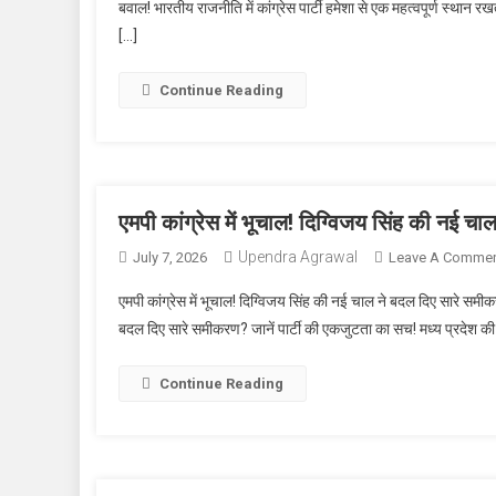
बवाल! भारतीय राजनीति में कांग्रेस पार्टी हमेशा से एक महत्वपूर्ण स्थान र
[…]
Continue Reading
एमपी कांग्रेस में भूचाल! दिग्विजय सिंह की नई च
Upendra Agrawal
July 7, 2026
Leave A Comme
एमपी कांग्रेस में भूचाल! दिग्विजय सिंह की नई चाल ने बदल दिए सारे समीक
बदल दिए सारे समीकरण? जानें पार्टी की एकजुटता का सच! मध्य प्रदेश की 
Continue Reading