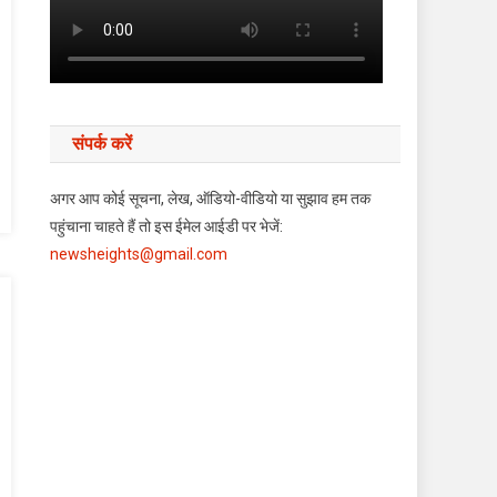
संपर्क करें
अगर आप कोई सूचना, लेख, ऑडियो-वीडियो या सुझाव हम तक
पहुंचाना चाहते हैं तो इस ईमेल आईडी पर भेजें:
newsheights@gmail.com