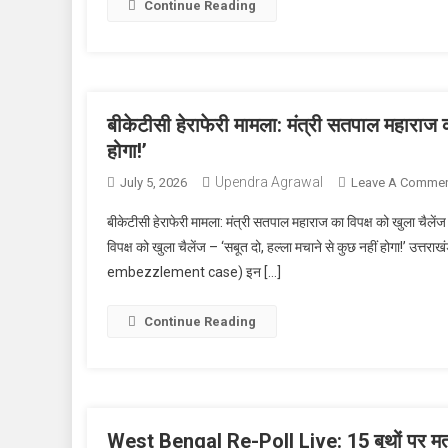
Continue Reading
बीकेटीसी हेराफेरी मामला: मंत्री सतपाल महाराज का
होगा!’
Upendra Agrawal
July 5, 2026
Leave A Comme
बीकेटीसी हेराफेरी मामला: मंत्री सतपाल महाराज का विपक्ष को खुला चैलेंज 
विपक्ष को खुला चैलेंज – ‘सबूत दो, हल्ला मचाने से कुछ नहीं होगा!’ उत्
embezzlement case) इन […]
Continue Reading
West Bengal Re-Poll Live: 15 बूथों पर मतदान 