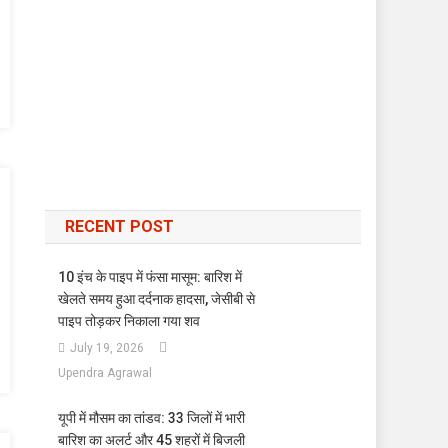
RECENT POST
10 इंच के पाइप में फंसा मासूम: बारिश में
खेलते समय हुआ दर्दनाक हादसा, जेसीबी से
पाइप तोड़कर निकाला गया शव
July 19, 2026
Upendra Agrawal
यूपी में मौसम का तांडव: 33 जिलों में भारी
बारिश का अलर्ट और 45 शहरों में बिजली