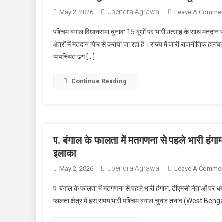
Upendra Agrawal
May 2, 2026
Leave A Comme
पश्चिम बंगाल विधानसभा चुनाव: 15 बूथों पर भारी उत्साह के साथ मतदान जारी
क्षेत्रों में मतदान फिर से कराया जा रहा है। राज्य में जारी राजनीतिक 
व्यवस्थित ढंग […]
Continue Reading
प. बंगाल के फालता में मतगणना से पहले भारी हंग
इलाका
Upendra Agrawal
May 2, 2026
Leave A Comme
प. बंगाल के फालता में मतगणना से पहले भारी हंगामा, टीएमसी नेताओं पर 
फालता क्षेत्र में इस समय भारी पश्चिम बंगाल चुनाव तनाव (West Beng