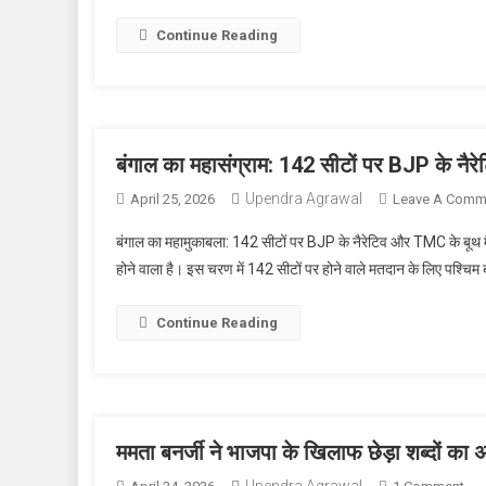
Continue Reading
बंगाल का महासंग्राम: 142 सीटों पर BJP के नैर
Upendra Agrawal
April 25, 2026
Leave A Comm
बंगाल का महामुकाबला: 142 सीटों पर BJP के नैरेटिव और TMC के बूथ मैन
होने वाला है। इस चरण में 142 सीटों पर होने वाले मतदान के लिए पश
Continue Reading
ममता बनर्जी ने भाजपा के खिलाफ छेड़ा शब्दों का अ
On