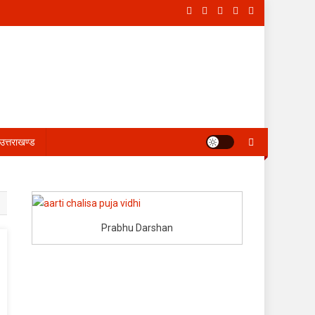
उत्तराखण्ड
Prabhu Darshan