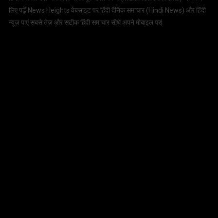
लिए पढ़ें News Heights वेबसाइट पर हिंदी दैनिक समाचार (
Hindi News
) और हिंदी
न्यूज़ पाएं सबसे तेज़ और सटीक हिंदी समाचार सीधे अपने मोबाइल पर|