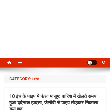
CATEGORY:
भारत
10 इंच के पाइप में फंसा मासूम: बारिश में खेलते समय
हुआ दर्दनाक हादसा, जेसीबी से पाइप तोड़कर निकाला
गया शव