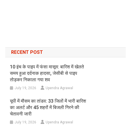
RECENT POST
10 इंच के पाइप में फंसा मासूम: बारिश में खेलते
समय हुआ दर्दनाक हादसा, जेसीबी से पाइप
तोड़कर निकाला गया शव
July 19, 2026
Upendra Agrawal
यूपी में मौसम का तांडव: 33 जिलों में भारी बारिश
का अलर्ट और 45 शहरों में बिजली गिरने की
चेतावनी जारी
July 19, 2026
Upendra Agrawal