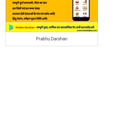
Prabhu Darshan