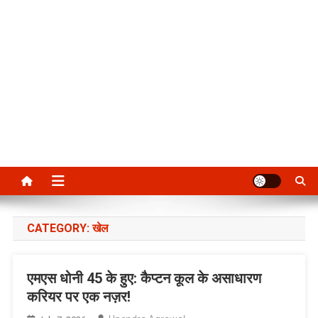
CATEGORY:
खेल
एमएस धोनी 45 के हुए: कैप्टन कूल के असाधारण
करियर पर एक नज़र!