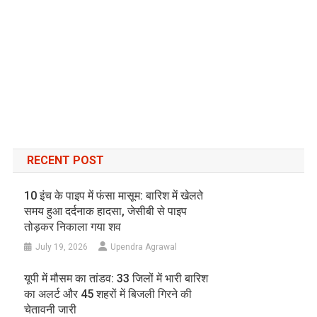
RECENT POST
10 इंच के पाइप में फंसा मासूम: बारिश में खेलते
समय हुआ दर्दनाक हादसा, जेसीबी से पाइप
तोड़कर निकाला गया शव
July 19, 2026
Upendra Agrawal
यूपी में मौसम का तांडव: 33 जिलों में भारी बारिश
का अलर्ट और 45 शहरों में बिजली गिरने की
चेतावनी जारी