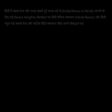
हिंदी में सबसे तेज़ और ताज़ा खबरें पूरे भारत वर्ष से (
India News in Hindi
) जानने के
लिए पढ़ें News Heights वेबसाइट पर हिंदी दैनिक समाचार (
Hindi News
) और हिंदी
न्यूज़ पाएं सबसे तेज़ और सटीक हिंदी समाचार सीधे अपने मोबाइल पर|