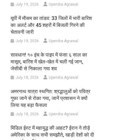
July 19, 2026
Upendra Agrawal
यूपी में मौसम का तांडव: 33 जिलों में भारी बारिश
का अलर्ट और 45 शहरों में बिजली गिरने की
चेतावनी जारी
July 19, 2026
Upendra Agrawal
सावधान! १० इंच के पाइप में फंसा ६ साल का
मासूम, बारिश में खेल-खेल में चली गई जान,
जेसीबी से निकाला गया शव
July 18, 2026
Upendra Agrawal
अमरनाथ यात्रा स्थगित: श्रद्धालुओं को पवित्र
गुफा जाने से रोका गया, जानें प्रशासन ने क्यों
लिया यह बड़ा फैसला
July 18, 2026
Upendra Agrawal
मिडिल ईस्ट में महायुद्ध की आहट? ईरान ने तोड़े
अमेरिका के साथ सभी समझौते, खाड़ी देशों को दी