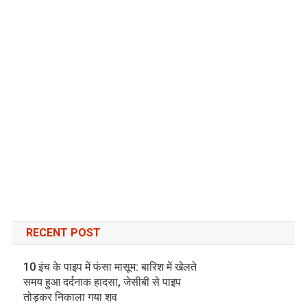
RECENT POST
10 इंच के पाइप में फंसा मासूम: बारिश में खेलते
समय हुआ दर्दनाक हादसा, जेसीबी से पाइप
तोड़कर निकाला गया शव