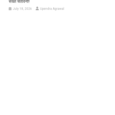
सख्त चेतावनी!
July 18, 2026
Upendra Agrawal