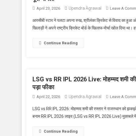
Upendra Agrawal
April 23, 2026
Leave A Comm
आरसीबी स्टार ने पलटा अपना रुख, श्रीलंका क्रिकेट से विवाद का हुआ अ
खिलाड़ी ने अपने राष्ट्रीय क्रिकेट बोर्ड के खिलाफ मोर्चा खोल दिया था।
Continue Reading
LSG vs RR IPL 2026 Live: मोहम्मद शमी की रफ्ता
पड़ा फीका
Upendra Agrawal
April 22, 2026
Leave A Comm
LSG vs RR IPL 2026: मोहम्मद शमी की रफ्तार ने राजस्थान को झकझो
बनाम RR IPL 2026 लाइव (LSG vs RR IPL 2026 Live) मुकाबले में 
Continue Reading