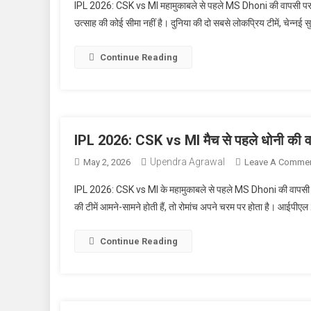
IPL 2026: CSK vs MI महामुकाबले से पहले MS Dhoni की वापसी पर आ
उत्साह की कोई सीमा नहीं है। दुनिया की दो सबसे लोकप्रिय टीमें, चेन्नई 
Continue Reading
IPL 2026: CSK vs MI मैच से पहले धोनी की व
Upendra Agrawal
May 2, 2026
Leave A Comme
IPL 2026: CSK vs MI के महामुकाबले से पहले MS Dhoni की वापसी पर को
की टीमें आमने-सामने होती हैं, तो रोमांच अपने चरम पर होता है। आईपीए
Continue Reading