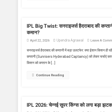
IPL Big Twist: सनराइजर्स हैदराबाद की कप्तानी
कमान?
Upendra Agrawal
April 22, 2026
Leave A Comm
सनराइजर्स हैदराबाद की कप्तानी में बड़ा उलटफेर: क्या ईशान किशन ही र
कप्तानी (Sunrisers Hyderabad Captaincy) को लेकर चर्चाएं काफी तेज
किशन को कप्तान के […]
Continue Reading
IPL 2026: चेन्नई सुपर किंग्स को लगा बड़ा झटका, 