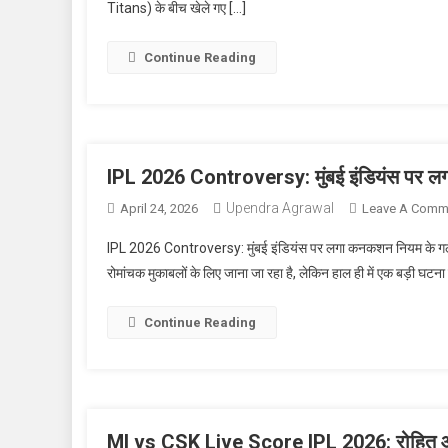
Titans) के बीच खेले गए […]
Continue Reading
IPL 2026 Controversy: मुंबई इंडियंस पर लग
Upendra Agrawal
April 24, 2026
Leave A Comm
IPL 2026 Controversy: मुंबई इंडियंस पर लगा कनकशन नियम के गल
रोमांचक मुकाबलों के लिए जाना जा रहा है, लेकिन हाल ही में एक बड़ी घटन
Continue Reading
MI vs CSK Live Score IPL 2026: रोहित और ध