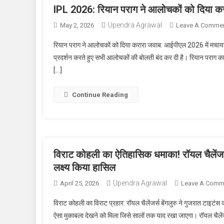
IPL 2026: रियान पराग ने आलोचकों को दिया क
Upendra Agrawal
May 2, 2026
Leave A Comme
रियान पराग ने आलोचकों को दिया करारा जवाब: आईपीएल 2026 में मचाया
प्रदर्शन करते हुए सभी आलोचकों की बोलती बंद कर दी है। रियान परा
[…]
Continue Reading
विराट कोहली का ऐतिहासिक धमाका! रॉयल चैलेंजर्
लक्ष्य किया हासिल
Upendra Agrawal
April 25, 2026
Leave A Comm
विराट कोहली का विराट प्रहार: रॉयल चैलेंजर्स बेंगलुरु ने गुजरात टाइटंस 
ऐसा मुकाबला देखने को मिला जिसे सालों तक याद रखा जाएगा। रॉयल चै