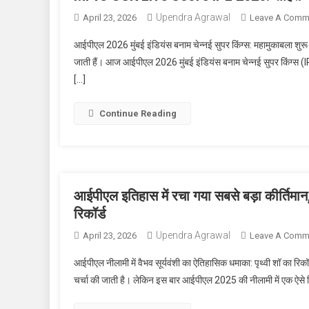
Upendra Agrawal
April 23, 2026
Leave A Comm
आईपीएल 2026 मुंबई इंडियंस बनाम चेन्नई सुपर किंग्स: महामुकाबला शुरू क
जाती हैं। आज आईपीएल 2026 मुंबई इंडियंस बनाम चेन्नई सुपर किंग
[…]
Continue Reading
आईपीएल इतिहास में रचा गया सबसे बड़ा कीर्तिमान,
रिकॉर्ड
Upendra Agrawal
April 23, 2026
Leave A Comm
आईपीएल नीलामी में वैभव सूर्यवंशी का ऐतिहासिक धमाका: पृथ्वी शॉ का रिकॉर
चर्चा की जाती है। लेकिन इस बार आईपीएल 2025 की नीलामी में एक ऐसे खिला