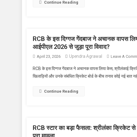
Continue Reading
RCB के इस दिग्गज गेंदबाज ने अचानक वापस लिया के
आईपीएल 2026 से जुड़ा पूरा विवाद?
Upendra Agrawal
April 23, 2026
Leave A Comm
RCB के इस दिग्गज गेंदबाज ने अचानक वापस लिया केस, श्रीलंकाई क्रिकेट ब
खिलाड़ियों और उनके संबंधित क्रिकेट बोर्ड के बीच तनाव कोई नई बात न
Continue Reading
RCB स्टार का बड़ा फैसला: श्रीलंका क्रिकेट से
पूरा मामला