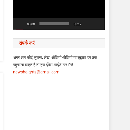
00:00
03:17
संपर्क करें
अगर आप कोई सूचना, लेख, ऑडियो-वीडियो या सुझाव हम तक
पहुंचाना चाहते हैं तो इस ईमेल आईडी पर भेजें:
newsheights@gmail.com