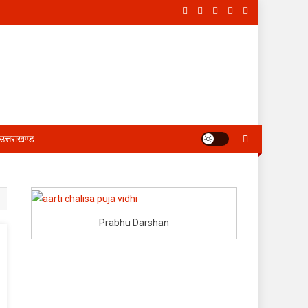
उत्तराखण्ड
Prabhu Darshan