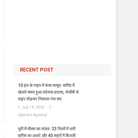
RECENT POST
10 इंच के पाइप में फंसा मासूम: बारिश में
खेलते समय हुआ दर्दनाक हादसा, जेसीबी से
पाइप तोड़कर निकाला गया शव
July 19, 2026
Upendra Agrawal
यूपी में मौसम का तांडव: 33 जिलों में भारी
बारिश का अलर्ट और 45 शहरों में बिजली