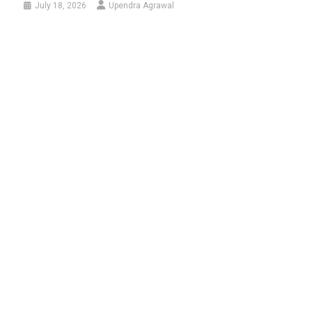
July 18, 2026
Upendra Agrawal