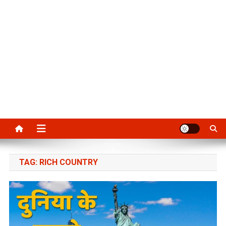
TAG:
RICH COUNTRY