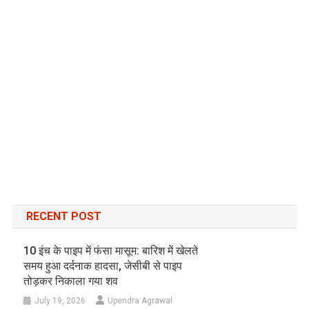
RECENT POST
10 इंच के पाइप में फंसा मासूम: बारिश में खेलते
समय हुआ दर्दनाक हादसा, जेसीबी से पाइप
तोड़कर निकाला गया शव
July 19, 2026
Upendra Agrawal