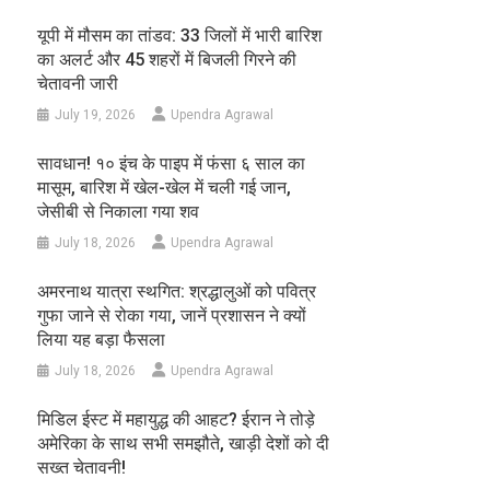
यूपी में मौसम का तांडव: 33 जिलों में भारी बारिश
का अलर्ट और 45 शहरों में बिजली गिरने की
चेतावनी जारी
July 19, 2026
Upendra Agrawal
सावधान! १० इंच के पाइप में फंसा ६ साल का
मासूम, बारिश में खेल-खेल में चली गई जान,
जेसीबी से निकाला गया शव
July 18, 2026
Upendra Agrawal
अमरनाथ यात्रा स्थगित: श्रद्धालुओं को पवित्र
गुफा जाने से रोका गया, जानें प्रशासन ने क्यों
लिया यह बड़ा फैसला
July 18, 2026
Upendra Agrawal
मिडिल ईस्ट में महायुद्ध की आहट? ईरान ने तोड़े
अमेरिका के साथ सभी समझौते, खाड़ी देशों को दी
सख्त चेतावनी!