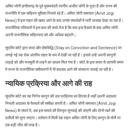
अमित जोगी छत्तीसगढ़ के पूर्व मुख्यमंत्री स्वर्गीय अजीत जोगी के पुत्र हैं और राज्य की
राजनीति में एक सक्रिय भूमिका निभाते रहे हैं। अमित जोगी समाचार (Amit Jogi
News) में इस राहत की खबर आने के बाद उनके समर्थकों में भारी उत्साह देखा जा रहा है।
राजनीतिक गलियारों में इस बात की चर्चा तेज है कि क्या इस फैसले के बाद अमित जोगी
अपनी राजनीतिक सक्रियता को और अधिक बढ़ाएंगे।
सुप्रीम कोर्ट द्वारा सजा और दोषसिद्धि (Stay on Conviction and Sentence) पर
लगाई गई यह रोक अंतरिम राहत के रूप में देखी जा रही है। इससे उन्हें अपनी कानूनी
लड़ाई को और मजबूती से लड़ने का आधार मिल गया है। कोर्ट के इस कदम से आगामी समय
में राज्य के राजनीतिक समीकरणों में भी बदलाव आने की संभावना जताई जा रही है।
न्यायिक प्रक्रिया और आगे की राह
सुप्रीम कोर्ट का यह निर्णय कानून की उस प्रक्रिया का हिस्सा है जहाँ ऊपरी अदालत
निचली अदालत के फैसलों की समीक्षा करती है। अमित जोगी समाचार (Amit Jogi
News) के संदर्भ में, अब इस मामले की विस्तृत सुनवाई की जाएगी और दोनों पक्षों की
दलीलों को सुना जाएगा। वर्तमान में मिली यह राहत अमित जोगी के लिए कानून के मोर्चे पर
एक बड़ी जीत की तरह है।