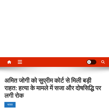
अमित जोगी को सुप्रीम कोर्ट से मिली बड़ी
राहत: हत्या के मामले में सजा और दोषसिद्धि पर
लगी रोक
भारत