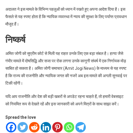
अदालत ने इस मामले के विभिन्न पहलुओं को ध्यान में रखते हुए अपना आदेश दिया है। इस
फैसले से यह स्पष्ट होता है कि न्यायिक व्यवस्था में न्याय की सुरक्षा के लिए पर्याप्त प्रावधान
मौजूद हैं।
निष्कर्ष
अमित जोगी को सुप्रीम कोर्ट से मिली यह राहत उनके लिए एक बड़ा संबल है। हत्या जैसे
गंभीर मामले में दोषसिद्धि और सजा पर रोक लगना उनके कानूनी संघर्ष में एक निर्णायक मोड़
साबित हो सकता है। अमित जोगी समाचार (Amit Jogi News) के माध्यम से यह स्पष्ट
है कि राज्य की राजनीति और न्यायिक जगत की नजरें अब इस मामले की अगली सुनवाई पर
टिकी रहेंगी।
यदि आप राजनीति और देश की बड़ी खबरों से अपडेट रहना चाहते हैं, तो हमारी वेबसाइट
को नियमित रूप से देखते रहें और इस जानकारी को अपने मित्रों के साथ साझा करें।
Spread the love