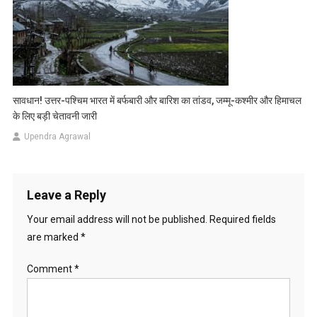
सावधान! उत्तर-पश्चिम भारत में बर्फबारी और बारिश का तांडव, जम्मू-कश्मीर और हिमाचल
के लिए बड़ी चेतावनी जारी
Upendra Agrawal
Leave a Reply
Your email address will not be published.
Required fields
are marked
*
Comment
*