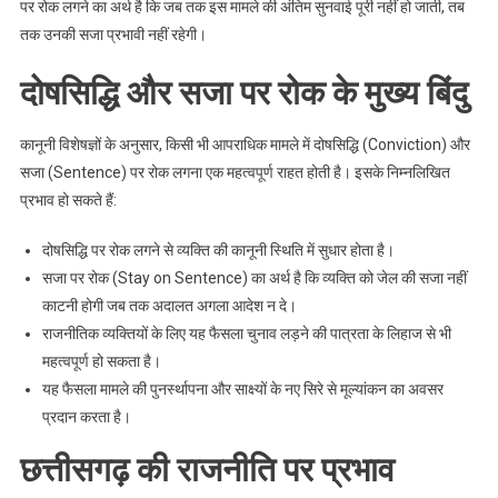
पर रोक लगने का अर्थ है कि जब तक इस मामले की अंतिम सुनवाई पूरी नहीं हो जाती, तब
तक उनकी सजा प्रभावी नहीं रहेगी।
दोषसिद्धि और सजा पर रोक के मुख्य बिंदु
कानूनी विशेषज्ञों के अनुसार, किसी भी आपराधिक मामले में दोषसिद्धि (Conviction) और
सजा (Sentence) पर रोक लगना एक महत्वपूर्ण राहत होती है। इसके निम्नलिखित
प्रभाव हो सकते हैं:
दोषसिद्धि पर रोक लगने से व्यक्ति की कानूनी स्थिति में सुधार होता है।
सजा पर रोक (Stay on Sentence) का अर्थ है कि व्यक्ति को जेल की सजा नहीं
काटनी होगी जब तक अदालत अगला आदेश न दे।
राजनीतिक व्यक्तियों के लिए यह फैसला चुनाव लड़ने की पात्रता के लिहाज से भी
महत्वपूर्ण हो सकता है।
यह फैसला मामले की पुनर्स्थापना और साक्ष्यों के नए सिरे से मूल्यांकन का अवसर
प्रदान करता है।
छत्तीसगढ़ की राजनीति पर प्रभाव