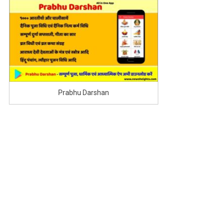
Prabhu Darshan