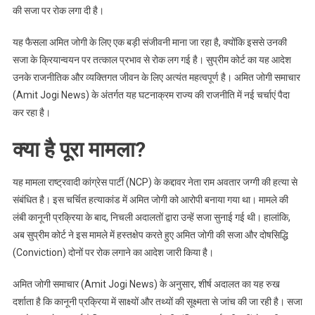
रोक
की सजा पर रोक लगा दी है।
यह फैसला अमित जोगी के लिए एक बड़ी संजीवनी माना जा रहा है, क्योंकि इससे उनकी
सजा के क्रियान्वयन पर तत्काल प्रभाव से रोक लग गई है। सुप्रीम कोर्ट का यह आदेश
उनके राजनीतिक और व्यक्तिगत जीवन के लिए अत्यंत महत्वपूर्ण है। अमित जोगी समाचार
(Amit Jogi News) के अंतर्गत यह घटनाक्रम राज्य की राजनीति में नई चर्चाएं पैदा
कर रहा है।
क्या है पूरा मामला?
यह मामला राष्ट्रवादी कांग्रेस पार्टी (NCP) के कद्दावर नेता राम अवतार जग्गी की हत्या से
संबंधित है। इस चर्चित हत्याकांड में अमित जोगी को आरोपी बनाया गया था। मामले की
लंबी कानूनी प्रक्रिया के बाद, निचली अदालतों द्वारा उन्हें सजा सुनाई गई थी। हालांकि,
अब सुप्रीम कोर्ट ने इस मामले में हस्तक्षेप करते हुए अमित जोगी की सजा और दोषसिद्धि
(Conviction) दोनों पर रोक लगाने का आदेश जारी किया है।
अमित जोगी समाचार (Amit Jogi News) के अनुसार, शीर्ष अदालत का यह रुख
दर्शाता है कि कानूनी प्रक्रिया में साक्ष्यों और तथ्यों की सूक्ष्मता से जांच की जा रही है। सजा