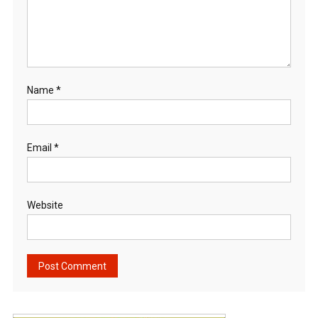
Name
*
Email
*
Website