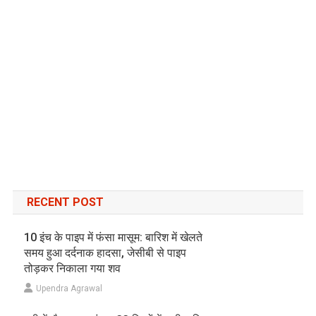
RECENT POST
10 इंच के पाइप में फंसा मासूम: बारिश में खेलते
समय हुआ दर्दनाक हादसा, जेसीबी से पाइप
तोड़कर निकाला गया शव
Upendra Agrawal