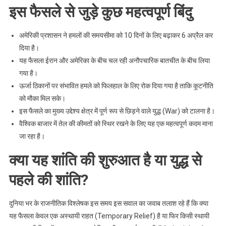
इस फैसले से जुड़े कुछ महत्वपूर्ण बिंदु
अमेरिकी प्रशासन ने हमलों की समयसीमा को 10 दिनों के लिए बढ़ाकर 6 अप्रैल कर
दिया है।
यह फैसला ईरान और अमेरिका के बीच चल रही अनौपचारिक बातचीत के बीच लिया
गया है।
ऊर्जा ठिकानों पर संभावित हमले को फिलहाल के लिए रोक दिया गया है ताकि कूटनीति
को मौका मिल सके।
इस फैसले का मुख्य उद्देश्य क्षेत्र में पूर्ण रूप से छिड़ने वाले युद्ध (War) को टालना है।
वैश्विक बाजार में तेल की कीमतों को स्थिर रखने के लिए यह एक महत्वपूर्ण कदम माना
जा रहा है।
क्या यह शांति की शुरुआत है या युद्ध से
पहले की शांति?
दुनिया भर के राजनीतिक विश्लेषक इस समय इस सवाल का जवाब तलाश रहे हैं कि क्या
यह फैसला केवल एक अस्थायी राहत (Temporary Relief) है या फिर किसी स्थायी