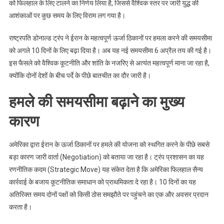
बढ़ाई
को फिलहाल के लिए टालने का निर्णय लिया है, जिससे वैश्विक स्तर पर जारी युद्ध की
आशंकाओं पर कुछ समय के लिए विराम लग गया है।
राष्ट्रपति डोनाल्ड ट्रंप ने ईरान के महत्वपूर्ण ऊर्जा ठिकानों पर हमला करने की समयसीमा
को अगले 10 दिनों के लिए बढ़ा दिया है। अब यह नई समयसीमा 6 अप्रैल तय की गई है।
इस फैसले को वैश्विक कूटनीति और शांति के नजरिए से अत्यंत महत्वपूर्ण माना जा रहा है,
क्योंकि दोनों देशों के बीच पर्दे के पीछे बातचीत का दौर जारी है।
हमले की समयसीमा बढ़ाने का मुख्य
कारण
अमेरिका द्वारा ईरान के ऊर्जा ठिकानों पर हमले की योजना को स्थगित करने के पीछे सबसे
बड़ा कारण जारी वार्ता (Negotiation) को बताया जा रहा है। ट्रंप प्रशासन का यह
रणनीतिक कदम (Strategic Move) यह संकेत देता है कि अमेरिका फिलहाल सैन्य
कार्रवाई के बजाय कूटनीतिक समाधान को प्राथमिकता दे रहा है। 10 दिनों का यह
अतिरिक्त समय दोनों पक्षों को किसी ठोस समझौते पर पहुंचने का एक और अवसर प्रदान
करता है।