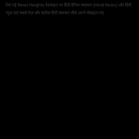
लिए पढ़ें News Heights वेबसाइट पर हिंदी दैनिक समाचार (
Hindi News
) और हिंदी
न्यूज़ पाएं सबसे तेज़ और सटीक हिंदी समाचार सीधे अपने मोबाइल पर|