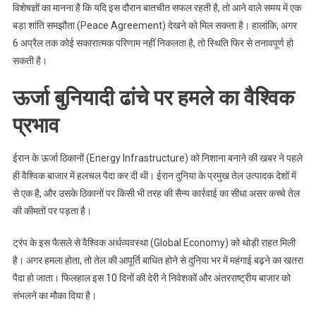
विशेषज्ञों का मानना है कि यदि इस दौरान बातचीत सफल रहती है, तो आने वाले समय में एक
बड़ा शांति समझौता (Peace Agreement) देखने को मिल सकता है। हालांकि, अगर
6 अप्रैल तक कोई सकारात्मक परिणाम नहीं निकलता है, तो स्थिति फिर से तनावपूर्ण हो
सकती है।
ऊर्जा बुनियादी ढांचे पर हमले का वैश्विक
प्रभाव
ईरान के ऊर्जा ठिकानों (Energy Infrastructure) को निशाना बनाने की खबर ने पहले
ही वैश्विक बाजार में हलचल पैदा कर दी थी। ईरान दुनिया के प्रमुख तेल उत्पादक देशों में
से एक है, और उसके ठिकानों पर किसी भी तरह की सैन्य कार्रवाई का सीधा असर कच्चे तेल
की कीमतों पर पड़ता है।
ट्रंप के इस फैसले से वैश्विक अर्थव्यवस्था (Global Economy) को थोड़ी राहत मिली
है। अगर हमला होता, तो तेल की आपूर्ति बाधित होने से दुनिया भर में महंगाई बढ़ने का खतरा
पैदा हो जाता। फिलहाल इस 10 दिनों की देरी ने निवेशकों और अंतरराष्ट्रीय बाजार को
संभलने का मौका दिया है।