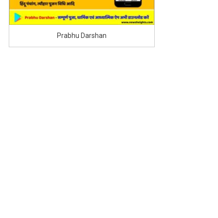
Prabhu Darshan