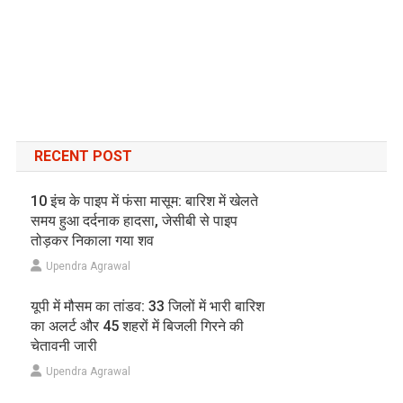
RECENT POST
10 इंच के पाइप में फंसा मासूम: बारिश में खेलते
समय हुआ दर्दनाक हादसा, जेसीबी से पाइप
तोड़कर निकाला गया शव
Upendra Agrawal
यूपी में मौसम का तांडव: 33 जिलों में भारी बारिश
का अलर्ट और 45 शहरों में बिजली गिरने की
चेतावनी जारी
Upendra Agrawal