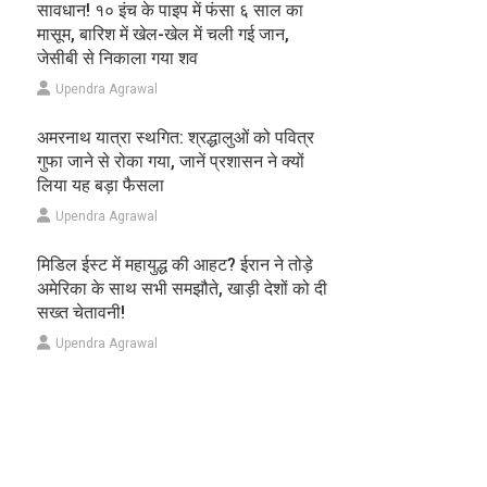
सावधान! १० इंच के पाइप में फंसा ६ साल का
मासूम, बारिश में खेल-खेल में चली गई जान,
जेसीबी से निकाला गया शव
Upendra Agrawal
अमरनाथ यात्रा स्थगित: श्रद्धालुओं को पवित्र
गुफा जाने से रोका गया, जानें प्रशासन ने क्यों
लिया यह बड़ा फैसला
Upendra Agrawal
मिडिल ईस्ट में महायुद्ध की आहट? ईरान ने तोड़े
अमेरिका के साथ सभी समझौते, खाड़ी देशों को दी
सख्त चेतावनी!
Upendra Agrawal