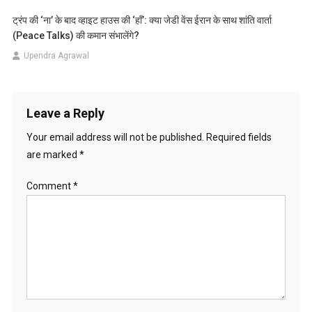
ट्रंप की ‘ना’ के बाद व्हाइट हाउस की ‘हाँ’: क्या जेडी वेंस ईरान के साथ शांति वार्ता
(Peace Talks) की कमान संभालेंगे?
Upendra Agrawal
Leave a Reply
Your email address will not be published.
Required fields
are marked
*
Comment
*