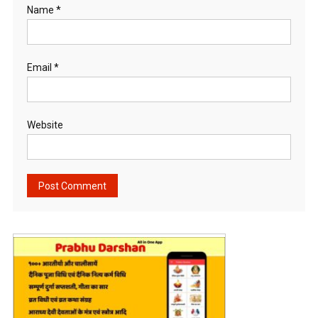
Name
*
Email
*
Website