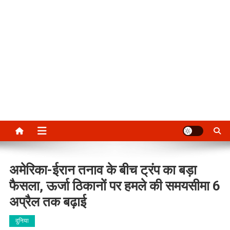
अमेरिका-ईरान तनाव के बीच ट्रंप का बड़ा
फैसला, ऊर्जा ठिकानों पर हमले की समयसीमा 6
अप्रैल तक बढ़ाई
दुनिया