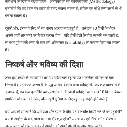
समाधान की दिशा में बढ़ता कदम। अमेरिका की यह कार्यप्रणाली (Methodology)
दर्शाती है कि वह ईरान पर दबाव तो बनाए रखना चाहता है, लेकिन वह सीधे सैन्य संघर्ष से भी
बचना चाहता है।
दूसरी ओर, ईरान के लिए भी यह समय अत्यंत महत्वपूर्ण है। उसे इन 10 दिनों के भीतर
अपनी शर्तों और मांगों पर विचार करना होगा। यदि दोनों देशों के बीच सहमति बन जाती है,
तो मध्य पूर्व में लंबे समय से चल रही अस्थिरता (Instability) को समाप्त किया जा सकता
है।
निष्कर्ष और भविष्य की दिशा
ट्रंप द्वारा हमले की समयसीमा को 6 अप्रैल तक बढ़ाना एक साहसिक और रणनीतिक
निर्णय है। यह स्पष्ट करता है कि युद्ध अंतिम विकल्प होना चाहिए और जब तक बातचीत की
गुंजाइश है, तब तक कूटनीति को प्राथमिकता दी जानी चाहिए। आने वाले 10 दिन न केवल
अमेरिका और ईरान के लिए, बल्कि पूरी दुनिया के लिए बहुत महत्वपूर्ण होने वाले हैं।
क्या आपको लगता है कि अमेरिका और ईरान के बीच यह बातचीत किसी नतीजे पर पहुंचेगी?
क्या 6 अप्रैल के बाद शांति का नया दौर शुरू होगा? अपनी राय हमें नीचे कमेंट बॉक्स में
जरूर बताएं और इस महत्वपूर्ण अपडेट को अपने दोस्तों के साथ साझा करें।