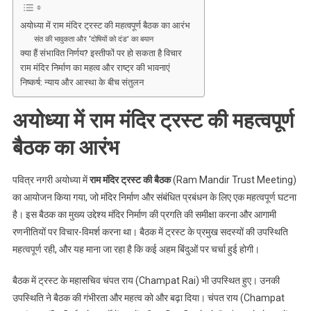
होगा
अब?
अयोध्या में राम मंदिर ट्रस्ट की महत्वपूर्ण बैठक का आरंभ
संत की भावुकता और ‘दोषियों को दंड’ का बयान
क्या हैं संभावित निर्णय? इस्तीफों पर हो सकता है विचार
राम मंदिर निर्माण का महत्व और राष्ट्र की भावनाएं
निष्कर्ष: न्याय और आस्था के बीच संतुलन
अयोध्या में राम मंदिर ट्रस्ट की महत्वपूर्ण
बैठक का आरंभ
पवित्र नगरी अयोध्या में
राम मंदिर ट्रस्ट की बैठक
(Ram Mandir Trust Meeting)
का आयोजन किया गया, जो मंदिर निर्माण और संबंधित प्रबंधन के लिए एक महत्वपूर्ण घटना
है। इस बैठक का मुख्य उद्देश्य मंदिर निर्माण की प्रगति की समीक्षा करना और आगामी
रणनीतियों पर विचार-विमर्श करना था। बैठक में ट्रस्ट के प्रमुख सदस्यों की उपस्थिति
महत्वपूर्ण रही, और यह माना जा रहा है कि कई अहम बिंदुओं पर चर्चा हुई होगी।
बैठक में ट्रस्ट के महासचिव चंपत राय (Champat Rai) भी उपस्थित हुए। उनकी
उपस्थिति ने बैठक की गंभीरता और महत्व को और बढ़ा दिया। चंपत राय (Champat