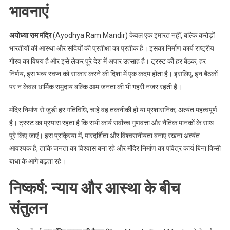
भावनाएं
अयोध्या राम मंदिर
(Ayodhya Ram Mandir) केवल एक इमारत नहीं, बल्कि करोड़ों
भारतीयों की आस्था और सदियों की प्रतीक्षा का प्रतीक है। इसका निर्माण कार्य राष्ट्रीय
गौरव का विषय है और इसे लेकर पूरे देश में अपार उत्साह है। ट्रस्ट की हर बैठक, हर
निर्णय, इस भव्य स्वप्न को साकार करने की दिशा में एक कदम होता है। इसलिए, इन बैठकों
पर न केवल धार्मिक समुदाय बल्कि आम जनता की भी गहरी नजर रहती है।
मंदिर निर्माण से जुड़ी हर गतिविधि, चाहे वह तकनीकी हो या प्रशासनिक, अत्यंत महत्वपूर्ण
है। ट्रस्ट का प्रयास रहता है कि सभी कार्य सर्वोच्च गुणवत्ता और नैतिक मानकों के साथ
पूरे किए जाएं। इस प्रक्रिया में, पारदर्शिता और विश्वसनीयता बनाए रखना अत्यंत
आवश्यक है, ताकि जनता का विश्वास बना रहे और मंदिर निर्माण का पवित्र कार्य बिना किसी
बाधा के आगे बढ़ता रहे।
निष्कर्ष: न्याय और आस्था के बीच
संतुलन