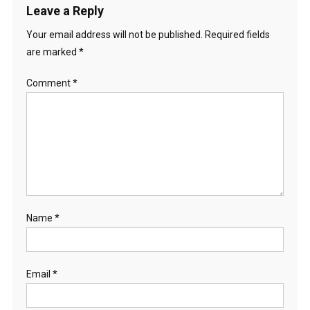
Leave a Reply
Your email address will not be published.
Required fields
are marked
*
Comment
*
Name
*
Email
*