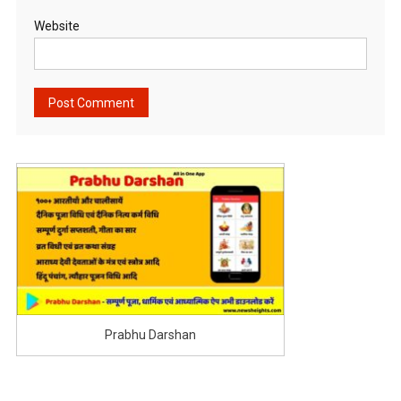
Website
Prabhu Darshan