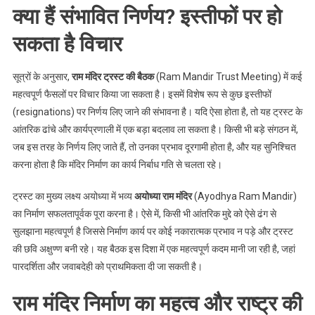
क्या हैं संभावित निर्णय? इस्तीफों पर हो
सकता है विचार
सूत्रों के अनुसार,
राम मंदिर ट्रस्ट की बैठक
(Ram Mandir Trust Meeting) में कई
महत्वपूर्ण फैसलों पर विचार किया जा सकता है। इसमें विशेष रूप से कुछ इस्तीफों
(resignations) पर निर्णय लिए जाने की संभावना है। यदि ऐसा होता है, तो यह ट्रस्ट के
आंतरिक ढांचे और कार्यप्रणाली में एक बड़ा बदलाव ला सकता है। किसी भी बड़े संगठन में,
जब इस तरह के निर्णय लिए जाते हैं, तो उनका प्रभाव दूरगामी होता है, और यह सुनिश्चित
करना होता है कि मंदिर निर्माण का कार्य निर्बाध गति से चलता रहे।
ट्रस्ट का मुख्य लक्ष्य अयोध्या में भव्य
अयोध्या राम मंदिर
(Ayodhya Ram Mandir)
का निर्माण सफलतापूर्वक पूरा करना है। ऐसे में, किसी भी आंतरिक मुद्दे को ऐसे ढंग से
सुलझाना महत्वपूर्ण है जिससे निर्माण कार्य पर कोई नकारात्मक प्रभाव न पड़े और ट्रस्ट
की छवि अक्षुण्ण बनी रहे। यह बैठक इस दिशा में एक महत्वपूर्ण कदम मानी जा रही है, जहां
पारदर्शिता और जवाबदेही को प्राथमिकता दी जा सकती है।
राम मंदिर निर्माण का महत्व और राष्ट्र की