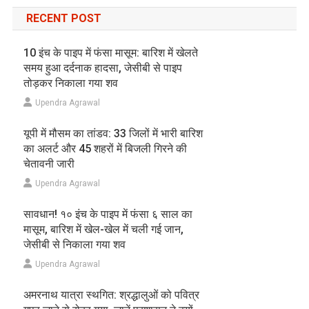
RECENT POST
10 इंच के पाइप में फंसा मासूम: बारिश में खेलते
समय हुआ दर्दनाक हादसा, जेसीबी से पाइप
तोड़कर निकाला गया शव
Upendra Agrawal
यूपी में मौसम का तांडव: 33 जिलों में भारी बारिश
का अलर्ट और 45 शहरों में बिजली गिरने की
चेतावनी जारी
Upendra Agrawal
सावधान! १० इंच के पाइप में फंसा ६ साल का
मासूम, बारिश में खेल-खेल में चली गई जान,
जेसीबी से निकाला गया शव
Upendra Agrawal
अमरनाथ यात्रा स्थगित: श्रद्धालुओं को पवित्र