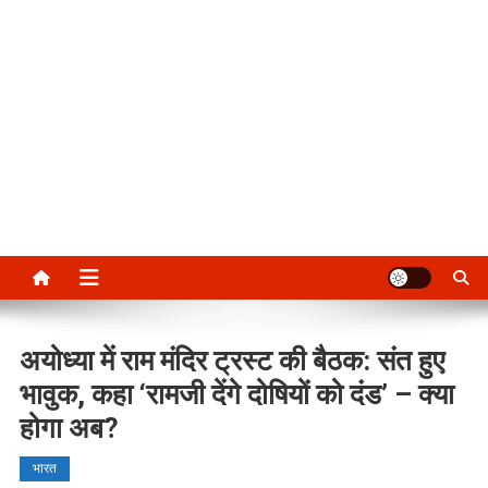
अयोध्या में राम मंदिर ट्रस्ट की बैठक: संत हुए
भावुक, कहा ‘रामजी देंगे दोषियों को दंड’ – क्या
होगा अब?
भारत