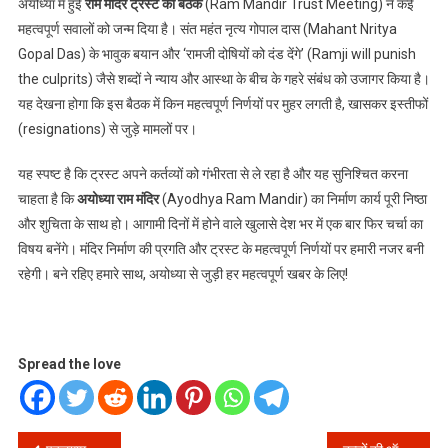
अयोध्या में हुई
राम मंदिर ट्रस्ट की बैठक
(Ram Mandir Trust Meeting) ने कई
महत्वपूर्ण सवालों को जन्म दिया है। संत महंत नृत्य गोपाल दास (Mahant Nritya
Gopal Das) के भावुक बयान और ‘रामजी दोषियों को दंड देंगे’ (Ramji will punish
the culprits) जैसे शब्दों ने न्याय और आस्था के बीच के गहरे संबंध को उजागर किया है।
यह देखना होगा कि इस बैठक में किन महत्वपूर्ण निर्णयों पर मुहर लगती है, खासकर इस्तीफों
(resignations) से जुड़े मामलों पर।
यह स्पष्ट है कि ट्रस्ट अपने कर्तव्यों को गंभीरता से ले रहा है और यह सुनिश्चित करना
चाहता है कि
अयोध्या राम मंदिर
(Ayodhya Ram Mandir) का निर्माण कार्य पूरी निष्ठा
और शुचिता के साथ हो। आगामी दिनों में होने वाले खुलासे देश भर में एक बार फिर चर्चा का
विषय बनेंगे। मंदिर निर्माण की प्रगति और ट्रस्ट के महत्वपूर्ण निर्णयों पर हमारी नजर बनी
रहेगी। बने रहिए हमारे साथ, अयोध्या से जुड़ी हर महत्वपूर्ण खबर के लिए!
Spread the love