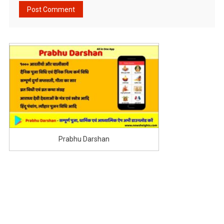
Prabhu Darshan