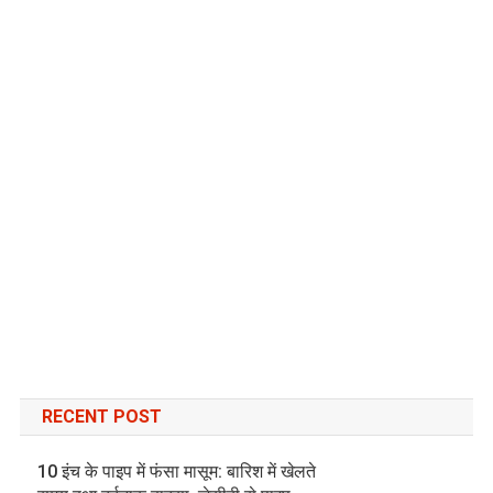
RECENT POST
10 इंच के पाइप में फंसा मासूम: बारिश में खेलते