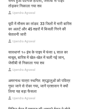
समय हुआ दर्दनाक हादसा, जेसीबी से पाइप
तोड़कर निकाला गया शव
Upendra Agrawal
यूपी में मौसम का तांडव: 33 जिलों में भारी बारिश
का अलर्ट और 45 शहरों में बिजली गिरने की
चेतावनी जारी
Upendra Agrawal
सावधान! १० इंच के पाइप में फंसा ६ साल का
मासूम, बारिश में खेल-खेल में चली गई जान,
जेसीबी से निकाला गया शव
Upendra Agrawal
अमरनाथ यात्रा स्थगित: श्रद्धालुओं को पवित्र
गुफा जाने से रोका गया, जानें प्रशासन ने क्यों
लिया यह बड़ा फैसला
Upendra Agrawal