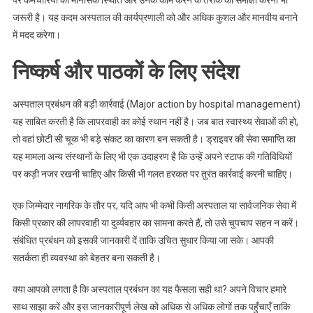
पर कर्मचारियों की मानसिक स्थिति और उनके काम करने के तरीके की समीक्षा करना भी
जरूरी है। यह कदम अस्पताल की कार्यप्रणाली को और अधिक कुशल और मानवीय बनाने
में मदद करेगा।
निष्कर्ष और पाठकों के लिए संदेश
अस्पताल प्रबंधन की बड़ी कार्रवाई (Major action by hospital management)
यह साबित करती है कि लापरवाही का कोई स्थान नहीं है। जब बात स्वास्थ्य सेवाओं की हो,
तो वहां छोटी सी चूक भी बड़े संकट का कारण बन सकती है। ड्राइवर की सेवा समाप्ति का
यह मामला अन्य संस्थानों के लिए भी एक उदाहरण है कि उन्हें अपने स्टाफ की गतिविधियों
पर कड़ी नजर रखनी चाहिए और किसी भी गलत हरकत पर तुरंत कार्रवाई करनी चाहिए।
एक जिम्मेदार नागरिक के तौर पर, यदि आप भी कभी किसी अस्पताल या सार्वजनिक सेवा में
किसी प्रकार की लापरवाही या दुर्व्यवहार का सामना करते हैं, तो उसे चुपचाप सहन न करें।
संबंधित प्रबंधन को इसकी जानकारी दें ताकि उचित सुधार किया जा सके। आपकी
सतर्कता ही व्यवस्था को बेहतर बना सकती है।
क्या आपको लगता है कि अस्पताल प्रबंधन का यह फैसला सही था? अपने विचार हमारे
साथ साझा करें और इस जानकारीपूर्ण लेख को अधिक से अधिक लोगों तक पहुँचाएँ ताकि