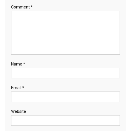
Comment
*
Name
*
Email
*
Website