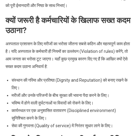
को पूरी ईमानदारी और निष्ठा के साथ निभाएं।
क्यों जरूरी है कर्मचारियों के खिलाफ सख्त कदम
उठाना?
अस्पताल प्रशासन के लिए मरीजों का भरोसा जीतना सबसे कठिन और महत्वपूर्ण काम होता
है। यदि अस्पताल के कर्मचारी ही नियमों का उल्लंघन (Violation of rules) करेंगे, तो
आम जनता का भरोसा टूट जाएगा। यहाँ कुछ प्रमुख कारण दिए गए हैं कि आखिर क्यों ऐसे
सख्त कदम उठाना अनिवार्य है:
संस्थान की गरिमा और प्रतिष्ठा (Dignity and Reputation) को बनाए रखने के
लिए।
मरीजों और उनके परिजनों के बीच सुरक्षा की भावना पैदा करने के लिए।
भविष्य में होने वाली दुर्घटनाओं या विवादों को रोकने के लिए।
कार्यस्थल पर एक अनुशासित वातावरण (Disciplined environment)
सुनिश्चित करने के लिए।
सेवा की गुणवत्ता (Quality of service) में निरंतर सुधार लाने के लिए।