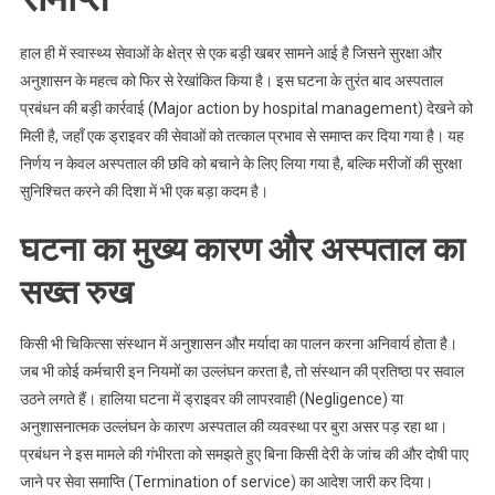
हाल ही में स्वास्थ्य सेवाओं के क्षेत्र से एक बड़ी खबर सामने आई है जिसने सुरक्षा और
अनुशासन के महत्व को फिर से रेखांकित किया है। इस घटना के तुरंत बाद अस्पताल
प्रबंधन की बड़ी कार्रवाई (Major action by hospital management) देखने को
मिली है, जहाँ एक ड्राइवर की सेवाओं को तत्काल प्रभाव से समाप्त कर दिया गया है। यह
निर्णय न केवल अस्पताल की छवि को बचाने के लिए लिया गया है, बल्कि मरीजों की सुरक्षा
सुनिश्चित करने की दिशा में भी एक बड़ा कदम है।
घटना का मुख्य कारण और अस्पताल का
सख्त रुख
किसी भी चिकित्सा संस्थान में अनुशासन और मर्यादा का पालन करना अनिवार्य होता है।
जब भी कोई कर्मचारी इन नियमों का उल्लंघन करता है, तो संस्थान की प्रतिष्ठा पर सवाल
उठने लगते हैं। हालिया घटना में ड्राइवर की लापरवाही (Negligence) या
अनुशासनात्मक उल्लंघन के कारण अस्पताल की व्यवस्था पर बुरा असर पड़ रहा था।
प्रबंधन ने इस मामले की गंभीरता को समझते हुए बिना किसी देरी के जांच की और दोषी पाए
जाने पर सेवा समाप्ति (Termination of service) का आदेश जारी कर दिया।