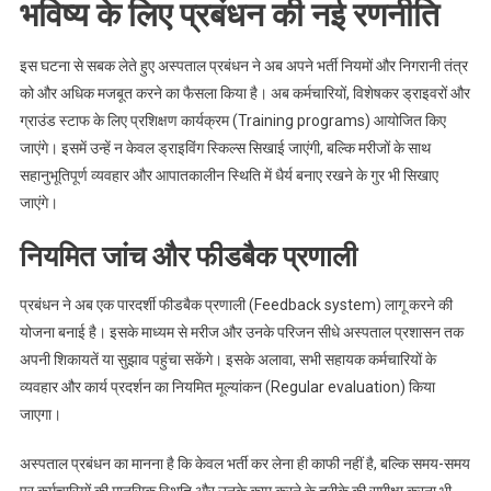
भविष्य के लिए प्रबंधन की नई रणनीति
इस घटना से सबक लेते हुए अस्पताल प्रबंधन ने अब अपने भर्ती नियमों और निगरानी तंत्र
को और अधिक मजबूत करने का फैसला किया है। अब कर्मचारियों, विशेषकर ड्राइवरों और
ग्राउंड स्टाफ के लिए प्रशिक्षण कार्यक्रम (Training programs) आयोजित किए
जाएंगे। इसमें उन्हें न केवल ड्राइविंग स्किल्स सिखाई जाएंगी, बल्कि मरीजों के साथ
सहानुभूतिपूर्ण व्यवहार और आपातकालीन स्थिति में धैर्य बनाए रखने के गुर भी सिखाए
जाएंगे।
नियमित जांच और फीडबैक प्रणाली
प्रबंधन ने अब एक पारदर्शी फीडबैक प्रणाली (Feedback system) लागू करने की
योजना बनाई है। इसके माध्यम से मरीज और उनके परिजन सीधे अस्पताल प्रशासन तक
अपनी शिकायतें या सुझाव पहुंचा सकेंगे। इसके अलावा, सभी सहायक कर्मचारियों के
व्यवहार और कार्य प्रदर्शन का नियमित मूल्यांकन (Regular evaluation) किया
जाएगा।
अस्पताल प्रबंधन का मानना है कि केवल भर्ती कर लेना ही काफी नहीं है, बल्कि समय-समय