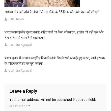
अयोध्या में बाबरी ढांचे के नीचे मिले राम मंदिर के 85 पिलर और देवी-देवताओं की मूर्ति
Hindi News
भारत बनाम इंग्लैंड दूसरा वनडे: रोहित शर्मा को मिला जीवनदान, इंग्लैंड की बड़ी भूल और
टीम इंडिया से गायब है ये बड़ा स्टार!
Upendra Agrawal
बंगाल चुनाव में मतदान का ऐतिहासिक रिकॉर्ड: पिछले सभी आंकड़े हुए ध्वस्त, जानें इस बार
के वोटिंग प्रतिशत की पूरी कहानी
Upendra Agrawal
Leave a Reply
Your email address will not be published.
Required fields
are marked
*