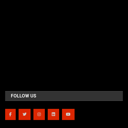
FOLLOW US