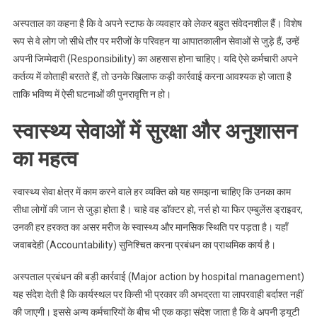
अस्पताल का कहना है कि वे अपने स्टाफ के व्यवहार को लेकर बहुत संवेदनशील हैं। विशेष
रूप से वे लोग जो सीधे तौर पर मरीजों के परिवहन या आपातकालीन सेवाओं से जुड़े हैं, उन्हें
अपनी जिम्मेदारी (Responsibility) का अहसास होना चाहिए। यदि ऐसे कर्मचारी अपने
कर्तव्य में कोताही बरतते हैं, तो उनके खिलाफ कड़ी कार्रवाई करना आवश्यक हो जाता है
ताकि भविष्य में ऐसी घटनाओं की पुनरावृत्ति न हो।
स्वास्थ्य सेवाओं में सुरक्षा और अनुशासन
का महत्व
स्वास्थ्य सेवा क्षेत्र में काम करने वाले हर व्यक्ति को यह समझना चाहिए कि उनका काम
सीधा लोगों की जान से जुड़ा होता है। चाहे वह डॉक्टर हो, नर्स हो या फिर एम्बुलेंस ड्राइवर,
उनकी हर हरकत का असर मरीज के स्वास्थ्य और मानसिक स्थिति पर पड़ता है। यहाँ
जवाबदेही (Accountability) सुनिश्चित करना प्रबंधन का प्राथमिक कार्य है।
अस्पताल प्रबंधन की बड़ी कार्रवाई (Major action by hospital management)
यह संदेश देती है कि कार्यस्थल पर किसी भी प्रकार की अभद्रता या लापरवाही बर्दाश्त नहीं
की जाएगी। इससे अन्य कर्मचारियों के बीच भी एक कड़ा संदेश जाता है कि वे अपनी ड्यूटी