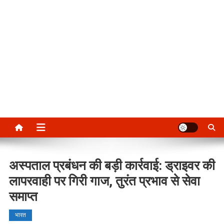
अस्पताल प्रबंधन की बड़ी कार्रवाई: ड्राइवर की
लापरवाही पर गिरी गाज, तुरंत प्रभाव से सेवा
समाप्त
भारत