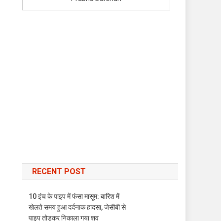
RECENT POST
10 इंच के पाइप में फंसा मासूम: बारिश में
खेलते समय हुआ दर्दनाक हादसा, जेसीबी से
पाइप तोड़कर निकाला गया शव