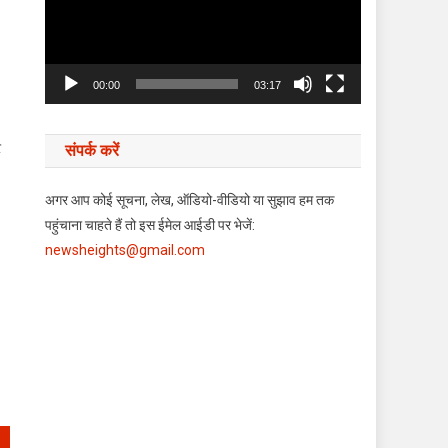
00:00
03:17
र
संपर्क करें
अगर आप कोई सूचना, लेख, ऑडियो-वीडियो या सुझाव हम तक
पहुंचाना चाहते हैं तो इस ईमेल आईडी पर भेजें:
newsheights@gmail.com