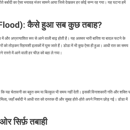
ोते बर्बादी का ऐसा भयावह मंजर सामने आया जिसे देखकर हर कोई सन्न रह गया। यह घटना हमें
lood): कैसे हुआ सब कुछ तबाह?
 में और अप्रत्याशित रूप से आने वाली बाढ़ होती है। यह अक्सर भारी बारिश या बादल फटने के
ों को तोड़कर रिहायशी इलाकों में घुस जाते हैं। डोडा में भी कुछ ऐसा ही हुआ। आधी रात का समय
 रास्ते में आने वाली हर चीज़ को बहा ले गया।
कि यह चेतावनी का बहुत कम या बिल्कुल भी समय नहीं देती। इसकी विनाशकारी गति और शक्ति 
ो मिला, जहाँ बर्बादी ने आधी रात को दस्तक दी और सुबह होते-होते अपने निशान छोड़ गई। डोडा में
 ओर सिर्फ़ तबाही