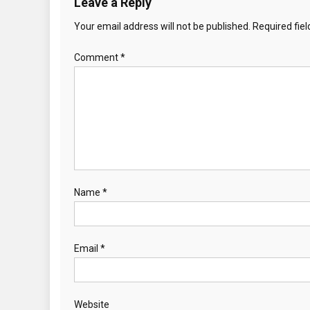
Leave a Reply
Your email address will not be published.
Required fie
Comment
*
Name
*
Email
*
Website