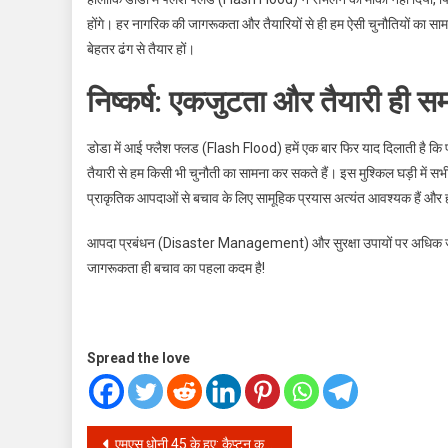
होंगे। हर नागरिक की जागरूकता और तैयारियों से ही हम ऐसी चुनौतियों का सा
बेहतर ढंग से तैयार हों।
निष्कर्ष: एकजुटता और तैयारी ही स
डोडा में आई फ्लैश फ्लड (Flash Flood) हमें एक बार फिर याद दिलाती है कि 
तैयारी से हम किसी भी चुनौती का सामना कर सकते हैं। इस मुश्किल घड़ी मे
प्राकृतिक आपदाओं से बचाव के लिए सामूहिक प्रयास अत्यंत आवश्यक हैं और 
आपदा प्रबंधन (Disaster Management) और सुरक्षा उपायों पर अधिक जानकार
जागरूकता ही बचाव का पहला कदम है!
Spread the love
Post
एमएस धोनी 45 के हुए: कैप्टन कूल के असाधारण करियर पर एक नज़र!