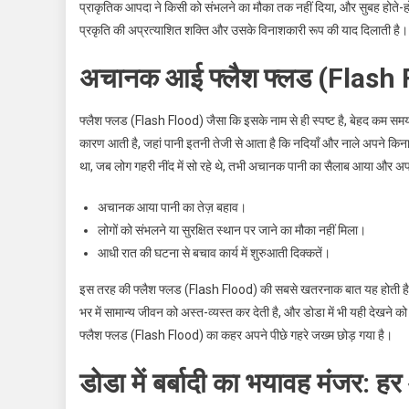
प्राकृतिक आपदा ने किसी को संभलने का मौका तक नहीं दिया, और सुबह होते-ह
प्रकृति की अप्रत्याशित शक्ति और उसके विनाशकारी रूप की याद दिलाती है।
अचानक आई फ्लैश फ्लड (Flash F
फ्लैश फ्लड (Flash Flood) जैसा कि इसके नाम से ही स्पष्ट है, बेहद कम समय
कारण आती है, जहां पानी इतनी तेजी से आता है कि नदियाँ और नाले अपने किनार
था, जब लोग गहरी नींद में सो रहे थे, तभी अचानक पानी का सैलाब आया और अपने
अचानक आया पानी का तेज़ बहाव।
लोगों को संभलने या सुरक्षित स्थान पर जाने का मौका नहीं मिला।
आधी रात की घटना से बचाव कार्य में शुरुआती दिक्कतें।
इस तरह की फ्लैश फ्लड (Flash Flood) की सबसे खतरनाक बात यह होती है 
भर में सामान्य जीवन को अस्त-व्यस्त कर देती है, और डोडा में भी यही देखने क
फ्लैश फ्लड (Flash Flood) का कहर अपने पीछे गहरे जख्म छोड़ गया है।
डोडा में बर्बादी का भयावह मंजर: हर