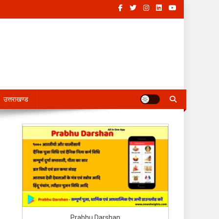
उत्तराखण्ड
Prabhu Darshan