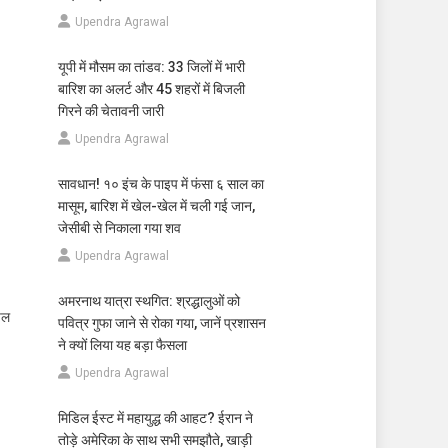
Upendra Agrawal
यूपी में मौसम का तांडव: 33 जिलों में भारी
बारिश का अलर्ट और 45 शहरों में बिजली
गिरने की चेतावनी जारी
Upendra Agrawal
सावधान! १० इंच के पाइप में फंसा ६ साल का
मासूम, बारिश में खेल-खेल में चली गई जान,
जेसीबी से निकाला गया शव
Upendra Agrawal
अमरनाथ यात्रा स्थगित: श्रद्धालुओं को
पल
पवित्र गुफा जाने से रोका गया, जानें प्रशासन
ने क्यों लिया यह बड़ा फैसला
Upendra Agrawal
मिडिल ईस्ट में महायुद्ध की आहट? ईरान ने
तोड़े अमेरिका के साथ सभी समझौते, खाड़ी