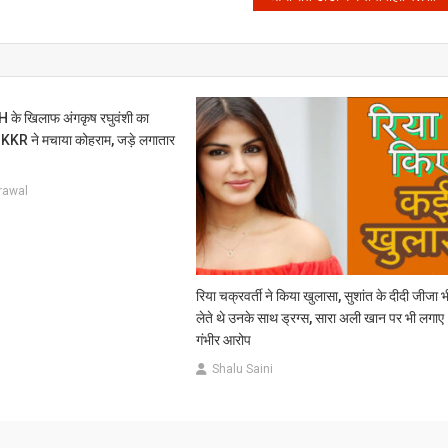
के खिलाफ अंगकृष रघुवंशी का
में KKR ने मचाया कोहराम, जड़े लगातार
rawal
रिया चक्रवर्ती ने किया खुलासा, सुशांत के दीदी जीजा भ
लेते थे उनके साथ ड्रग्स, सारा अली खान पर भी लगाए
गंभीर आरोप
Shalu Saini