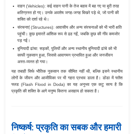
वाहन (Vehicles): कई वाहन पानी के तेज बहाव में बह गए या बुरी तरह
क्षतिग्रस्त हो गए। उनके अवशेष जगह-जगह बिखरे पड़े थे, जो पानी की
शक्ति को दर्शा रहे थे।
संरचनाएं (Structures): आवासीय और अन्य संरचनाओं को भी भारी क्षति
पहुंची। कुछ इमारतें आंशिक रूप से ढह गईं, जबकि कुछ की नींव कमजोर
पड़ गई।
बुनियादी ढांचा: सड़कों, पुलियों और अन्य स्थानीय बुनियादी ढांचे को भी
काफी नुकसान हुआ, जिससे आवागमन प्रभावित हुआ और जनजीवन
अस्त-व्यस्त हो गया।
यह तबाही सिर्फ भौतिक नुकसान तक सीमित नहीं थी, बल्कि इसने स्थानीय
लोगों के जीवन और आजीविका पर भी गहरा प्रभाव डाला है। डोडा में फ्लैश
फ्लड (Flash Flood in Doda) का यह अनुभव एक कटु सत्य है कि
प्रकृति की शक्ति के आगे मनुष्य कितना असहाय हो सकता है।
निष्कर्ष: प्रकृति का सबक और हमारी