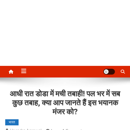
आधी रात डोडा में मची तबाही! पल भर में सब
कुछ तबाह, क्या आप जानते हैं इस भयानक
मंजर को?
भारत