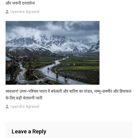
और जरूरी दस्तावेज
Upendra Agrawal
सावधान! उत्तर-पश्चिम भारत में बर्फबारी और बारिश का तांडव, जम्मू-कश्मीर और हिमाचल
के लिए बड़ी चेतावनी जारी
Upendra Agrawal
Leave a Reply