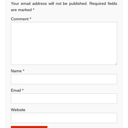
Your email address will not be published.
Required fields
are marked
*
Comment
*
Name
*
Email
*
Website