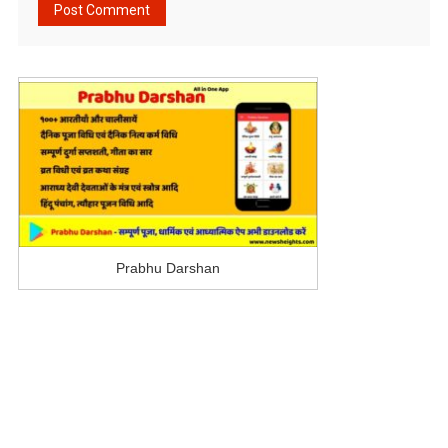
Prabhu Darshan