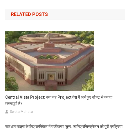
navigation
RELATED POSTS
Central Vista Project: क्या यह Project देश में आये हुए संकट से ज्यादा
महत्वपूर्ण है?
Sweta Mahato
चारधाम यात्रा के लिए ऋषिकेश में पंजीकरण शुरू: जानिए रजिस्ट्रेशन की पूरी प्रक्रिया