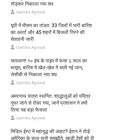
तोड़कर निकाला गया शव
Upendra Agrawal
यूपी में मौसम का तांडव: 33 जिलों में भारी बारिश
का अलर्ट और 45 शहरों में बिजली गिरने की
चेतावनी जारी
Upendra Agrawal
सावधान! १० इंच के पाइप में फंसा ६ साल का
मासूम, बारिश में खेल-खेल में चली गई जान,
जेसीबी से निकाला गया शव
Upendra Agrawal
अमरनाथ यात्रा स्थगित: श्रद्धालुओं को पवित्र
गुफा जाने से रोका गया, जानें प्रशासन ने क्यों
लिया यह बड़ा फैसला
Upendra Agrawal
मिडिल ईस्ट में महायुद्ध की आहट? ईरान ने तोड़े
अमेरिका के साथ सभी समझौते, खाड़ी देशों को दी