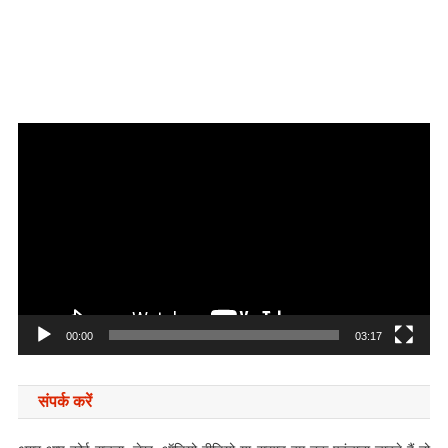
Video
Player
00:00
03:17
संपर्क करें