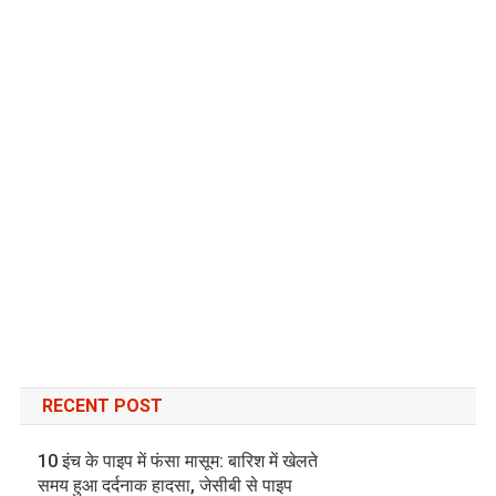
RECENT POST
10 इंच के पाइप में फंसा मासूम: बारिश में खेलते
समय हुआ दर्दनाक हादसा, जेसीबी से पाइप