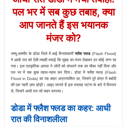
पल भर में सब कुछ तबाह, क्या
आप जानते हैं इस भयानक
मंजर को?
जम्मू-कश्मीर के डोडा जिले में आई विनाशकारी
फ्लैश फ्लड
(Flash Flood)
ने आधी रात को ऐसी तबाही मचाई कि सुबह का मंजर देखकर हर कोई सन्न रह
गया। इस प्राकृतिक आपदा ने लोगों को संभलने तक का मौका नहीं दिया और
पल भर में सब कुछ तहस-नहस कर दिया। डोडा में फ्लैश फ्लड (Flash
Flood in Doda) का यह कहर अप्रत्याशित था, जिसने पूरे क्षेत्र में बर्बादी
की एक गहरी छाप छोड़ी। आइए जानते हैं इस भयावह घटना के बारे में विस्तार
से, जिसने आधी रात को कहर बरपाया।
डोडा में फ्लैश फ्लड का कहर: आधी
रात की विनाशलीला