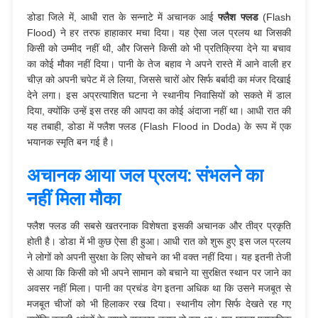
डोडा जिले में, आधी रात के सन्नाटे में अचानक आई
फ्लैश फ्लड
(Flash
Flood) ने हर तरफ हाहाकार मचा दिया। यह ऐसा जल प्रलय था जिसकी
किसी को उम्मीद नहीं थी, और जिसने किसी को भी प्रतिक्रिया देने या बचाव
का कोई मौका नहीं दिया। पानी के तेज बहाव ने अपने रास्ते में आने वाली हर
चीज़ को अपनी चपेट में ले लिया, जिससे चारों ओर सिर्फ बर्बादी का मंजर दिखाई
देने लगा। इस अप्रत्याशित घटना ने स्थानीय निवासियों को सकते में डाल
दिया, क्योंकि उन्हें इस तरह की आपदा का कोई अंदाजा नहीं था। आधी रात की
यह तबाही, डोडा में फ्लैश फ्लड (Flash Flood in Doda) के रूप में एक
भयानक स्मृति बन गई है।
अचानक आया जल प्रलय: संभलने का
नहीं मिला मौका
फ्लैश फ्लड की सबसे खतरनाक विशेषता इसकी अचानक और तीव्र प्रकृति
होती है। डोडा में भी कुछ ऐसा ही हुआ। आधी रात को शुरू हुए इस जल प्रलय
ने लोगों को अपनी सुरक्षा के लिए सोचने का भी वक्त नहीं दिया। यह इतनी तेजी
से आया कि किसी को भी अपने सामान को बचाने या सुरक्षित स्थान पर जाने का
अवसर नहीं मिला। पानी का प्रचंड वेग इतना अधिक था कि उसने मजबूत से
मजबूत चीजों को भी हिलाकर रख दिया। स्थानीय लोग सिर्फ देखते रह गए