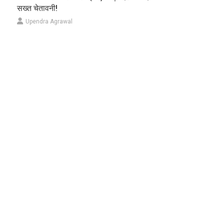
सख्त चेतावनी!
Upendra Agrawal