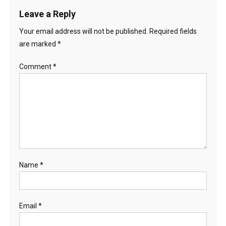
Leave a Reply
Your email address will not be published.
Required fields
are marked
*
Comment
*
Name
*
Email
*