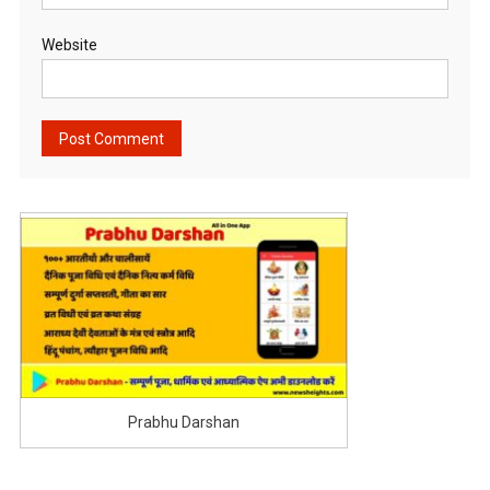
Website
Prabhu Darshan