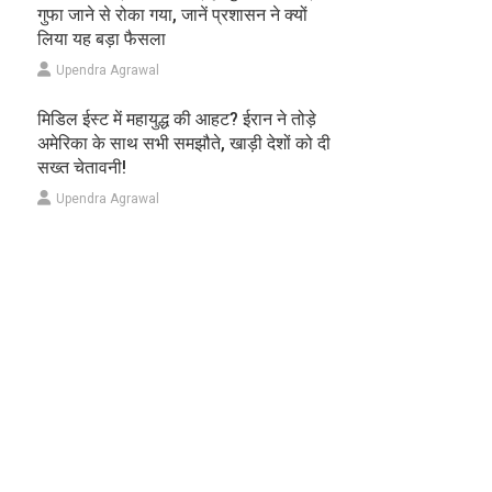
गुफा जाने से रोका गया, जानें प्रशासन ने क्यों
लिया यह बड़ा फैसला
Upendra Agrawal
मिडिल ईस्ट में महायुद्ध की आहट? ईरान ने तोड़े
अमेरिका के साथ सभी समझौते, खाड़ी देशों को दी
सख्त चेतावनी!
Upendra Agrawal