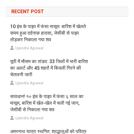
RECENT POST
10 इंच के पाइप में फंसा मासूम: बारिश में खेलते
समय हुआ दर्दनाक हादसा, जेसीबी से पाइप
तोड़कर निकाला गया शव
Upendra Agrawal
यूपी में मौसम का तांडव: 33 जिलों में भारी बारिश
का अलर्ट और 45 शहरों में बिजली गिरने की
चेतावनी जारी
Upendra Agrawal
सावधान! १० इंच के पाइप में फंसा ६ साल का
मासूम, बारिश में खेल-खेल में चली गई जान,
जेसीबी से निकाला गया शव
Upendra Agrawal
अमरनाथ यात्रा स्थगित: श्रद्धालुओं को पवित्र