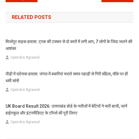
navigation
RELATED POSTS
मिर्जापुर सड़क हादसा: ट्रक की टक्कर से दो कारों में लगी आग, 7 लोगों के जिंदा जलने की
आशंका
Upendra Agrawal
पौड़ी में दर्दनाक हादसा: जंगल में बकरियां चराते समय पहाड़ी से गिरी महिला, मौके पर ही
थमी सांसें
Upendra Agrawal
UK Board Result 2026: उत्तराखंड बोर्ड के नतीजों में बेटियों ने मारी बाजी, जानें
हाईस्कूल और इंटरमीडिएट के टॉपर्स की पूरी लिस्ट
Upendra Agrawal