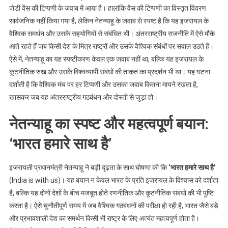
जेडी वेंस की टिप्पणी के जवाब में आया है। हालांकि वेंस की टिप्पणी का विस्तृत विवरण
सार्वजनिक नहीं किया गया है, लेकिन नेतन्याहू के जवाब से स्पष्ट है कि यह इजरायल के
वैश्विक समर्थन और उसके सहयोगियों से संबंधित थी। अंतरराष्ट्रीय राजनीति में ऐसे मौके
आते रहते हैं जब किसी देश के मित्र राष्ट्रों और उसके वैश्विक संबंधों पर सवाल उठते हैं।
ऐसे में, नेतन्याहू का यह स्पष्टीकरण केवल एक जवाब नहीं था, बल्कि यह इजरायल के
कूटनीतिक रुख और उसके विश्वव्यापी संबंधों की ताकत का प्रदर्शन भी था। यह घटना
दर्शाती है कि वैश्विक मंच पर हर टिप्पणी और उसका जवाब कितना मायने रखता है,
खासकर जब यह अंतरराष्ट्रीय गठबंधन और दोस्ती से जुड़ा हो।
नेतन्याहू का स्पष्ट और महत्वपूर्ण बयान:
‘भारत हमारे साथ है’
इजरायली प्रधानमंत्री नेतन्याहू ने बड़ी दृढ़ता के साथ घोषणा की कि
‘भारत हमारे साथ है’
(India is with us)। यह बयान न केवल भारत के प्रति इजरायल के विश्वास को दर्शाता
है, बल्कि यह दोनों देशों के बीच मजबूत होते रणनीतिक और कूटनीतिक संबंधों की भी पुष्टि
करता है। ऐसे चुनौतीपूर्ण समय में जब वैश्विक गठबंधनों की परीक्षा हो रही है, भारत जैसे बड़े
और प्रभावशाली देश का समर्थन किसी भी राष्ट्र के लिए अत्यंत महत्वपूर्ण होता है।