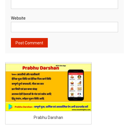
Website
Prabhu Darshan