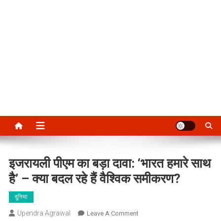
इजरायली पीएम का बड़ा दावा: ‘भारत हमारे साथ
है’ – क्या बदल रहे हैं वैश्विक समीकरण?
दुनिया
Upendra Agrawal
On
Leave A Comment