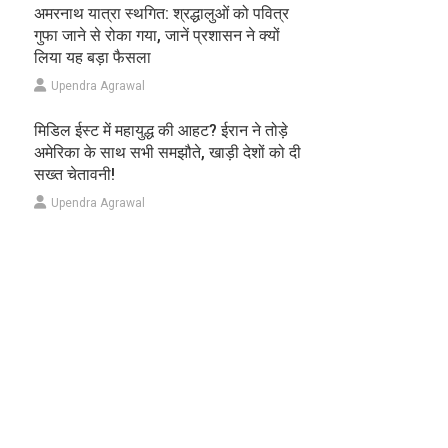
अमरनाथ यात्रा स्थगित: श्रद्धालुओं को पवित्र
गुफा जाने से रोका गया, जानें प्रशासन ने क्यों
लिया यह बड़ा फैसला
Upendra Agrawal
मिडिल ईस्ट में महायुद्ध की आहट? ईरान ने तोड़े
अमेरिका के साथ सभी समझौते, खाड़ी देशों को दी
सख्त चेतावनी!
Upendra Agrawal