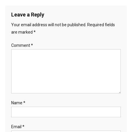
Leave a Reply
Your email address will not be published.
Required fields
are marked
*
Comment
*
Name
*
Email
*