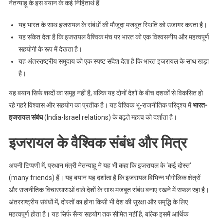
नेतन्याहू के इस बयान के कई निहितार्थ हैं:
यह भारत के साथ इजरायल के संबंधों की मौजूदा मजबूत स्थिति को उजागर करता है।
यह संकेत देता है कि इजरायल वैश्विक मंच पर भारत को एक विश्वसनीय और महत्वपूर्ण
सहयोगी के रूप में देखता है।
यह अंतरराष्ट्रीय समुदाय को एक स्पष्ट संदेश देता है कि भारत इजरायल के साथ खड़ा
है।
यह बयान सिर्फ शब्दों का समूह नहीं है, बल्कि यह दोनों देशों के बीच दशकों से विकसित हो
रहे गहरे विश्वास और सहयोग का प्रतीक है। यह वैश्विक भू-राजनीतिक परिदृश्य में
भारत-
इजरायल संबंध
(India-Israel relations) के बढ़ते महत्व को दर्शाता है।
इजरायल के वैश्विक संबंध और मित्र
अपनी टिप्पणी में, प्रधान मंत्री नेतन्याहू ने यह भी कहा कि इजरायल के ‘कई दोस्त’
(many friends) हैं। यह बयान यह दर्शाता है कि इजरायल विभिन्न भौगोलिक क्षेत्रों
और राजनीतिक विचारधाराओं वाले देशों के साथ मजबूत संबंध बनाए रखने में सफल रहा है।
अंतरराष्ट्रीय संबंधों में, दोस्तों का होना किसी भी देश की सुरक्षा और समृद्धि के लिए
महत्वपूर्ण होता है। यह सिर्फ सैन्य सहयोग तक सीमित नहीं है, बल्कि इसमें आर्थिक