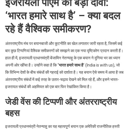
इजरायली पीएम का बड़ा दावा:
‘भारत हमारे साथ है’ – क्या बदल
रहे हैं वैश्विक समीकरण?
अंतरराष्ट्रीय मंच पर बयानबाजी और कूटनीति का खेल लगातार जारी रहता है, जिसमें कई
बार कुछ टिप्पणियां वैश्विक समीकरणों को समझने का एक नया दृष्टिकोण प्रदान करती हैं।
हाल ही में, इजरायली प्रधानमंत्री बेंजामिन नेतन्याहू के एक बयान ने दुनिया भर का ध्यान
अपनी ओर खींचा है। उन्होंने कहा है कि
‘भारत हमारे साथ है’
(India is with us), जो
कि विभिन्न देशों के बीच संबंधों की गहराई को दर्शाता है। यह बयान ऐसे समय में आया है जब
अंतरराष्ट्रीय संबंधों में कई तरह के उतार-चढ़ाव देखने को मिल रहे हैं, और इसने भारत-
इजरायल संबंधों की अहमियत को एक बार फिर रेखांकित किया है।
जेडी वेंस की टिप्पणी और अंतरराष्ट्रीय
बहस
इजरायली प्रधानमंत्री नेतन्याहू का यह महत्वपूर्ण बयान एक अमेरिकी राजनीतिक हस्ती