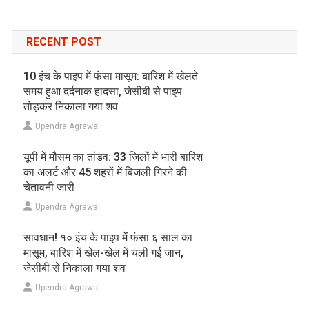
RECENT POST
10 इंच के पाइप में फंसा मासूम: बारिश में खेलते
समय हुआ दर्दनाक हादसा, जेसीबी से पाइप
तोड़कर निकाला गया शव
Upendra Agrawal
यूपी में मौसम का तांडव: 33 जिलों में भारी बारिश
का अलर्ट और 45 शहरों में बिजली गिरने की
चेतावनी जारी
Upendra Agrawal
सावधान! १० इंच के पाइप में फंसा ६ साल का
मासूम, बारिश में खेल-खेल में चली गई जान,
जेसीबी से निकाला गया शव
Upendra Agrawal