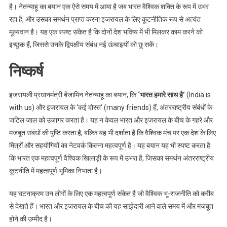
है। नेतन्याहू का बयान एक ऐसे समय में आया है जब भारत वैश्विक शक्ति के रूप में उभर
रहा है, और उसका समर्थन प्राप्त करना इजरायल के लिए कूटनीतिक रूप से अत्यंत
मूल्यवान है। यह एक स्पष्ट संकेत है कि दोनों देश भविष्य में भी मिलकर काम करने को
इच्छुक हैं, जिससे उनके द्विपक्षीय संबंध नई ऊंचाइयों को छू सकें।
निष्कर्ष
इजरायली प्रधानमंत्री बेंजामिन नेतन्याहू का बयान, कि
‘भारत हमारे साथ है’
(India is
with us) और इजरायल के ‘कई दोस्त’ (many friends) हैं, अंतरराष्ट्रीय संबंधों के
जटिल जाल को उजागर करता है। यह न केवल भारत और इजरायल के बीच के गहरे और
मजबूत संबंधों की पुष्टि करता है, बल्कि यह भी दर्शाता है कि वैश्विक मंच पर एक देश के लिए
मित्रों और सहयोगियों का नेटवर्क कितना महत्वपूर्ण है। यह बयान यह भी स्पष्ट करता है
कि भारत एक महत्वपूर्ण वैश्विक खिलाड़ी के रूप में उभरा है, जिसका समर्थन अंतरराष्ट्रीय
कूटनीति में महत्वपूर्ण भूमिका निभाता है।
यह घटनाक्रम उन लोगों के लिए एक महत्वपूर्ण संकेत है जो वैश्विक भू-राजनीति को करीब
से देखते हैं। भारत और इजरायल के बीच की यह साझेदारी आने वाले समय में और मजबूत
होने की उम्मीद है।