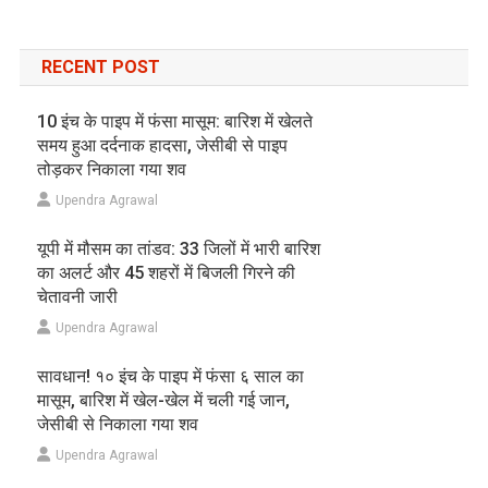
RECENT POST
10 इंच के पाइप में फंसा मासूम: बारिश में खेलते
समय हुआ दर्दनाक हादसा, जेसीबी से पाइप
तोड़कर निकाला गया शव
Upendra Agrawal
यूपी में मौसम का तांडव: 33 जिलों में भारी बारिश
का अलर्ट और 45 शहरों में बिजली गिरने की
चेतावनी जारी
Upendra Agrawal
सावधान! १० इंच के पाइप में फंसा ६ साल का
मासूम, बारिश में खेल-खेल में चली गई जान,
जेसीबी से निकाला गया शव
Upendra Agrawal