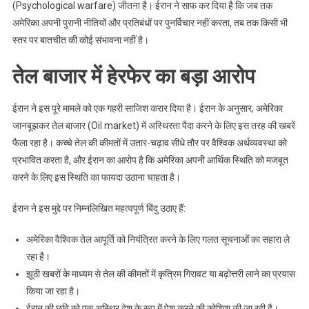
(Psychological warfare) जीतना है। ईरान ने साफ कर दिया है कि जब तक
अमेरिका अपनी पुरानी नीतियों और प्रतिबंधों पर पुनर्विचार नहीं करता, तब तक किसी भी
स्तर पर बातचीत की कोई संभावना नहीं है।
तेल बाजार में हेरफेर का बड़ा आरोप
ईरान ने इस पूरे मामले को एक गहरी साजिश करार दिया है। ईरान के अनुसार, अमेरिका
जानबूझकर तेल बाजार (Oil market) में अस्थिरता पैदा करने के लिए इस तरह की खबरें
फैला रहा है। कच्चे तेल की कीमतों में उतार-चढ़ाव सीधे तौर पर वैश्विक अर्थव्यवस्था को
प्रभावित करता है, और ईरान का आरोप है कि अमेरिका अपनी आर्थिक स्थिति को मजबूत
करने के लिए इस स्थिति का फायदा उठाना चाहता है।
ईरान ने इस मुद्दे पर निम्नलिखित महत्वपूर्ण बिंदु उठाए हैं:
अमेरिका वैश्विक तेल आपूर्ति को नियंत्रित करने के लिए गलत सूचनाओं का सहारा ले
रहा है।
झूठी खबरों के माध्यम से तेल की कीमतों में कृत्रिम गिरावट या बढ़ोत्तरी लाने का प्रयास
किया जा रहा है।
ईरान की छवि को एक अस्थिर देश के रूप में पेश करने की कोशिश की जा रही है।