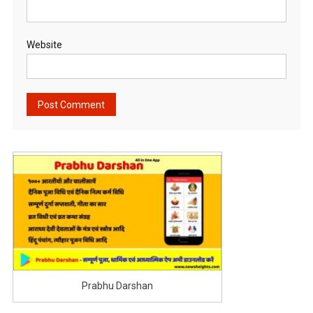
Website
Prabhu Darshan