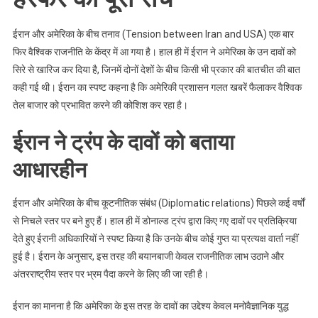
में
हेरफेर
ईरान और अमेरिका के बीच तनाव (Tension between Iran and USA) एक बार
का
फिर वैश्विक राजनीति के केंद्र में आ गया है। हाल ही में ईरान ने अमेरिका के उन दावों को
पूरा
सच
सिरे से खारिज कर दिया है, जिनमें दोनों देशों के बीच किसी भी प्रकार की बातचीत की बात
कही गई थी। ईरान का स्पष्ट कहना है कि अमेरिकी प्रशासन गलत खबरें फैलाकर वैश्विक
तेल बाजार को प्रभावित करने की कोशिश कर रहा है।
ईरान ने ट्रंप के दावों को बताया
आधारहीन
ईरान और अमेरिका के बीच कूटनीतिक संबंध (Diplomatic relations) पिछले कई वर्षों
से निचले स्तर पर बने हुए हैं। हाल ही में डोनाल्ड ट्रंप द्वारा किए गए दावों पर प्रतिक्रिया
देते हुए ईरानी अधिकारियों ने स्पष्ट किया है कि उनके बीच कोई गुप्त या प्रत्यक्ष वार्ता नहीं
हुई है। ईरान के अनुसार, इस तरह की बयानबाजी केवल राजनीतिक लाभ उठाने और
अंतरराष्ट्रीय स्तर पर भ्रम पैदा करने के लिए की जा रही है।
ईरान का मानना है कि अमेरिका के इस तरह के दावों का उद्देश्य केवल मनोवैज्ञानिक युद्ध