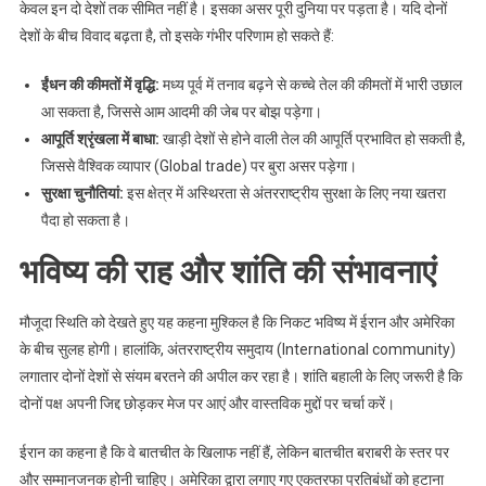
केवल इन दो देशों तक सीमित नहीं है। इसका असर पूरी दुनिया पर पड़ता है। यदि दोनों
देशों के बीच विवाद बढ़ता है, तो इसके गंभीर परिणाम हो सकते हैं:
ईंधन की कीमतों में वृद्धि:
मध्य पूर्व में तनाव बढ़ने से कच्चे तेल की कीमतों में भारी उछाल
आ सकता है, जिससे आम आदमी की जेब पर बोझ पड़ेगा।
आपूर्ति श्रृंखला में बाधा:
खाड़ी देशों से होने वाली तेल की आपूर्ति प्रभावित हो सकती है,
जिससे वैश्विक व्यापार (Global trade) पर बुरा असर पड़ेगा।
सुरक्षा चुनौतियां:
इस क्षेत्र में अस्थिरता से अंतरराष्ट्रीय सुरक्षा के लिए नया खतरा
पैदा हो सकता है।
भविष्य की राह और शांति की संभावनाएं
मौजूदा स्थिति को देखते हुए यह कहना मुश्किल है कि निकट भविष्य में ईरान और अमेरिका
के बीच सुलह होगी। हालांकि, अंतरराष्ट्रीय समुदाय (International community)
लगातार दोनों देशों से संयम बरतने की अपील कर रहा है। शांति बहाली के लिए जरूरी है कि
दोनों पक्ष अपनी जिद्द छोड़कर मेज पर आएं और वास्तविक मुद्दों पर चर्चा करें।
ईरान का कहना है कि वे बातचीत के खिलाफ नहीं हैं, लेकिन बातचीत बराबरी के स्तर पर
और सम्मानजनक होनी चाहिए। अमेरिका द्वारा लगाए गए एकतरफा प्रतिबंधों को हटाना