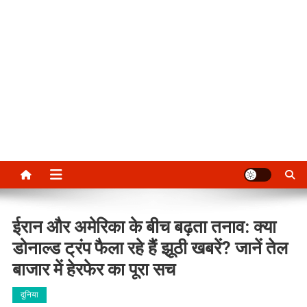
ईरान और अमेरिका के बीच बढ़ता तनाव: क्या
डोनाल्ड ट्रंप फैला रहे हैं झूठी खबरें? जानें तेल
बाजार में हेरफेर का पूरा सच
दुनिया