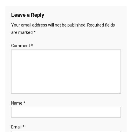
Leave a Reply
Your email address will not be published.
Required fields
are marked
*
Comment
*
Name
*
Email
*