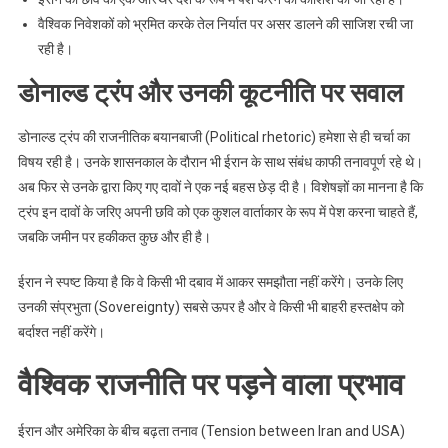
वैश्विक निवेशकों को भ्रमित करके तेल निर्यात पर असर डालने की साजिश रची जा
रही है।
डोनाल्ड ट्रंप और उनकी कूटनीति पर सवाल
डोनाल्ड ट्रंप की राजनीतिक बयानबाजी (Political rhetoric) हमेशा से ही चर्चा का
विषय रही है। उनके शासनकाल के दौरान भी ईरान के साथ संबंध काफी तनावपूर्ण रहे थे।
अब फिर से उनके द्वारा किए गए दावों ने एक नई बहस छेड़ दी है। विशेषज्ञों का मानना है कि
ट्रंप इन दावों के जरिए अपनी छवि को एक कुशल वार्ताकार के रूप में पेश करना चाहते हैं,
जबकि जमीन पर हकीकत कुछ और ही है।
ईरान ने स्पष्ट किया है कि वे किसी भी दबाव में आकर समझौता नहीं करेंगे। उनके लिए
उनकी संप्रभुता (Sovereignty) सबसे ऊपर है और वे किसी भी बाहरी हस्तक्षेप को
बर्दाश्त नहीं करेंगे।
वैश्विक राजनीति पर पड़ने वाला प्रभाव
ईरान और अमेरिका के बीच बढ़ता तनाव (Tension between Iran and USA)