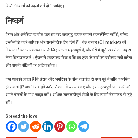
किसी भी वार्ता की पहली शर्त होनी चाहिए।
निष्कर्ष
ईरान और अमेरिका के बीच चल रहा यह वाकयुद्ध केवल बयानों तक सीमित नहीं है, बल्कि
इसके पीछे गहरे आर्थिक और राजनीतिक हित छिपे हैं। तेल बाजार (Oil market) की
स्थिरता वैश्विक अर्थव्यवस्था के लिए अत्यंत महत्वपूर्ण है, और ऐसे में झूठी खबरों का सहारा
लेना चिंताजनक है। ईरान ने स्पष्ट कर दिया है कि वह ट्रंप के दावों को स्वीकार नहीं करेगा
और अपनी नीतियों पर अडिग रहेगा।
क्या आपको लगता है कि ईरान और अमेरिका के बीच बातचीत से मध्य पूर्व में शांति स्थापित
हो सकती है? अपनी राय हमें कमेंट सेक्शन में जरूर बताएं और इस महत्वपूर्ण जानकारी को
अपने दोस्तों के साथ साझा करें। अधिक जानकारीपूर्ण लेखों के लिए हमारी वेबसाइट से जुड़े
रहें।
Spread the love