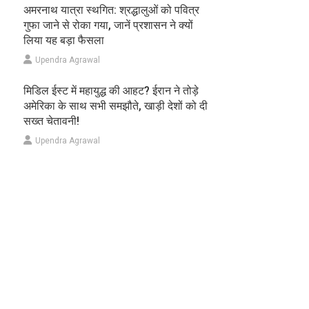
अमरनाथ यात्रा स्थगित: श्रद्धालुओं को पवित्र
गुफा जाने से रोका गया, जानें प्रशासन ने क्यों
लिया यह बड़ा फैसला
Upendra Agrawal
मिडिल ईस्ट में महायुद्ध की आहट? ईरान ने तोड़े
अमेरिका के साथ सभी समझौते, खाड़ी देशों को दी
सख्त चेतावनी!
Upendra Agrawal