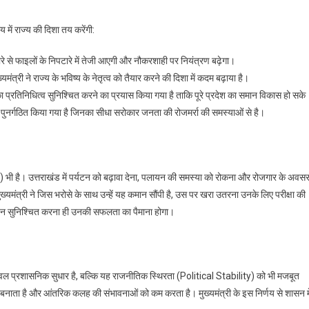
में राज्य की दिशा तय करेंगी:
वारे से फाइलों के निपटारे में तेजी आएगी और नौकरशाही पर नियंत्रण बढ़ेगा।
ख्यमंत्री ने राज्य के भविष्य के नेतृत्व को तैयार करने की दिशा में कदम बढ़ाया है।
रों का प्रतिनिधित्व सुनिश्चित करने का प्रयास किया गया है ताकि पूरे प्रदेश का समान विकास हो सके
पुनर्गठित किया गया है जिनका सीधा सरोकार जनता की रोजमर्रा की समस्याओं से है।
 भी है। उत्तराखंड में पर्यटन को बढ़ावा देना, पलायन की समस्या को रोकना और रोजगार के अवस
ुख्यमंत्री ने जिस भरोसे के साथ उन्हें यह कमान सौंपी है, उस पर खरा उतरना उनके लिए परीक्षा की
न्वयन सुनिश्चित करना ही उनकी सफलता का पैमाना होगा।
प्रशासनिक सुधार है, बल्कि यह राजनीतिक स्थिरता (Political Stability) को भी मजबूत
र बनाता है और आंतरिक कलह की संभावनाओं को कम करता है। मुख्यमंत्री के इस निर्णय से शासन मे