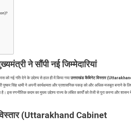
sion)?
्यमंत्री ने सौंपी नई जिम्मेदारियां
 को नई गति देने के उद्देश्य से हाल ही में किया गया
उत्तराखंड कैबिनेट विस्तार (Uttarakha
री पुष्कर सिंह धामी ने अपनी कार्यक्षमता और प्रशासनिक पकड़ को और अधिक मजबूत बनाने के लि
 है। इस रणनीतिक कदम का मुख्य उद्देश्य राज्य के लंबित कार्यों को तेजी से पूरा करना और शासन मे
बिनेट विस्तार (Uttarakhand Cabinet