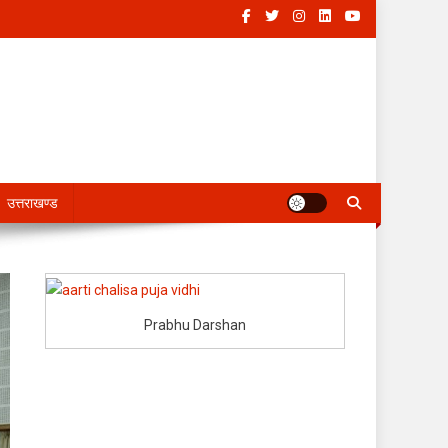
उत्तराखण्ड
Prabhu Darshan