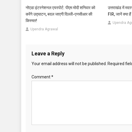
नोएडा इंटरनेशनल एयरपोर्ट: पीएम मोदी शनिवार को
उत्तराखंड में मद
करेंगे उद्घाटन, बदल जाएगी दिल्ली-एनसीआर की
FIR, जानें क्या ह
किस्मत!
Upendra Ag
Upendra Agrawal
Leave a Reply
Your email address will not be published.
Required fie
Comment
*