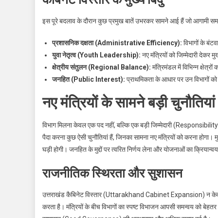
इस पूरे बदलाव के दौरान कुछ प्रमुख बातें उभरकर सामने आई हैं जो आगामी समय 
प्रशासनिक दक्षता (Administrative Efficiency):
विभागों के बंट
युवा नेतृत्व (Youth Leadership):
नए मंत्रियों को जिम्मेदारी देकर मु
क्षेत्रीय संतुलन (Regional Balance):
मंत्रिमंडल में विभिन्न क्षेत्
जनहित (Public Interest):
प्राथमिकता के आधार पर उन विभागों को 
नए मंत्रियों के सामने बड़ी चुनौतियां
विभाग मिलना केवल एक पद नहीं, बल्कि एक बड़ी जिम्मेदारी (Responsibility)
पैदा करना कुछ ऐसी चुनौतियां हैं, जिनका सामना नए मंत्रियों को करना होगा। म
घड़ी होगी। जनहित के मुद्दों पर त्वरित निर्णय लेना और योजनाओं का क्रिया
राजनीतिक स्थिरता और सुशासन
उत्तराखंड कैबिनेट विस्तार (Uttarakhand Cabinet Expansion) न केवल 
करता है। मंत्रियों के बीच विभागों का स्पष्ट विभाजन आपसी समन्वय को बेहत