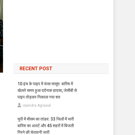
RECENT POST
10 इंच के पाइप में फंसा मासूम: बारिश में
खेलते समय हुआ दर्दनाक हादसा, जेसीबी से
पाइप तोड़कर निकाला गया शव
Upendra Agrawal
यूपी में मौसम का तांडव: 33 जिलों में भारी
बारिश का अलर्ट और 45 शहरों में बिजली
गिरने की चेतावनी जारी