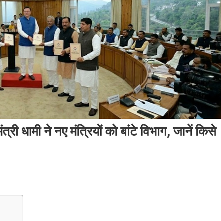
त्री धामी ने नए मंत्रियों को बांटे विभाग, जानें किसे