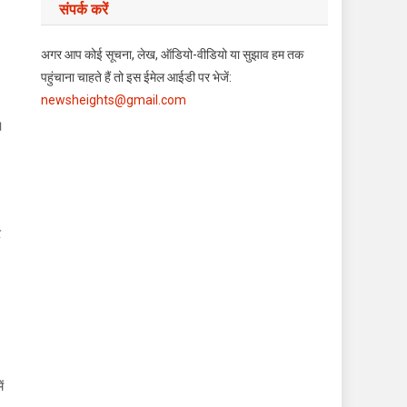
संपर्क करें
अगर आप कोई सूचना, लेख, ऑडियो-वीडियो या सुझाव हम तक
पहुंचाना चाहते हैं तो इस ईमेल आईडी पर भेजें:
newsheights@gmail.com
।
र
ं