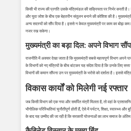
किसी भी राज्य की प्रगति उसके मंत्रिमंडल की सक्रियता पर निर्भर करती ह
और युवा जोश के बीच एक बेहतरीन संतुलन बनाने की कोशिश की है। मुख्यमंत्री प
अन्य सदस्यों को सौंप दिया है। इससे न केवल मुख्यमंत्री पर काम का बोझ कम होग
नजर रख सकेगा।
मुख्यमंत्री का बड़ा दिल: अपने विभाग सौ
राजनीति में अक्सर देखा जाता है कि मुख्यमंत्री सबसे महत्वपूर्ण विभाग अपने पा
के विभागों को नए मंत्रियों के बीच बांटकर यह संदेश दिया है कि उनके लिए सत
विभागों की कमान सौंपना उन पर मुख्यमंत्री के भरोसे को दर्शाता है। इससे मंत्रि
विकास कार्यों को मिलेगी नई रफ्तार
जब किसी विभाग को एक नया और समर्पित मंत्री मिलता है, तो वहां के प्रशासनि
भौगोलिक परिस्थितियां चुनौतीपूर्ण होती हैं, ऐसे में पर्यटन, शिक्षा, स्वास्थ्य औ
के बाद यह उम्मीद की जा रही है कि सरकारी योजनाओं का लाभ समाज के अंतिम व
कैबिनेट विस्तार के मुख्य बिंदु