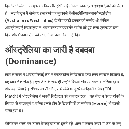
क्रिकेट के मैदान पर एक बार फिर ऑस्ट्रेलियाई टीम का जबरदस्त दबदबा देखने को मिला
है। सेंट किट्स में खेले गए इस रोमांचक मुकाबले में
ऑस्ट्रेलिया बनाम वेस्टइंडीज
(Australia vs West Indies)
के बीच कड़ी टक्कर की उम्मीद थी, लेकिन
ऑस्ट्रेलियाई खिलाड़ियों ने अपने बेहतरीन प्रदर्शन से मैच को पूरी तरह एकतरफा बना
दिया और मेजबान टीम को संभलने का कोई मौका नहीं दिया।
ऑस्ट्रेलिया का जारी है दबदबा
(Dominance)
हाल के समय में ऑस्ट्रेलियाई टीम ने वेस्टइंडीज के खिलाफ जिस तरह का खेल दिखाया है,
वह काबिले तारीफ है। इस जीत के साथ ही उन्होंने विपक्षी टीम पर अपना मानसिक दबाव
और बढ़ा लिया है। रविवार को सेंट किट्स में खेले गए दूसरे एकदिवसीय मैच (ODI
Match) में ऑस्ट्रेलिया ने अपनी निरंतरता को बरकरार रखा। यह जीत न केवल अंकों के
लिहाज से महत्वपूर्ण है, बल्कि इससे टीम के खिलाड़ियों का मनोबल (Morale) भी काफी
ऊंचा हुआ है।
कैरिबियन धरती पर जाकर वेस्टइंडीज को इतने बड़े अंतर से हराना किसी भी टीम के लिए