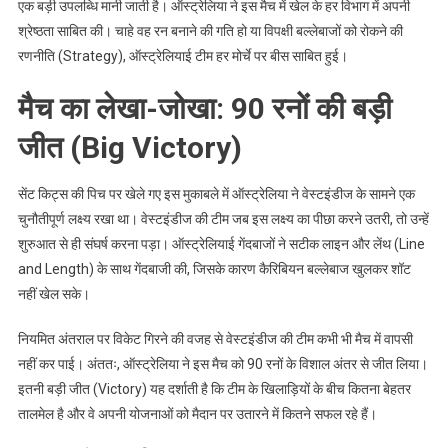
एक बड़ी उपलब्धि मानी जाती है। ऑस्ट्रेलिया ने इस मैच में खेल के हर विभाग में अपनी
श्रेष्ठता साबित की। चाहे वह रन बनाने की गति हो या विपक्षी बल्लेबाजों को रोकने की
रणनीति (Strategy), ऑस्ट्रेलियाई टीम हर मोर्चे पर बीस साबित हुई।
मैच का लेखा-जोखा: 90 रनों की बड़ी
जीत (Big Victory)
सेंट किट्स की पिच पर खेले गए इस मुकाबले में ऑस्ट्रेलिया ने वेस्टइंडीज के सामने एक
चुनौतीपूर्ण लक्ष्य रखा था। वेस्टइंडीज की टीम जब इस लक्ष्य का पीछा करने उतरी, तो उन्हें
शुरुआत से ही संघर्ष करना पड़ा। ऑस्ट्रेलियाई गेंदबाजों ने सटीक लाइन और लेंथ (Line
and Length) के साथ गेंदबाजी की, जिसके कारण कैरिबियन बल्लेबाज खुलकर शॉट
नहीं खेल सके।
नियमित अंतराल पर विकेट गिरने की वजह से वेस्टइंडीज की टीम कभी भी मैच में वापसी
नहीं कर पाई। अंततः, ऑस्ट्रेलिया ने इस मैच को 90 रनों के विशाल अंतर से जीत लिया।
इतनी बड़ी जीत (Victory) यह दर्शाती है कि टीम के खिलाड़ियों के बीच कितना बेहतर
तालमेल है और वे अपनी योजनाओं को मैदान पर उतारने में कितने सफल रहे हैं।