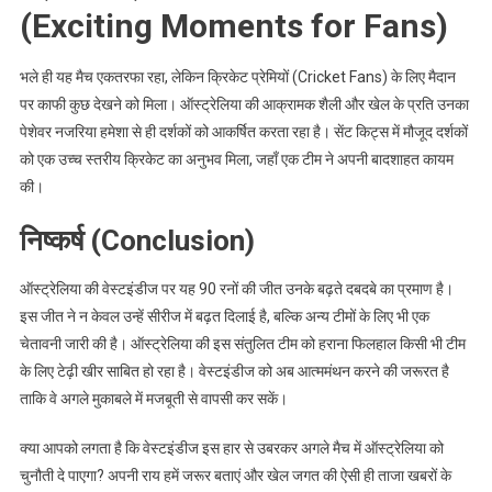
(Exciting Moments for Fans)
भले ही यह मैच एकतरफा रहा, लेकिन क्रिकेट प्रेमियों (Cricket Fans) के लिए मैदान
पर काफी कुछ देखने को मिला। ऑस्ट्रेलिया की आक्रामक शैली और खेल के प्रति उनका
पेशेवर नजरिया हमेशा से ही दर्शकों को आकर्षित करता रहा है। सेंट किट्स में मौजूद दर्शकों
को एक उच्च स्तरीय क्रिकेट का अनुभव मिला, जहाँ एक टीम ने अपनी बादशाहत कायम
की।
निष्कर्ष (Conclusion)
ऑस्ट्रेलिया की वेस्टइंडीज पर यह 90 रनों की जीत उनके बढ़ते दबदबे का प्रमाण है।
इस जीत ने न केवल उन्हें सीरीज में बढ़त दिलाई है, बल्कि अन्य टीमों के लिए भी एक
चेतावनी जारी की है। ऑस्ट्रेलिया की इस संतुलित टीम को हराना फिलहाल किसी भी टीम
के लिए टेढ़ी खीर साबित हो रहा है। वेस्टइंडीज को अब आत्ममंथन करने की जरूरत है
ताकि वे अगले मुकाबले में मजबूती से वापसी कर सकें।
क्या आपको लगता है कि वेस्टइंडीज इस हार से उबरकर अगले मैच में ऑस्ट्रेलिया को
चुनौती दे पाएगा? अपनी राय हमें जरूर बताएं और खेल जगत की ऐसी ही ताजा खबरों के