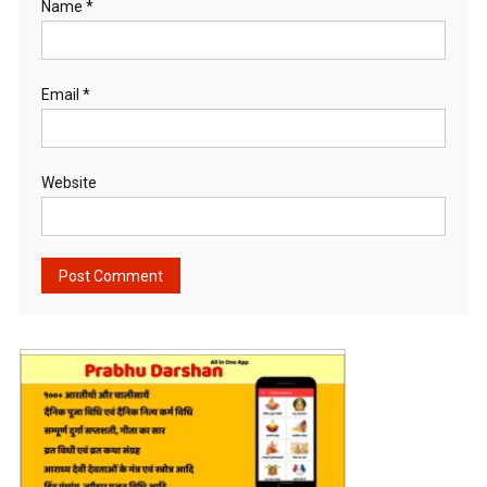
Name
*
Email
*
Website