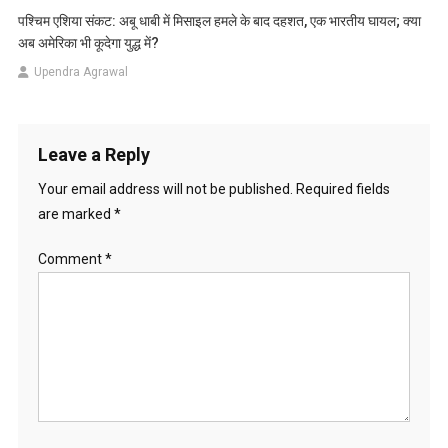
पश्चिम एशिया संकट: अबू धाबी में मिसाइल हमले के बाद दहशत, एक भारतीय घायल; क्या
अब अमेरिका भी कूदेगा युद्ध में?
Upendra Agrawal
Leave a Reply
Your email address will not be published.
Required fields
are marked
*
Comment
*