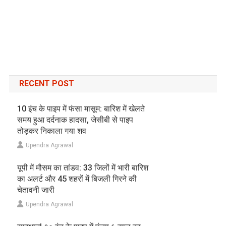
RECENT POST
10 इंच के पाइप में फंसा मासूम: बारिश में खेलते
समय हुआ दर्दनाक हादसा, जेसीबी से पाइप
तोड़कर निकाला गया शव
Upendra Agrawal
यूपी में मौसम का तांडव: 33 जिलों में भारी बारिश
का अलर्ट और 45 शहरों में बिजली गिरने की
चेतावनी जारी
Upendra Agrawal