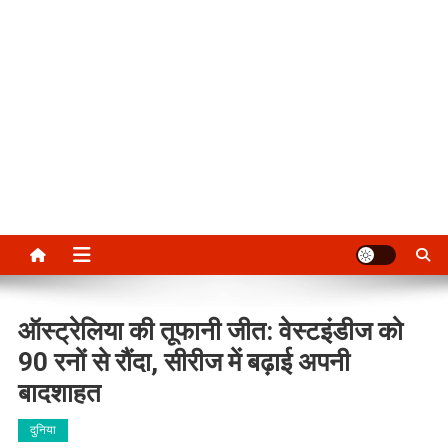
ऑस्ट्रेलिया की तूफानी जीत: वेस्टइंडीज को
90 रनों से रौंदा, सीरीज में बढ़ाई अपनी
बादशाहत
दुनिया