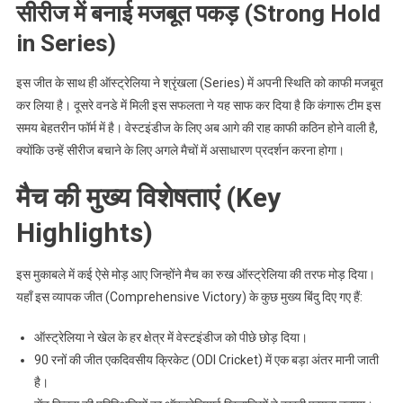
सीरीज में बनाई मजबूत पकड़ (Strong Hold
in Series)
इस जीत के साथ ही ऑस्ट्रेलिया ने श्रृंखला (Series) में अपनी स्थिति को काफी मजबूत
कर लिया है। दूसरे वनडे में मिली इस सफलता ने यह साफ कर दिया है कि कंगारू टीम इस
समय बेहतरीन फॉर्म में है। वेस्टइंडीज के लिए अब आगे की राह काफी कठिन होने वाली है,
क्योंकि उन्हें सीरीज बचाने के लिए अगले मैचों में असाधारण प्रदर्शन करना होगा।
मैच की मुख्य विशेषताएं (Key
Highlights)
इस मुकाबले में कई ऐसे मोड़ आए जिन्होंने मैच का रुख ऑस्ट्रेलिया की तरफ मोड़ दिया।
यहाँ इस व्यापक जीत (Comprehensive Victory) के कुछ मुख्य बिंदु दिए गए हैं:
ऑस्ट्रेलिया ने खेल के हर क्षेत्र में वेस्टइंडीज को पीछे छोड़ दिया।
90 रनों की जीत एकदिवसीय क्रिकेट (ODI Cricket) में एक बड़ा अंतर मानी जाती
है।