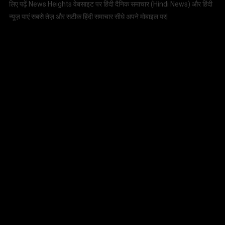
लिए पढ़ें News Heights वेबसाइट पर हिंदी दैनिक समाचार (
Hindi News
) और हिंदी
न्यूज़ पाएं सबसे तेज़ और सटीक हिंदी समाचार सीधे अपने मोबाइल पर|