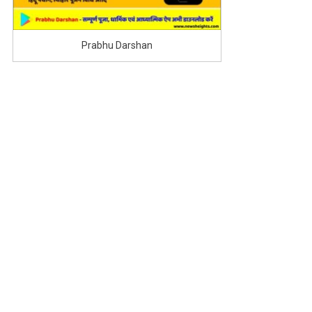
Prabhu Darshan