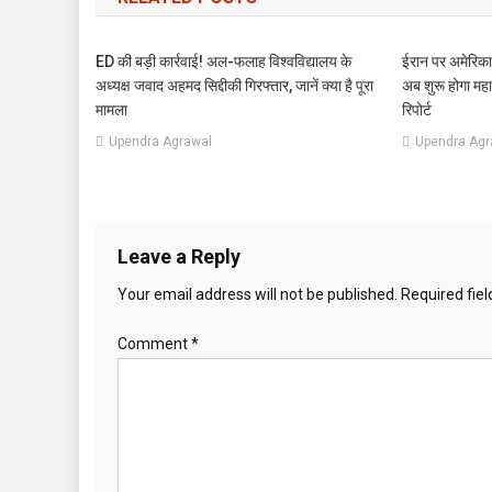
ED की बड़ी कार्रवाई! अल-फलाह विश्वविद्यालय के
ईरान पर अमेरिक
अध्यक्ष जवाद अहमद सिद्दीकी गिरफ्तार, जानें क्या है पूरा
अब शुरू होगा महाय
मामला
रिपोर्ट
Upendra Agrawal
Upendra Agr
Leave a Reply
Your email address will not be published.
Required fie
Comment
*