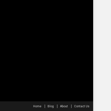
Home
Blog
About
Contact Us