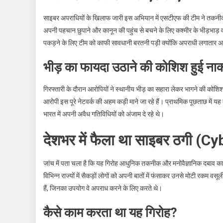
साइबर अपराधियों के खिलाफ जारी इस अभियान में एसटीएफ की टीम ने तकन
अपनी पहचान छुपाने और कानून की पहुंच से बचने के लिए कश्मीर के भीड़भाड़ व
पकड़ने के लिए टीम को काफी सावधानी बरतनी पड़ी क्योंकि अपराधी लगातार 
भीड़ का फायदा उठाने की कोशिश हुई ना
गिरफ्तारी के दौरान आरोपियों ने स्थानीय भीड़ का सहारा लेकर भागने की कोशिश
आरोपी इस पूरे नेटवर्क की अहम कड़ी माने जा रहे हैं। प्राथमिक पूछताछ में य
भारत में अपनी अवैध गतिविधियों को अंजाम दे रहे थे।
देशभर में फैला था साइबर ठगी (C
जांच में पता चला है कि यह गिरोह आधुनिक तकनीक और मनोवैज्ञानिक दबाव क
विभिन्न राज्यों में सैकड़ों लोगों को अपनी बातों में फंसाकर उनसे मोटी रक
हैं, जिनका उपयोग वे अपराध करने के लिए करते थे।
कैसे काम करता था यह गिरोह?