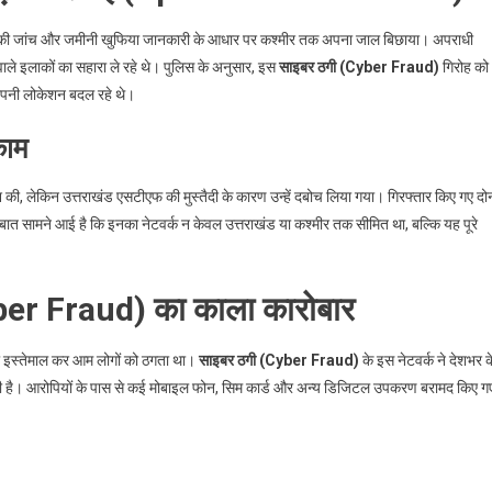
ीकी जांच और जमीनी खुफिया जानकारी के आधार पर कश्मीर तक अपना जाल बिछाया। अपराधी
ाले इलाकों का सहारा ले रहे थे। पुलिस के अनुसार, इस
साइबर ठगी (Cyber Fraud)
गिरोह को
अपनी लोकेशन बदल रहे थे।
काम
 की, लेकिन उत्तराखंड एसटीएफ की मुस्तैदी के कारण उन्हें दबोच लिया गया। गिरफ्तार किए गए दोन
ह बात सामने आई है कि इनका नेटवर्क न केवल उत्तराखंड या कश्मीर तक सीमित था, बल्कि यह पूरे
yber Fraud) का काला कारोबार
ा इस्तेमाल कर आम लोगों को ठगता था।
साइबर ठगी (Cyber Fraud)
के इस नेटवर्क ने देशभर क
म वसूली है। आरोपियों के पास से कई मोबाइल फोन, सिम कार्ड और अन्य डिजिटल उपकरण बरामद किए ग