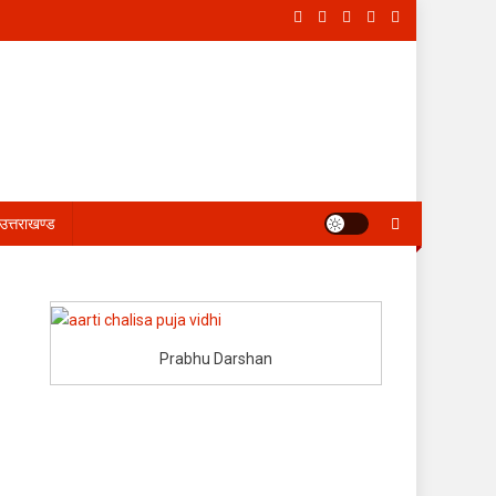
उत्तराखण्ड
Prabhu Darshan