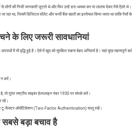
 से लोगों की निजी जानकारी जुटाते थे और फिर उन्हें डरा-धमका कर या लालच देकर पैसे ऐंठते थे।
 जा रहा था, जिसमें डिजिटल वॉलेट और फर्जी बैंक खातों का इस्तेमाल किया जाता था ताकि पैसों के
ने के लिए जरूरी सावधानियां
 में भी वृद्धि हुई है। ऐसे में खुद को सुरक्षित रखना बेहद अनिवार्य है। यहां कुछ महत्वपूर्ण बाते
।
 न करें।
है, तो तुरंत राष्ट्रीय साइबर हेल्पलाइन नंबर 1930 पर संपर्क करें।
 रहें।
और टू-फैक्टर ऑथेंटिकेशन (Two-Factor Authentication) चालू रखें।
ी सबसे बड़ा बचाव है