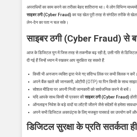
अपराधियों का काम करने का तरीका बेहद शातिराना था। ये लोग विभिन्न माध्यमों
साइबर ठगी (Cyber Fraud)
का यह खेल पूरी तरह से संगठित तरीके से खेला
लेन-देन का पता न चल सके।
साइबर ठगी (Cyber Fraud) से बच
आज के डिजिटल युग में जिस तरह से तकनीक बढ़ रही है, उसी गति से डिजिटल अपराधों
दी गई हैं जिन्हें ध्यान में रखकर आप सुरक्षित रह सकते हैं:
किसी भी अनजान व्यक्ति द्वारा भेजे गए संदिग्ध लिंक पर कभी क्लिक न करें
अपने बैंक खाते की जानकारी, ओटीपी (OTP) या पिन किसी के साथ साझा
सोशल मीडिया पर अपनी निजी जानकारी को सार्वजनिक करने से बचें।
यदि आपके साथ किसी भी प्रकार की
साइबर ठगी (Cyber Fraud)
होती 
ऑनलाइन निवेश के बड़े वादों या लॉटरी जीतने जैसे संदेशों से हमेशा सावधान
अपने सभी डिजिटल अकाउंट्स के लिए मजबूत पासवर्ड का उपयोग करें 
डिजिटल सुरक्षा के प्रति सतर्कता ह