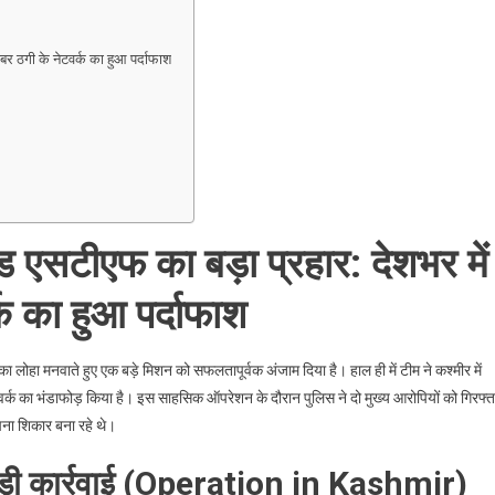
बर ठगी के नेटवर्क का हुआ पर्दाफाश
खंड एसटीएफ का बड़ा प्रहार: देशभर में
क का हुआ पर्दाफाश
 लोहा मनवाते हुए एक बड़े मिशन को सफलतापूर्वक अंजाम दिया है। हाल ही में टीम ने कश्मीर में
र्क का भंडाफोड़ किया है। इस साहसिक ऑपरेशन के दौरान पुलिस ने दो मुख्य आरोपियों को गिरफ्त
अपना शिकार बना रहे थे।
 बड़ी कार्रवाई (Operation in Kashmir)