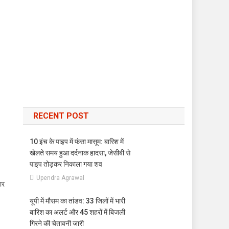
RECENT POST
10 इंच के पाइप में फंसा मासूम: बारिश में
खेलते समय हुआ दर्दनाक हादसा, जेसीबी से
पाइप तोड़कर निकाला गया शव
Upendra Agrawal
ार
यूपी में मौसम का तांडव: 33 जिलों में भारी
बारिश का अलर्ट और 45 शहरों में बिजली
गिरने की चेतावनी जारी