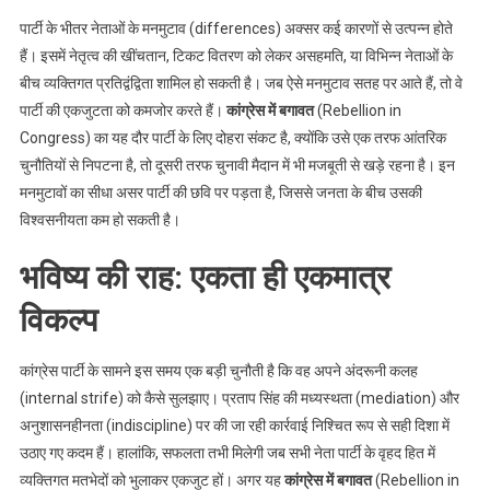
पार्टी के भीतर नेताओं के मनमुटाव (differences) अक्सर कई कारणों से उत्पन्न होते
हैं। इसमें नेतृत्व की खींचतान, टिकट वितरण को लेकर असहमति, या विभिन्न नेताओं के
बीच व्यक्तिगत प्रतिद्वंद्विता शामिल हो सकती है। जब ऐसे मनमुटाव सतह पर आते हैं, तो वे
पार्टी की एकजुटता को कमजोर करते हैं।
कांग्रेस में बगावत
(Rebellion in
Congress) का यह दौर पार्टी के लिए दोहरा संकट है, क्योंकि उसे एक तरफ आंतरिक
चुनौतियों से निपटना है, तो दूसरी तरफ चुनावी मैदान में भी मजबूती से खड़े रहना है। इन
मनमुटावों का सीधा असर पार्टी की छवि पर पड़ता है, जिससे जनता के बीच उसकी
विश्वसनीयता कम हो सकती है।
भविष्य की राह: एकता ही एकमात्र
विकल्प
कांग्रेस पार्टी के सामने इस समय एक बड़ी चुनौती है कि वह अपने अंदरूनी कलह
(internal strife) को कैसे सुलझाए। प्रताप सिंह की मध्यस्थता (mediation) और
अनुशासनहीनता (indiscipline) पर की जा रही कार्रवाई निश्चित रूप से सही दिशा में
उठाए गए कदम हैं। हालांकि, सफलता तभी मिलेगी जब सभी नेता पार्टी के वृहद हित में
व्यक्तिगत मतभेदों को भुलाकर एकजुट हों। अगर यह
कांग्रेस में बगावत
(Rebellion in