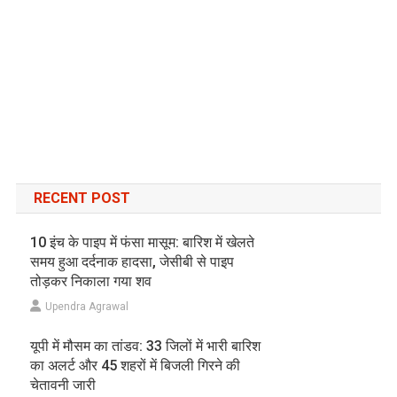
RECENT POST
10 इंच के पाइप में फंसा मासूम: बारिश में खेलते
समय हुआ दर्दनाक हादसा, जेसीबी से पाइप
तोड़कर निकाला गया शव
Upendra Agrawal
यूपी में मौसम का तांडव: 33 जिलों में भारी बारिश
का अलर्ट और 45 शहरों में बिजली गिरने की
चेतावनी जारी