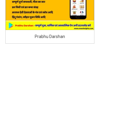
Prabhu Darshan