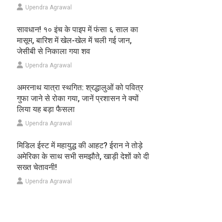
Upendra Agrawal
सावधान! १० इंच के पाइप में फंसा ६ साल का
मासूम, बारिश में खेल-खेल में चली गई जान,
जेसीबी से निकाला गया शव
Upendra Agrawal
अमरनाथ यात्रा स्थगित: श्रद्धालुओं को पवित्र
गुफा जाने से रोका गया, जानें प्रशासन ने क्यों
लिया यह बड़ा फैसला
Upendra Agrawal
मिडिल ईस्ट में महायुद्ध की आहट? ईरान ने तोड़े
अमेरिका के साथ सभी समझौते, खाड़ी देशों को दी
सख्त चेतावनी!
Upendra Agrawal