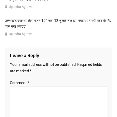
Upendra Agrawal
उत्तराखंड स्वास्थ्य हेल्पलाइन 104 सेवा 12 जुलाई तक ठप: स्वास्थ्य संबंधी मदद के लिए
जानें नया अपडेट!
Upendra Agrawal
Leave a Reply
Your email address will not be published.
Required fields
are marked
*
Comment
*