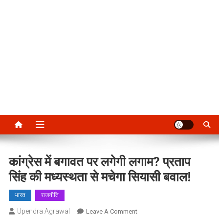
कांग्रेस में बगावत पर लगेगी लगाम? प्रताप
सिंह की मध्यस्थता से मचेगा सियासी बवाल!
भारत
राजनीति
Upendra Agrawal
On
Leave A Comment