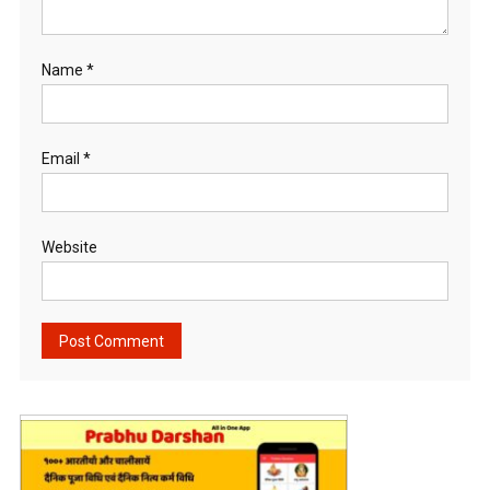
Name
*
Email
*
Website