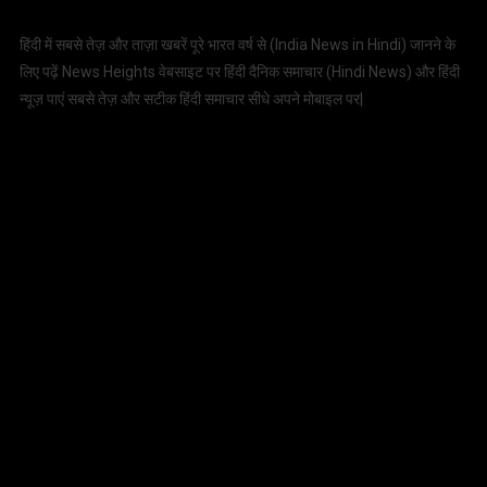
हिंदी में सबसे तेज़ और ताज़ा खबरें पूरे भारत वर्ष से (
India News in Hindi
) जानने के
लिए पढ़ें News Heights वेबसाइट पर हिंदी दैनिक समाचार (
Hindi News
) और हिंदी
न्यूज़ पाएं सबसे तेज़ और सटीक हिंदी समाचार सीधे अपने मोबाइल पर|