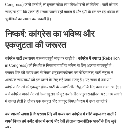
Congress) जारी रहती है, तो इसका सीधा लाभ विपक्षी दलों को मिलेगा। पार्टी को यह
समझना होगा कि एकता ही उसकी सबसे बड़ी ताकत है और इसी के बल पर वह भविष्य की
चुनौतियों का सामना कर सकती है।
निष्कर्ष: कांग्रेस का भविष्य और
एकजुटता की जरूरत
कांग्रेस पार्टी इस समय एक महत्वपूर्ण मोड़ पर खड़ी है।
कांग्रेस में बगावत
(Rebellion
in Congress) की स्थिति से निपटना पार्टी के भविष्य के लिए अत्यंत महत्वपूर्ण है।
प्रताप सिंह की मध्यस्थता से लेकर अनुशासनहीनता पर नोटिस तक, पार्टी नेतृत्व ने
आंतरिक समस्याओं को हल करने के लिए कई कदम उठाए हैं। यह समय है जब सभी
कांग्रेस नेताओं को एकजुट होकर पार्टी के आदर्शों और सिद्धांतों के लिए काम करना चाहिए।
यदि कांग्रेस अपने नेताओं के मनमुटाव को दूर करने और अनुशासनहीनता पर लगाम लगाने
में सफल होती है, तो वह एक मजबूत और एकजुट विपक्ष के रूप में उभर सकती है।
क्या आपको लगता है कि प्रताप सिंह की मध्यस्थता कांग्रेस में शांति बहाल कर पाएगी?
अपने विचार हमें कमेंट बॉक्स में बताएं और ऐसी ही ताजा राजनीतिक खबरों के लिए जुड़े