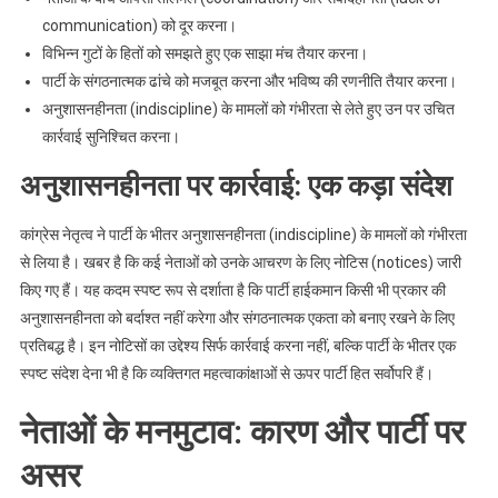
communication) को दूर करना।
विभिन्न गुटों के हितों को समझते हुए एक साझा मंच तैयार करना।
पार्टी के संगठनात्मक ढांचे को मजबूत करना और भविष्य की रणनीति तैयार करना।
अनुशासनहीनता (indiscipline) के मामलों को गंभीरता से लेते हुए उन पर उचित
कार्रवाई सुनिश्चित करना।
अनुशासनहीनता पर कार्रवाई: एक कड़ा संदेश
कांग्रेस नेतृत्व ने पार्टी के भीतर अनुशासनहीनता (indiscipline) के मामलों को गंभीरता
से लिया है। खबर है कि कई नेताओं को उनके आचरण के लिए नोटिस (notices) जारी
किए गए हैं। यह कदम स्पष्ट रूप से दर्शाता है कि पार्टी हाईकमान किसी भी प्रकार की
अनुशासनहीनता को बर्दाश्त नहीं करेगा और संगठनात्मक एकता को बनाए रखने के लिए
प्रतिबद्ध है। इन नोटिसों का उद्देश्य सिर्फ कार्रवाई करना नहीं, बल्कि पार्टी के भीतर एक
स्पष्ट संदेश देना भी है कि व्यक्तिगत महत्वाकांक्षाओं से ऊपर पार्टी हित सर्वोपरि हैं।
नेताओं के मनमुटाव: कारण और पार्टी पर
असर