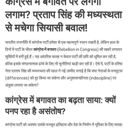
कांग्रेस में बगावत पर लगेगी
लगाम? प्रताप सिंह की मध्यस्थता
से मचेगा सियासी बवाल!
भारतीय राजनीति में कांग्रेस पार्टी हमेशा से एक महत्वपूर्ण स्थान रखती है, लेकिन हाल के
दिनों में पार्टी के भीतर
कांग्रेस में बगावत
(Rebellion in Congress) की खबरें लगातार
सुर्खियों में बनी हुई हैं। यह आंतरिक कलह न केवल पार्टी की छवि को धूमिल कर रही है,
बल्कि इसके संगठनात्मक ढांचे के लिए भी चुनौतियां खड़ी कर रही है। ऐसे में, पार्टी के वरिष्ठ
नेता प्रताप सिंह की मध्यस्थता की पहल ने नई उम्मीद जगाई है कि क्या नेताओं के मनमुटाव
(differences) को दूर किया जा सकेगा और अनुशासनहीनता (indiscipline) पर
अंकुश लगाया जा सकेगा?
कांग्रेस में बगावत का बढ़ता साया: क्यों
पनप रहा है असंतोष?
कांग्रेस पार्टी को अक्सर उसके मजबूत इतिहास और देश के निर्माण में भूमिका के लिए सराहा