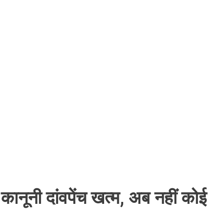
ानूनी दांवपेंच खत्म, अब नहीं कोई