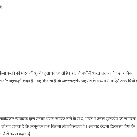
ै:
 कसने की भारत की प्रतिबद्धता को दर्शाती है। हाल के वर्षों में, भारत सरकार ने कई आर्थिक
क और महत्वपूर्ण कदम है। यह दिखाता है कि अंतरराष्ट्रीय सहयोग के माध्यम से भी ऐसे अपराधियों 
वाधिकार न्यायालय द्वारा उनकी अपील खारिज होने के साथ, भारत में उनके प्रत्यर्पण की संभावना
है जो यह दर्शाता है कि कानून का हाथ कितना लंबा हो सकता है। अब यह देखना दिलचस्प होगा कि
मना कैसे करना पड़ता है।