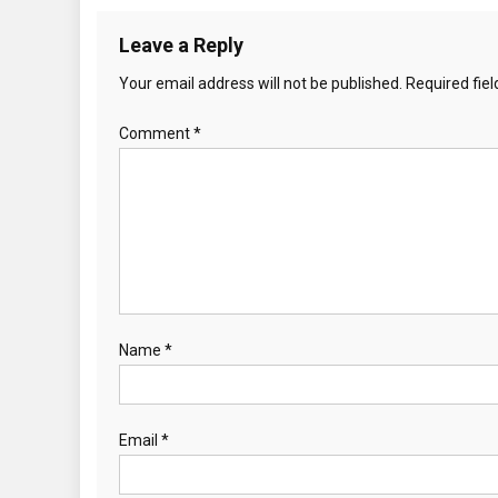
Leave a Reply
Your email address will not be published.
Required fie
Comment
*
Name
*
Email
*