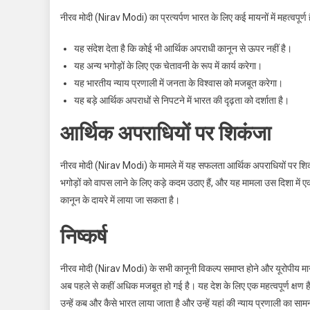
नीरव मोदी (Nirav Modi) का प्रत्यर्पण भारत के लिए कई मायनों में महत्वपूर्ण ह
यह संदेश देता है कि कोई भी आर्थिक अपराधी कानून से ऊपर नहीं है।
यह अन्य भगोड़ों के लिए एक चेतावनी के रूप में कार्य करेगा।
यह भारतीय न्याय प्रणाली में जनता के विश्वास को मजबूत करेगा।
यह बड़े आर्थिक अपराधों से निपटने में भारत की दृढ़ता को दर्शाता है।
आर्थिक अपराधियों पर शिकंजा
नीरव मोदी (Nirav Modi) के मामले में यह सफलता आर्थिक अपराधियों पर शिकंजा
भगोड़ों को वापस लाने के लिए कड़े कदम उठाए हैं, और यह मामला उस दिशा में ए
कानून के दायरे में लाया जा सकता है।
निष्कर्ष
नीरव मोदी (Nirav Modi) के सभी कानूनी विकल्प समाप्त होने और यूरोपीय मान
अब पहले से कहीं अधिक मजबूत हो गई है। यह देश के लिए एक महत्वपूर्ण क्षण 
उन्हें कब और कैसे भारत लाया जाता है और उन्हें यहां की न्याय प्रणाली का सा