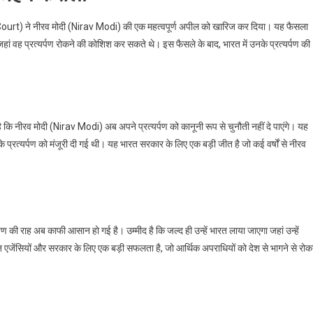
ourt) ने नीरव मोदी (Nirav Modi) की एक महत्वपूर्ण अपील को खारिज कर दिया। यह फैसला
ां वह प्रत्यर्पण रोकने की कोशिश कर सकते थे। इस फैसले के बाद, भारत में उनके प्रत्यर्पण की
कि नीरव मोदी (Nirav Modi) अब अपने प्रत्यर्पण को कानूनी रूप से चुनौती नहीं दे पाएंगे। यह
प्रत्यर्पण को मंजूरी दी गई थी। यह भारत सरकार के लिए एक बड़ी जीत है जो कई वर्षों से नीरव
पण की राह अब काफी आसान हो गई है। उम्मीद है कि जल्द ही उन्हें भारत लाया जाएगा जहां उन्हें
एजेंसियों और सरकार के लिए एक बड़ी सफलता है, जो आर्थिक अपराधियों को देश से भागने से रोक