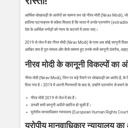
रास्ता!
आर्थिक धोखाधड़ी के आरोपों का सामना कर रहे नीरव मोदी (Nirav Modi), जो पि
हालिया घटनाक्रम से संकेत मिलता है कि भारत में उनके प्रत्यर्पण (extradit
देश के आर्थिक भगोड़ों को न्याय के कटघरे में लाया जाए।
2019 से जेल में बंद नीरव मोदी (Nirav Modi) के पास अब कोई कानूनी विकल्
आखिर क्या है पूरा मामला और कैसे समाप्त हुए उनके सभी कानूनी दांवपेंच, आइए 
नीरव मोदी के कानूनी विकल्पों का अ
नीरव मोदी (Nirav Modi), जिन पर बड़े पैमाने पर धोखाधड़ी का आरोप है, के
दिया गया है। 2019 में अपनी गिरफ्तारी के बाद से, उन्होंने प्रत्यर्पण से बच
नीरव मोदी 2019 से जेल में बंद हैं।
उनकी सभी कानूनी अपीलें खारिज हो चुकी हैं।
यूरोपीय मानवाधिकार न्यायालय (European Human Rights Court) 
यूरोपीय मानवाधिकार न्यायालय क