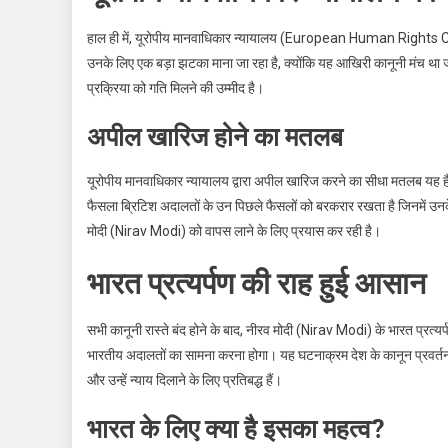
हाल ही में, यूरोपीय मानवाधिकार न्यायालय (European Human Rights C
उनके लिए एक बड़ा झटका माना जा रहा है, क्योंकि यह आखिरी कानूनी मंच था जह
प्रक्रिया को गति मिलने की उम्मीद है।
अपील खारिज होने का मतलब
यूरोपीय मानवाधिकार न्यायालय द्वारा अपील खारिज करने का सीधा मतलब यह है 
फैसला ब्रिटिश अदालतों के उन पिछले फैसलों को बरकरार रखता है जिनमें उनके 
मोदी (Nirav Modi) को वापस लाने के लिए प्रयास कर रही है।
भारत प्रत्यर्पण की राह हुई आसान
सभी कानूनी रास्ते बंद होने के बाद, नीरव मोदी (Nirav Modi) के भारत प्रत्यर्
भारतीय अदालतों का सामना करना होगा। यह घटनाक्रम देश के कानून प्रवर्तन 
और उन्हें न्याय दिलाने के लिए प्रतिबद्ध हैं।
भारत के लिए क्या है इसका महत्व?