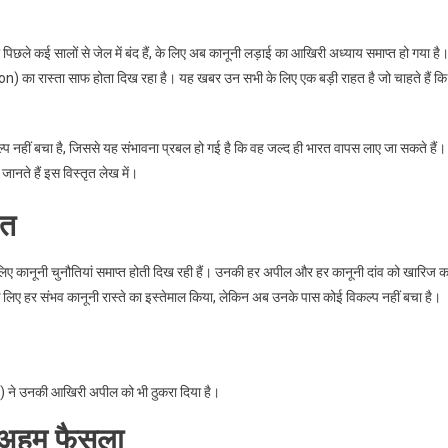
छले कई सालों से जेल में बंद हैं, के लिए अब कानूनी लड़ाई का आखिरी अध्याय समाप्त हो गया है
ion) का रास्ता साफ होता दिख रहा है। यह खबर उन सभी के लिए एक बड़ी राहत है जो चाहते हैं कि
प नहीं बचा है, जिससे यह संभावना प्रबल हो गई है कि वह जल्द ही भारत वापस लाए जा सकते हैं।
जानते हैं इस विस्तृत लेख में।
ंत
 लिए कानूनी चुनौतियां समाप्त होती दिख रही हैं। उनकी हर अपील और हर कानूनी दांव को खारिज 
ने के लिए हर संभव कानूनी रास्ते का इस्तेमाल किया, लेकिन अब उनके पास कोई विकल्प नहीं बचा है।
ने उनकी आखिरी अपील को भी ठुकरा दिया है।
ा अहम फैसला