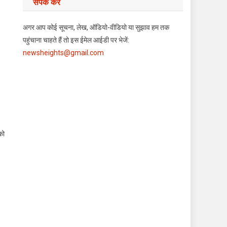
संपर्क करें
अगर आप कोई सूचना, लेख, ऑडियो-वीडियो या सुझाव हम तक
पहुंचाना चाहते हैं तो इस ईमेल आईडी पर भेजें:
newsheights@gmail.com
को