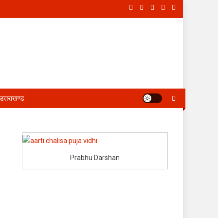
उत्तराखण्ड
Prabhu Darshan