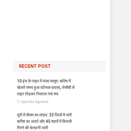
RECENT POST
10 इंच के पाइप में फंसा मासूम: बारिश में
खेलते समय हुआ दर्दनाक हादसा, जेसीबी से
पाइप तोड़कर निकाला गया शव
Upendra Agrawal
यूपी में मौसम का तांडव: 33 जिलों में भारी
बारिश का अलर्ट और 45 शहरों में बिजली
गिरने की चेतावनी जारी