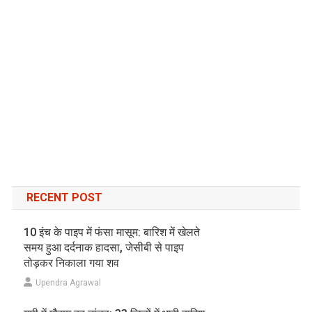
RECENT POST
10 इंच के पाइप में फंसा मासूम: बारिश में खेलते
समय हुआ दर्दनाक हादसा, जेसीबी से पाइप
तोड़कर निकाला गया शव
Upendra Agrawal