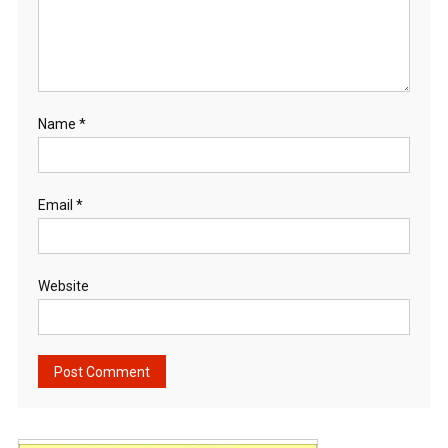
Name
*
Email
*
Website