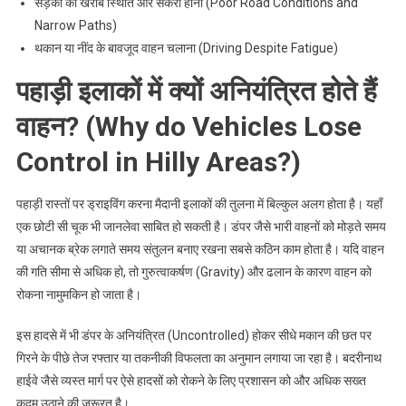
सड़कों की खराब स्थिति और संकरा होना (Poor Road Conditions and
Narrow Paths)
थकान या नींद के बावजूद वाहन चलाना (Driving Despite Fatigue)
पहाड़ी इलाकों में क्यों अनियंत्रित होते हैं
वाहन? (Why do Vehicles Lose
Control in Hilly Areas?)
पहाड़ी रास्तों पर ड्राइविंग करना मैदानी इलाकों की तुलना में बिल्कुल अलग होता है। यहाँ
एक छोटी सी चूक भी जानलेवा साबित हो सकती है। डंपर जैसे भारी वाहनों को मोड़ते समय
या अचानक ब्रेक लगाते समय संतुलन बनाए रखना सबसे कठिन काम होता है। यदि वाहन
की गति सीमा से अधिक हो, तो गुरुत्वाकर्षण (Gravity) और ढलान के कारण वाहन को
रोकना नामुमकिन हो जाता है।
इस हादसे में भी डंपर के अनियंत्रित (Uncontrolled) होकर सीधे मकान की छत पर
गिरने के पीछे तेज रफ्तार या तकनीकी विफलता का अनुमान लगाया जा रहा है। बदरीनाथ
हाईवे जैसे व्यस्त मार्ग पर ऐसे हादसों को रोकने के लिए प्रशासन को और अधिक सख्त
कदम उठाने की जरूरत है।