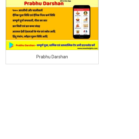
Prabhu Darshan