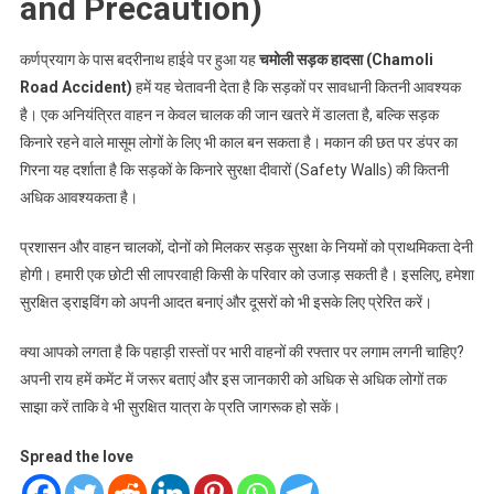
and Precaution)
कर्णप्रयाग के पास बदरीनाथ हाईवे पर हुआ यह
चमोली सड़क हादसा (Chamoli
Road Accident)
हमें यह चेतावनी देता है कि सड़कों पर सावधानी कितनी आवश्यक
है। एक अनियंत्रित वाहन न केवल चालक की जान खतरे में डालता है, बल्कि सड़क
किनारे रहने वाले मासूम लोगों के लिए भी काल बन सकता है। मकान की छत पर डंपर का
गिरना यह दर्शाता है कि सड़कों के किनारे सुरक्षा दीवारों (Safety Walls) की कितनी
अधिक आवश्यकता है।
प्रशासन और वाहन चालकों, दोनों को मिलकर सड़क सुरक्षा के नियमों को प्राथमिकता देनी
होगी। हमारी एक छोटी सी लापरवाही किसी के परिवार को उजाड़ सकती है। इसलिए, हमेशा
सुरक्षित ड्राइविंग को अपनी आदत बनाएं और दूसरों को भी इसके लिए प्रेरित करें।
क्या आपको लगता है कि पहाड़ी रास्तों पर भारी वाहनों की रफ्तार पर लगाम लगनी चाहिए?
अपनी राय हमें कमेंट में जरूर बताएं और इस जानकारी को अधिक से अधिक लोगों तक
साझा करें ताकि वे भी सुरक्षित यात्रा के प्रति जागरूक हो सकें।
Spread the love