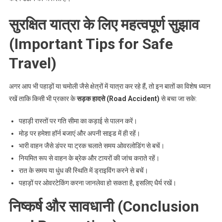
सुरक्षित यात्रा के लिए महत्वपूर्ण सुझाव
(Important Tips for Safe
Travel)
अगर आप भी पहाड़ों या चमोली जैसे क्षेत्रों में यात्रा कर रहे हैं, तो इन बातों का विशेष ध्यान
रखें ताकि किसी भी प्रकार के
सड़क हादसे (Road Accident)
से बचा जा सके:
पहाड़ी रास्तों पर गति सीमा का कड़ाई से पालन करें।
मोड़ पर हमेशा हॉर्न बजाएं और अपनी साइड में ही रहें।
भारी वाहन जैसे डंपर या ट्रक चलाते समय ओवरलोडिंग से बचें।
नियमित रूप से वाहन के ब्रेक और टायरों की जांच कराते रहें।
रात के समय या धुंध की स्थिति में ड्राइविंग करने से बचें।
पहाड़ों पर ओवरटेकिंग करना जानलेवा हो सकता है, इसलिए धैर्य रखें।
निष्कर्ष और सावधानी (Conclusion