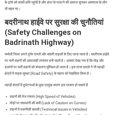
के ढांचे को काफी क्षति पहुंची है और डंपर के पलटने की आवाज सुनकर आसपास के लोग
भी सहम गए।
बदरीनाथ हाईवे पर सुरक्षा की चुनौतियां
(Safety Challenges on
Badrinath Highway)
चमोली जिला अपने दुर्गम रास्तों और संकरी सड़कों के लिए जाना जाता है। बदरीनाथ हाईवे
पर भारी वाहनों की आवाजाही लगातार बनी रहती है। अक्सर देखा गया है कि मोड़ और
ढलानों पर भारी वाहनों को संभालना मुश्किल हो जाता है। इस ताजा हादसे ने भी पहाड़ी
क्षेत्रों में सड़क सुरक्षा (Road Safety) के महत्व को रेखांकित किया है।
पहाड़ी क्षेत्रों में दुर्घटनाओं के कुछ प्रमुख कारण इस प्रकार हो सकते हैं:
वाहनों की तेज रफ्तार (High Speed of Vehicles)
मोड़ों पर सावधानी की कमी (Lack of Caution on Curves)
वाहनों में तकनीकी खराबी (Technical Issues in Vehicles)