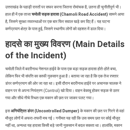
उत्तराखंड के पहाड़ी रास्तों पर सफर करना जितना रोमांचक है, उतना ही चुनौतीपूर्ण भी।
हाल ही में एक ताजा
चमोली सड़क हादसा (Chamoli Road Accident)
सामने आया
है, जिसने सुरक्षा व्यवस्थाओं पर एक बार फिर सवाल खड़े कर दिए हैं। यह घटना
कर्णप्रयाग क्षेत्र के पास हुई, जिसने स्थानीय लोगों को दहशत में डाल दिया।
हादसे का मुख्य विवरण (Main Details
of the Incident)
चमोली जिले में बदरीनाथ नेशनल हाईवे के पास एक बड़ा सड़क हादसा होते-होते बचा,
लेकिन फिर भी संपत्ति का काफी नुकसान हुआ है। बताया जा रहा है कि एक तेज रफ्तार
डंपर कर्णप्रयाग की ओर जा रहा था। इसी दौरान बदरीनाथ हाईवे पर अचानक चालक ने
वाहन पर से अपना नियंत्रण (Control) खो दिया। वाहन बेकाबू होकर सड़क से उतर
गया और सीधे नीचे स्थित एक मकान की छत पर जाकर पलट गया।
इस
अनियंत्रित डंपर (Uncontrolled Dumper)
के मकान की छत पर गिरने से वहां
मौजूद लोगों में अफरा-तफरी मच गई। गनीमत यह रही कि उस समय छत पर कोई मौजूद
नहीं था, अन्यथा यह हादसा किसी बड़े जानी नुकसान में बदल सकता था। हालांकि, मकान