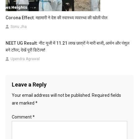
Corona Effect: महामारी ने देश की स्वास्थ्य व्यवस्था की खोली पोल
Sonu Jha
NEET UG Result: नीट यूजी में 11.21 लाख छात्रों ने मारी बाजी, आर्यन और पंशुल
बने टॉपर; देखें पूरी डिटेल्स!
Upendra Agrawal
Leave a Reply
Your email address will not be published.
Required fields
are marked
*
Comment
*