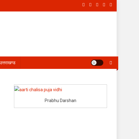
उत्तराखण्ड
Prabhu Darshan