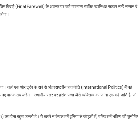
तिम विदाई (Final Farewell) के अवसर पर कई गणमान्य व्यक्ति उपस्थित रहकर उन्हें सम्मान दे
ं होगा।
ा। जहां एक ओर ट्रंप के दावे से अंतरराष्ट्रीय राजनीति (International Politics) में नई
े नए मानक तय करेगा। स्थानीय स्तर पर हरीश राणा जैसे व्यक्तित्व का जाना एक बड़ी क्षति है, जो
ा बहुत जरूरी है। ये खबरें न केवल हमें दुनिया से जोड़ती हैं, बल्कि हमें भविष्य की चुनौतिय