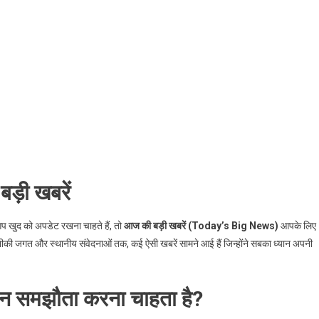
़ी खबरें
प खुद को अपडेट रखना चाहते हैं, तो
आज की बड़ी खबरें (Today’s Big News)
आपके लिए
तकनीकी जगत और स्थानीय संवेदनाओं तक, कई ऐसी खबरें सामने आई हैं जिन्होंने सबका ध्यान अपनी
 ईरान समझौता करना चाहता है?