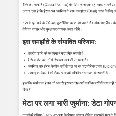
हलचल
वैश्विक राजनीति (Global Politics) के गलियारों से एक बड़ी खबर सामने आ रही
उनका दावा है कि ईरान अब अमेरिका के साथ समझौता (Deal) करने के लिए उत्सुक
ट्रंप के इस दावे के पीछे कई कूटनीतिक कारण हो सकते हैं। अंतरराष्ट्रीय 
वैश्विक बाजार और सुरक्षा पर व्यापक असर पड़ेंगे।
इस समझौते के संभावित परिणाम:
क्षेत्रीय शांति की स्थापना में मदद मिल सकती है।
वैश्विक तेल कीमतों में स्थिरता आने की संभावना है।
अमेरिका और ईरान के बीच वर्षों से चले आ रहे कूटनीतिक तनाव (Dipl
परमाणु कार्यक्रमों को लेकर चल रही अनिश्चितता खत्म हो सकती है।
हालांकि, अभी तक ईरान की ओर से इस पर कोई आधिकारिक प्रतिक्रिया नहीं आई 
दिया है।
मेटा पर लगा भारी जुर्माना: डेटा गोपन
तकनीकी दुनिया (Tech World) के दिग्गज सोशल मीडिया प्लेटफॉर्म मेटा के 