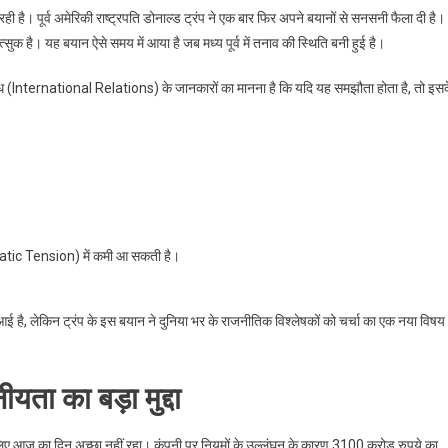
 है। पूर्व अमेरिकी राष्ट्रपति डोनाल्ड ट्रंप ने एक बार फिर अपने बयानों से सनसनी फैला दी है।
 है। यह बयान ऐसे समय में आया है जब मध्य पूर्व में तनाव की स्थिति बनी हुई है।
संबंध (International Relations) के जानकारों का मानना है कि यदि यह समझौता होता है, तो इस
omatic Tension) में कमी आ सकती है।
है, लेकिन ट्रंप के इस बयान ने दुनिया भर के राजनीतिक विश्लेषकों को चर्चा का एक नया विषय 
ीयता का बड़ा मुद्दा
लिए आज का दिन अच्छा नहीं रहा। कंपनी पर नियमों के उल्लंघन के कारण 3100 करोड़ रुपये का