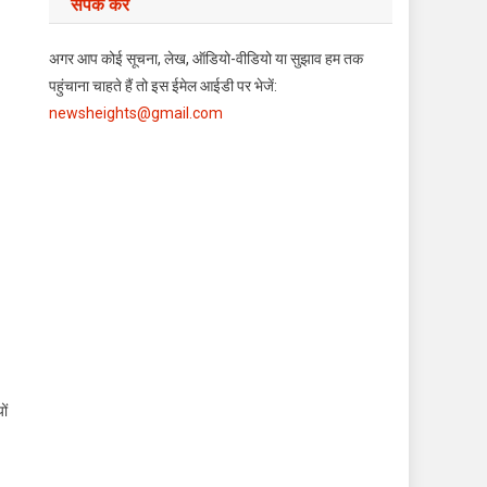
संपर्क करें
अगर आप कोई सूचना, लेख, ऑडियो-वीडियो या सुझाव हम तक
पहुंचाना चाहते हैं तो इस ईमेल आईडी पर भेजें:
newsheights@gmail.com
ों