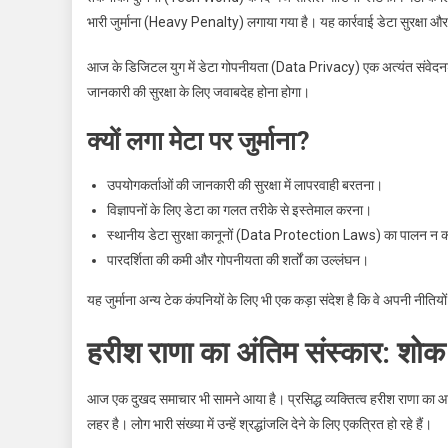
भारी जुर्माना (Heavy Penalty) लगाया गया है। यह कार्रवाई डेटा सुरक्षा औ
आज के डिजिटल युग में डेटा गोपनीयता (Data Privacy) एक अत्यंत संवेदनश
जानकारी की सुरक्षा के लिए जवाबदेह होना होगा।
क्यों लगा मेटा पर जुर्माना?
उपयोगकर्ताओं की जानकारी की सुरक्षा में लापरवाही बरतना।
विज्ञापनों के लिए डेटा का गलत तरीके से इस्तेमाल करना।
स्थानीय डेटा सुरक्षा कानूनों (Data Protection Laws) का पालन न
पारदर्शिता की कमी और गोपनीयता की शर्तों का उल्लंघन।
यह जुर्माना अन्य टेक कंपनियों के लिए भी एक कड़ा संदेश है कि वे अपनी नीतियों 
हरीश राणा का अंतिम संस्कार: शोक
आज एक दुखद समाचार भी सामने आया है। प्रसिद्ध व्यक्तित्व हरीश राणा का आज
लहर है। लोग भारी संख्या में उन्हें श्रद्धांजलि देने के लिए एकत्रित हो रहे हैं।