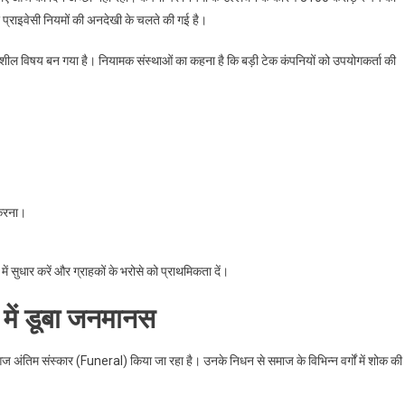
र प्राइवेसी नियमों की अनदेखी के चलते की गई है।
ील विषय बन गया है। नियामक संस्थाओं का कहना है कि बड़ी टेक कंपनियों को उपयोगकर्ता की
 करना।
में सुधार करें और ग्राहकों के भरोसे को प्राथमिकता दें।
 में डूबा जनमानस
 अंतिम संस्कार (Funeral) किया जा रहा है। उनके निधन से समाज के विभिन्न वर्गों में शोक की