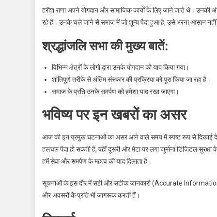
हरीश राणा अपने योगदान और सामाजिक कार्यों के लिए जाने जाते थे। उनकी अं
रहे हैं। उनके चले जाने से समाज में जो शून्य पैदा हुआ है, उसे भरना आसान नही
श्रद्धांजलि सभा की मुख्य बातें:
विभिन्न क्षेत्रों के लोगों द्वारा उनके योगदान को याद किया गया।
शांतिपूर्ण तरीके से अंतिम संस्कार की प्रक्रिया को पूरा किया जा रहा है।
समाज के प्रति उनके समर्पण को हमेशा याद रखा जाएगा।
भविष्य पर इन खबरों का असर
आज की इन प्रमुख घटनाओं का असर आने वाले समय में स्पष्ट रूप से दिखाई देग
हलचल पैदा हो सकती है, वहीं दूसरी ओर मेटा पर लगा जुर्माना डिजिटल सुरक्षा क
हमें सेवा और समर्पण के महत्व की याद दिलाता है।
सूचनाओं के इस दौर में सही और सटीक जानकारी (Accurate Information) का होन
और अवसरों के प्रति भी जागरूक करती हैं।