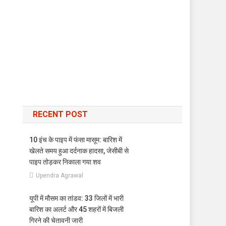
RECENT POST
10 इंच के पाइप में फंसा मासूम: बारिश में
खेलते समय हुआ दर्दनाक हादसा, जेसीबी से
पाइप तोड़कर निकाला गया शव
Upendra Agrawal
यूपी में मौसम का तांडव: 33 जिलों में भारी
बारिश का अलर्ट और 45 शहरों में बिजली
गिरने की चेतावनी जारी