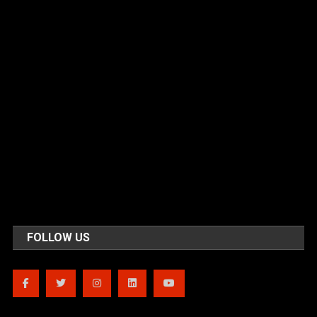
FOLLOW US