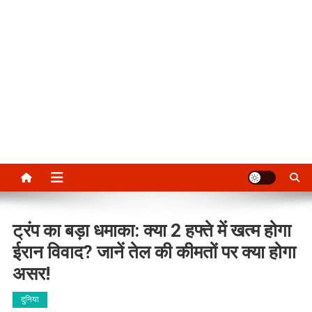
ट्रंप का बड़ा धमाका: क्या 2 हफ्ते में खत्म होगा
ईरान विवाद? जानें तेल की कीमतों पर क्या होगा
असर!
दुनिया