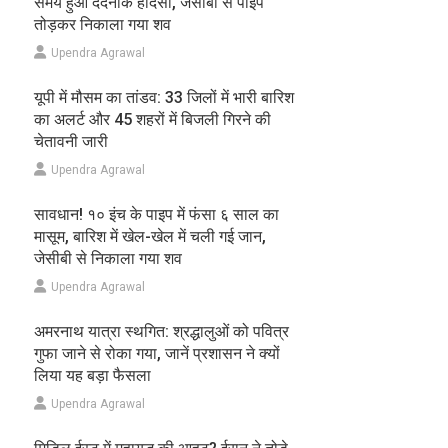
समय हुआ दर्दनाक हादसा, जेसीबी से पाइप
तोड़कर निकाला गया शव
Upendra Agrawal
यूपी में मौसम का तांडव: 33 जिलों में भारी बारिश
का अलर्ट और 45 शहरों में बिजली गिरने की
चेतावनी जारी
Upendra Agrawal
सावधान! १० इंच के पाइप में फंसा ६ साल का
मासूम, बारिश में खेल-खेल में चली गई जान,
जेसीबी से निकाला गया शव
Upendra Agrawal
अमरनाथ यात्रा स्थगित: श्रद्धालुओं को पवित्र
गुफा जाने से रोका गया, जानें प्रशासन ने क्यों
लिया यह बड़ा फैसला
Upendra Agrawal