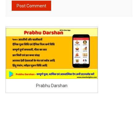
Prabhu Darshan