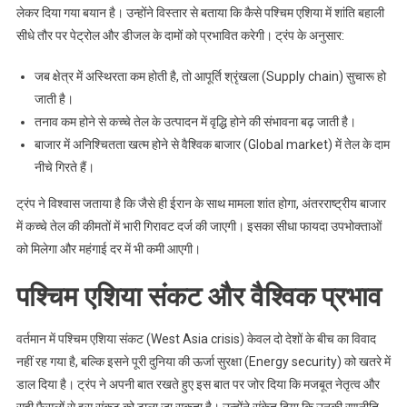
लेकर दिया गया बयान है। उन्होंने विस्तार से बताया कि कैसे पश्चिम एशिया में शांति बहाली
सीधे तौर पर पेट्रोल और डीजल के दामों को प्रभावित करेगी। ट्रंप के अनुसार:
जब क्षेत्र में अस्थिरता कम होती है, तो आपूर्ति श्रृंखला (Supply chain) सुचारू हो
जाती है।
तनाव कम होने से कच्चे तेल के उत्पादन में वृद्धि होने की संभावना बढ़ जाती है।
बाजार में अनिश्चितता खत्म होने से वैश्विक बाजार (Global market) में तेल के दाम
नीचे गिरते हैं।
ट्रंप ने विश्वास जताया है कि जैसे ही ईरान के साथ मामला शांत होगा, अंतरराष्ट्रीय बाजार
में कच्चे तेल की कीमतों में भारी गिरावट दर्ज की जाएगी। इसका सीधा फायदा उपभोक्ताओं
को मिलेगा और महंगाई दर में भी कमी आएगी।
पश्चिम एशिया संकट और वैश्विक प्रभाव
वर्तमान में पश्चिम एशिया संकट (West Asia crisis) केवल दो देशों के बीच का विवाद
नहीं रह गया है, बल्कि इसने पूरी दुनिया की ऊर्जा सुरक्षा (Energy security) को खतरे में
डाल दिया है। ट्रंप ने अपनी बात रखते हुए इस बात पर जोर दिया कि मजबूत नेतृत्व और