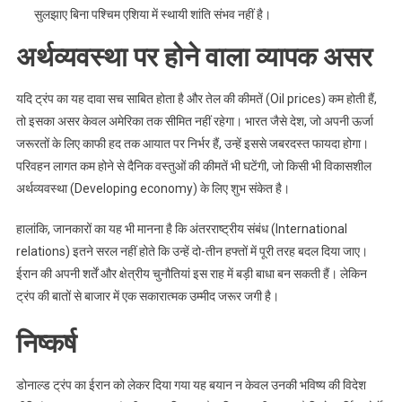
सुलझाए बिना पश्चिम एशिया में स्थायी शांति संभव नहीं है।
अर्थव्यवस्था पर होने वाला व्यापक असर
यदि ट्रंप का यह दावा सच साबित होता है और तेल की कीमतें (Oil prices) कम होती हैं,
तो इसका असर केवल अमेरिका तक सीमित नहीं रहेगा। भारत जैसे देश, जो अपनी ऊर्जा
जरूरतों के लिए काफी हद तक आयात पर निर्भर हैं, उन्हें इससे जबरदस्त फायदा होगा।
परिवहन लागत कम होने से दैनिक वस्तुओं की कीमतें भी घटेंगी, जो किसी भी विकासशील
अर्थव्यवस्था (Developing economy) के लिए शुभ संकेत है।
हालांकि, जानकारों का यह भी मानना है कि अंतरराष्ट्रीय संबंध (International
relations) इतने सरल नहीं होते कि उन्हें दो-तीन हफ्तों में पूरी तरह बदल दिया जाए।
ईरान की अपनी शर्तें और क्षेत्रीय चुनौतियां इस राह में बड़ी बाधा बन सकती हैं। लेकिन
ट्रंप की बातों से बाजार में एक सकारात्मक उम्मीद जरूर जगी है।
निष्कर्ष
डोनाल्ड ट्रंप का ईरान को लेकर दिया गया यह बयान न केवल उनकी भविष्य की विदेश