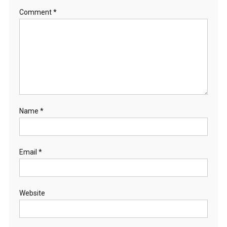
Comment
*
Name
*
Email
*
Website