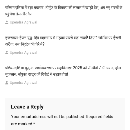
पश्चिम एशिया में बड़ा बदलाव: होर्मुज के विकल्प की तलाश में खाड़ी देश, अब नए रास्तों से
पहुंचेगा तेल और गैस
Upendra Agrawal
इजरायल-ईरान युद्ध: हिंद महासागर में भड़का सबसे बड़ा संघर्ष! डिएगो गार्सिया पर ईरानी
अटैक, क्या ब्रिटेन भी घेरे में?
Upendra Agrawal
पश्चिम एशिया युद्ध का अर्थव्यवस्था पर महाविनाश: 2025 की जीडीपी से भी ज्यादा होगा
नुकसान, संयुक्त राष्ट्र की रिपोर्ट ने उड़ाए होश!
Upendra Agrawal
Leave a Reply
Your email address will not be published.
Required fields
are marked
*