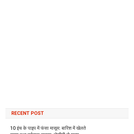
RECENT POST
10 इंच के पाइप में फंसा मासूम: बारिश में खेलते