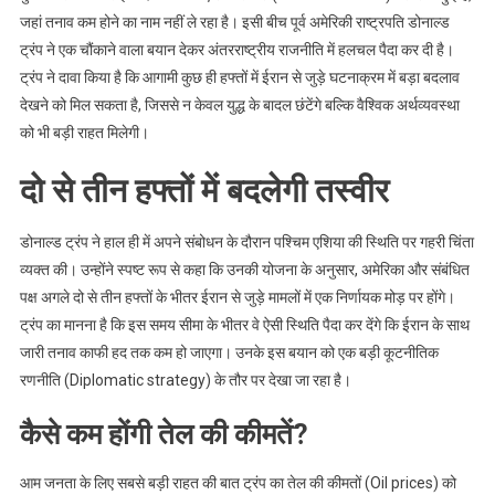
होगा
जहां तनाव कम होने का नाम नहीं ले रहा है। इसी बीच पूर्व अमेरिकी राष्ट्रपति डोनाल्ड
असर!
ट्रंप ने एक चौंकाने वाला बयान देकर अंतरराष्ट्रीय राजनीति में हलचल पैदा कर दी है।
ट्रंप ने दावा किया है कि आगामी कुछ ही हफ्तों में ईरान से जुड़े घटनाक्रम में बड़ा बदलाव
देखने को मिल सकता है, जिससे न केवल युद्ध के बादल छंटेंगे बल्कि वैश्विक अर्थव्यवस्था
को भी बड़ी राहत मिलेगी।
दो से तीन हफ्तों में बदलेगी तस्वीर
डोनाल्ड ट्रंप ने हाल ही में अपने संबोधन के दौरान पश्चिम एशिया की स्थिति पर गहरी चिंता
व्यक्त की। उन्होंने स्पष्ट रूप से कहा कि उनकी योजना के अनुसार, अमेरिका और संबंधित
पक्ष अगले दो से तीन हफ्तों के भीतर ईरान से जुड़े मामलों में एक निर्णायक मोड़ पर होंगे।
ट्रंप का मानना है कि इस समय सीमा के भीतर वे ऐसी स्थिति पैदा कर देंगे कि ईरान के साथ
जारी तनाव काफी हद तक कम हो जाएगा। उनके इस बयान को एक बड़ी कूटनीतिक
रणनीति (Diplomatic strategy) के तौर पर देखा जा रहा है।
कैसे कम होंगी तेल की कीमतें?
आम जनता के लिए सबसे बड़ी राहत की बात ट्रंप का तेल की कीमतों (Oil prices) को