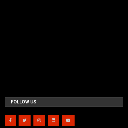
FOLLOW US