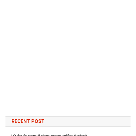
RECENT POST