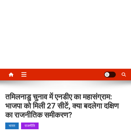
तमिलनाडु चुनाव में एनडीए का महासंग्राम:
भाजपा को मिली 27 सीटें, क्या बदलेगा दक्षिण
का राजनीतिक समीकरण?
भारत
राजनीति