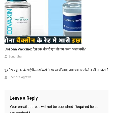
Corona Vaccine: देश एक, बीमारी एक तो दाम अलग अलग क्यों?
Sonu Jha
भुवनेश्वर कुमार के आईपीएल आंकड़ों ने सबको चौंकाया, क्या चयनकर्ताओं ने की अनदेखी?
Upendra Agrawal
Leave a Reply
Your email address will not be published.
Required fields