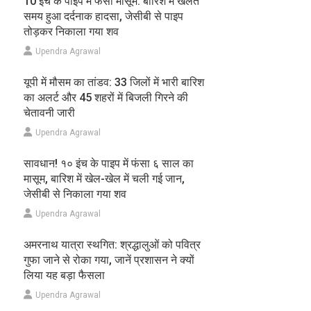
10 इंच के पाइप में फंसा मासूम: बारिश में खेलते
समय हुआ दर्दनाक हादसा, जेसीबी से पाइप
तोड़कर निकाला गया शव
Upendra Agrawal
यूपी में मौसम का तांडव: 33 जिलों में भारी बारिश
का अलर्ट और 45 शहरों में बिजली गिरने की
चेतावनी जारी
Upendra Agrawal
सावधान! १० इंच के पाइप में फंसा ६ साल का
मासूम, बारिश में खेल-खेल में चली गई जान,
जेसीबी से निकाला गया शव
Upendra Agrawal
अमरनाथ यात्रा स्थगित: श्रद्धालुओं को पवित्र
गुफा जाने से रोका गया, जानें प्रशासन ने क्यों
लिया यह बड़ा फैसला
Upendra Agrawal