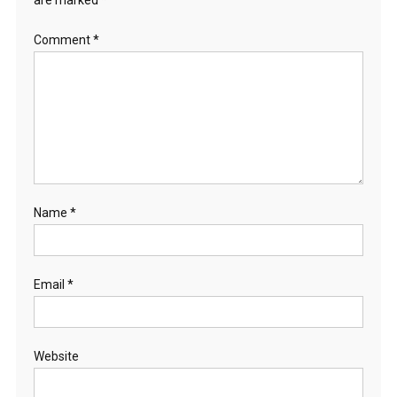
are marked
*
Comment
*
Name
*
Email
*
Website