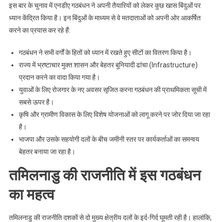
इस बार के चुनाव में एनडीए गठबंधन ने अपनी तैयारियों को लेकर कुछ खास बिंदुओं पर
ध्यान केंद्रित किया है। इन बिंदुओं के माध्यम से वे मतदाताओं को अपनी ओर आकर्षित
करने का प्रयास कर रहे हैं:
गठबंधन ने सभी वर्गों के हितों को ध्यान में रखते हुए सीटों का वितरण किया है।
राज्य में भ्रष्टाचार मुक्त शासन और बेहतर बुनियादी ढांचा (Infrastructure)
प्रदान करने का वादा किया गया है।
युवाओं के लिए रोजगार के नए अवसर सृजित करना गठबंधन की प्राथमिकता सूची में
सबसे ऊपर है।
कृषि और ग्रामीण विकास के लिए विशेष योजनाओं को लागू करने पर जोर दिया जा रहा
है।
भाजपा और उसके सहयोगी दलों के बीच जमीनी स्तर पर कार्यकर्ताओं का समन्वय
बेहतर बनाया जा रहा है।
तमिलनाडु की राजनीति में इस गठबंधन
का महत्व
तमिलनाडु की राजनीति दशकों से दो मुख्य क्षेत्रीय दलों के इर्द-गिर्द घूमती रही है। हालांकि,