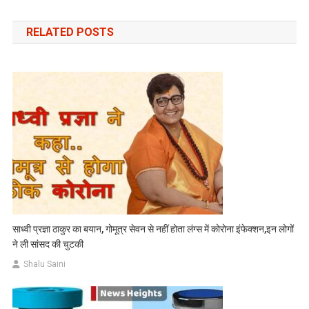
navigation
RELATED POSTS
साध्वी प्रज्ञा ठाकुर का बयान, गोमूत्र सेवन से नहीं होता लंग्स में कोरोना इंफेक्शन,इन लोगों
ने ली सांसद की चुटकी
Shalu Saini