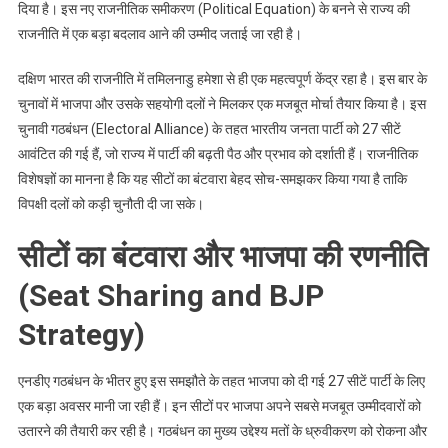
दिया है। इस नए राजनीतिक समीकरण (Political Equation) के बनने से राज्य की
राजनीति में एक बड़ा बदलाव आने की उम्मीद जताई जा रही है।
दक्षिण भारत की राजनीति में तमिलनाडु हमेशा से ही एक महत्वपूर्ण केंद्र रहा है। इस बार के
चुनावों में भाजपा और उसके सहयोगी दलों ने मिलकर एक मजबूत मोर्चा तैयार किया है। इस
चुनावी गठबंधन (Electoral Alliance) के तहत भारतीय जनता पार्टी को 27 सीटें
आवंटित की गई हैं, जो राज्य में पार्टी की बढ़ती पैठ और प्रभाव को दर्शाती हैं। राजनीतिक
विशेषज्ञों का मानना है कि यह सीटों का बंटवारा बेहद सोच-समझकर किया गया है ताकि
विपक्षी दलों को कड़ी चुनौती दी जा सके।
सीटों का बंटवारा और भाजपा की रणनीति
(Seat Sharing and BJP
Strategy)
एनडीए गठबंधन के भीतर हुए इस समझौते के तहत भाजपा को दी गई 27 सीटें पार्टी के लिए
एक बड़ा अवसर मानी जा रही हैं। इन सीटों पर भाजपा अपने सबसे मजबूत उम्मीदवारों को
उतारने की तैयारी कर रही है। गठबंधन का मुख्य उद्देश्य मतों के ध्रुवीकरण को रोकना और