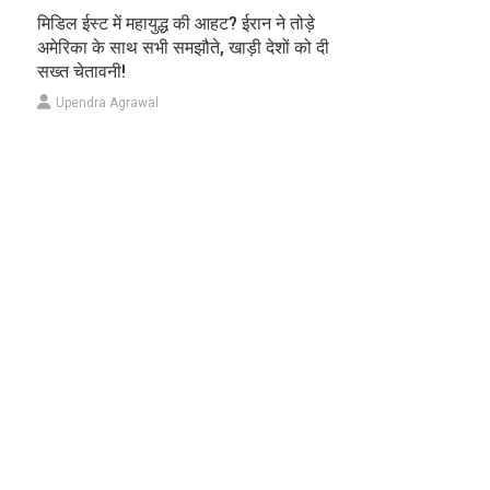
मिडिल ईस्ट में महायुद्ध की आहट? ईरान ने तोड़े
अमेरिका के साथ सभी समझौते, खाड़ी देशों को दी
सख्त चेतावनी!
Upendra Agrawal