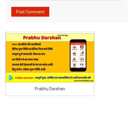
Prabhu Darshan