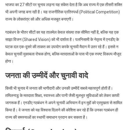
भाजपा का 27 सीटों पर चुनाव लड़ना यह संकेत देता है कि अब राज्य में एक तीसरी शक्ति
भी अपनी जगह बना रही है। यह राजनीतिक प्रतिस्पर्धा (Political Competition)
राज्य के लोकतंत्र को और अधिक मजबूत बनाएगी।
गठबंधन के भीतर सीटों का यह तालमेल केवल संख्या तक सीमित नहीं है, बल्कि यह एक
साझा विजन (Shared Vision) को भी दर्शाता है। पलनिसामी के नेतृत्व में एनडीए के
घटक दल एक-दूसरे की ताकत का उपयोग करके चुनावी मैदान में उतर रहे हैं। इससे न
केवल चुनावी मुकाबला रोचक होगा, बल्कि मतदाताओं के पास भी एक स्पष्ट विकल्प मौजूद
होगा।
जनता की उम्मीदें और चुनावी वादे
किसी भी चुनाव में जनता की भागीदारी और उनकी उम्मीदें सबसे महत्वपूर्ण होती हैं।
तमिलनाडु के मतदाता शिक्षा, स्वास्थ्य और पानी जैसी मूलभूत सुविधाओं को लेकर काफी
जागरूक हैं। एनडीए गठबंधन ने अपने चुनावी अभियान में इन मुद्दों को प्रमुखता से शामिल
किया है। वे जनता को यह विश्वास दिलाने की कोशिश कर रहे हैं कि उनका गठबंधन ही
राज्य की समस्याओं का स्थायी समाधान प्रदान कर सकता है।