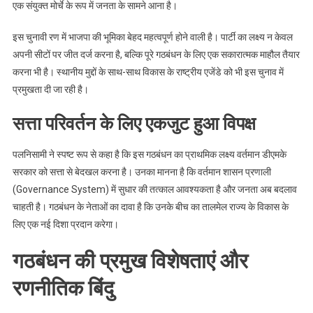
एक संयुक्त मोर्चे के रूप में जनता के सामने आना है।
इस चुनावी रण में भाजपा की भूमिका बेहद महत्वपूर्ण होने वाली है। पार्टी का लक्ष्य न केवल
अपनी सीटों पर जीत दर्ज करना है, बल्कि पूरे गठबंधन के लिए एक सकारात्मक माहौल तैयार
करना भी है। स्थानीय मुद्दों के साथ-साथ विकास के राष्ट्रीय एजेंडे को भी इस चुनाव में
प्रमुखता दी जा रही है।
सत्ता परिवर्तन के लिए एकजुट हुआ विपक्ष
पलनिसामी ने स्पष्ट रूप से कहा है कि इस गठबंधन का प्राथमिक लक्ष्य वर्तमान डीएमके
सरकार को सत्ता से बेदखल करना है। उनका मानना है कि वर्तमान शासन प्रणाली
(Governance System) में सुधार की तत्काल आवश्यकता है और जनता अब बदलाव
चाहती है। गठबंधन के नेताओं का दावा है कि उनके बीच का तालमेल राज्य के विकास के
लिए एक नई दिशा प्रदान करेगा।
गठबंधन की प्रमुख विशेषताएं और
रणनीतिक बिंदु