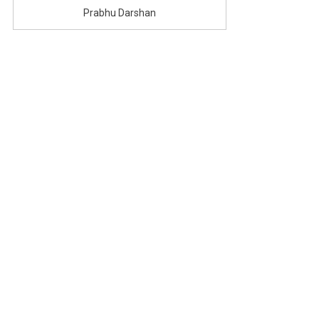
Prabhu Darshan