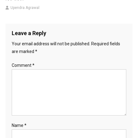
Upendra Agrawal
Leave a Reply
Your email address will not be published.
Required fields
are marked
*
Comment
*
Name
*