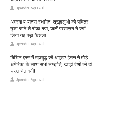
Upendra Agrawal
अमरनाथ यात्रा स्थगित: श्रद्धालुओं को पवित्र
गुफा जाने से रोका गया, जानें प्रशासन ने क्यों
लिया यह बड़ा फैसला
Upendra Agrawal
मिडिल ईस्ट में महायुद्ध की आहट? ईरान ने तोड़े
अमेरिका के साथ सभी समझौते, खाड़ी देशों को दी
सख्त चेतावनी!
Upendra Agrawal