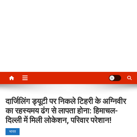
दार्जिलिंग ड्यूटी पर निकले टिहरी के अग्निवीर
का रहस्यमय ढंग से लापता होना: हिमाचल-
दिल्ली में मिली लोकेशन, परिवार परेशान!
भारत