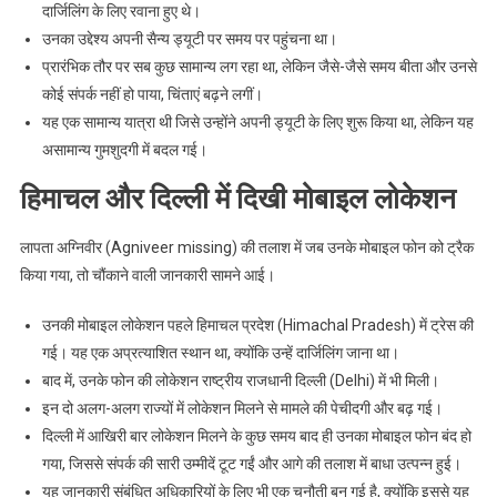
दार्जिलिंग के लिए रवाना हुए थे।
उनका उद्देश्य अपनी सैन्य ड्यूटी पर समय पर पहुंचना था।
प्रारंभिक तौर पर सब कुछ सामान्य लग रहा था, लेकिन जैसे-जैसे समय बीता और उनसे
कोई संपर्क नहीं हो पाया, चिंताएं बढ़ने लगीं।
यह एक सामान्य यात्रा थी जिसे उन्होंने अपनी ड्यूटी के लिए शुरू किया था, लेकिन यह
असामान्य गुमशुदगी में बदल गई।
हिमाचल और दिल्ली में दिखी मोबाइल लोकेशन
लापता अग्निवीर (Agniveer missing) की तलाश में जब उनके मोबाइल फोन को ट्रैक
किया गया, तो चौंकाने वाली जानकारी सामने आई।
उनकी मोबाइल लोकेशन पहले हिमाचल प्रदेश (Himachal Pradesh) में ट्रेस की
गई। यह एक अप्रत्याशित स्थान था, क्योंकि उन्हें दार्जिलिंग जाना था।
बाद में, उनके फोन की लोकेशन राष्ट्रीय राजधानी दिल्ली (Delhi) में भी मिली।
इन दो अलग-अलग राज्यों में लोकेशन मिलने से मामले की पेचीदगी और बढ़ गई।
दिल्ली में आखिरी बार लोकेशन मिलने के कुछ समय बाद ही उनका मोबाइल फोन बंद हो
गया, जिससे संपर्क की सारी उम्मीदें टूट गईं और आगे की तलाश में बाधा उत्पन्न हुई।
यह जानकारी संबंधित अधिकारियों के लिए भी एक चुनौती बन गई है, क्योंकि इससे यह