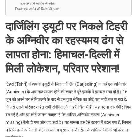
परिवार
आम जनता से सहयोग की अपेक्षा
परेशान!
निष्कर्ष: एक उम्मीद की किरण की तलाश
दार्जिलिंग ड्यूटी पर निकले टिहरी
के अग्निवीर का रहस्यमय ढंग से
लापता होना: हिमाचल-दिल्ली में
मिली लोकेशन, परिवार परेशान!
टिहरी (Tehri) से अपनी ड्यूटी के लिए दार्जिलिंग (Darjeeling) जा रहे एक अग्निवीर
(Agniveer) के अचानक लापता होने की खबर ने पूरे इलाके में हलचल मचा दी है। 16
जून को अपने घर से निकलने के बाद से इस युवा सैनिक का कोई पता नहीं चल पा रहा है,
जिससे उसके परिवार सहित सभी संबंधित लोग गहरी चिंता में हैं। यह घटना एक गंभीर विषय
बन गई है और हर कोई जानना चाहता है कि आखिर अग्निवीर लापता (Agniveer
missing) कैसे हो गया और वह कहां है। यह मामला एक ऐसे रहस्य में बदल गया है, जिसने
न सिर्फ उनके परिजनों, बल्कि स्थानीय प्रशासन और सेना के अधिकारियों को भी परेशान