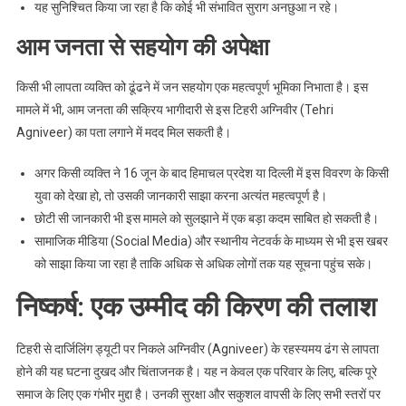
यह सुनिश्चित किया जा रहा है कि कोई भी संभावित सुराग अनछुआ न रहे।
आम जनता से सहयोग की अपेक्षा
किसी भी लापता व्यक्ति को ढूंढने में जन सहयोग एक महत्वपूर्ण भूमिका निभाता है। इस
मामले में भी, आम जनता की सक्रिय भागीदारी से इस टिहरी अग्निवीर (Tehri
Agniveer) का पता लगाने में मदद मिल सकती है।
अगर किसी व्यक्ति ने 16 जून के बाद हिमाचल प्रदेश या दिल्ली में इस विवरण के किसी
युवा को देखा हो, तो उसकी जानकारी साझा करना अत्यंत महत्वपूर्ण है।
छोटी सी जानकारी भी इस मामले को सुलझाने में एक बड़ा कदम साबित हो सकती है।
सामाजिक मीडिया (Social Media) और स्थानीय नेटवर्क के माध्यम से भी इस खबर
को साझा किया जा रहा है ताकि अधिक से अधिक लोगों तक यह सूचना पहुंच सके।
निष्कर्ष: एक उम्मीद की किरण की तलाश
टिहरी से दार्जिलिंग ड्यूटी पर निकले अग्निवीर (Agniveer) के रहस्यमय ढंग से लापता
होने की यह घटना दुखद और चिंताजनक है। यह न केवल एक परिवार के लिए, बल्कि पूरे
समाज के लिए एक गंभीर मुद्दा है। उनकी सुरक्षा और सकुशल वापसी के लिए सभी स्तरों पर