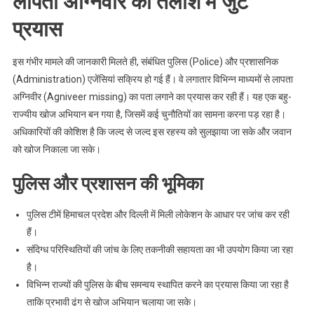
लापता अग्निवीर की तलाश में जुटे
प्रयास
इस गंभीर मामले की जानकारी मिलते ही, संबंधित पुलिस (Police) और प्रशासनिक
(Administration) एजेंसियां सक्रिय हो गई हैं। वे लगातार विभिन्न माध्यमों से लापता
अग्निवीर (Agniveer missing) का पता लगाने का प्रयास कर रही हैं। यह एक बहु-
राज्यीय खोज अभियान बन गया है, जिसमें कई चुनौतियों का सामना करना पड़ रहा है।
अधिकारियों की कोशिश है कि जल्द से जल्द इस रहस्य को सुलझाया जा सके और जवान
को खोज निकाला जा सके।
पुलिस और प्रशासन की भूमिका
पुलिस टीमें हिमाचल प्रदेश और दिल्ली में मिली लोकेशन के आधार पर जांच कर रही
हैं।
संदिग्ध परिस्थितियों की जांच के लिए तकनीकी सहायता का भी उपयोग किया जा रहा
है।
विभिन्न राज्यों की पुलिस के बीच समन्वय स्थापित करने का प्रयास किया जा रहा है
ताकि प्रभावी ढंग से खोज अभियान चलाया जा सके।