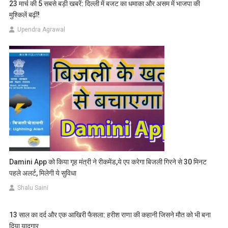
23 मार्च की 5 सबसे बड़ी खबरें: दिल्ली में बजट का धमाका और असम में भाजपा की
मुश्किलें बढ़ीं!
Upendra Agrawal
Damini App को किया गृह मंत्री ने रीकमेंड,ये एप करेगा बिजली गिरने से 30 मिनट
पहले अलर्ट, मिलेगी ये सुविधा
Shalu Saini
13 साल का दर्द और एक आखिरी फैसला: हरीश राणा की कहानी जिसने मौत को भी बना
दिया यादगार