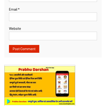
Email
*
Website