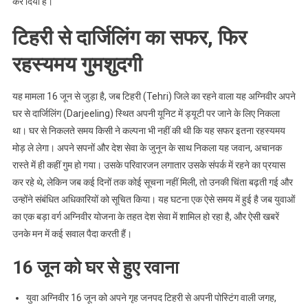
कर दिया है।
टिहरी से दार्जिलिंग का सफर, फिर
रहस्यमय गुमशुदगी
यह मामला 16 जून से जुड़ा है, जब टिहरी (Tehri) जिले का रहने वाला यह अग्निवीर अपने
घर से दार्जिलिंग (Darjeeling) स्थित अपनी यूनिट में ड्यूटी पर जाने के लिए निकला
था। घर से निकलते समय किसी ने कल्पना भी नहीं की थी कि यह सफर इतना रहस्यमय
मोड़ ले लेगा। अपने सपनों और देश सेवा के जुनून के साथ निकला यह जवान, अचानक
रास्ते में ही कहीं गुम हो गया। उसके परिवारजन लगातार उसके संपर्क में रहने का प्रयास
कर रहे थे, लेकिन जब कई दिनों तक कोई सूचना नहीं मिली, तो उनकी चिंता बढ़ती गई और
उन्होंने संबंधित अधिकारियों को सूचित किया। यह घटना एक ऐसे समय में हुई है जब युवाओं
का एक बड़ा वर्ग अग्निवीर योजना के तहत देश सेवा में शामिल हो रहा है, और ऐसी खबरें
उनके मन में कई सवाल पैदा करती हैं।
16 जून को घर से हुए रवाना
युवा अग्निवीर 16 जून को अपने गृह जनपद टिहरी से अपनी पोस्टिंग वाली जगह,