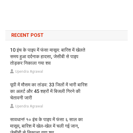
RECENT POST
10 इंच के पाइप में फंसा मासूम: बारिश में खेलते
समय हुआ दर्दनाक हादसा, जेसीबी से पाइप
तोड़कर निकाला गया शव
Upendra Agrawal
यूपी में मौसम का तांडव: 33 जिलों में भारी बारिश
का अलर्ट और 45 शहरों में बिजली गिरने की
चेतावनी जारी
Upendra Agrawal
सावधान! १० इंच के पाइप में फंसा ६ साल का
मासूम, बारिश में खेल-खेल में चली गई जान,
जेसीबी से निकाला गया शव