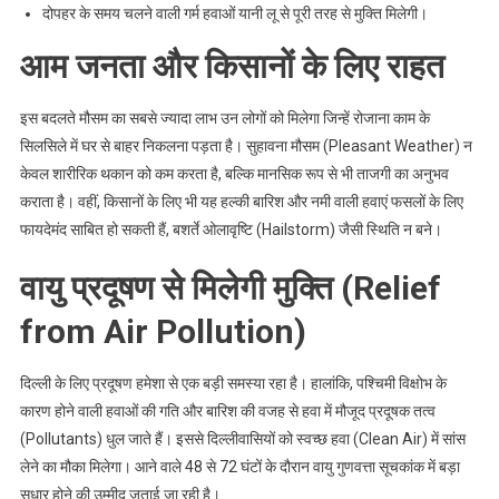
दोपहर के समय चलने वाली गर्म हवाओं यानी लू से पूरी तरह से मुक्ति मिलेगी।
आम जनता और किसानों के लिए राहत
इस बदलते मौसम का सबसे ज्यादा लाभ उन लोगों को मिलेगा जिन्हें रोजाना काम के
सिलसिले में घर से बाहर निकलना पड़ता है। सुहावना मौसम (Pleasant Weather) न
केवल शारीरिक थकान को कम करता है, बल्कि मानसिक रूप से भी ताजगी का अनुभव
कराता है। वहीं, किसानों के लिए भी यह हल्की बारिश और नमी वाली हवाएं फसलों के लिए
फायदेमंद साबित हो सकती हैं, बशर्ते ओलावृष्टि (Hailstorm) जैसी स्थिति न बने।
वायु प्रदूषण से मिलेगी मुक्ति (Relief
from Air Pollution)
दिल्ली के लिए प्रदूषण हमेशा से एक बड़ी समस्या रहा है। हालांकि, पश्चिमी विक्षोभ के
कारण होने वाली हवाओं की गति और बारिश की वजह से हवा में मौजूद प्रदूषक तत्व
(Pollutants) धुल जाते हैं। इससे दिल्लीवासियों को स्वच्छ हवा (Clean Air) में सांस
लेने का मौका मिलेगा। आने वाले 48 से 72 घंटों के दौरान वायु गुणवत्ता सूचकांक में बड़ा
सुधार होने की उम्मीद जताई जा रही है।