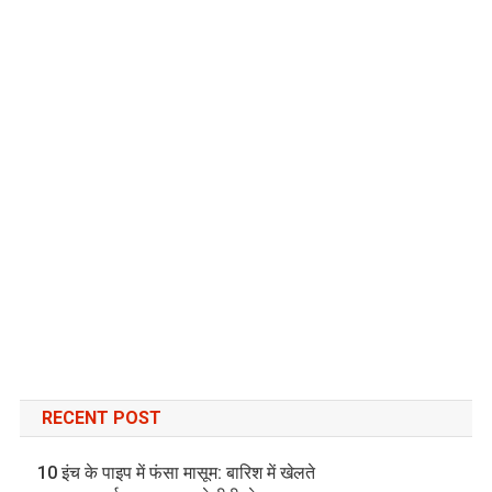
RECENT POST
10 इंच के पाइप में फंसा मासूम: बारिश में खेलते