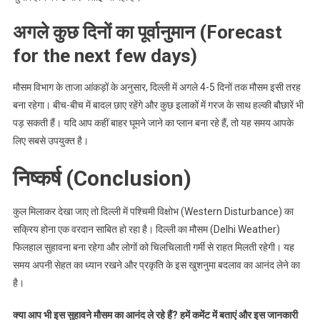
अगले कुछ दिनों का पूर्वानुमान (Forecast
for the next few days)
मौसम विभाग के ताजा आंकड़ों के अनुसार, दिल्ली में अगले 4-5 दिनों तक मौसम इसी तरह
बना रहेगा। बीच-बीच में बादल छाए रहेंगे और कुछ इलाकों में गरज के साथ हल्की बौछारें भी
पड़ सकती हैं। यदि आप कहीं बाहर घूमने जाने का प्लान बना रहे हैं, तो यह समय आपके
लिए सबसे उपयुक्त है।
निष्कर्ष (Conclusion)
कुल मिलाकर देखा जाए तो दिल्ली में पश्चिमी विक्षोभ (Western Disturbance) का
सक्रिय होना एक वरदान साबित हो रहा है। दिल्ली का मौसम (Delhi Weather)
फिलहाल सुहावना बना रहेगा और लोगों को चिलचिलाती गर्मी से राहत मिलती रहेगी। यह
समय अपनी सेहत का ध्यान रखने और प्रकृति के इस खुशनुमा बदलाव का आनंद लेने का
है।
क्या आप भी इस सुहावने मौसम का आनंद ले रहे हैं? हमें कमेंट में बताएं और इस जानकारी