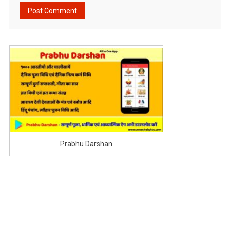
Prabhu Darshan