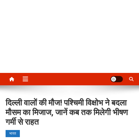
दिल्ली वालों की मौज! पश्चिमी विक्षोभ ने बदला
मौसम का मिजाज, जानें कब तक मिलेगी भीषण
गर्मी से राहत
भारत