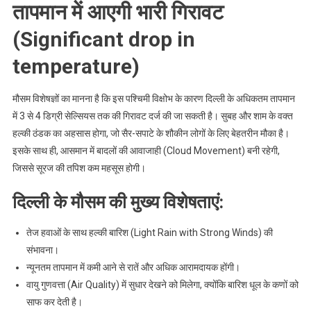
तापमान में आएगी भारी गिरावट
(Significant drop in
temperature)
मौसम विशेषज्ञों का मानना है कि इस पश्चिमी विक्षोभ के कारण दिल्ली के अधिकतम तापमान
में 3 से 4 डिग्री सेल्सियस तक की गिरावट दर्ज की जा सकती है। सुबह और शाम के वक्त
हल्की ठंडक का अहसास होगा, जो सैर-सपाटे के शौकीन लोगों के लिए बेहतरीन मौका है।
इसके साथ ही, आसमान में बादलों की आवाजाही (Cloud Movement) बनी रहेगी,
जिससे सूरज की तपिश कम महसूस होगी।
दिल्ली के मौसम की मुख्य विशेषताएं:
तेज हवाओं के साथ हल्की बारिश (Light Rain with Strong Winds) की
संभावना।
न्यूनतम तापमान में कमी आने से रातें और अधिक आरामदायक होंगी।
वायु गुणवत्ता (Air Quality) में सुधार देखने को मिलेगा, क्योंकि बारिश धूल के कणों को
साफ कर देती है।