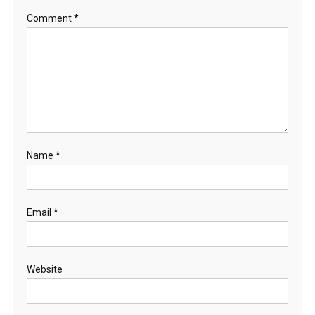
Comment
*
Name
*
Email
*
Website