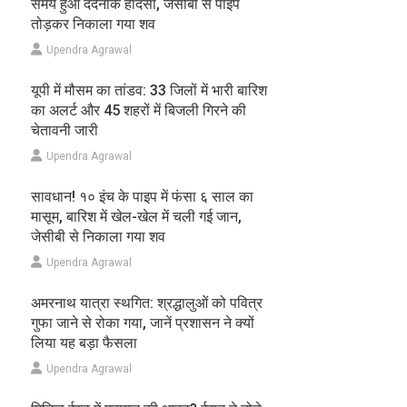
समय हुआ दर्दनाक हादसा, जेसीबी से पाइप
तोड़कर निकाला गया शव
Upendra Agrawal
यूपी में मौसम का तांडव: 33 जिलों में भारी बारिश
का अलर्ट और 45 शहरों में बिजली गिरने की
चेतावनी जारी
Upendra Agrawal
सावधान! १० इंच के पाइप में फंसा ६ साल का
मासूम, बारिश में खेल-खेल में चली गई जान,
जेसीबी से निकाला गया शव
Upendra Agrawal
अमरनाथ यात्रा स्थगित: श्रद्धालुओं को पवित्र
गुफा जाने से रोका गया, जानें प्रशासन ने क्यों
लिया यह बड़ा फैसला
Upendra Agrawal