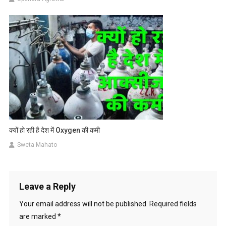
क्यों हो रही है देश में Oxygen की कमी
Sweta Mahato
Leave a Reply
Your email address will not be published.
Required fields
are marked
*