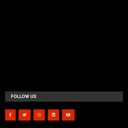
FOLLOW US