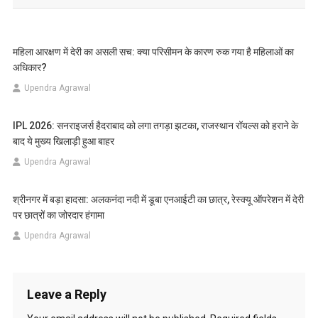
महिला आरक्षण में देरी का असली सच: क्या परिसीमन के कारण रुक गया है महिलाओं का
अधिकार?
Upendra Agrawal
IPL 2026: सनराइजर्स हैदराबाद को लगा तगड़ा झटका, राजस्थान रॉयल्स को हराने के
बाद ये मुख्य खिलाड़ी हुआ बाहर
Upendra Agrawal
श्रीनगर में बड़ा हादसा: अलकनंदा नदी में डूबा एनआईटी का छात्र, रेस्क्यू ऑपरेशन में देरी
पर छात्रों का जोरदार हंगामा
Upendra Agrawal
Leave a Reply