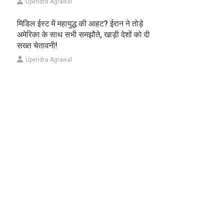
Upendra Agrawal
मिडिल ईस्ट में महायुद्ध की आहट? ईरान ने तोड़े
अमेरिका के साथ सभी समझौते, खाड़ी देशों को दी
सख्त चेतावनी!
Upendra Agrawal