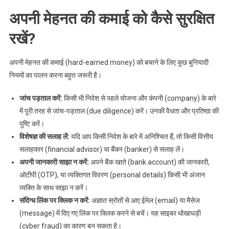
अपनी मेहनत की कमाई को कैसे सुरक्षित
रखें?
अपनी मेहनत की कमाई (hard-earned money) को बचाने के लिए कुछ बुनियादी
नियमों का पालन करना बहुत जरूरी है।
जांच पड़ताल करें:
किसी भी निवेश से पहले योजना और कंपनी (company) के बारे
में पूरी तरह से जांच-पड़ताल (due diligence) करें। उनकी वैधता और प्रतिष्ठा की
पुष्टि करें।
विशेषज्ञ की सलाह लें:
यदि आप किसी निवेश के बारे में अनिश्चित हैं, तो किसी वित्तीय
सलाहकार (financial advisor) या बैंकर (banker) से सलाह लें।
अपनी जानकारी साझा न करें:
अपने बैंक खाते (bank account) की जानकारी,
ओटीपी (OTP), या व्यक्तिगत विवरण (personal details) किसी भी अंजान
व्यक्ति के साथ साझा न करें।
संदिग्ध लिंक पर क्लिक न करें:
अज्ञात स्रोतों से आए ईमेल (email) या मैसेज
(message) में दिए गए लिंक पर क्लिक करने से बचें। यह साइबर धोखाधड़ी
(cyber fraud) का कारण बन सकता है।