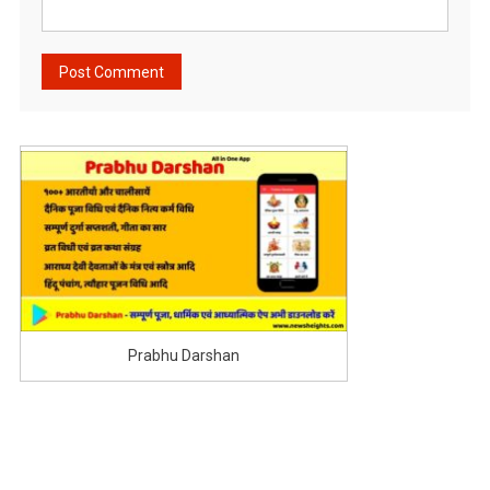
Prabhu Darshan