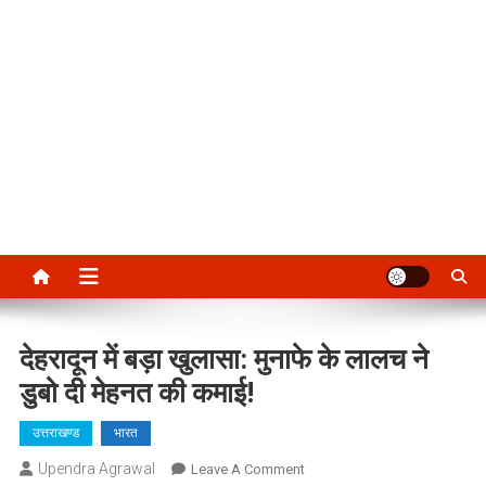
देहरादून में बड़ा खुलासा: मुनाफे के लालच ने
डुबो दी मेहनत की कमाई!
उत्तराखण्ड
भारत
Upendra Agrawal
On
Leave A Comment