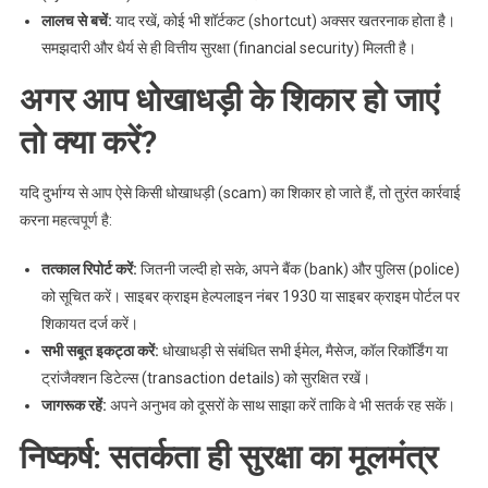
लालच से बचें:
याद रखें, कोई भी शॉर्टकट (shortcut) अक्सर खतरनाक होता है।
समझदारी और धैर्य से ही वित्तीय सुरक्षा (financial security) मिलती है।
अगर आप धोखाधड़ी के शिकार हो जाएं
तो क्या करें?
यदि दुर्भाग्य से आप ऐसे किसी धोखाधड़ी (scam) का शिकार हो जाते हैं, तो तुरंत कार्रवाई
करना महत्वपूर्ण है:
तत्काल रिपोर्ट करें:
जितनी जल्दी हो सके, अपने बैंक (bank) और पुलिस (police)
को सूचित करें। साइबर क्राइम हेल्पलाइन नंबर 1930 या साइबर क्राइम पोर्टल पर
शिकायत दर्ज करें।
सभी सबूत इकट्ठा करें:
धोखाधड़ी से संबंधित सभी ईमेल, मैसेज, कॉल रिकॉर्डिंग या
ट्रांजैक्शन डिटेल्स (transaction details) को सुरक्षित रखें।
जागरूक रहें:
अपने अनुभव को दूसरों के साथ साझा करें ताकि वे भी सतर्क रह सकें।
निष्कर्ष: सतर्कता ही सुरक्षा का मूलमंत्र