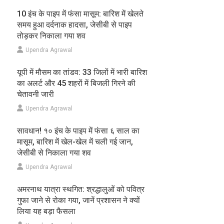
10 इंच के पाइप में फंसा मासूम: बारिश में खेलते
समय हुआ दर्दनाक हादसा, जेसीबी से पाइप
तोड़कर निकाला गया शव
Upendra Agrawal
यूपी में मौसम का तांडव: 33 जिलों में भारी बारिश
का अलर्ट और 45 शहरों में बिजली गिरने की
चेतावनी जारी
Upendra Agrawal
सावधान! १० इंच के पाइप में फंसा ६ साल का
मासूम, बारिश में खेल-खेल में चली गई जान,
जेसीबी से निकाला गया शव
Upendra Agrawal
अमरनाथ यात्रा स्थगित: श्रद्धालुओं को पवित्र
गुफा जाने से रोका गया, जानें प्रशासन ने क्यों
लिया यह बड़ा फैसला