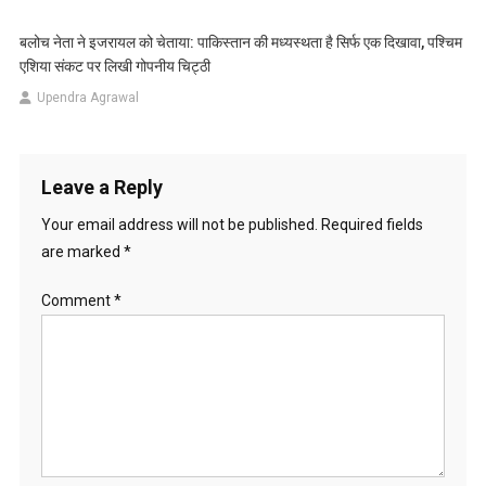
बलोच नेता ने इजरायल को चेताया: पाकिस्तान की मध्यस्थता है सिर्फ एक दिखावा, पश्चिम
एशिया संकट पर लिखी गोपनीय चिट्ठी
Upendra Agrawal
Leave a Reply
Your email address will not be published.
Required fields
are marked
*
Comment
*