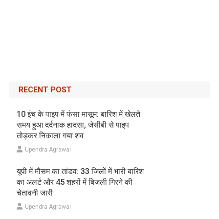
RECENT POST
10 इंच के पाइप में फंसा मासूम: बारिश में खेलते
समय हुआ दर्दनाक हादसा, जेसीबी से पाइप
तोड़कर निकाला गया शव
Upendra Agrawal
यूपी में मौसम का तांडव: 33 जिलों में भारी बारिश
का अलर्ट और 45 शहरों में बिजली गिरने की
चेतावनी जारी
Upendra Agrawal