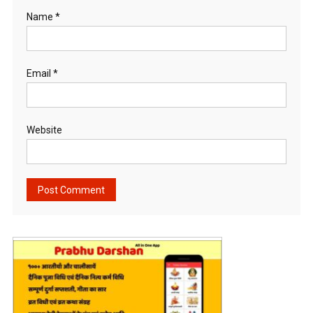
Name
*
Email
*
Website