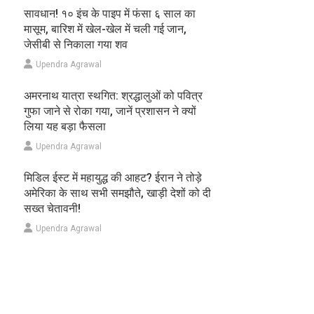
सावधान! १० इंच के पाइप में फंसा ६ साल का
मासूम, बारिश में खेल-खेल में चली गई जान,
जेसीबी से निकाला गया शव
Upendra Agrawal
अमरनाथ यात्रा स्थगित: श्रद्धालुओं को पवित्र
गुफा जाने से रोका गया, जानें प्रशासन ने क्यों
लिया यह बड़ा फैसला
Upendra Agrawal
मिडिल ईस्ट में महायुद्ध की आहट? ईरान ने तोड़े
अमेरिका के साथ सभी समझौते, खाड़ी देशों को दी
सख्त चेतावनी!
Upendra Agrawal