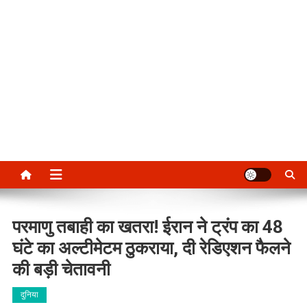
परमाणु तबाही का खतरा! ईरान ने ट्रंप का 48
घंटे का अल्टीमेटम ठुकराया, दी रेडिएशन फैलने
की बड़ी चेतावनी
दुनिया