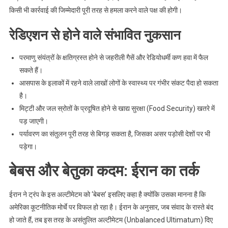
किसी भी कार्रवाई की जिम्मेदारी पूरी तरह से हमला करने वाले पक्ष की होगी।
रेडिएशन से होने वाले संभावित नुकसान
परमाणु संयंत्रों के क्षतिग्रस्त होने से जहरीली गैसें और रेडियोधर्मी कण हवा में फैल
सकते हैं।
आसपास के इलाकों में रहने वाले लाखों लोगों के स्वास्थ्य पर गंभीर संकट पैदा हो सकता
है।
मिट्टी और जल स्रोतों के प्रदूषित होने से खाद्य सुरक्षा (Food Security) खतरे में
पड़ जाएगी।
पर्यावरण का संतुलन पूरी तरह से बिगड़ सकता है, जिसका असर पड़ोसी देशों पर भी
पड़ेगा।
बेबस और बेतुका कदम: ईरान का तर्क
ईरान ने ट्रंप के इस अल्टीमेटम को ‘बेबस’ इसलिए कहा है क्योंकि उसका मानना है कि
अमेरिका कूटनीतिक मोर्चे पर विफल हो रहा है। ईरान के अनुसार, जब संवाद के रास्ते बंद
हो जाते हैं, तब इस तरह के असंतुलित अल्टीमेटम (Unbalanced Ultimatum) दिए