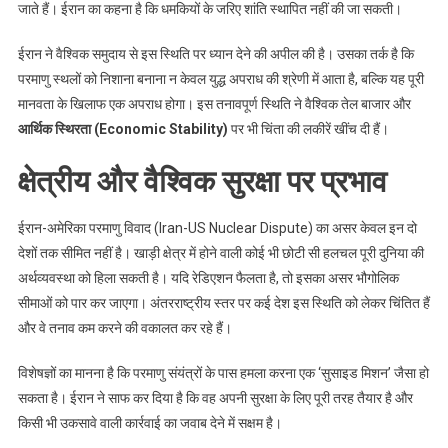
जाते हैं। ईरान का कहना है कि धमकियों के जरिए शांति स्थापित नहीं की जा सकती।
ईरान ने वैश्विक समुदाय से इस स्थिति पर ध्यान देने की अपील की है। उसका तर्क है कि
परमाणु स्थलों को निशाना बनाना न केवल युद्ध अपराध की श्रेणी में आता है, बल्कि यह पूरी
मानवता के खिलाफ एक अपराध होगा। इस तनावपूर्ण स्थिति ने वैश्विक तेल बाजार और
आर्थिक स्थिरता (Economic Stability)
पर भी चिंता की लकीरें खींच दी हैं।
क्षेत्रीय और वैश्विक सुरक्षा पर प्रभाव
ईरान-अमेरिका परमाणु विवाद (Iran-US Nuclear Dispute) का असर केवल इन दो
देशों तक सीमित नहीं है। खाड़ी क्षेत्र में होने वाली कोई भी छोटी सी हलचल पूरी दुनिया की
अर्थव्यवस्था को हिला सकती है। यदि रेडिएशन फैलता है, तो इसका असर भौगोलिक
सीमाओं को पार कर जाएगा। अंतरराष्ट्रीय स्तर पर कई देश इस स्थिति को लेकर चिंतित हैं
और वे तनाव कम करने की वकालत कर रहे हैं।
विशेषज्ञों का मानना है कि परमाणु संयंत्रों के पास हमला करना एक ‘सुसाइड मिशन’ जैसा हो
सकता है। ईरान ने साफ कर दिया है कि वह अपनी सुरक्षा के लिए पूरी तरह तैयार है और
किसी भी उकसावे वाली कार्रवाई का जवाब देने में सक्षम है।