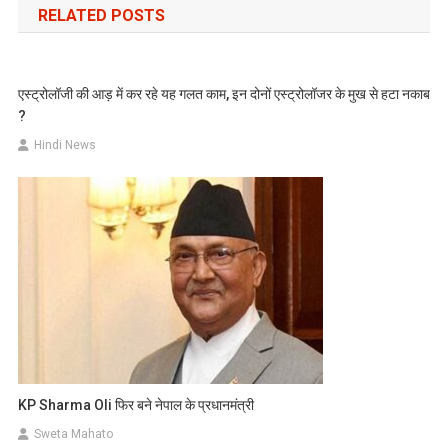
RELATED POSTS
एस्ट्रोलॉजी की आड़ में कर रहे यह गलत काम, इन दोनों एस्ट्रोलॉजर के मुख से हटा नकाब
?
Hindi News
KP Sharma Oli फिर बने नेपाल के प्रधानमंत्री
Sweta Mahato