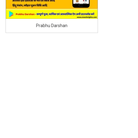
Prabhu Darshan