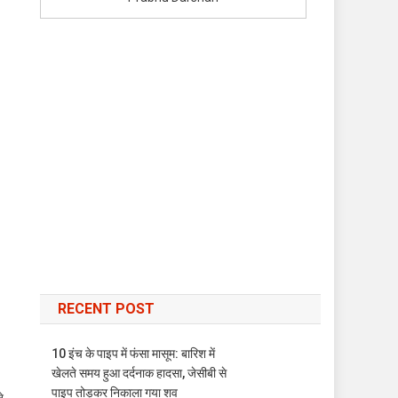
RECENT POST
10 इंच के पाइप में फंसा मासूम: बारिश में
खेलते समय हुआ दर्दनाक हादसा, जेसीबी से
पाइप तोड़कर निकाला गया शव