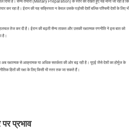
ता में डाल दिया है। सैन्य तैयारी (Military Preparation) के स्तर को देखते हुए यह माना जा रहा है कि
तैयार कर रहा है। ईरान की यह सक्रियता न केवल उसके पड़ोसी देशों बल्कि पश्चिमी देशों के लिए भ
n) में हलचल तेज कर दी है। ईरान की बढ़ती सैन्य ताकत और उसकी रक्षात्मक रणनीति ने इस बात को
ा है।
अब रक्षात्मक से आक्रामक या अधिक सतर्कता की ओर बढ़ रही है। यूएई जैसे देशों का होर्मुज के
णनीतिक हितों की रक्षा के लिए किसी भी स्तर तक जा सकते हैं।
 पर प्रभाव