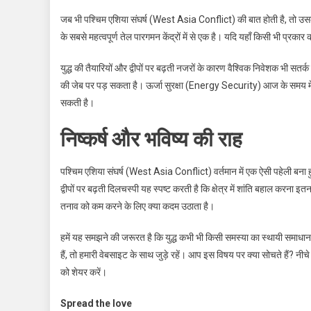
जब भी पश्चिम एशिया संघर्ष (West Asia Conflict) की बात होती है, तो 
के सबसे महत्वपूर्ण तेल पारगमन केंद्रों में से एक है। यदि यहाँ किसी भी प्रकार 
युद्ध की तैयारियों और द्वीपों पर बढ़ती नजरों के कारण वैश्विक निवेशक भी सतर
की जेब पर पड़ सकता है। ऊर्जा सुरक्षा (Energy Security) आज के समय में हर
सकती है।
निष्कर्ष और भविष्य की राह
पश्चिम एशिया संघर्ष (West Asia Conflict) वर्तमान में एक ऐसी पहेली बना हु
द्वीपों पर बढ़ती दिलचस्पी यह स्पष्ट करती है कि क्षेत्र में शांति बहाल करना 
तनाव को कम करने के लिए क्या कदम उठाता है।
हमें यह समझने की जरूरत है कि युद्ध कभी भी किसी समस्या का स्थायी समाधान 
हैं, तो हमारी वेबसाइट के साथ जुड़े रहें। आप इस विषय पर क्या सोचते हैं? नी
को शेयर करें।
Spread the love