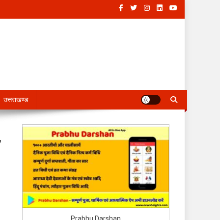
उत्तराखण्ड
,
Prabhu Darshan