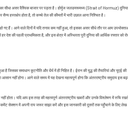
उसका सीधा असर वैश्विक बाजार पर पड़ता है। होर्मुज जलडमरूमध्य (Strait of Hormuz) दुनिया
का सैन्य हस्तक्षेप होता है, तो कच्चे तेल की कीमतों में भारी उछाल आना निश्चित है।
्क हो गए हैं। आने वाले दिनों में यदि तनाव कम नहीं हुआ, तो इसका असर सीधे तौर पर आम उपभोक्ता
 देश की पहली प्राथमिकता है, और इस क्षेत्र में अस्थिरता पूरी दुनिया की आर्थिक रफ्तार को र
आ है जिसका समाधान कूटनीति और धैर्य में ही निहित है। ईरान की युद्ध की तैयारियां और यूएई की
इतना आसान नहीं होगा। आने वाले समय में यह देखना महत्वपूर्ण होगा कि अंतरराष्ट्रीय समुदाय इस बढ़
नहीं होता। यदि आप इस तरह की महत्वपूर्ण अंतरराष्ट्रीय खबरों और उनके विश्लेषण में रुचि रखत
चे कमेंट सेक्शन में अपनी राय जरूर साझा करें और इस जानकारी को दूसरों तक पहुँचाने के लिए लेख