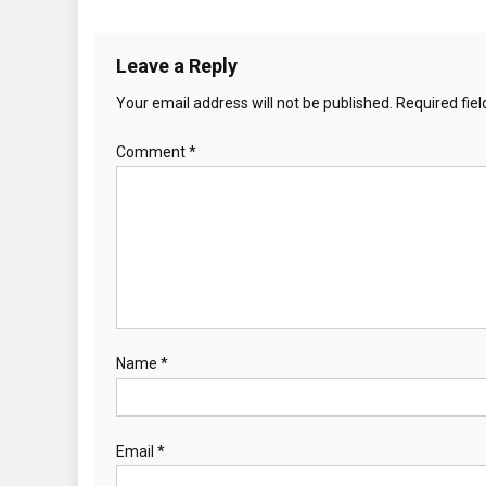
Leave a Reply
Your email address will not be published.
Required fie
Comment
*
Name
*
Email
*