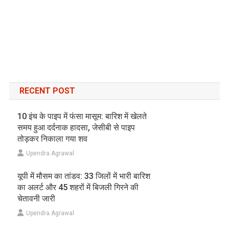
RECENT POST
10 इंच के पाइप में फंसा मासूम: बारिश में खेलते
समय हुआ दर्दनाक हादसा, जेसीबी से पाइप
तोड़कर निकाला गया शव
Upendra Agrawal
यूपी में मौसम का तांडव: 33 जिलों में भारी बारिश
का अलर्ट और 45 शहरों में बिजली गिरने की
चेतावनी जारी
Upendra Agrawal