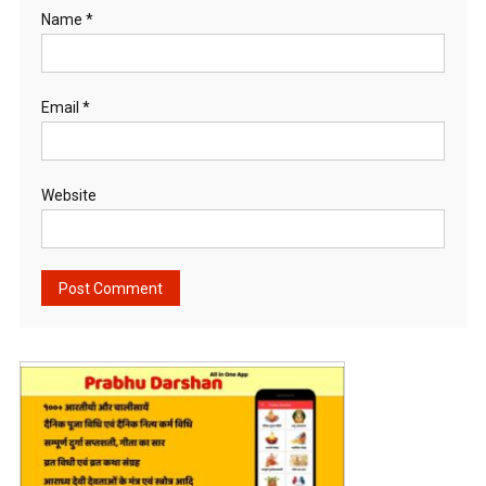
Name
*
Email
*
Website