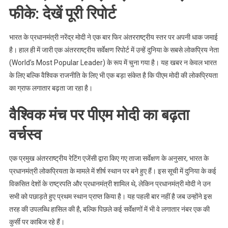
फीके: देखें पूरी रिपोर्ट
भारत के प्रधानमंत्री नरेंद्र मोदी ने एक बार फिर अंतरराष्ट्रीय स्तर पर अपनी धाक जमाई
है। हाल ही में जारी एक अंतरराष्ट्रीय सर्वेक्षण रिपोर्ट में उन्हें दुनिया के सबसे लोकप्रिय नेता
(World’s Most Popular Leader) के रूप में चुना गया है। यह खबर न केवल भारत
के लिए बल्कि वैश्विक राजनीति के लिए भी एक बड़ा संकेत है कि पीएम मोदी की लोकप्रियता
का ग्राफ लगातार बढ़ता जा रहा है।
वैश्विक मंच पर पीएम मोदी का बढ़ता
वर्चस्व
एक प्रमुख अंतरराष्ट्रीय रेटिंग एजेंसी द्वारा किए गए ताजा सर्वेक्षण के अनुसार, भारत के
प्रधानमंत्री लोकप्रियता के मामले में शीर्ष स्थान पर बने हुए हैं। इस सूची में दुनिया के कई
विकसित देशों के राष्ट्रपति और प्रधानमंत्री शामिल थे, लेकिन प्रधानमंत्री मोदी ने उन
सभी को पछाड़ते हुए प्रथम स्थान प्राप्त किया है। यह पहली बार नहीं है जब उन्होंने इस
तरह की उपलब्धि हासिल की है, बल्कि पिछले कई सर्वेक्षणों में भी वे लगातार नंबर एक की
कुर्सी पर काबिज रहे हैं।