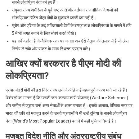
सबसे लोकप्रिय नेता बने हुए हैं।
संयुक्त राज्य अमेरिका के पूर्व राष्ट्रपति और वर्तमान राजनीतिक दिग्गजों की
लोकप्रियता रेटिंग पीएम मोदी के मुकाबले काफी कम रही है।
यूरोप और एशिया के कई शक्तिशाली देशों के राष्ट्राध्यक्ष लोकप्रियता के मामले में टॉप
5 में भी जगह बनाने के लिए संघर्ष करते दिखे।
यह सर्वे दर्शाता है कि वैश्विक स्तर पर जनता अब ऐसे नेतृत्व की तलाश में है जो ठोस
निर्णय ले सके और संकट के समय स्थिरता प्रदान करे।
आखिर क्यों बरकरार है पीएम मोदी की
लोकप्रियता?
प्रधानमंत्री मोदी की इस निरंतर सफलता के पीछे कई महत्वपूर्ण कारण माने जा रहे हैं।
विशेषज्ञों का मानना है कि उनकी जन-कल्याणकारी योजनाएं (Welfare Schemes)
और जमीन से जुड़ाव उन्हें अन्य नेताओं से अलग बनाता है। इसके अलावा, वैश्विक स्तर पर
भारत की छवि को मजबूत करने के उनके प्रयासों ने भी उन्हें दुनिया के सबसे लोकप्रिय
नेता (World’s Most Popular Leader) बनाने में बड़ी भूमिका निभाई है।
मजबूत विदेश नीति और अंतरराष्ट्रीय संबंध