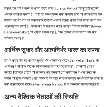
पिछले कुछ वर्षों में भारत ने अपनी विदेश नीति (Foreign Policy) को बहुत ही संतुलित
और प्रभावशाली बनाया है। चाहे वह रूस-यूक्रेन संघर्ष के बीच शांति की अपील हो या फिर
वैश्विक आर्थिक मंचों पर विकासशील देशों की आवाज उठाना, भारत ने हर जगह अपनी एक
अलग पहचान बनाई है। पीएम मोदी के नेतृत्व में भारत अब एक वैश्विक निर्णायक (Global
Decision-maker) की भूमिका में उभर रहा है, जिसे दुनिया भर की जनता और नेता
स्वीकार कर रहे हैं।
आर्थिक सुधार और आत्मनिर्भर भारत का सपना
देश के भीतर किए गए आर्थिक सुधारों और आत्मनिर्भर भारत (Self-reliant India) के
अभियान ने भी पीएम मोदी की लोकप्रियता को चार चाँद लगाए हैं। तकनीकी क्षेत्र में
प्रगति, डिजिटल इंडिया की सफलता और बुनियादी ढांचे के विकास ने आम जनता के
जीवन को सुगम बनाया है। यही कारण है कि घरेलू स्तर पर मजबूत समर्थन होने की वजह से
उन्हें अंतरराष्ट्रीय रेटिंग (International Rating) में भी जबरदस्त फायदा मिलता है।
अन्य वैश्विक नेताओं की स्थिति