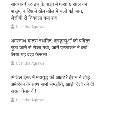
सावधान! १० इंच के पाइप में फंसा ६ साल का
मासूम, बारिश में खेल-खेल में चली गई जान,
जेसीबी से निकाला गया शव
Upendra Agrawal
अमरनाथ यात्रा स्थगित: श्रद्धालुओं को पवित्र
गुफा जाने से रोका गया, जानें प्रशासन ने क्यों
लिया यह बड़ा फैसला
Upendra Agrawal
मिडिल ईस्ट में महायुद्ध की आहट? ईरान ने तोड़े
अमेरिका के साथ सभी समझौते, खाड़ी देशों को दी
सख्त चेतावनी!
Upendra Agrawal