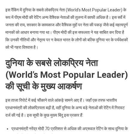
इस रैंकिंग में दुनिया के सबसे लोकप्रिय नेता (World’s Most Popular Leader) के
रूप में पीएम मोदी की रेटिंग अन्य वैश्विक नेताओं की तुलना में काफी अधिक है। इस सर्वे में
जनता की राय, सरकार के कामकाज और वैश्विक मुद्दों पर नेता की पकड़ जैसे कई महत्वपूर्ण
मानकों को आधार बनाया गया था। पीएम मोदी की इस सफलता ने यह साबित कर दिया है
कि उनकी नीतियों और नेतृत्व पर न केवल भारत के लोगों को बल्कि दुनिया भर के पर्यवेक्षकों
को भी गहरा विश्वास है।
दुनिया के सबसे लोकप्रिय नेता
(World’s Most Popular Leader)
की सूची के मुख्य आकर्षण
इस ताजा रिपोर्ट में कई चौंकाने वाले आंकड़े सामने आए हैं। जहाँ एक तरफ भारतीय
प्रधानमंत्री की लोकप्रियता बढ़ी है, वहीं दुनिया के अन्य बड़े नेताओं की रेटिंग में गिरावट
दर्ज की गई है। इस सूची के कुछ मुख्य बिंदु इस प्रकार हैं:
प्रधानमंत्री नरेंद्र मोदी 70 प्रतिशत से अधिक की अप्रूवल रेटिंग के साथ दुनिया के