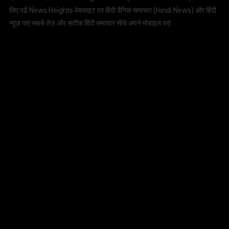
लिए पढ़ें News Heights वेबसाइट पर हिंदी दैनिक समाचार (
Hindi News
) और हिंदी
न्यूज़ पाएं सबसे तेज़ और सटीक हिंदी समाचार सीधे अपने मोबाइल पर|