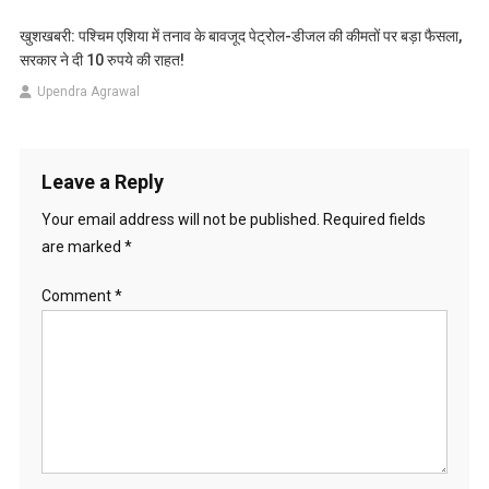
खुशखबरी: पश्चिम एशिया में तनाव के बावजूद पेट्रोल-डीजल की कीमतों पर बड़ा फैसला,
सरकार ने दी 10 रुपये की राहत!
Upendra Agrawal
Leave a Reply
Your email address will not be published.
Required fields
are marked
*
Comment
*