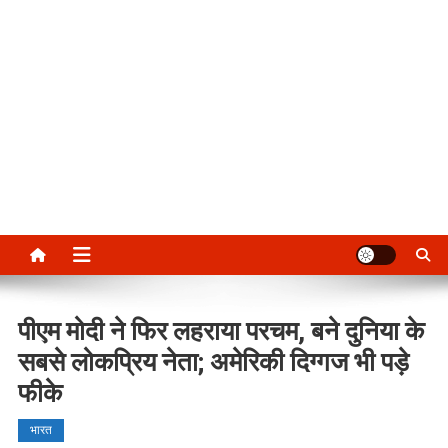
पीएम मोदी ने फिर लहराया परचम, बने दुनिया के
सबसे लोकप्रिय नेता; अमेरिकी दिग्गज भी पड़े
फीके
भारत