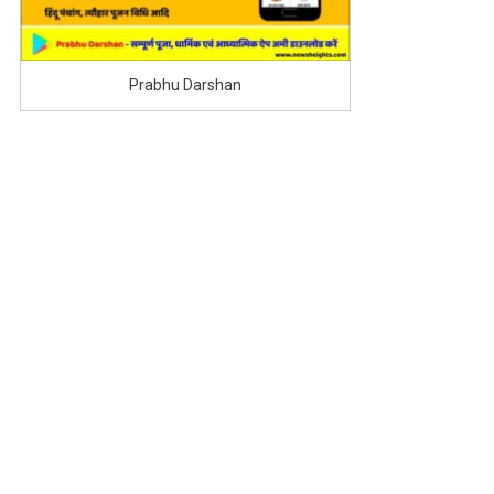
Prabhu Darshan