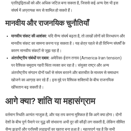
प्रतिद्वंद्विताओं को और अधिक जटिल बना सकता है, जिससे कई अन्य देश भी इस
संघर्ष में अप्रत्यक्ष रूप से शामिल हो सकते हैं।
मानवीय और राजनयिक चुनौतियाँ
मानवीय संकट की आशंका:
यदि सैन्य संघर्ष बढ़ता है, तो लाखों लोगों को विस्थापन और
मानवीय संकट का सामना करना पड़ सकता है। यह क्षेत्र पहले से ही विभिन्न संघर्षों के
कारण मानवीय संकटों से जूझ रहा है।
अंतर्राष्ट्रीय संबंधों पर दबाव:
अमेरिका-ईरान तनाव (America-Iran tension)
पर वैश्विक समुदाय गहरी चिंता व्यक्त कर रहा है। संयुक्त राष्ट्र और अन्य
अंतर्राष्ट्रीय संगठन दोनों पक्षों से संयम बरतने और बातचीत के माध्यम से समाधान
खोजने का आग्रह कर रहे हैं। इस मुद्दे पर वैश्विक शक्तियों के बीच राजनयिक
खींचतान बढ़ सकती है।
आगे क्या? शांति या महासंग्राम
वर्तमान स्थिति अत्यंत नाजुक है, और यह तय करना मुश्किल है कि आगे क्या होगा। दोनों
देशों के बीच पूर्ण पैमाने पर युद्ध की संभावना अभी दूर की कौड़ी लग सकती है, लेकिन सीमित
सैन्य झड़पों और प्रॉक्सी लड़ाइयों का खतरा बना हुआ है। महत्वपूर्ण यह है कि सभी