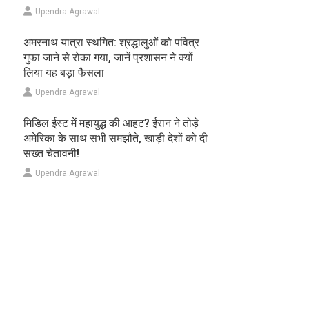
Upendra Agrawal
अमरनाथ यात्रा स्थगित: श्रद्धालुओं को पवित्र
गुफा जाने से रोका गया, जानें प्रशासन ने क्यों
लिया यह बड़ा फैसला
Upendra Agrawal
मिडिल ईस्ट में महायुद्ध की आहट? ईरान ने तोड़े
अमेरिका के साथ सभी समझौते, खाड़ी देशों को दी
सख्त चेतावनी!
Upendra Agrawal