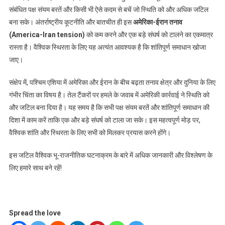
संबंधित पक्ष संयम बरतें और किसी भी ऐसे कदम से बचें जो स्थिति को और अधिक जटिल
बना सके। अंतर्राष्ट्रीय कूटनीति और बातचीत ही इस
अमेरिका-ईरान तनाव
(America-Iran tension)
को कम करने और एक बड़े संघर्ष को टालने का एकमात्र
रास्ता है। वैश्विक स्थिरता के लिए यह अत्यंत आवश्यक है कि शांतिपूर्ण समाधान खोजा
जाए।
संक्षेप में, पश्चिम एशिया में अमेरिका और ईरान के बीच बढ़ता तनाव क्षेत्र और दुनिया के लिए
गंभीर चिंता का विषय है। तेल टैंकरों पर हमले के जवाब में अमेरिकी कार्रवाई ने स्थिति को
और जटिल बना दिया है। यह समय है कि सभी पक्ष संयम बरतें और शांतिपूर्ण समाधान की
दिशा में काम करें ताकि एक और बड़े संघर्ष को टाला जा सके। इस महत्वपूर्ण मोड़ पर,
वैश्विक शांति और स्थिरता के लिए सभी को मिलकर प्रयास करने होंगे।
इस जटिल वैश्विक भू-राजनीतिक घटनाक्रम के बारे में अधिक जानकारी और विश्लेषण के
लिए हमारे साथ बने रहें!
Spread the love