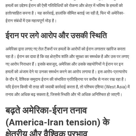
हमलों का उद्देश्य ईरान की ऐसी गतिविधियों को रोकना और क्षेत्र में भविष्य के हमलों को
हतोत्साहित करना है। यह कार्रवाई, हालांकि सीमित बताई जा रही है, फिर भी अमेरिका-
ईरान संबंधों में एक महत्वपूर्ण मोड़ है।
ईरान पर लगे आरोप और उसकी स्थिति
अमेरिका द्वारा लगाए गए तेल टैंकरों पर हमलों के आरोपों को ईरान लगातार खारिज करता
रहा है। ईरान का दावा है कि वह क्षेत्रीय शांति और सुरक्षा का समर्थक है और उस पर लगाए
गए आरोप निराधार हैं। इसके बावजूद, अमेरिका और उसके सहयोगियों ने ईरान पर इन
हमलों को अंजाम देने या उनका समर्थन करने का आरोप लगाया है। इस आरोप-प्रत्यारोप
के दौर में, वैश्विक समुदाय ईरान की संभावित प्रतिक्रिया पर करीब से नजर रख रहा है।
यदि ईरान किसी भी तरह की जवाबी कार्रवाई करता है, तो पश्चिम एशिया (West Asia) में
तनाव और अधिक बढ़ सकता है, जिससे स्थिति और भी अधिक अनिश्चित हो जाएगी।
बढ़ते अमेरिका-ईरान तनाव
(America-Iran tension) के
क्षेत्रीय और वैश्विक प्रभाव