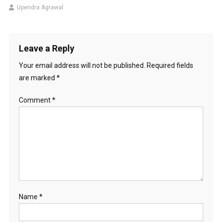
Upendra Agrawal
Leave a Reply
Your email address will not be published.
Required fields
are marked
*
Comment
*
Name
*