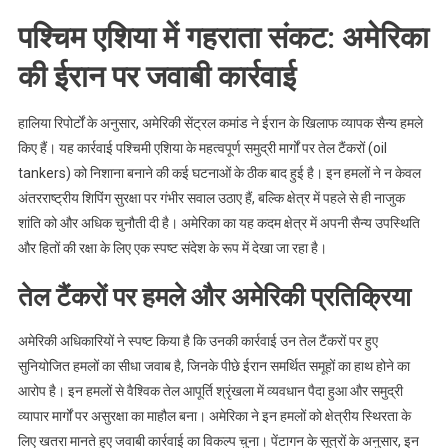
पश्चिम एशिया में गहराता संकट: अमेरिका
की ईरान पर जवाबी कार्रवाई
हालिया रिपोर्टों के अनुसार, अमेरिकी सेंट्रल कमांड ने ईरान के खिलाफ व्यापक सैन्य हमले
किए हैं। यह कार्रवाई पश्चिमी एशिया के महत्वपूर्ण समुद्री मार्गों पर तेल टैंकरों (oil
tankers) को निशाना बनाने की कई घटनाओं के ठीक बाद हुई है। इन हमलों ने न केवल
अंतरराष्ट्रीय शिपिंग सुरक्षा पर गंभीर सवाल उठाए हैं, बल्कि क्षेत्र में पहले से ही नाजुक
शांति को और अधिक चुनौती दी है। अमेरिका का यह कदम क्षेत्र में अपनी सैन्य उपस्थिति
और हितों की रक्षा के लिए एक स्पष्ट संदेश के रूप में देखा जा रहा है।
तेल टैंकरों पर हमले और अमेरिकी प्रतिक्रिया
अमेरिकी अधिकारियों ने स्पष्ट किया है कि उनकी कार्रवाई उन तेल टैंकरों पर हुए
सुनियोजित हमलों का सीधा जवाब है, जिनके पीछे ईरान समर्थित समूहों का हाथ होने का
आरोप है। इन हमलों से वैश्विक तेल आपूर्ति श्रृंखला में व्यवधान पैदा हुआ और समुद्री
व्यापार मार्गों पर असुरक्षा का माहौल बना। अमेरिका ने इन हमलों को क्षेत्रीय स्थिरता के
लिए खतरा मानते हुए जवाबी कार्रवाई का विकल्प चुना। पेंटागन के सूत्रों के अनुसार, इन