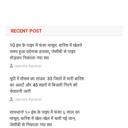
RECENT POST
10 इंच के पाइप में फंसा मासूम: बारिश में खेलते
समय हुआ दर्दनाक हादसा, जेसीबी से पाइप
तोड़कर निकाला गया शव
Upendra Agrawal
यूपी में मौसम का तांडव: 33 जिलों में भारी बारिश
का अलर्ट और 45 शहरों में बिजली गिरने की
चेतावनी जारी
Upendra Agrawal
सावधान! १० इंच के पाइप में फंसा ६ साल का
मासूम, बारिश में खेल-खेल में चली गई जान,
जेसीबी से निकाला गया शव