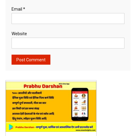
Email
*
Website