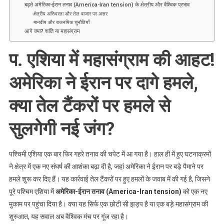
सुलगेगी
बढ़ते अमेरिका-ईरान तनाव (America-Iran tension) के क्षेत्रीय और वैश्विक प्रभाव
नई
क्षेत्रीय अस्थिरता और तेल बाजार पर असर
मानवीय और राजनयिक चुनौतियाँ
जंग?
आगे क्या? शांति या महासंग्राम
प. एशिया में महासंग्राम की आहट!
अमेरिका ने ईरान पर दागे हमले,
क्या तेल टैंकरों पर हमले से
सुलगेगी नई जंग?
पश्चिमी एशिया एक बार फिर गहरे तनाव की चपेट में आ गया है। हाल ही में हुए घटनाक्रमों
ने क्षेत्र में एक नए संघर्ष की आशंका बढ़ा दी है, जहां अमेरिका ने ईरान पर बड़े पैमाने पर
हमले शुरू कर दिए हैं। यह कार्रवाई तेल टैंकरों पर हुए हमलों के जवाब में की गई है, जिसने
पूरे पश्चिम एशिया में
अमेरिका-ईरान तनाव (America-Iran tension)
को एक नए
मुकाम पर पहुंचा दिया है। क्या यह सिर्फ एक छोटी सी झड़प है या एक बड़े महासंग्राम की
शुरुआत, यह सवाल अब वैश्विक मंच पर गूंज रहा है।