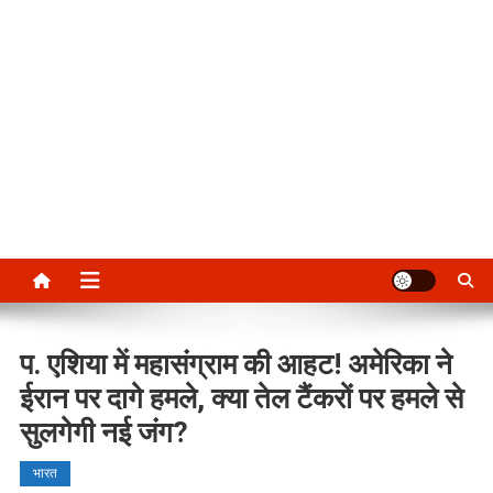
प. एशिया में महासंग्राम की आहट! अमेरिका ने
ईरान पर दागे हमले, क्या तेल टैंकरों पर हमले से
सुलगेगी नई जंग?
भारत