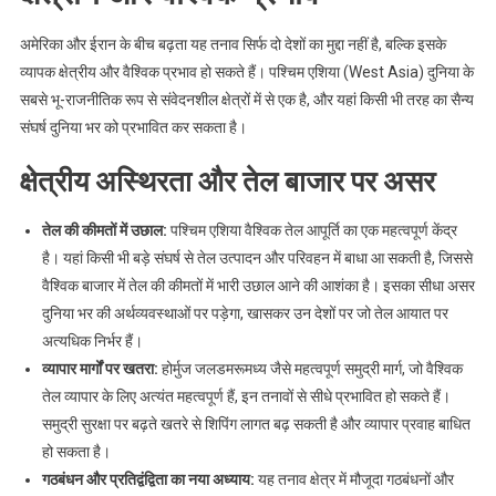
अमेरिका और ईरान के बीच बढ़ता यह तनाव सिर्फ दो देशों का मुद्दा नहीं है, बल्कि इसके
व्यापक क्षेत्रीय और वैश्विक प्रभाव हो सकते हैं। पश्चिम एशिया (West Asia) दुनिया के
सबसे भू-राजनीतिक रूप से संवेदनशील क्षेत्रों में से एक है, और यहां किसी भी तरह का सैन्य
संघर्ष दुनिया भर को प्रभावित कर सकता है।
क्षेत्रीय अस्थिरता और तेल बाजार पर असर
तेल की कीमतों में उछाल:
पश्चिम एशिया वैश्विक तेल आपूर्ति का एक महत्वपूर्ण केंद्र
है। यहां किसी भी बड़े संघर्ष से तेल उत्पादन और परिवहन में बाधा आ सकती है, जिससे
वैश्विक बाजार में तेल की कीमतों में भारी उछाल आने की आशंका है। इसका सीधा असर
दुनिया भर की अर्थव्यवस्थाओं पर पड़ेगा, खासकर उन देशों पर जो तेल आयात पर
अत्यधिक निर्भर हैं।
व्यापार मार्गों पर खतरा:
होर्मुज जलडमरूमध्य जैसे महत्वपूर्ण समुद्री मार्ग, जो वैश्विक
तेल व्यापार के लिए अत्यंत महत्वपूर्ण हैं, इन तनावों से सीधे प्रभावित हो सकते हैं।
समुद्री सुरक्षा पर बढ़ते खतरे से शिपिंग लागत बढ़ सकती है और व्यापार प्रवाह बाधित
हो सकता है।
गठबंधन और प्रतिद्वंद्विता का नया अध्याय:
यह तनाव क्षेत्र में मौजूदा गठबंधनों और