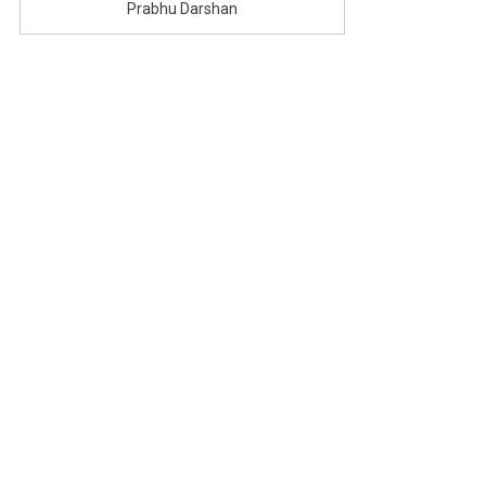
Prabhu Darshan