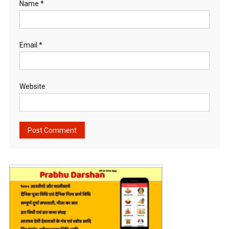
Name
*
Email
*
Website