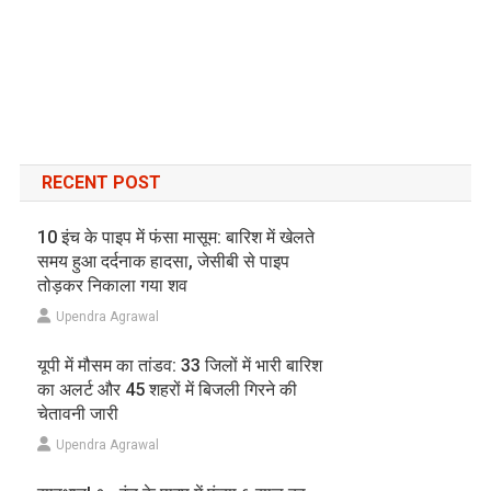
RECENT POST
10 इंच के पाइप में फंसा मासूम: बारिश में खेलते
समय हुआ दर्दनाक हादसा, जेसीबी से पाइप
तोड़कर निकाला गया शव
Upendra Agrawal
यूपी में मौसम का तांडव: 33 जिलों में भारी बारिश
का अलर्ट और 45 शहरों में बिजली गिरने की
चेतावनी जारी
Upendra Agrawal