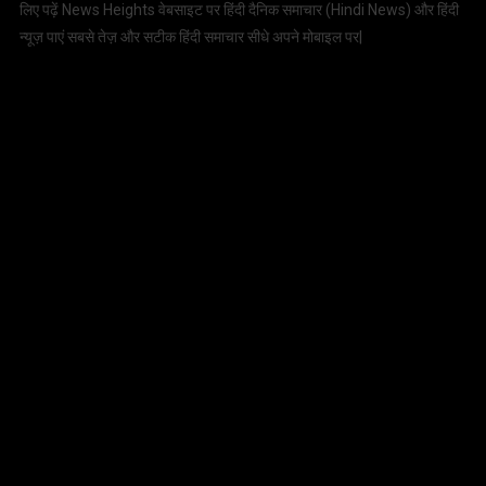
लिए पढ़ें News Heights वेबसाइट पर हिंदी दैनिक समाचार (
Hindi News
) और हिंदी
न्यूज़ पाएं सबसे तेज़ और सटीक हिंदी समाचार सीधे अपने मोबाइल पर|