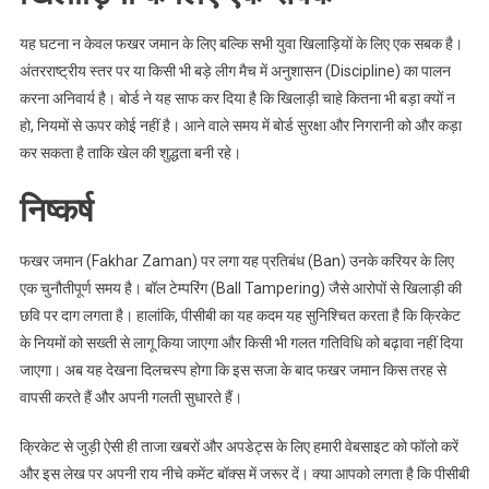
यह घटना न केवल फखर जमान के लिए बल्कि सभी युवा खिलाड़ियों के लिए एक सबक है।
अंतरराष्ट्रीय स्तर पर या किसी भी बड़े लीग मैच में अनुशासन (Discipline) का पालन
करना अनिवार्य है। बोर्ड ने यह साफ कर दिया है कि खिलाड़ी चाहे कितना भी बड़ा क्यों न
हो, नियमों से ऊपर कोई नहीं है। आने वाले समय में बोर्ड सुरक्षा और निगरानी को और कड़ा
कर सकता है ताकि खेल की शुद्धता बनी रहे।
निष्कर्ष
फखर जमान (Fakhar Zaman) पर लगा यह प्रतिबंध (Ban) उनके करियर के लिए
एक चुनौतीपूर्ण समय है। बॉल टेम्परिंग (Ball Tampering) जैसे आरोपों से खिलाड़ी की
छवि पर दाग लगता है। हालांकि, पीसीबी का यह कदम यह सुनिश्चित करता है कि क्रिकेट
के नियमों को सख्ती से लागू किया जाएगा और किसी भी गलत गतिविधि को बढ़ावा नहीं दिया
जाएगा। अब यह देखना दिलचस्प होगा कि इस सजा के बाद फखर जमान किस तरह से
वापसी करते हैं और अपनी गलती सुधारते हैं।
क्रिकेट से जुड़ी ऐसी ही ताजा खबरों और अपडेट्स के लिए हमारी वेबसाइट को फॉलो करें
और इस लेख पर अपनी राय नीचे कमेंट बॉक्स में जरूर दें। क्या आपको लगता है कि पीसीबी