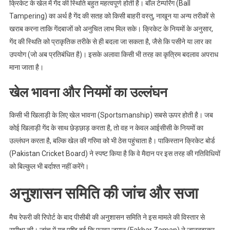
क्रिकेट के खेल में गेंद की स्थिति बहुत महत्वपूर्ण होती है। बॉल टेम्परिंग (Ball
Tampering) का अर्थ है गेंद की सतह को किसी बाहरी वस्तु, नाखून या अन्य तरीकों से
खराब करना ताकि गेंदबाजों को अनुचित लाभ मिल सके। क्रिकेट के नियमों के अनुसार,
गेंद की स्थिति को प्राकृतिक तरीके से ही बदला जा सकता है, जैसे कि पसीने या लार का
उपयोग (जो अब प्रतिबंधित है)। इसके अलावा किसी भी तरह का कृत्रिम बदलाव अपराध
माना जाता है।
खेल भावना और नियमों का उल्लंघन
किसी भी खिलाड़ी के लिए खेल भावना (Sportsmanship) सबसे ऊपर होती है। जब
कोई खिलाड़ी गेंद के साथ छेड़छाड़ करता है, तो वह न केवल आईसीसी के नियमों का
उल्लंघन करता है, बल्कि खेल की गरिमा को भी ठेस पहुंचाता है। पाकिस्तान क्रिकेट बोर्ड
(Pakistan Cricket Board) ने स्पष्ट किया है कि वे मैदान पर इस तरह की गतिविधियों
को बिल्कुल भी बर्दाश्त नहीं करेंगे।
अनुशासन समिति की जांच और सजा
मैच रेफरी की रिपोर्ट के बाद पीसीबी की अनुशासन समिति ने इस मामले की विस्तार से