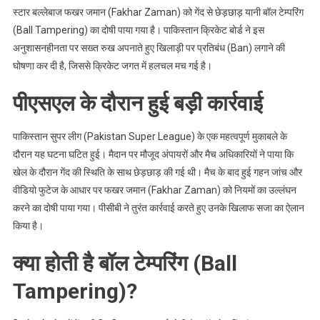
स्टार बल्लेबाज फखर जमान (Fakhar Zaman) को गेंद से छेड़छाड़ यानी बॉल टेम्परिंग
(Ball Tampering) का दोषी पाया गया है। पाकिस्तान क्रिकेट बोर्ड ने इस
अनुशासनहीनता पर सख्त रुख अपनाते हुए खिलाड़ी पर प्रतिबंध (Ban) लगाने की
घोषणा कर दी है, जिससे क्रिकेट जगत में हलचल मच गई है।
पीएसएल के दौरान हुई बड़ी कार्रवाई
पाकिस्तान सुपर लीग (Pakistan Super League) के एक महत्वपूर्ण मुकाबले के
दौरान यह घटना घटित हुई। मैदान पर मौजूद अंपायरों और मैच अधिकारियों ने पाया कि
खेल के दौरान गेंद की स्थिति के साथ छेड़छाड़ की गई थी। मैच के बाद हुई गहन जांच और
वीडियो फुटेज के आधार पर फखर जमान (Fakhar Zaman) को नियमों का उल्लंघन
करने का दोषी पाया गया। पीसीबी ने तुरंत कार्रवाई करते हुए उनके खिलाफ सजा का ऐलान
किया है।
क्या होती है बॉल टेम्परिंग (Ball
Tampering)?