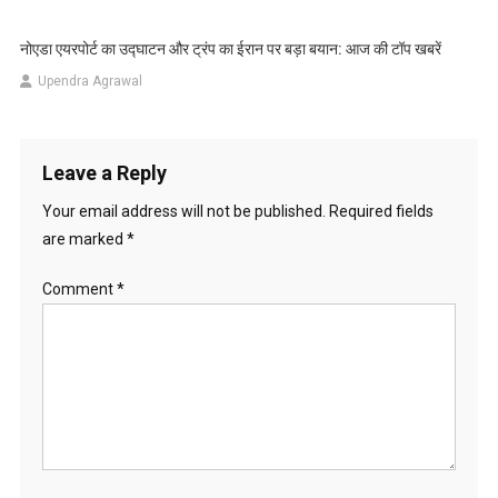
नोएडा एयरपोर्ट का उद्घाटन और ट्रंप का ईरान पर बड़ा बयान: आज की टॉप खबरें
Upendra Agrawal
Leave a Reply
Your email address will not be published.
Required fields
are marked
*
Comment
*