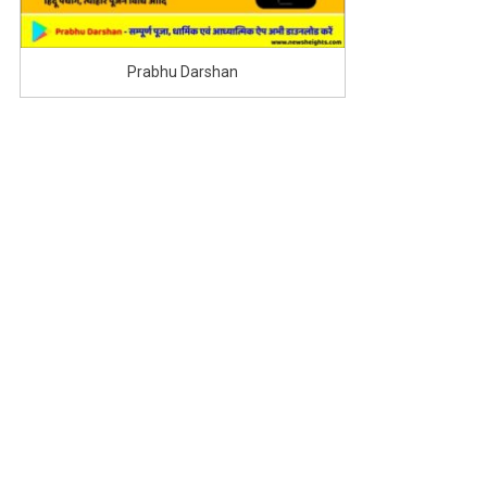
Prabhu Darshan