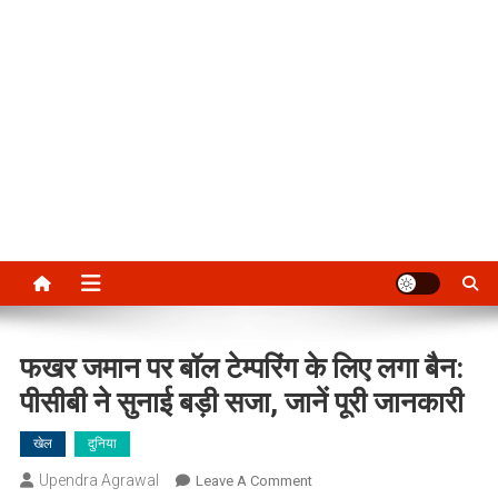
फखर जमान पर बॉल टेम्परिंग के लिए लगा बैन:
पीसीबी ने सुनाई बड़ी सजा, जानें पूरी जानकारी
खेल
दुनिया
Upendra Agrawal
On
Leave A Comment