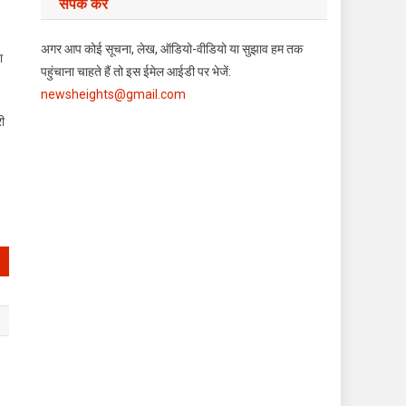
संपर्क करें
अगर आप कोई सूचना, लेख, ऑडियो-वीडियो या सुझाव हम तक
ा
पहुंचाना चाहते हैं तो इस ईमेल आईडी पर भेजें:
newsheights@gmail.com
ी