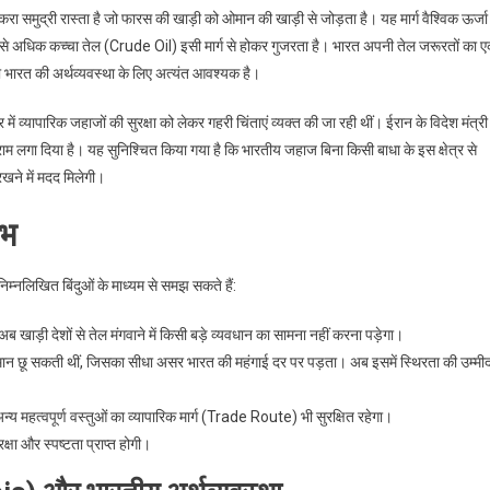
रा समुद्री रास्ता है जो फारस की खाड़ी को ओमान की खाड़ी से जोड़ता है। यह मार्ग वैश्विक ऊर्जा
 से अधिक कच्चा तेल (Crude Oil) इसी मार्ग से होकर गुजरता है। भारत अपनी तेल जरूरतों का 
गमता भारत की अर्थव्यवस्था के लिए अत्यंत आवश्यक है।
ं व्यापारिक जहाजों की सुरक्षा को लेकर गहरी चिंताएं व्यक्त की जा रही थीं। ईरान के विदेश मंत्री
ाम लगा दिया है। यह सुनिश्चित किया गया है कि भारतीय जहाज बिना किसी बाधा के इस क्षेत्र से
खने में मदद मिलेगी।
ाभ
 निम्नलिखित बिंदुओं के माध्यम से समझ सकते हैं:
 खाड़ी देशों से तेल मंगवाने में किसी बड़े व्यवधान का सामना नहीं करना पड़ेगा।
समान छू सकती थीं, जिसका सीधा असर भारत की महंगाई दर पर पड़ता। अब इसमें स्थिरता की उम्मी
न्य महत्वपूर्ण वस्तुओं का व्यापारिक मार्ग (Trade Route) भी सुरक्षित रहेगा।
्षा और स्पष्टता प्राप्त होगी।