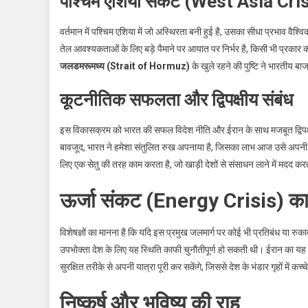
पश्चिम एशिया संकट (West Asia Crisi
वर्तमान में पश्चिम एशिया में जो अस्थिरता बनी हुई है, उसका सीधा प्रभाव वैश
तेल आवश्यकताओं के लिए बड़े पैमाने पर आयात पर निर्भर है, किसी भी प्रकार
जलडमरूमध्य (Strait of Hormuz)
के खुले रहने की पुष्टि ने भारतीय ब
कूटनीतिक सफलता और द्विपक्षीय संबंध
इस विकासक्रम को भारत की सफल विदेश नीति और ईरान के साथ मजबूत द्विपक्षी
बावजूद, भारत ने हमेशा संतुलित रुख अपनाया है, जिसका लाभ आज उसे अपनी राष्ट्
लिए एक सेतु की तरह काम करता है, जो खाड़ी देशों से संसाधन लाने में मदद कर
ऊर्जा संकट (Energy Crisis) क
विशेषज्ञों का मानना है कि यदि इस प्रमुख जलमार्ग पर कोई भी प्रतिबंध या र
उपभोक्ता देश के लिए यह स्थिति काफी चुनौतीपूर्ण हो सकती थी। ईरान का यह क
सुरक्षित तरीके से अपनी यात्रा पूरी कर सकेंगे, जिससे देश के भंडार गृहों में कच
निष्कर्ष और भविष्य की राह