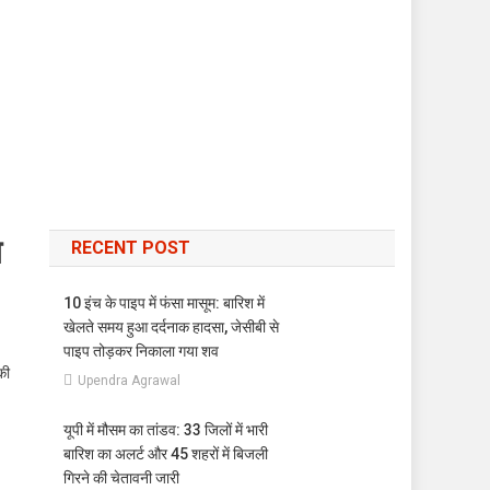
ब
RECENT POST
10 इंच के पाइप में फंसा मासूम: बारिश में
खेलते समय हुआ दर्दनाक हादसा, जेसीबी से
पाइप तोड़कर निकाला गया शव
की
Upendra Agrawal
यूपी में मौसम का तांडव: 33 जिलों में भारी
बारिश का अलर्ट और 45 शहरों में बिजली
गिरने की चेतावनी जारी