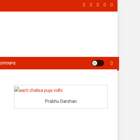
उत्तराखण्ड
Prabhu Darshan