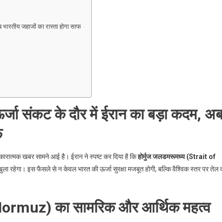
अब भारतीय जहाजों का रास्ता होगा साफ
ऊर्जा संकट के दौर में ईरान का बड़ा कदम, अ
फ
कारात्मक खबर सामने आई है। ईरान ने स्पष्ट कर दिया है कि
होर्मुज जलडमरूमध्य (Strait of
खुला रहेगा। इस फैसले से न केवल भारत की ऊर्जा सुरक्षा मजबूत होगी, बल्कि वैश्विक स्तर पर तेल 
f Hormuz) का सामरिक और आर्थिक महत्व