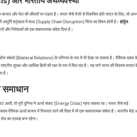
s) और भारतीय अर्थव्यवस्था
्विक बाजार और तेल की कीमतों पर पड़ता है। भारत जैसे तेजी से विकसित होते राष्ट्र के लिए, जो अप
 की आपूर्ति श्रृंखला में बाधा (Supply Chain Disruption) चिंता का विषय होती है।
होर्मुज
ाजारों और निवेशकों को एक सकारात्मक संदेश दिया है।
य संबंधों (Bilateral Relations) के परिणाम के रूप में भी देखा जा सकता है। वैश्विक दबाव क
रीय सुरक्षा और आर्थिक हितों की रक्षा के रूप में मिल रहा है। यह मार्ग भारत की विकास यात्रा क
ता है।
ा समाधान
ुकावट आती, तो पूरी दुनिया में ऊर्जा संकट (Energy Crisis) गहरा सकता था। भारत जैसे बड़े
दम वैश्विक ऊर्जा बाजार में स्थिरता लाने की दिशा में भी एक सकारात्मक संकेत है। भारतीय बेड़े 
्चे तेल का प्रवाह बना रहेगा।