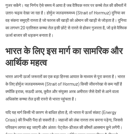
गुजर सकेंगे। यह निर्णय ऐसे समय में आया है जब वैश्विक स्तर पर कच्चे तेल की कीमतों में
उतार-चढ़ाव देखा जा रहा है। होर्मुज जलडमरूमध्य (Strait of Hormuz) दुनिया का
वह संकरा समुद्री रास्ता है जो फारस की खाड़ी को ओमान की खाड़ी से जोड़ता है। दुनिया
का लगभग 20 प्रतिशत कच्चा तेल इसी छोटे से रास्ते से होकर गुजरता है, जो इसे वैश्विक
ऊर्जा बाजार की धड़कन बनाता है।
भारत के लिए इस मार्ग का सामरिक और
आर्थिक महत्व
भारत अपनी ऊर्जा जरूरतों का एक बड़ा हिस्सा आयात के माध्यम से पूरा करता है। भारत
के लिए होर्मुज जलडमरूमध्य (Strait of Hormuz) किसी जीवनरेखा से कम नहीं है
क्योंकि इराक, सऊदी अरब, कुवैत और संयुक्त अरब अमीरात जैसे देशों से आने वाला
अधिकांश कच्चा तेल इसी रास्ते से भारत पहुंचता है।
यदि यह मार्ग किसी भी कारण से बाधित होता है, तो भारत में ऊर्जा संकट (Energy
Crisis) की स्थिति पैदा हो सकती है। जहाजों को लंबा रास्ता तय करना पड़ेगा, जिससे
परिवहन लागत बढ़ जाएगी और अंततः पेट्रोल-डीजल की कीमतें आसमान छूने लगेंगी।