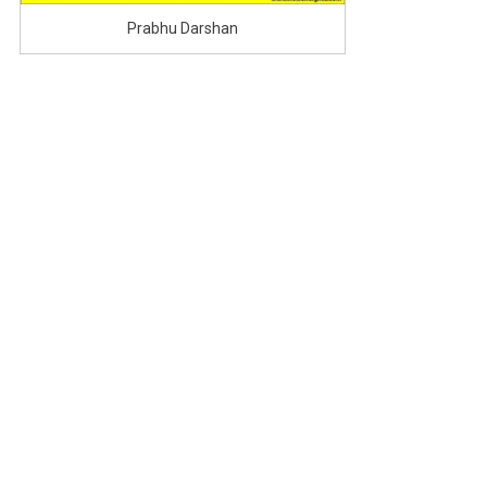
Prabhu Darshan