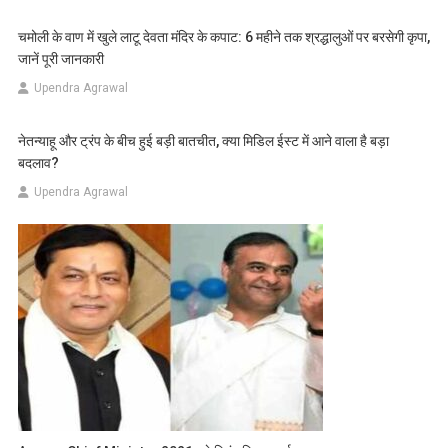
चमोली के वाण में खुले लाटू देवता मंदिर के कपाट: 6 महीने तक श्रद्धालुओं पर बरसेगी कृपा,
जानें पूरी जानकारी
Upendra Agrawal
नेतन्याहू और ट्रंप के बीच हुई बड़ी बातचीत, क्या मिडिल ईस्ट में आने वाला है बड़ा
बदलाव?
Upendra Agrawal