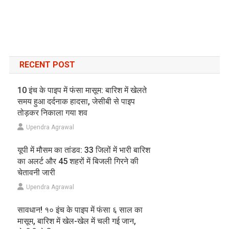
RECENT POST
10 इंच के पाइप में फंसा मासूम: बारिश में खेलते
समय हुआ दर्दनाक हादसा, जेसीबी से पाइप
तोड़कर निकाला गया शव
Upendra Agrawal
यूपी में मौसम का तांडव: 33 जिलों में भारी बारिश
का अलर्ट और 45 शहरों में बिजली गिरने की
चेतावनी जारी
Upendra Agrawal
सावधान! १० इंच के पाइप में फंसा ६ साल का
मासूम, बारिश में खेल-खेल में चली गई जान,