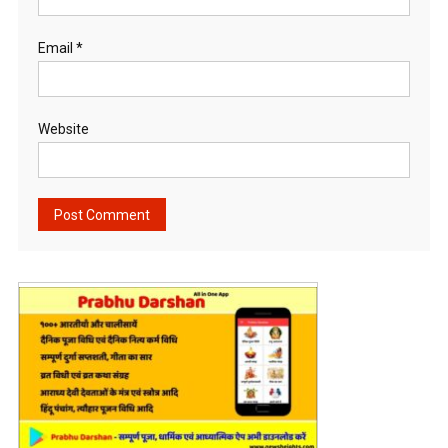
Email
*
Website