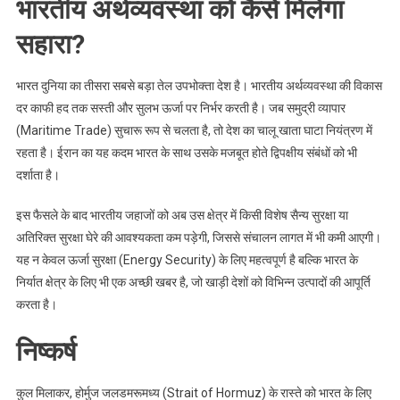
भारतीय अर्थव्यवस्था को कैसे मिलेगा
सहारा?
भारत दुनिया का तीसरा सबसे बड़ा तेल उपभोक्ता देश है। भारतीय अर्थव्यवस्था की विकास
दर काफी हद तक सस्ती और सुलभ ऊर्जा पर निर्भर करती है। जब समुद्री व्यापार
(Maritime Trade) सुचारू रूप से चलता है, तो देश का चालू खाता घाटा नियंत्रण में
रहता है। ईरान का यह कदम भारत के साथ उसके मजबूत होते द्विपक्षीय संबंधों को भी
दर्शाता है।
इस फैसले के बाद भारतीय जहाजों को अब उस क्षेत्र में किसी विशेष सैन्य सुरक्षा या
अतिरिक्त सुरक्षा घेरे की आवश्यकता कम पड़ेगी, जिससे संचालन लागत में भी कमी आएगी।
यह न केवल ऊर्जा सुरक्षा (Energy Security) के लिए महत्वपूर्ण है बल्कि भारत के
निर्यात क्षेत्र के लिए भी एक अच्छी खबर है, जो खाड़ी देशों को विभिन्न उत्पादों की आपूर्ति
करता है।
निष्कर्ष
कुल मिलाकर, होर्मुज जलडमरूमध्य (Strait of Hormuz) के रास्ते को भारत के लिए