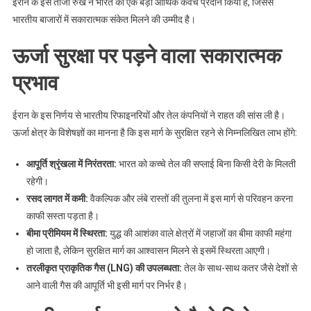
ईरान के इस ताजा रुख ने भारत को एक बड़ा आर्थिक कवच प्रदान किया है, जिससे
भारतीय बाजारों में सकारात्मक संकेत मिलने की उम्मीद है।
ऊर्जा सुरक्षा पर पड़ने वाला सकारात्मक
प्रभाव
ईरान के इस निर्णय से भारतीय रिफाइनरियों और तेल कंपनियों ने राहत की सांस ली है।
ऊर्जा क्षेत्र के विशेषज्ञों का मानना है कि इस मार्ग के सुरक्षित रहने से निम्नलिखित लाभ होंगे:
आपूर्ति श्रृंखला में निरंतरता:
भारत को कच्चे तेल की सप्लाई बिना किसी देरी के मिलती
रहेगी।
रसद लागत में कमी:
वैकल्पिक और लंबे रास्तों की तुलना में इस मार्ग से परिवहन करना
काफी सस्ता पड़ता है।
बीमा प्रीमियम में स्थिरता:
युद्ध की आशंका वाले क्षेत्रों में जहाजों का बीमा काफी महंगा
हो जाता है, लेकिन सुरक्षित मार्ग का आश्वासन मिलने से इसमें स्थिरता आएगी।
तरलीकृत प्राकृतिक गैस (LNG) की उपलब्धता:
तेल के साथ-साथ कतर जैसे देशों से
आने वाली गैस की आपूर्ति भी इसी मार्ग पर निर्भर है।