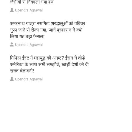
जेसीबी से निकाला गया शव
Upendra Agrawal
अमरनाथ यात्रा स्थगित: श्रद्धालुओं को पवित्र
गुफा जाने से रोका गया, जानें प्रशासन ने क्यों
लिया यह बड़ा फैसला
Upendra Agrawal
मिडिल ईस्ट में महायुद्ध की आहट? ईरान ने तोड़े
अमेरिका के साथ सभी समझौते, खाड़ी देशों को दी
सख्त चेतावनी!
Upendra Agrawal