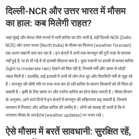
दिल्ली-NCR और उत्तर भारत में मौसम
का हाल: कब मिलेगी राहत?
जहां मुंबई और केरल जैसे राज्यों में भारी बारिश का दौर जारी है, वहीं दिल्ली-NCR (Delhi-
NCR) और उत्तर भारत (North India) के मौसम का मिजाज (weather forecast)
एक अलग कहानी बयां कर रहा है। इन क्षेत्रों में अभी तक मानसून की पूरी तरह से दस्तक
नहीं हुई है, या हो भी गई है तो इसकी तीव्रता कम है। कुछ स्थानों पर हल्की से मध्यम बारिश
(light to moderate rain) देखने को मिल रही है, जिससे गर्मी और उमस से थोड़ी
राहत मिली है। हालांकि, कई इलाकों में अभी भी लोग तेज धूप और चिपचिपी गर्मी से जूझ रहे
हैं। मानसून की धीमी गति या रुक-रुक कर हो रही बारिश के कारण किसानों को भी चिंता हो
सकती है। कृषि के लिए समय पर और पर्याप्त बारिश का होना बेहद जरूरी है। मौसम विभाग
के अनुसार, आने वाले दिनों में इन क्षेत्रों में मानसून की सक्रियता बढ़ सकती है, जिससे
तापमान में गिरावट और अधिक बारिश की उम्मीद है। लोगों को सलाह दी जाती है कि वे
लगातार मौसम के अपडेट्स (weather updates) पर नजर रखें।
ऐसे मौसम में बरतें सावधानी: सुरक्षित रहें,