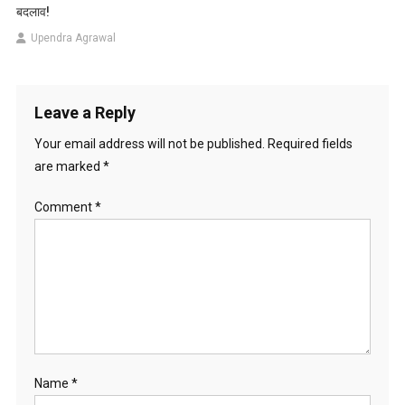
बदलाव!
Upendra Agrawal
Leave a Reply
Your email address will not be published.
Required fields
are marked
*
Comment
*
Name
*