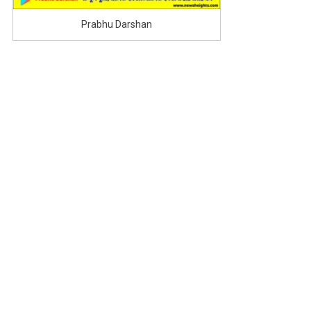
Prabhu Darshan