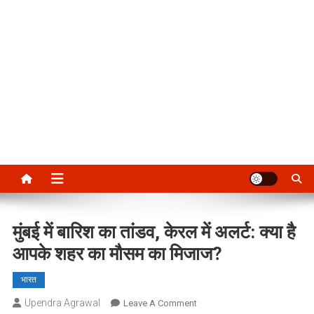
मुंबई में बारिश का तांडव, केरल में अलर्ट: क्या है
आपके शहर का मौसम का मिजाज?
भारत
Upendra Agrawal
On
Leave A Comment