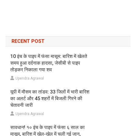
RECENT POST
10 इंच के पाइप में फंसा मासूम: बारिश में खेलते
समय हुआ दर्दनाक हादसा, जेसीबी से पाइप
तोड़कर निकाला गया शव
Upendra Agrawal
यूपी में मौसम का तांडव: 33 जिलों में भारी बारिश
का अलर्ट और 45 शहरों में बिजली गिरने की
चेतावनी जारी
Upendra Agrawal
सावधान! १० इंच के पाइप में फंसा ६ साल का
मासूम, बारिश में खेल-खेल में चली गई जान,