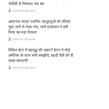
जेसीबी से निकाला गया शव
Upendra Agrawal
अमरनाथ यात्रा स्थगित: श्रद्धालुओं को पवित्र
गुफा जाने से रोका गया, जानें प्रशासन ने क्यों
लिया यह बड़ा फैसला
Upendra Agrawal
मिडिल ईस्ट में महायुद्ध की आहट? ईरान ने तोड़े
अमेरिका के साथ सभी समझौते, खाड़ी देशों को दी
सख्त चेतावनी!
Upendra Agrawal