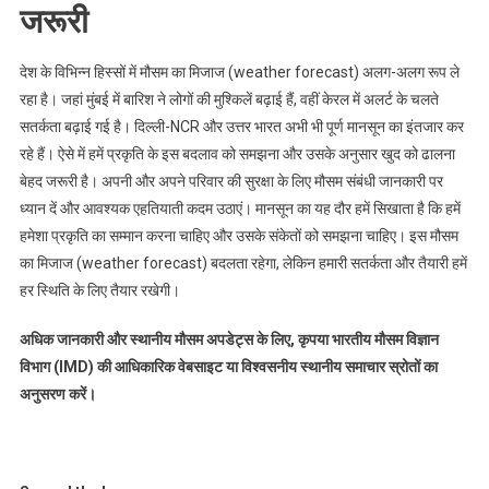
जरूरी
देश के विभिन्न हिस्सों में मौसम का मिजाज (weather forecast) अलग-अलग रूप ले
रहा है। जहां मुंबई में बारिश ने लोगों की मुश्किलें बढ़ाई हैं, वहीं केरल में अलर्ट के चलते
सतर्कता बढ़ाई गई है। दिल्ली-NCR और उत्तर भारत अभी भी पूर्ण मानसून का इंतजार कर
रहे हैं। ऐसे में हमें प्रकृति के इस बदलाव को समझना और उसके अनुसार खुद को ढालना
बेहद जरूरी है। अपनी और अपने परिवार की सुरक्षा के लिए मौसम संबंधी जानकारी पर
ध्यान दें और आवश्यक एहतियाती कदम उठाएं। मानसून का यह दौर हमें सिखाता है कि हमें
हमेशा प्रकृति का सम्मान करना चाहिए और उसके संकेतों को समझना चाहिए। इस मौसम
का मिजाज (weather forecast) बदलता रहेगा, लेकिन हमारी सतर्कता और तैयारी हमें
हर स्थिति के लिए तैयार रखेगी।
अधिक जानकारी और स्थानीय मौसम अपडेट्स के लिए, कृपया भारतीय मौसम विज्ञान
विभाग (IMD) की आधिकारिक वेबसाइट या विश्वसनीय स्थानीय समाचार स्रोतों का
अनुसरण करें।