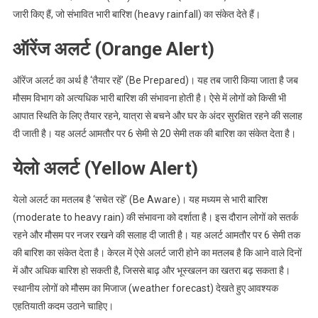
जारी किए हैं, जो संभावित भारी बारिश (heavy rainfall) का संकेत देते हैं।
ऑरेंज अलर्ट (Orange Alert)
ऑरेंज अलर्ट का अर्थ है ‘तैयार रहें’ (Be Prepared)। यह तब जारी किया जाता है जब
मौसम विभाग को अत्यधिक भारी बारिश की संभावना होती है। ऐसे में लोगों को किसी भी
आपात स्थिति के लिए तैयार रहने, यात्रा से बचने और घर के अंदर सुरक्षित रहने की सलाह
दी जाती है। यह अलर्ट आमतौर पर 6 सेमी से 20 सेमी तक की बारिश का संकेत देता है।
येलो अलर्ट (Yellow Alert)
येलो अलर्ट का मतलब है ‘सचेत रहें’ (Be Aware)। यह मध्यम से भारी बारिश
(moderate to heavy rain) की संभावना को दर्शाता है। इस दौरान लोगों को सतर्क
रहने और मौसम पर नजर रखने की सलाह दी जाती है। यह अलर्ट आमतौर पर 6 सेमी तक
की बारिश का संकेत देता है। केरल में ऐसे अलर्ट जारी होने का मतलब है कि आने वाले दिनों
में और अधिक बारिश हो सकती है, जिससे बाढ़ और भूस्खलन का खतरा बढ़ सकता है।
स्थानीय लोगों को मौसम का मिजाज (weather forecast) देखते हुए आवश्यक
एहतियाती कदम उठाने चाहिए।