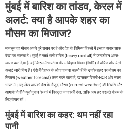
मुंबई में बारिश का तांडव, केरल में
अलर्ट: क्या है आपके शहर का
मौसम का मिजाज?
मानसून का मौसम अपने पूरे शबाब पर है और देश के विभिन्न हिस्सों में इसका असर साफ
देखा जा सकता है। मुंबई में जहां भारी बारिश (heavy rainfall) ने जनजीवन अस्त-
व्यस्त कर दिया है, वहीं केरल में भारतीय मौसम विज्ञान विभाग (IMD) ने ऑरेंज और येलो
अलर्ट जारी किए हैं। ऐसे में देशभर के लोग जानना चाहते हैं कि उनके शहर का मौसम का
मिजाज (weather forecast) कैसा रहने वाला है, खासकर दिल्ली-NCR और उत्तर
भारत में। यह लेख आपको देश के मौजूदा मौसम (current weather) की स्थिति और
आगामी दिनों के पूर्वानुमान के बारे में विस्तृत जानकारी देगा, ताकि आप हर बदलते मौसम के
लिए तैयार रहें।
मुंबई में बारिश का कहर: थम नहीं रहा
पानी