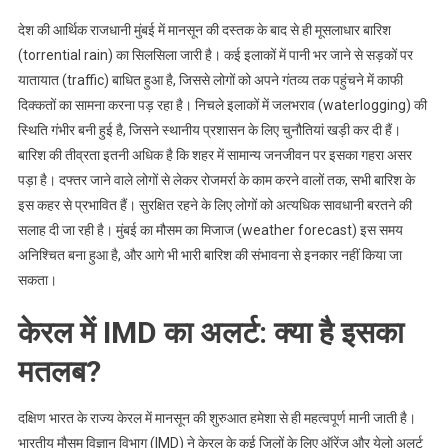
देश की आर्थिक राजधानी मुंबई में मानसून की दस्तक के बाद से ही मूसलाधार बारिश
(torrential rain) का सिलसिला जारी है। कई इलाकों में पानी भर जाने से सड़कों पर
यातायात (traffic) बाधित हुआ है, जिससे लोगों को अपने गंतव्य तक पहुंचने में काफी
दिक्कतों का सामना करना पड़ रहा है। निचले इलाकों में जलभराव (waterlogging) की
स्थिति गंभीर बनी हुई है, जिसने स्थानीय प्रशासन के लिए चुनौतियां खड़ी कर दी हैं।
बारिश की तीव्रता इतनी अधिक है कि शहर में सामान्य जनजीवन पर इसका गहरा असर
पड़ा है। दफ्तर जाने वाले लोगों से लेकर रोजमर्रा के काम करने वालों तक, सभी बारिश के
इस कहर से प्रभावित हैं। सुरक्षित रहने के लिए लोगों को अत्यधिक सावधानी बरतने की
सलाह दी जा रही है। मुंबई का मौसम का मिजाज (weather forecast) इस समय
अनिश्चित बना हुआ है, और आगे भी भारी बारिश की संभावना से इनकार नहीं किया जा
सकता।
केरल में IMD का अलर्ट: क्या है इसका
मतलब?
दक्षिण भारत के राज्य केरल में मानसून की शुरुआत हमेशा से ही महत्वपूर्ण मानी जाती है।
भारतीय मौसम विज्ञान विभाग (IMD) ने केरल के कई जिलों के लिए ऑरेंज और येलो अलर्ट