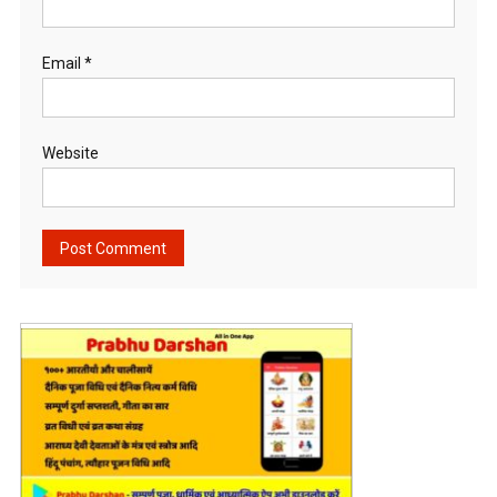
Email
*
Website