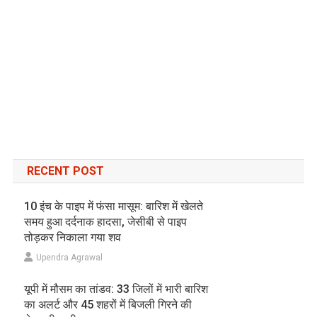
RECENT POST
10 इंच के पाइप में फंसा मासूम: बारिश में खेलते
समय हुआ दर्दनाक हादसा, जेसीबी से पाइप
तोड़कर निकाला गया शव
Upendra Agrawal
यूपी में मौसम का तांडव: 33 जिलों में भारी बारिश
का अलर्ट और 45 शहरों में बिजली गिरने की