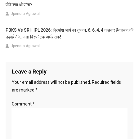
पीछे क्या थी सोच?
Upendra Agrawal
PBKS Vs SRH IPL 2026: प्रियांश आर्य का तूफान, 6, 6, 4, 4 जड़कर हैदराबाद की
उड़ाई नींद, जड़ा विस्फोटक अर्धशतक!
Upendra Agrawal
Leave a Reply
Your email address will not be published.
Required fields
are marked
*
Comment
*