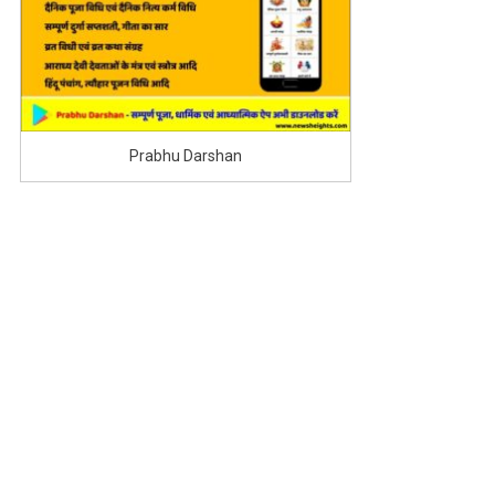
Prabhu Darshan