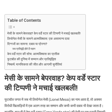
मेसी
के
सामने
बेपरवाह?
Table of Contents
केप
वर्डे
मेसी के सामने बेपरवाह? केप वर्डे स्टार की टिप्पणी ने मचाई खलबली!
स्टार
लियोनेल मेसी के सामने आत्मविश्वास: एक असामान्य दावा
की
दिग्गजों का सामना: दबाव या प्रेरणा?
टिप्पणी
जब प्रतिद्वंद्वी होते हैं महान
ने
केप वर्डे स्टार की सोच: आत्मविश्वास का प्रतीक
मचाई
फुटबॉल की दुनिया में सम्मान और प्रतिद्वंद्विता
निष्कर्ष: मानसिकता की जीत और आगामी चुनौतियां
खलबली!
मेसी के सामने बेपरवाह? केप वर्डे स्टार
की टिप्पणी ने मचाई खलबली!
फुटबॉल जगत में जब भी लियोनेल मेसी (Lionel Messi) का नाम आता है, तो अक्सर
विरोधी खिलाड़ियों में एक अलग तरह का सम्मान और कभी-कभी दबाव भी देखा जाता है।