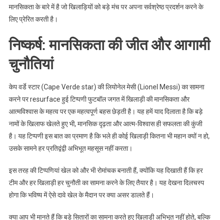
मानसिकता के बारे में है जो खिलाड़ियों को बड़े मंच पर अपना सर्वश्रेष्ठ प्रदर्शन करने के
लिए प्रेरित करती है।
निष्कर्ष: मानसिकता की जीत और आगामी
चुनौतियां
केप वर्डे स्टार (Cape Verde star) की लियोनेल मेसी (Lionel Messi) का सामना
करने पर resurface हुई टिप्पणी फुटबॉल जगत में खिलाड़ी की मानसिकता और
आत्मविश्वास के महत्व पर एक महत्वपूर्ण बहस छेड़ती है। यह हमें याद दिलाता है कि बड़े
नामों के खिलाफ खेलते हुए भी, मानसिक दृढ़ता और आत्म-विश्वास ही सफलता की कुंजी
है। यह टिप्पणी इस बात का प्रमाण है कि भले ही कोई खिलाड़ी कितना भी महान क्यों न हो,
उसके सामने हर प्रतिद्वंद्वी अभिभूत महसूस नहीं करता।
इस तरह की टिप्पणियां खेल को और भी रोमांचक बनाती हैं, क्योंकि यह दिखाती हैं कि हर
टीम और हर खिलाड़ी हर चुनौती का सामना करने के लिए तैयार है। यह देखना दिलचस्प
होगा कि भविष्य में ऐसे दावे खेल के मैदान पर क्या असर डालते हैं।
क्या आप भी मानते हैं कि बड़े सितारों का सामना करते हुए खिलाड़ी अभिभूत नहीं होते, बल्कि