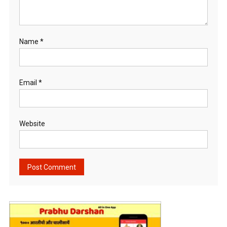
Name
*
Email
*
Website