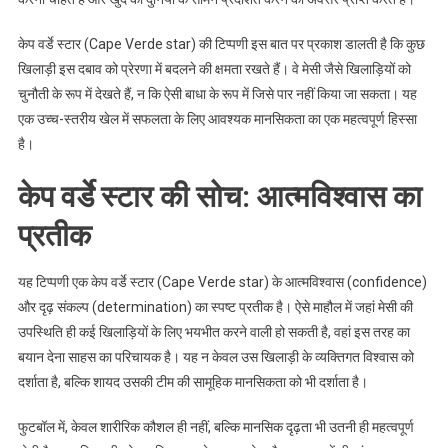
केप वर्डे स्टार (Cape Verde star) की टिप्पणी इस बात पर प्रकाश डालती है कि कुछ
खिलाड़ी इस दबाव को प्रेरणा में बदलने की क्षमता रखते हैं। वे मेसी जैसे खिलाड़ियों को
चुनौती के रूप में देखते हैं, न कि ऐसी बाधा के रूप में जिसे पार नहीं किया जा सकता। यह
एक उच्च-स्तरीय खेल में सफलता के लिए आवश्यक मानसिकता का एक महत्वपूर्ण हिस्सा
है।
केप वर्डे स्टार की सोच: आत्मविश्वास का
प्रतीक
यह टिप्पणी एक केप वर्डे स्टार (Cape Verde star) के आत्मविश्वास (confidence)
और दृढ़ संकल्प (determination) का स्पष्ट प्रतीक है। ऐसे माहौल में जहां मेसी की
उपस्थिति ही कई खिलाड़ियों के लिए भयभीत करने वाली हो सकती है, वहां इस तरह का
बयान देना साहस का परिचायक है। यह न केवल उस खिलाड़ी के व्यक्तिगत विश्वास को
दर्शाता है, बल्कि शायद उसकी टीम की सामूहिक मानसिकता को भी दर्शाता है।
फुटबॉल में, केवल शारीरिक कौशल ही नहीं, बल्कि मानसिक दृढ़ता भी उतनी ही महत्वपूर्ण