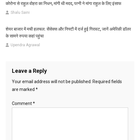
कोरोना से राहुल वोहरा का निधन, मांगी थी मदद, पत्नी ने मांगा राहुल के लिए इंसाफ
Shalu Saini
शेयर बाजार में मची हलचल: सेंसेक्स और निफ्टी में दर्ज हुई गिरावट, जानें अमेरिकी डॉलर
के सामने रुपया कहां पहुंचा
Upendra Agrawal
Leave a Reply
Your email address will not be published.
Required fields
are marked
*
Comment
*