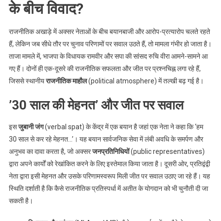
के बीच विवाद?
राजनीतिक अखाड़े में अक्सर नेताओं के बीच बयानबाजी और आरोप-प्रत्यारोप चलते रहते
हैं, लेकिन जब सीधे तौर पर चुनाव परिणामों पर सवाल उठते हैं, तो मामला गंभीर हो जाता है।
ताजा मामले में, भाजपा के विधायक रामवीर और सपा की सांसद रुचि वीरा आमने-सामने आ
गए हैं। दोनों ही एक-दूसरे की राजनीतिक सफलता और जीत पर प्रश्नचिह्न लगा रहे हैं,
जिससे स्थानीय
राजनीतिक माहौल
(political atmosphere) में तल्खी बढ़ गई है।
’30 साल की मेहनत’ और जीत पर सवाल
इस
जुबानी जंग
(verbal spat) के केंद्र में एक बयान है जहां एक नेता ने कहा कि ‘हम
30 साल से कर रहे मेहनत…’। यह बयान सार्वजनिक सेवा में लंबी अवधि के समर्पण और
अनुभव का दावा करता है, जो अक्सर
जनप्रतिनिधियों
(public representatives)
द्वारा अपने कार्यों को रेखांकित करने के लिए इस्तेमाल किया जाता है। दूसरी ओर, प्रतिद्वंद्वी
नेता द्वारा इसी मेहनत और उसके परिणामस्वरूप मिली जीत पर सवाल उठाए जा रहे हैं। यह
स्थिति दर्शाती है कि कैसे राजनीतिक प्रतिस्पर्धा में अतीत के योगदान को भी चुनौती दी जा
सकती है।