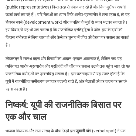
(public representatives) किस तरह से संवाद कर रहे हैं और किन मुद्दों पर अपनी
ऊर्जा खर्च कर रहे हैं। यदि नेताओं का ध्यान सिर्फ आरोप-प्रत्यारोप में लगा रहता है, तो यह
विकास कार्य
(development work) और जनहित के मुद्दों से ध्यान भटका सकता है।
इस विवाद से यह भी पता चलता है कि राजनीतिक प्रतिद्वंद्विता में जीत-हार के दावों को
कितना गंभीरता से लिया जाता है और कैसे हर चुनाव में जीत की वैधता पर सवाल उठ सकते
हैं।
लोकतंत्र में स्वस्थ बहस और विचारों का आदान-प्रदान आवश्यक है, लेकिन जब यह
व्यक्तिगत आरोप-प्रत्यारोप और प्रतिद्वंद्वी की जीत पर सवाल उठाने तक पहुंच जाए, तो यह
राजनीतिक मर्यादाओं पर प्रश्नचिह्न लगाता है। इस घटनाक्रम से यह स्पष्ट होता है कि
यूपी में राजनीतिक समीकरण लगातार बदलते रहते हैं, और नेताओं को हर कदम पर सतर्क
रहना पड़ता है।
निष्कर्ष: यूपी की राजनीतिक बिसात पर
एक और चाल
भाजपा विधायक और सपा सांसद के बीच छिड़ी इस
जुबानी जंग
(verbal spat) ने एक