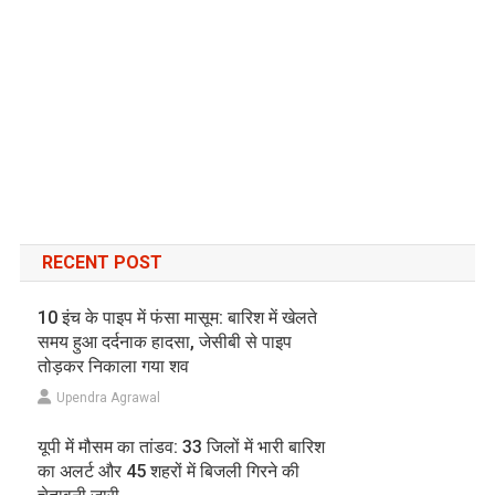
RECENT POST
10 इंच के पाइप में फंसा मासूम: बारिश में खेलते
समय हुआ दर्दनाक हादसा, जेसीबी से पाइप
तोड़कर निकाला गया शव
Upendra Agrawal
यूपी में मौसम का तांडव: 33 जिलों में भारी बारिश
का अलर्ट और 45 शहरों में बिजली गिरने की