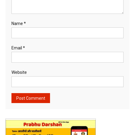
Name
*
Email
*
Website