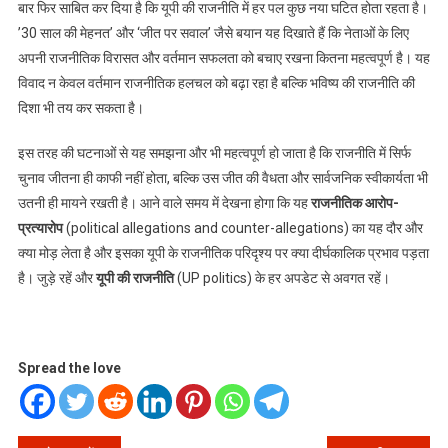
बार फिर साबित कर दिया है कि यूपी की राजनीति में हर पल कुछ नया घटित होता रहता है।
’30 साल की मेहनत’ और ‘जीत पर सवाल’ जैसे बयान यह दिखाते हैं कि नेताओं के लिए
अपनी राजनीतिक विरासत और वर्तमान सफलता को बचाए रखना कितना महत्वपूर्ण है। यह
विवाद न केवल वर्तमान राजनीतिक हलचल को बढ़ा रहा है बल्कि भविष्य की राजनीति की
दिशा भी तय कर सकता है।
इस तरह की घटनाओं से यह समझना और भी महत्वपूर्ण हो जाता है कि राजनीति में सिर्फ
चुनाव जीतना ही काफी नहीं होता, बल्कि उस जीत की वैधता और सार्वजनिक स्वीकार्यता भी
उतनी ही मायने रखती है। आने वाले समय में देखना होगा कि यह
राजनीतिक आरोप-
प्रत्यारोप
(political allegations and counter-allegations) का यह दौर और
क्या मोड़ लेता है और इसका यूपी के राजनीतिक परिदृश्य पर क्या दीर्घकालिक प्रभाव पड़ता
है। जुड़े रहें और
यूपी की राजनीति
(UP politics) के हर अपडेट से अवगत रहें।
Spread the love