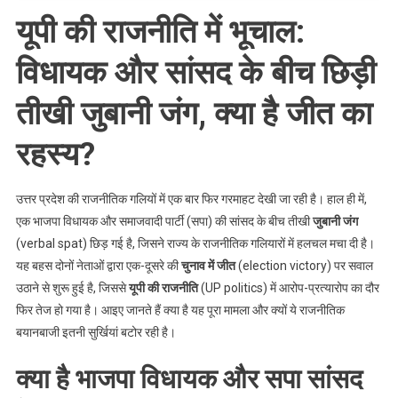
रहस्य?
यूपी की राजनीति में भूचाल:
विधायक और सांसद के बीच छिड़ी
तीखी जुबानी जंग, क्या है जीत का
रहस्य?
उत्तर प्रदेश की राजनीतिक गलियों में एक बार फिर गरमाहट देखी जा रही है। हाल ही में,
एक भाजपा विधायक और समाजवादी पार्टी (सपा) की सांसद के बीच तीखी
जुबानी जंग
(verbal spat) छिड़ गई है, जिसने राज्य के राजनीतिक गलियारों में हलचल मचा दी है।
यह बहस दोनों नेताओं द्वारा एक-दूसरे की
चुनाव में जीत
(election victory) पर सवाल
उठाने से शुरू हुई है, जिससे
यूपी की राजनीति
(UP politics) में आरोप-प्रत्यारोप का दौर
फिर तेज हो गया है। आइए जानते हैं क्या है यह पूरा मामला और क्यों ये राजनीतिक
बयानबाजी इतनी सुर्खियां बटोर रही है।
क्या है भाजपा विधायक और सपा सांसद