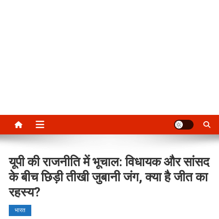
यूपी की राजनीति में भूचाल: विधायक और सांसद
के बीच छिड़ी तीखी जुबानी जंग, क्या है जीत का
रहस्य?
भारत