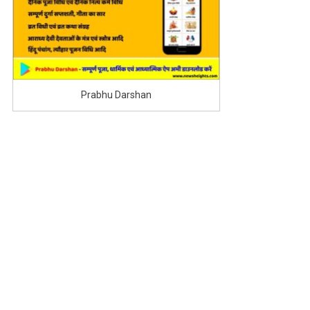
Prabhu Darshan