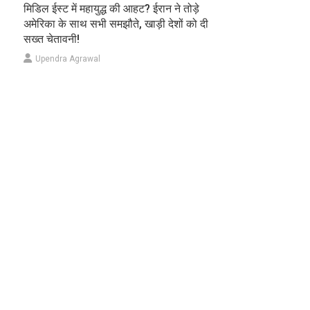
मिडिल ईस्ट में महायुद्ध की आहट? ईरान ने तोड़े
अमेरिका के साथ सभी समझौते, खाड़ी देशों को दी
सख्त चेतावनी!
Upendra Agrawal