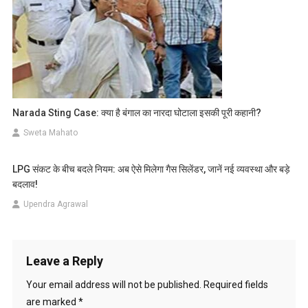
Narada Sting Case: क्या है बंगाल का नारदा घोटाला इसकी पूरी कहानी?
Sweta Mahato
LPG संकट के बीच बदले नियम: अब ऐसे मिलेगा गैस सिलेंडर, जानें नई व्यवस्था और बड़े
बदलाव!
Upendra Agrawal
Leave a Reply
Your email address will not be published.
Required fields
are marked
*