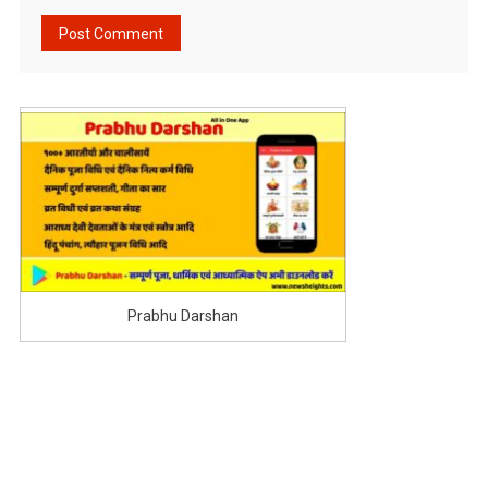
Prabhu Darshan