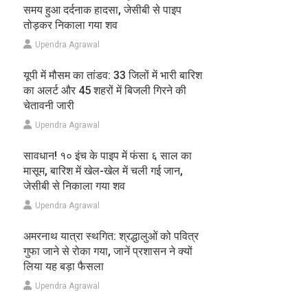
समय हुआ दर्दनाक हादसा, जेसीबी से पाइप
तोड़कर निकाला गया शव
Upendra Agrawal
यूपी में मौसम का तांडव: 33 जिलों में भारी बारिश
का अलर्ट और 45 शहरों में बिजली गिरने की
चेतावनी जारी
Upendra Agrawal
सावधान! १० इंच के पाइप में फंसा ६ साल का
मासूम, बारिश में खेल-खेल में चली गई जान,
जेसीबी से निकाला गया शव
Upendra Agrawal
अमरनाथ यात्रा स्थगित: श्रद्धालुओं को पवित्र
गुफा जाने से रोका गया, जानें प्रशासन ने क्यों
लिया यह बड़ा फैसला
Upendra Agrawal