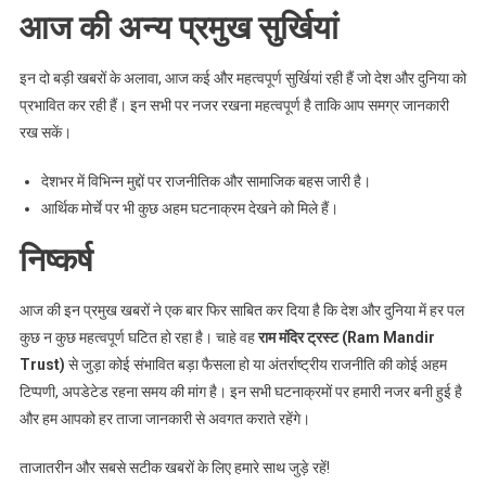
आज की अन्य प्रमुख सुर्खियां
इन दो बड़ी खबरों के अलावा, आज कई और महत्वपूर्ण सुर्खियां रही हैं जो देश और दुनिया को
प्रभावित कर रही हैं। इन सभी पर नजर रखना महत्वपूर्ण है ताकि आप समग्र जानकारी
रख सकें।
देशभर में विभिन्न मुद्दों पर राजनीतिक और सामाजिक बहस जारी है।
आर्थिक मोर्चे पर भी कुछ अहम घटनाक्रम देखने को मिले हैं।
निष्कर्ष
आज की इन प्रमुख खबरों ने एक बार फिर साबित कर दिया है कि देश और दुनिया में हर पल
कुछ न कुछ महत्वपूर्ण घटित हो रहा है। चाहे वह
राम मंदिर ट्रस्ट (Ram Mandir
Trust)
से जुड़ा कोई संभावित बड़ा फैसला हो या अंतर्राष्ट्रीय राजनीति की कोई अहम
टिप्पणी, अपडेटेड रहना समय की मांग है। इन सभी घटनाक्रमों पर हमारी नजर बनी हुई है
और हम आपको हर ताजा जानकारी से अवगत कराते रहेंगे।
ताजातरीन और सबसे सटीक खबरों के लिए हमारे साथ जुड़े रहें!