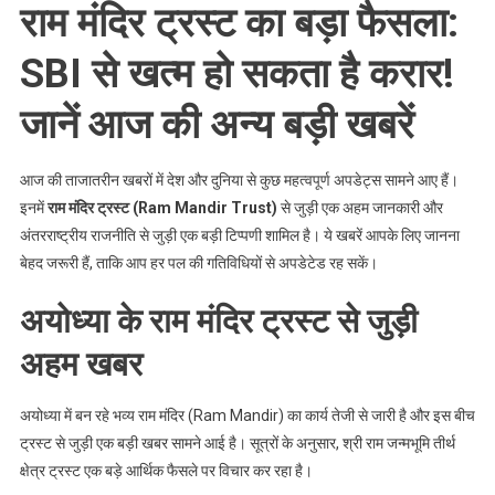
खबरें
राम मंदिर ट्रस्ट का बड़ा फैसला:
SBI से खत्म हो सकता है करार!
जानें आज की अन्य बड़ी खबरें
आज की ताजातरीन खबरों में देश और दुनिया से कुछ महत्वपूर्ण अपडेट्स सामने आए हैं।
इनमें
राम मंदिर ट्रस्ट (Ram Mandir Trust)
से जुड़ी एक अहम जानकारी और
अंतरराष्ट्रीय राजनीति से जुड़ी एक बड़ी टिप्पणी शामिल है। ये खबरें आपके लिए जानना
बेहद जरूरी हैं, ताकि आप हर पल की गतिविधियों से अपडेटेड रह सकें।
अयोध्या के राम मंदिर ट्रस्ट से जुड़ी
अहम खबर
अयोध्या में बन रहे भव्य राम मंदिर (Ram Mandir) का कार्य तेजी से जारी है और इस बीच
ट्रस्ट से जुड़ी एक बड़ी खबर सामने आई है। सूत्रों के अनुसार, श्री राम जन्मभूमि तीर्थ
क्षेत्र ट्रस्ट एक बड़े आर्थिक फैसले पर विचार कर रहा है।