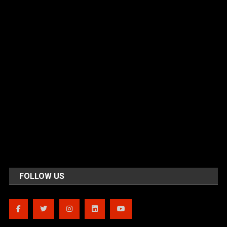
FOLLOW US