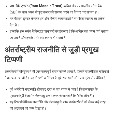
राम मंदिर ट्रस्ट (Ram Mandir Trust)
कथित तौर पर भारतीय स्टेट बैंक
(SBI) के साथ अपने मौजूदा करार को समाप्त करने पर विचार कर सकता है।
यह फैसला ट्रस्ट के प्रबंधन और वित्तीय व्यवस्थाओं में संभावित बदलाव का संकेत
देता है।
हालांकि, इस संबंध में विस्तृत जानकारी का इंतजार है कि आखिर यह कदम क्यों उठाया
जा रहा है और इसके पीछे क्या कारण हो सकते हैं।
अंतर्राष्ट्रीय राजनीति से जुड़ी प्रमुख
टिप्पणी
अंतर्राष्ट्रीय परिदृश्य में भी एक महत्वपूर्ण बयान सामने आया है, जिसने राजनीतिक गलियारों
में हलचल मचा दी है। यह टिप्पणी अमेरिका के पूर्व राष्ट्रपति डोनाल्ड ट्रंप से संबंधित है:
पूर्व अमेरिकी राष्ट्रपति डोनाल्ड ट्रंप ने एक बयान में कहा है कि इजरायल के
प्रधानमंत्री बेंजामिन नेतन्याहू अच्छी तरह से जानते हैं कि ‘बॉस कौन है’।
यह टिप्पणी वैश्विक राजनीति और नेतन्याहू के साथ उनके संबंधों को लेकर कई तरह
की अटकलों को जन्म दे रही है।