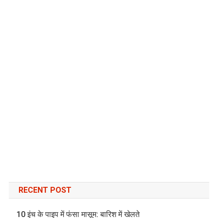
RECENT POST
10 इंच के पाइप में फंसा मासूम: बारिश में खेलते