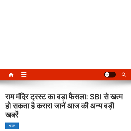
राम मंदिर ट्रस्ट का बड़ा फैसला: SBI से खत्म
हो सकता है करार! जानें आज की अन्य बड़ी
खबरें
भारत