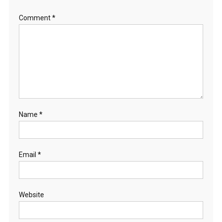
Comment
*
Name
*
Email
*
Website