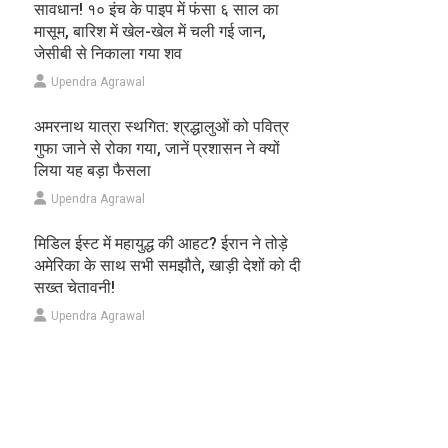
सावधान! १० इंच के पाइप में फंसा ६ साल का
मासूम, बारिश में खेल-खेल में चली गई जान,
जेसीबी से निकाला गया शव
Upendra Agrawal
अमरनाथ यात्रा स्थगित: श्रद्धालुओं को पवित्र
गुफा जाने से रोका गया, जानें प्रशासन ने क्यों
लिया यह बड़ा फैसला
Upendra Agrawal
मिडिल ईस्ट में महायुद्ध की आहट? ईरान ने तोड़े
अमेरिका के साथ सभी समझौते, खाड़ी देशों को दी
सख्त चेतावनी!
Upendra Agrawal