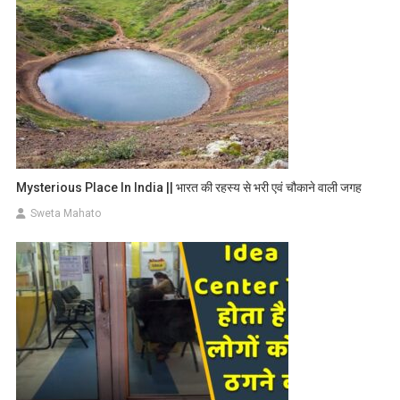
Mysterious Place In India || भारत की रहस्य से भरी एवं चौकाने वाली जगह
Sweta Mahato