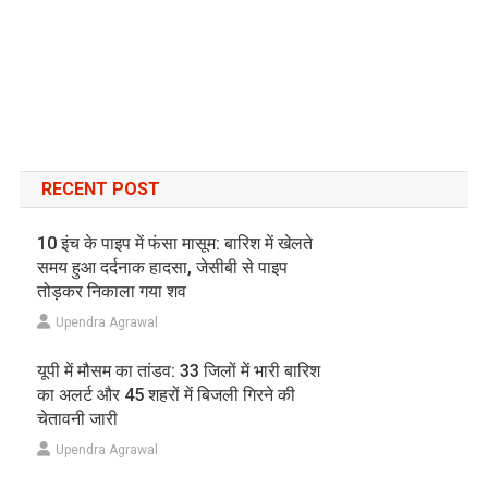
RECENT POST
10 इंच के पाइप में फंसा मासूम: बारिश में खेलते
समय हुआ दर्दनाक हादसा, जेसीबी से पाइप
तोड़कर निकाला गया शव
Upendra Agrawal
यूपी में मौसम का तांडव: 33 जिलों में भारी बारिश
का अलर्ट और 45 शहरों में बिजली गिरने की
चेतावनी जारी
Upendra Agrawal