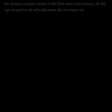
लिए पढ़ें News Heights वेबसाइट पर हिंदी दैनिक समाचार (
Hindi News
) और हिंदी
न्यूज़ पाएं सबसे तेज़ और सटीक हिंदी समाचार सीधे अपने मोबाइल पर|