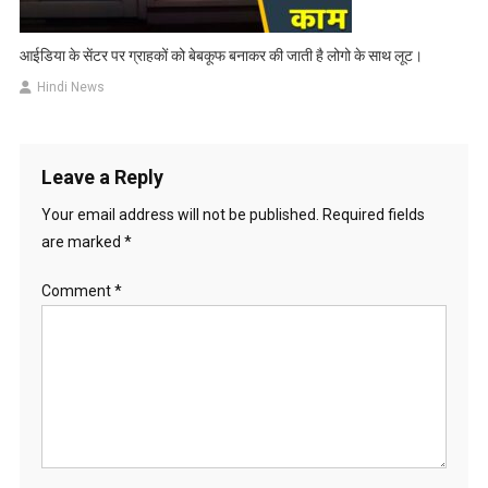
आईडिया के सेंटर पर ग्राहकों को बेबकूफ बनाकर की जाती है लोगो के साथ लूट।
Hindi News
Leave a Reply
Your email address will not be published.
Required fields
are marked
*
Comment
*