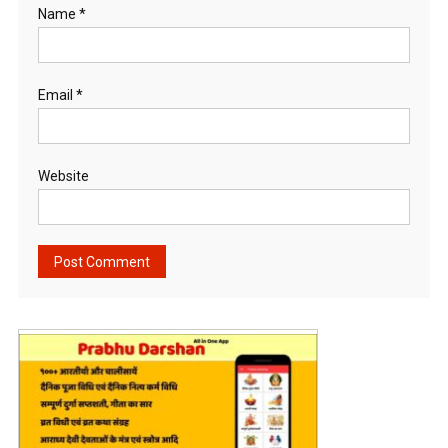
Name
*
Email
*
Website