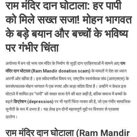
भविष्य
राम मंदिर दान घोटाला: हर पापी
पर
गंभीर
को मिले सख्त सजा! मोहन भागवत
चिंता
के बड़े बयान और बच्चों के भविष्य
पर गंभीर चिंता
अयोध्या में बन रहे भव्य राम मंदिर के निर्माण से जुड़ी दान प्रक्रियाओं में सामने आए
राम
मंदिर दान घोटाला (Ram Mandir donation scam)
के मामलों ने देश का ध्यान
अपनी ओर खींचा है। इस संवेदनशील विषय पर, राष्ट्रीय स्वयंसेवक संघ (आरएसएस) के
सरसंघचालक मोहन भागवत ने एक स्पष्ट और कड़ा संदेश दिया है। उन्होंने न केवल इस
घोटाले में शामिल हर “पापी” को सख्त सजा देने की बात कही है, बल्कि समाज में बच्चों के
बढ़ते
डिप्रेशन (depression)
पर भी गहरी चिंता व्यक्त की है, जो एक गंभीर सामाजिक
चुनौती के रूप में उभरा है। यह लेख इन दोनों महत्वपूर्ण मुद्दों पर विस्तार से प्रकाश
डालेगा।
राम मंदिर दान घोटाला (Ram Mandir