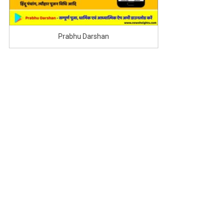
Prabhu Darshan