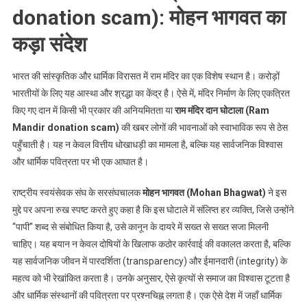
donation scam): मोहन भागवत का
कड़ा संदेश
भारत की सांस्कृतिक और धार्मिक विरासत में राम मंदिर का एक विशेष स्थान है। करोड़ों
भारतीयों के लिए यह आस्था और श्रद्धा का केंद्र है। ऐसे में, मंदिर निर्माण के लिए एकत्रित
किए गए दान में किसी भी प्रकार की अनियमितता या
राम मंदिर दान घोटाला (Ram
Mandir donation scam)
की खबर लोगों की भावनाओं को स्वाभाविक रूप से ठेस
पहुँचाती है। यह न केवल वित्तीय धोखाधड़ी का मामला है, बल्कि यह सार्वजनिक विश्वास
और धार्मिक पवित्रता पर भी एक आघात है।
राष्ट्रीय स्वयंसेवक संघ के सरसंघचालक
मोहन भागवत (Mohan Bhagwat)
ने इस
मुद्दे पर अपना रुख स्पष्ट करते हुए कहा है कि इस घोटाले में संलिप्त हर व्यक्ति, जिसे उन्होंने
“पापी” शब्द से संबोधित किया है, उसे कानून के दायरे में सख्त से सख्त सजा मिलनी
चाहिए। यह बयान न केवल दोषियों के खिलाफ कठोर कार्रवाई की वकालत करता है, बल्कि
यह सार्वजनिक जीवन में पारदर्शिता (transparency) और ईमानदारी (integrity) के
महत्व को भी रेखांकित करता है। उनके अनुसार, ऐसे कृत्यों से समाज का विश्वास टूटता है
और धार्मिक संस्थानों की पवित्रता पर प्रश्नचिह्न लगता है। एक ऐसे देश में जहाँ धार्मिक