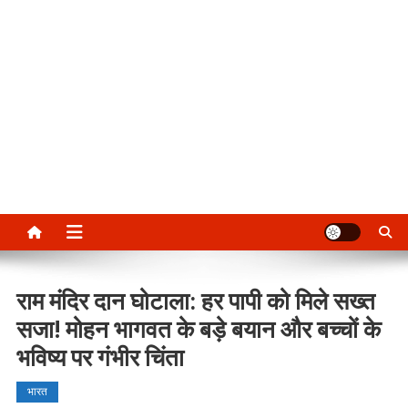
राम मंदिर दान घोटाला: हर पापी को मिले सख्त
सजा! मोहन भागवत के बड़े बयान और बच्चों के
भविष्य पर गंभीर चिंता
भारत