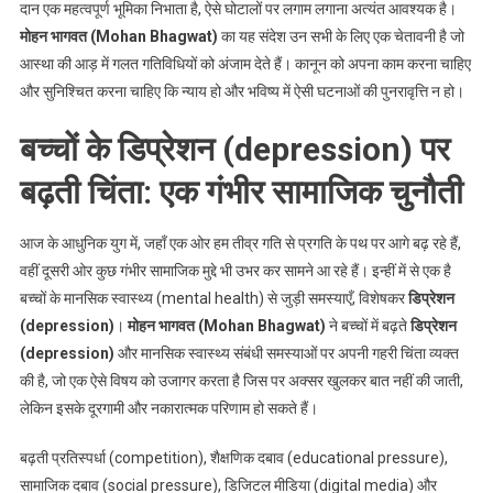
दान एक महत्वपूर्ण भूमिका निभाता है, ऐसे घोटालों पर लगाम लगाना अत्यंत आवश्यक है।
मोहन भागवत (Mohan Bhagwat)
का यह संदेश उन सभी के लिए एक चेतावनी है जो
आस्था की आड़ में गलत गतिविधियों को अंजाम देते हैं। कानून को अपना काम करना चाहिए
और सुनिश्चित करना चाहिए कि न्याय हो और भविष्य में ऐसी घटनाओं की पुनरावृत्ति न हो।
बच्चों के डिप्रेशन (depression) पर
बढ़ती चिंता: एक गंभीर सामाजिक चुनौती
आज के आधुनिक युग में, जहाँ एक ओर हम तीव्र गति से प्रगति के पथ पर आगे बढ़ रहे हैं,
वहीं दूसरी ओर कुछ गंभीर सामाजिक मुद्दे भी उभर कर सामने आ रहे हैं। इन्हीं में से एक है
बच्चों के मानसिक स्वास्थ्य (mental health) से जुड़ी समस्याएँ, विशेषकर
डिप्रेशन
(depression)
।
मोहन भागवत (Mohan Bhagwat)
ने बच्चों में बढ़ते
डिप्रेशन
(depression)
और मानसिक स्वास्थ्य संबंधी समस्याओं पर अपनी गहरी चिंता व्यक्त
की है, जो एक ऐसे विषय को उजागर करता है जिस पर अक्सर खुलकर बात नहीं की जाती,
लेकिन इसके दूरगामी और नकारात्मक परिणाम हो सकते हैं।
बढ़ती प्रतिस्पर्धा (competition), शैक्षणिक दबाव (educational pressure),
सामाजिक दबाव (social pressure), डिजिटल मीडिया (digital media) और