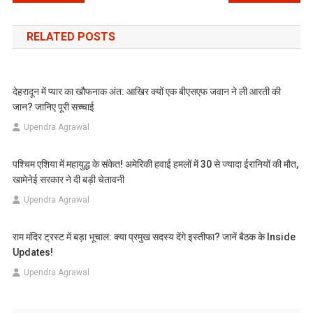
navigation
RELATED POSTS
देहरादून में प्यार का खौफनाक अंत: आखिर क्यों एक बीएसएफ जवान ने ली आरती की
जान? जानिए पूरी सच्चाई
Upendra Agrawal
पश्चिम एशिया में महायुद्ध के संकेत! अमेरिकी हवाई हमलों में 30 से ज्यादा ईरानियों की मौत,
खामेनेई सरकार ने दी बड़ी चेतावनी
Upendra Agrawal
राम मंदिर ट्रस्ट में बड़ा भूचाल: क्या प्रमुख सदस्य देंगे इस्तीफा? जानें बैठक के Inside
Updates!
Upendra Agrawal