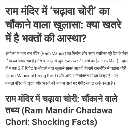
राम मंदिर में ‘चढ़ावा चोरी’ का
चौंकाने वाला खुलासा: क्या खतरे
में है भक्तों की आस्था?
अयोध्या में भव्य राम मंदिर (Ram Mandir) का निर्माण और प्राण प्रतिष्ठा पूरे देश के लिए
गौरव का विषय रहा है। ऐसे में, मंदिर से जुड़ी एक खबर ने भक्तों को हैरान कर दिया है। हाल
ही में एक SIT रिपोर्ट के चौंकाने वाले खुलासे सामने आए हैं, जिसमें
राम मंदिर में चढ़ावा चोरी
(Ram Mandir offering theft) और अन्य अनियमितताओं का जिक्र है। यह
मामला मंदिर की सुरक्षा और भक्तों की आस्था दोनों पर गंभीर सवाल खड़े करता है।
राम मंदिर में चढ़ावा चोरी: चौंकाने वाले
तथ्य (Ram Mandir Chadawa
Chori: Shocking Facts)