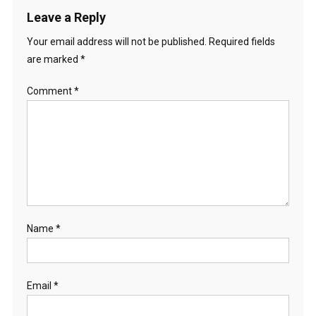
Leave a Reply
Your email address will not be published.
Required fields
are marked
*
Comment
*
Name
*
Email
*