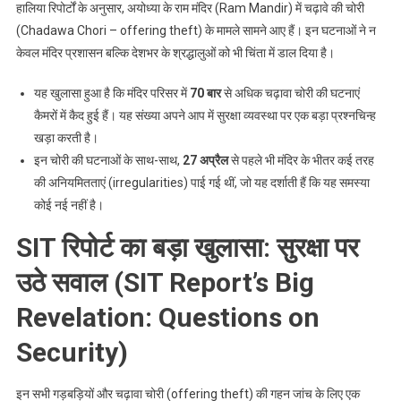
हालिया रिपोर्टों के अनुसार, अयोध्या के राम मंदिर (Ram Mandir) में चढ़ावे की चोरी
(Chadawa Chori – offering theft) के मामले सामने आए हैं। इन घटनाओं ने न
केवल मंदिर प्रशासन बल्कि देशभर के श्रद्धालुओं को भी चिंता में डाल दिया है।
यह खुलासा हुआ है कि मंदिर परिसर में
70 बार
से अधिक चढ़ावा चोरी की घटनाएं
कैमरों में कैद हुई हैं। यह संख्या अपने आप में सुरक्षा व्यवस्था पर एक बड़ा प्रश्नचिन्ह
खड़ा करती है।
इन चोरी की घटनाओं के साथ-साथ,
27 अप्रैल
से पहले भी मंदिर के भीतर कई तरह
की अनियमितताएं (irregularities) पाई गई थीं, जो यह दर्शाती हैं कि यह समस्या
कोई नई नहीं है।
SIT रिपोर्ट का बड़ा खुलासा: सुरक्षा पर
उठे सवाल (SIT Report’s Big
Revelation: Questions on
Security)
इन सभी गड़बड़ियों और चढ़ावा चोरी (offering theft) की गहन जांच के लिए एक