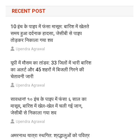
RECENT POST
10 इंच के पाइप में फंसा मासूम: बारिश में खेलते
समय हुआ दर्दनाक हादसा, जेसीबी से पाइप
तोड़कर निकाला गया शव
Upendra Agrawal
यूपी में मौसम का तांडव: 33 जिलों में भारी बारिश
का अलर्ट और 45 शहरों में बिजली गिरने की
चेतावनी जारी
Upendra Agrawal
सावधान! १० इंच के पाइप में फंसा ६ साल का
मासूम, बारिश में खेल-खेल में चली गई जान,
जेसीबी से निकाला गया शव
Upendra Agrawal
अमरनाथ यात्रा स्थगित: श्रद्धालुओं को पवित्र