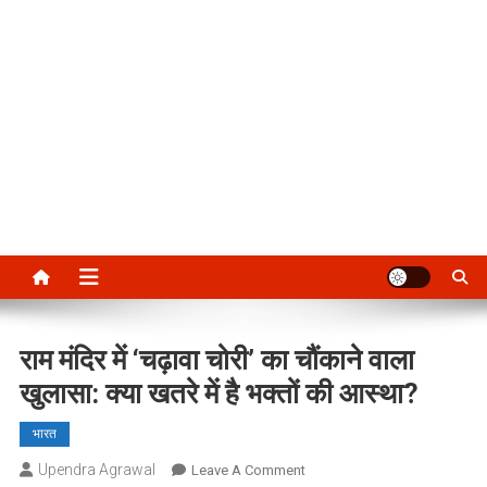
राम मंदिर में ‘चढ़ावा चोरी’ का चौंकाने वाला
खुलासा: क्या खतरे में है भक्तों की आस्था?
भारत
Upendra Agrawal
On
Leave A Comment