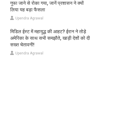
गुफा जाने से रोका गया, जानें प्रशासन ने क्यों
लिया यह बड़ा फैसला
Upendra Agrawal
मिडिल ईस्ट में महायुद्ध की आहट? ईरान ने तोड़े
अमेरिका के साथ सभी समझौते, खाड़ी देशों को दी
सख्त चेतावनी!
Upendra Agrawal