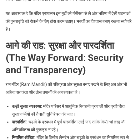
यह आवश्यक है कि मंदिर प्रशासन इन मुद्दों को गंभीरता से ले और भविष्य में ऐसी घटनाओं
की पुनरावृत्ति को रोकने के लिए ठोस कदम उठाए। भक्तों का विश्वास बनाए रखना सर्वोपरि
है।
आगे की राह: सुरक्षा और पारदर्शिता
(The Way Forward: Security
and Transparency)
राम मंदिर (Ram Mandir) की पवित्रता और सुरक्षा बनाए रखने के लिए अब और भी
अधिक सतर्कता और ठोस उपायों की आवश्यकता है।
कड़ी सुरक्षा व्यवस्था:
मंदिर परिसर में आधुनिक निगरानी प्रणाली और प्रशिक्षित
सुरक्षाकर्मियों की तैनाती सुनिश्चित की जाए।
पारदर्शिता:
चढ़ावे के प्रबंधन में पूर्ण पारदर्शिता लाई जाए ताकि किसी भी तरह की
अनियमितता की गुंजाइश न रहे।
नियमित ऑडिट:
मंदिर के वित्तीय लेनदेन और चढ़ावे के प्रबंधन का नियमित रूप से