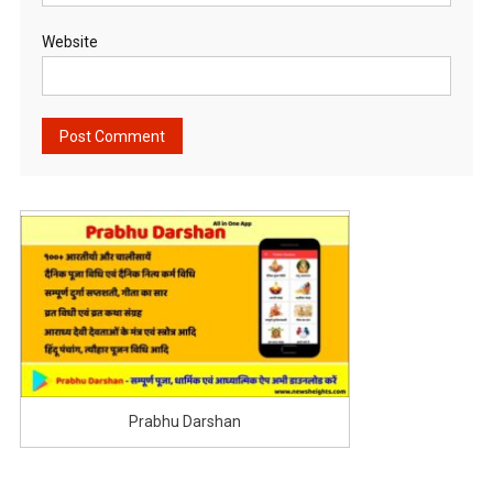
Website
Prabhu Darshan