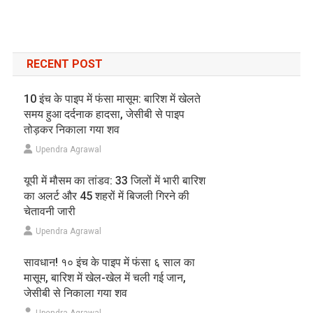
RECENT POST
10 इंच के पाइप में फंसा मासूम: बारिश में खेलते
समय हुआ दर्दनाक हादसा, जेसीबी से पाइप
तोड़कर निकाला गया शव
Upendra Agrawal
यूपी में मौसम का तांडव: 33 जिलों में भारी बारिश
का अलर्ट और 45 शहरों में बिजली गिरने की
चेतावनी जारी
Upendra Agrawal
सावधान! १० इंच के पाइप में फंसा ६ साल का
मासूम, बारिश में खेल-खेल में चली गई जान,
जेसीबी से निकाला गया शव