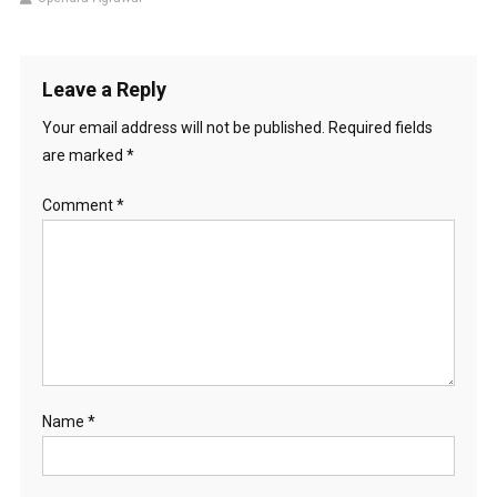
Leave a Reply
Your email address will not be published.
Required fields
are marked
*
Comment
*
Name
*