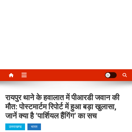
रायपुर थाने के हवालात में पीआरडी जवान की
मौत: पोस्टमार्टम रिपोर्ट में हुआ बड़ा खुलासा,
जानें क्या है ‘पार्शियल हैंगिंग’ का सच
उत्तराखण्ड
भारत