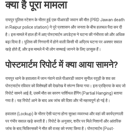
क्या है पूरा मामला
‘पार्शियल
हैंगिंग’
का
रायपुर पुलिस स्टेशन के भीतर हुई एक पीआरडी जवान की मौत (PRD Jawan death
सच
in Raipur police station) ने पूरे प्रशासन और जनता के बीच हलचल पैदा कर दी
है। इस मामले में हाल ही में आए पोस्टमार्टम अपडेट्स ने घटना की गंभीरता को और अधिक
बढ़ा दिया है। पुलिस की निगरानी में होने वाली किसी भी अप्रिय घटना पर अक्सर सवाल
खड़े होते हैं, और इस मामले में भी लोग सच्चाई जानने के लिए उत्सुक हैं।
पोस्टमार्टम रिपोर्ट में क्या आया सामने?
रायपुर थाने के हवालात में जान गंवाने वाले पीआरडी जवान सुनील रतूड़ी के शव का
पोस्टमार्टम रविवार को विशेषज्ञों की देखरेख में संपन्न किया गया। इस प्रक्रिया के बाद जो
रिपोर्ट सामने आई है, उसमें मौत का कारण पार्शियल हैंगिंग (Partial Hanging) बताया
गया है। यह रिपोर्ट आने के बाद अब जांच की दिशा और भी महत्वपूर्ण हो गई है।
हवालात (Lockup) के भीतर ऐसी घटना होना सुरक्षा व्यवस्था और वहां की कार्यप्रणाली
पर गंभीर सवाल खड़े करती है। रिपोर्ट के अनुसार, शरीर पर मिले निशानों और आंतरिक
जांच के बाद चिकित्सकों ने मौत की वजह को स्पष्ट किया है। पोस्टमार्टम (Post-