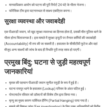
मानवाधिकार आयोग को घटना की पूरी रिपोर्ट 24 घंटे के भीतर भेजना।
फोरेंसिक टीम द्वारा घटनास्थल से साक्ष्य एकत्रित करना।
सुरक्षा व्यवस्था और जवाबदेही
एक पीआरडी जवान, जो खुद सुरक्षा व्यवस्था का हिस्सा होता है, उसकी मौत पुलिस थाने के
भीतर होना चिंताजनक है। इस मामले में सुरक्षा ड्यूटी पर तैनात कर्मियों की जवाबदेही
(Accountability) भी तय की जा सकती है। हवालात के सीसीटीवी फुटेज और वहां
मौजूद अन्य साक्ष्यों की जांच के बाद ही स्थिति पूरी तरह साफ हो पाएगी।
प्रमुख बिंदु: घटना से जुड़ी महत्वपूर्ण
जानकारियां
मृतक की पहचान पीआरडी जवान सुनील रतूड़ी के रूप में हुई है।
घटना रायपुर थाने के हवालात (Lockup) परिसर के अंदर घटित हुई।
पोस्टमार्टम रविवार को डॉक्टरों की विशेष टीम द्वारा किया गया।
मृत्यु का मुख्य कारण पार्शियल हैंगिंग (Partial Hanging) पाया गया है।
मामले की निष्पक्ष जांच (Fair investigation) के लिए उच्च अधिकारियों को निर्देश