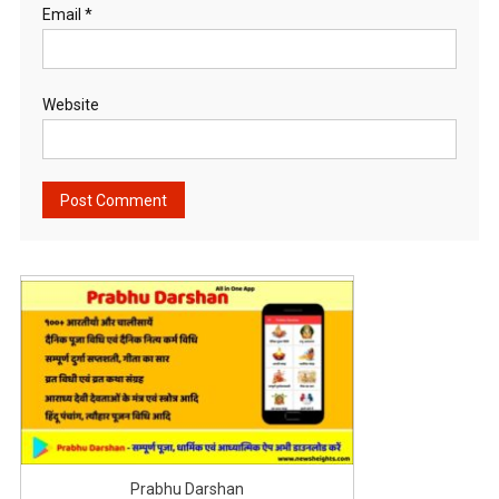
Email
*
Website
Prabhu Darshan