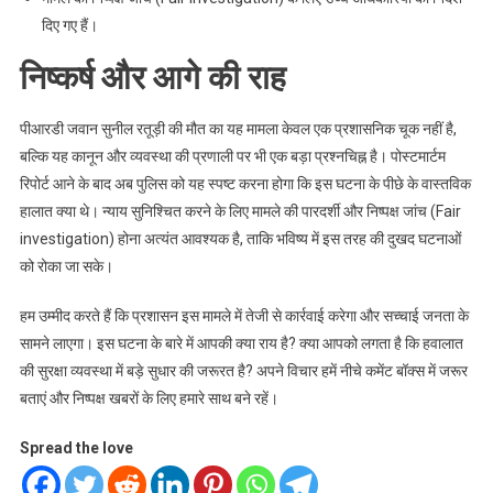
दिए गए हैं।
निष्कर्ष और आगे की राह
पीआरडी जवान सुनील रतूड़ी की मौत का यह मामला केवल एक प्रशासनिक चूक नहीं है,
बल्कि यह कानून और व्यवस्था की प्रणाली पर भी एक बड़ा प्रश्नचिह्न है। पोस्टमार्टम
रिपोर्ट आने के बाद अब पुलिस को यह स्पष्ट करना होगा कि इस घटना के पीछे के वास्तविक
हालात क्या थे। न्याय सुनिश्चित करने के लिए मामले की पारदर्शी और निष्पक्ष जांच (Fair
investigation) होना अत्यंत आवश्यक है, ताकि भविष्य में इस तरह की दुखद घटनाओं
को रोका जा सके।
हम उम्मीद करते हैं कि प्रशासन इस मामले में तेजी से कार्रवाई करेगा और सच्चाई जनता के
सामने लाएगा। इस घटना के बारे में आपकी क्या राय है? क्या आपको लगता है कि हवालात
की सुरक्षा व्यवस्था में बड़े सुधार की जरूरत है? अपने विचार हमें नीचे कमेंट बॉक्स में जरूर
बताएं और निष्पक्ष खबरों के लिए हमारे साथ बने रहें।
Spread the love