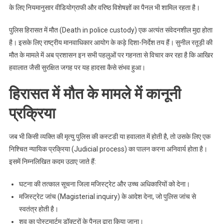
के लिए नियमानुसार वीडियोग्राफी और वरिष्ठ विशेषज्ञों का पैनल भी शामिल रहता है।
पुलिस हिरासत में मौत (Death in police custody) एक अत्यंत संवेदनशील मुद्दा होता
है। इसके लिए राष्ट्रीय मानवाधिकार आयोग के कड़े दिशा-निर्देश तय हैं। सुनील रतूड़ी की
मौत के मामले में अब प्रशासन इन सभी पहलुओं पर गहनता से विचार कर रहा है कि आखिर
हवालात जैसी सुरक्षित जगह पर यह हादसा कैसे संभव हुआ।
हिरासत में मौत के मामले में कानूनी
प्रक्रिया
जब भी किसी व्यक्ति की मृत्यु पुलिस की कस्टडी या हवालात में होती है, तो उसके लिए एक
निश्चित न्यायिक प्रक्रिया (Judicial process) का पालन करना अनिवार्य होता है।
इसमें निम्नलिखित कदम उठाए जाते हैं:
घटना की तत्काल सूचना जिला मजिस्ट्रेट और उच्च अधिकारियों को देना।
मजिस्ट्रेट जांच (Magisterial inquiry) के आदेश देना, जो पुलिस जांच से
स्वतंत्र होती है।
शव का पोस्टमार्टम डॉक्टरों के पैनल द्वारा किया जाना।