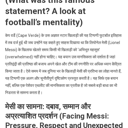
statement? A look at
football’s mentality)
केप वर्डे (Cape Verde) के उस अज्ञात स्टार खिलाड़ी की यह टिप्पणी फुटबॉल इतिहास
में तब दर्ज हुई थी जब उन्होंने यह कहते हुए साहस दिखाया था कि लियोनेल मेसी (Lionel
Messi) के खिलाफ खेलते समय किसी भी खिलाड़ी को ‘अभिभूत महसूस’
(overwhelmed) नहीं होना चाहिए। यह बयान उस मानसिकता को दर्शाता है जहां
प्रतिद्वंद्वी की प्रतिष्ठा की बजाय अपने खेल और टीम की रणनीति पर अधिक ध्यान केंद्रित
किया जाता है। ऐसे समय में जब दुनिया भर के खिलाड़ी मेसी की प्रतिभा का लोहा मानते हैं,
यह टिप्पणी एक अलग और चुनौतीपूर्ण दृष्टिकोण प्रस्तुत करती है। यह सिर्फ एक बयान
नहीं, बल्कि एक पेशेवर एथलीट की मानसिकता का प्रतीक है जो सबसे बड़ी बाधा का भी
निडरता से सामना करता है।
मेसी का सामना: दबाव, सम्मान और
अप्रत्याशित प्रदर्शन (Facing Messi:
Pressure, Respect and Unexpected