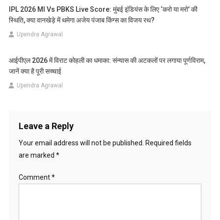
IPL 2026 MI Vs PBKS Live Score: मुंबई इंडियंस के लिए ‘करो या मरो’ की
स्थिति, क्या वानखेड़े में थमेगा अजेय पंजाब किंग्स का विजय रथ?
Upendra Agrawal
आईपीएल 2026 में विराट कोहली का धमाका: संन्यास की अटकलों पर लगाया पूर्णविराम,
जानें क्या है पूरी सच्चाई
Upendra Agrawal
Leave a Reply
Your email address will not be published.
Required fields
are marked
*
Comment
*