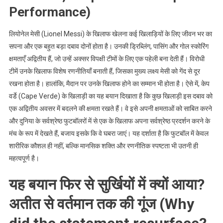
Performance)
लियोनेल मेसी (Lionel Messi) के खिलाफ खेलना कई खिलाड़ियों के लिए जीवन भर का
सपना और एक बहुत बड़ा दबाव दोनों होता है। उनकी ड्रिब्लिंग, पासिंग और गोल स्कोरिंग
क्षमताएँ अद्वितीय हैं, जो उन्हें अक्सर विपक्षी टीमों के लिए एक पहेली बना देती हैं। विरोधी
टीमें उनके खिलाफ विशेष रणनीतियाँ बनाती हैं, जिसका मुख्य लक्ष्य मेसी को गेंद से दूर
रखना होता है। हालांकि, मैदान पर उनके खिलाफ होने का सम्मान भी होता है। ऐसे में, केप
वर्डे (Cape Verde) के खिलाड़ी का यह बयान दिखाता है कि कुछ खिलाड़ी इस दबाव को
एक अद्वितीय अवसर में बदलने की क्षमता रखते हैं। वे इसे अपनी क्षमताओं को साबित करने
और दुनिया के सर्वश्रेष्ठ फुटबॉलरों में से एक के खिलाफ अपना सर्वश्रेष्ठ प्रदर्शन करने के
मंच के रूप में देखते हैं, बजाय इसके कि वे घबरा जाएं। यह दर्शाता है कि फुटबॉल में केवल
शारीरिक कौशल ही नहीं, बल्कि मानसिक शक्ति और रणनीतिक स्पष्टता भी उतनी ही
महत्वपूर्ण है।
यह बयान फिर से सुर्खियों में क्यों आया?
अतीत से वर्तमान तक की गूंज (Why