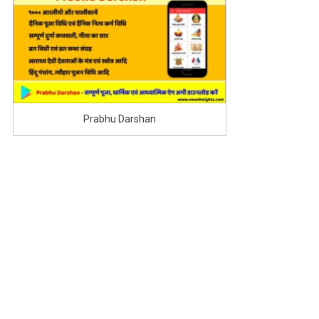
Prabhu Darshan