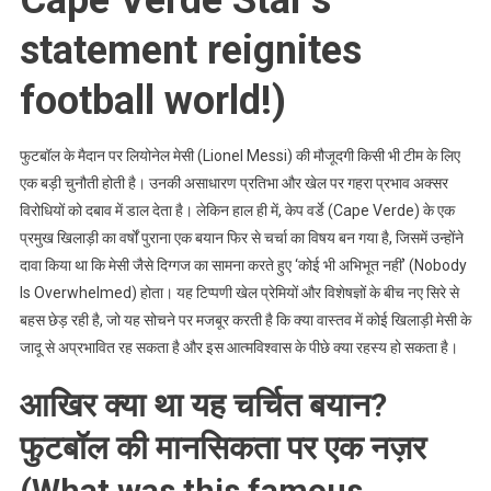
Cape Verde Star’s
statement reignites
football world!)
फुटबॉल के मैदान पर लियोनेल मेसी (Lionel Messi) की मौजूदगी किसी भी टीम के लिए
एक बड़ी चुनौती होती है। उनकी असाधारण प्रतिभा और खेल पर गहरा प्रभाव अक्सर
विरोधियों को दबाव में डाल देता है। लेकिन हाल ही में, केप वर्डे (Cape Verde) के एक
प्रमुख खिलाड़ी का वर्षों पुराना एक बयान फिर से चर्चा का विषय बन गया है, जिसमें उन्होंने
दावा किया था कि मेसी जैसे दिग्गज का सामना करते हुए ‘कोई भी अभिभूत नहीं’ (Nobody
Is Overwhelmed) होता। यह टिप्पणी खेल प्रेमियों और विशेषज्ञों के बीच नए सिरे से
बहस छेड़ रही है, जो यह सोचने पर मजबूर करती है कि क्या वास्तव में कोई खिलाड़ी मेसी के
जादू से अप्रभावित रह सकता है और इस आत्मविश्वास के पीछे क्या रहस्य हो सकता है।
आखिर क्या था यह चर्चित बयान?
फुटबॉल की मानसिकता पर एक नज़र
(What was this famous