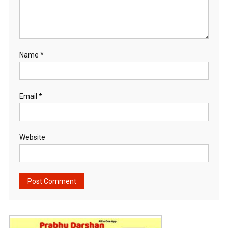
Name
*
Email
*
Website