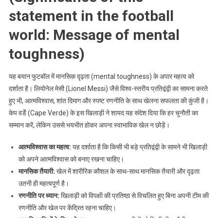
statement in the football
world: Message of mental
toughness)
यह बयान फुटबॉल में मानसिक दृढ़ता (mental toughness) के अपार महत्व को
दर्शाता है। लियोनेल मेसी (Lionel Messi) जैसे विश्व-स्तरीय प्रतिद्वंद्वी का सामना करते
हुए भी, आत्मविश्वास, शांत दिमाग और स्पष्ट रणनीति के साथ खेलना सफलता की कुंजी है।
केप वर्डे (Cape Verde) के इस खिलाड़ी ने शायद यह संदेश दिया कि हर चुनौती का
सम्मान करें, लेकिन उससे भयभीत होकर अपना स्वाभाविक खेल न छोड़ें।
आत्मविश्वास का महत्व:
यह दर्शाता है कि किसी भी बड़े प्रतिद्वंद्वी के सामने भी खिलाड़ी
को अपने आत्मविश्वास को बनाए रखना चाहिए।
मानसिक तैयारी:
खेल में शारीरिक कौशल के साथ-साथ मानसिक तैयारी और दृढ़ता
उतनी ही महत्वपूर्ण है।
रणनीति पर ध्यान:
खिलाड़ी को विपक्षी की प्रतिष्ठा से विचलित हुए बिना अपनी टीम की
रणनीति और खेल पर केंद्रित रहना चाहिए।