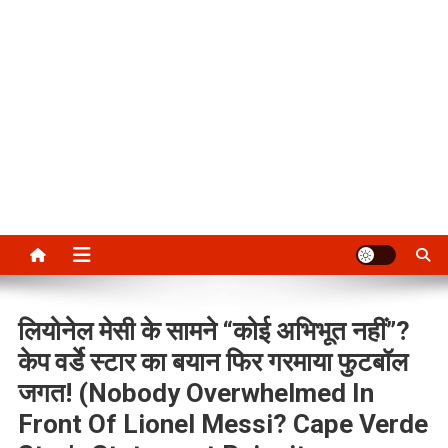
लियोनेल मेसी के सामने “कोई अभिभूत नहीं”?
केप वर्डे स्टार का बयान फिर गरमाया फुटबॉल
जगत! (Nobody Overwhelmed In
Front Of Lionel Messi? Cape Verde