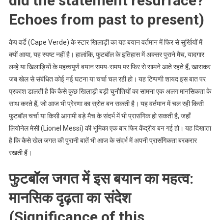
did the statement resurface?
Echoes from past to present)
केप वर्डे (Cape Verde) के स्टार खिलाड़ी का यह बयान वर्तमान में फिर से सुर्खियों में
क्यों आया, यह स्पष्ट नहीं है। हालांकि, फुटबॉल के इतिहास में अक्सर पुराने मैच, यादगार
लम्हे या खिलाड़ियों के महत्वपूर्ण बयान समय-समय पर फिर से सामने आते रहते हैं, खासकर
जब खेल से संबंधित कोई नई घटना या चर्चा चल रही हो। यह टिप्पणी शायद इस बात पर
प्रकाश डालती है कि कैसे कुछ खिलाड़ी बड़ी चुनौतियों का सामना एक अलग मानसिकता के
साथ करते हैं, जो आज भी प्रेरणा का स्रोत बन सकती है। यह वर्तमान में चल रही किसी
फुटबॉल चर्चा या किसी आगामी बड़े मैच के संदर्भ में भी प्रासंगिक हो सकती है, जहाँ
लियोनेल मेसी (Lionel Messi) की भूमिका एक बार फिर केंद्रीय बन गई हो। यह दिखाता
है कि कैसे खेल जगत की पुरानी बातें भी आज के संदर्भ में अपनी प्रासंगिकता बरकरार
रखती हैं।
फुटबॉल जगत में इस बयान का महत्व:
मानसिक दृढ़ता का संदेश
(Significance of this