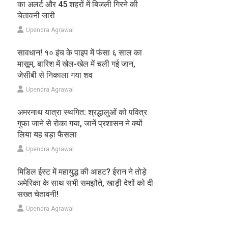
का अलर्ट और 45 शहरों में बिजली गिरने की
चेतावनी जारी
Upendra Agrawal
सावधान! १० इंच के पाइप में फंसा ६ साल का
मासूम, बारिश में खेल-खेल में चली गई जान,
जेसीबी से निकाला गया शव
Upendra Agrawal
अमरनाथ यात्रा स्थगित: श्रद्धालुओं को पवित्र
गुफा जाने से रोका गया, जानें प्रशासन ने क्यों
लिया यह बड़ा फैसला
Upendra Agrawal
मिडिल ईस्ट में महायुद्ध की आहट? ईरान ने तोड़े
अमेरिका के साथ सभी समझौते, खाड़ी देशों को दी
सख्त चेतावनी!
Upendra Agrawal