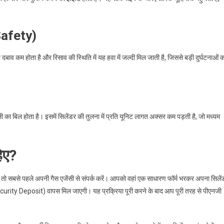
 Safety)
दबाव कम होता है और रिसाव की स्थिति में यह हवा में जल्दी मिल जाती है, जिससे बड़ी दुर्घटनाओं 
 बिल होता है। इसमें सिलेंडर की तुलना में प्रति यूनिट लागत अक्सर कम पड़ती है, जो मध्यम
िए?
ै, तो सबसे पहले अपनी गैस एजेंसी से संपर्क करें। आपको वहां एक साधारण फॉर्म भरकर अपना सिलें
curity Deposit) वापस मिल जाएगी। यह प्रक्रिया पूरी करने के बाद आप पूरी तरह से पीएनजी