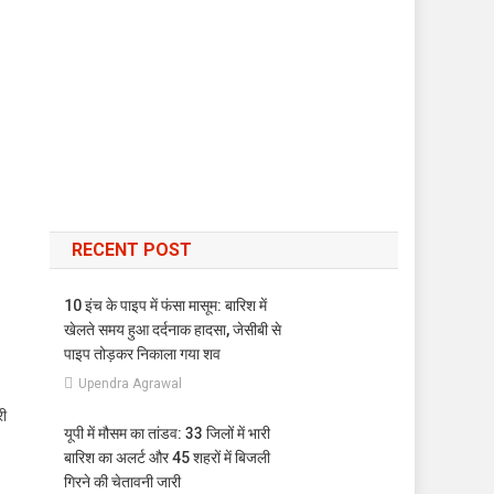
RECENT POST
10 इंच के पाइप में फंसा मासूम: बारिश में
खेलते समय हुआ दर्दनाक हादसा, जेसीबी से
पाइप तोड़कर निकाला गया शव
Upendra Agrawal
री
यूपी में मौसम का तांडव: 33 जिलों में भारी
बारिश का अलर्ट और 45 शहरों में बिजली
गिरने की चेतावनी जारी