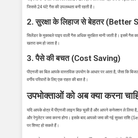
जिससे 24 घंटे गैस की उपलब्धता बनी रहती है।
2. सुरक्षा के लिहाज से बेहतर (Better
सिलेंडर के मुकाबले पाइप वाली गैस अधिक सुरक्षित मानी जाती है। इसमें गैस का 
खतरा कम हो जाता है।
3. पैसे की बचत (Cost Saving)
पीएनजी का बिल आपके वास्तविक उपयोग के आधार पर आता है, जैसा कि बिजली का
वर्गीय परिवारों के लिए एक राहत की बात है।
उपभोक्ताओं को अब क्या करना चाह
यदि आपके क्षेत्र में पीएनजी लाइन बिछ चुकी है और आपने कनेक्शन ले लिया ह
और रेगुलेटर जमा करना होगा। इसके बाद आपको जमा की गई सुरक्षा राशि (Se
पर शिफ्ट हो सकते हैं।