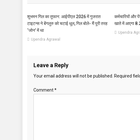
शुभमन गिल का तूफान: आईपीएल 2026 में गुजरात
कर्मचारियों और प
टाइटन्स ने बेंगलुरु को चटाई धूल, गिल बोले- मैं पूरी तरह
खाते में आएगा 8.
‘जोन’ में था
Upendra Agr
Upendra Agrawal
Leave a Reply
Your email address will not be published.
Required fie
Comment
*