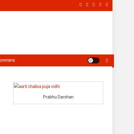
उत्तराखण्ड
Prabhu Darshan