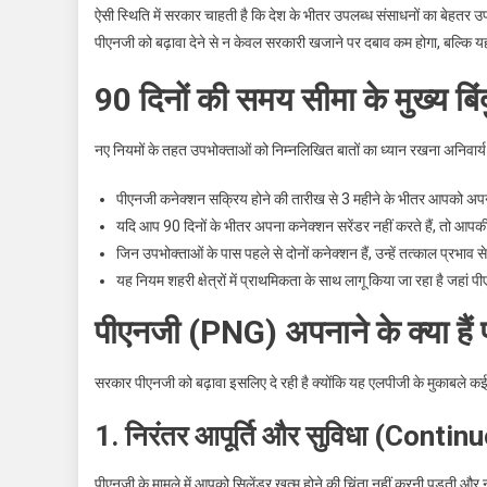
ऐसी स्थिति में सरकार चाहती है कि देश के भीतर उपलब्ध संसाधनों का बेहत
पीएनजी को बढ़ावा देने से न केवल सरकारी खजाने पर दबाव कम होगा, बल्कि 
90 दिनों की समय सीमा के मुख्य बिंद
नए नियमों के तहत उपभोक्ताओं को निम्नलिखित बातों का ध्यान रखना अनिवार्य 
पीएनजी कनेक्शन सक्रिय होने की तारीख से 3 महीने के भीतर आपको अपन
यदि आप 90 दिनों के भीतर अपना कनेक्शन सरेंडर नहीं करते हैं, तो आ
जिन उपभोक्ताओं के पास पहले से दोनों कनेक्शन हैं, उन्हें तत्काल प्रभ
यह नियम शहरी क्षेत्रों में प्राथमिकता के साथ लागू किया जा रहा है जहां प
पीएनजी (PNG) अपनाने के क्या हैं
सरकार पीएनजी को बढ़ावा इसलिए दे रही है क्योंकि यह एलपीजी के मुकाबले कई
1. निरंतर आपूर्ति और सुविधा (Conti
पीएनजी के मामले में आपको सिलेंडर खत्म होने की चिंता नहीं करनी पड़ती और न