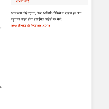
संपर्क करें
अगर आप कोई सूचना, लेख, ऑडियो-वीडियो या सुझाव हम तक
पहुंचाना चाहते हैं तो इस ईमेल आईडी पर भेजें:
newsheights@gmail.com
का
डर