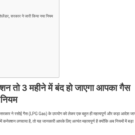
सिलेंडर, सरकार ने जारी किया नया नियम
शन तो 3 महीने में बंद हो जाएगा आपका गैस
 नियम
ें केंद्र सरकार ने रसोई गैस (LPG Gas) के उपयोग को लेकर एक बहुत ही महत्वपूर्ण और कड़ा आदेश जा
ं कनेक्शन लगवाया है, तो यह जानकारी आपके लिए अत्यंत महत्वपूर्ण है क्योंकि अब नियमों में बड़ा