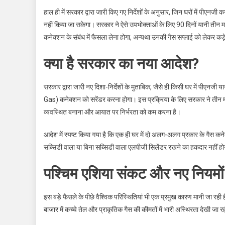
नया
हाल ही में सरकार द्वारा जारी किए गए निर्देशों के अनुसार, जिन घरों में 
नियम
नहीं किया जा सकेगा। सरकार ने ऐसे उपभोक्ताओं के लिए 90 दिनों यानी तीन 
कनेक्शन के संबंध में फैसला लेना होगा, अन्यथा उनकी गैस सप्लाई को लेकर कड
क्या है सरकार का नया आदेश?
सरकार द्वारा जारी नए दिशा-निर्देशों के मुताबिक, जैसे ही किसी घर में पीएनजी
Gas) कनेक्शन को सरेंडर करना होगा। इस प्रक्रिया के लिए सरकार ने तीन 
व्यवस्थित बनाना और आयात पर निर्भरता को कम करना है।
आदेश में स्पष्ट किया गया है कि एक ही घर में दो अलग-अलग प्रकार के गैस कन
सब्सिडी वाला या बिना सब्सिडी वाला एलपीजी सिलेंडर रखने का हकदार नहीं ह
पश्चिम एशिया संकट और नए नियमों
इस बड़े फैसले के पीछे वैश्विक परिस्थितियां भी एक प्रमुख कारण मानी जा रही
बाजार में कच्चे तेल और प्राकृतिक गैस की कीमतों में भारी अस्थिरता देखी जा