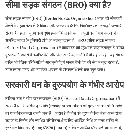
सीमा सड़क संगठन (BRO) क्या है?
सीमा सड़क संगठन (BRO) (Border Roads Organisation) भारत की सीमावर्ती
क्षेत्रों में सड़क नेटवर्क के विकास और रखरखाव के लिए जिम्मेदार एक महत्वपूर्ण सरकारी
संस्था है। इसका मुख्य कार्य दुर्गम इलाकों में सड़कें बनाना, पुलों का निर्माण करना और
सामरिक महत्व के बुनियादी ढांचे को मजबूत करना है। BRO (सीमा सड़क संगठन)
(Border Roads Organisation) न केवल देश की सुरक्षा के लिए महत्वपूर्ण है, बल्कि
दूरदराज के क्षेत्रों में कनेक्टिविटी और विकास को बढ़ावा देने में भी सहायक है। यह संगठन
कठिन भौगोलिक परिस्थितियों और चुनौतीपूर्ण मौसम में भी देश की सेवा में जुटा रहता है,
ताकि हमारी सेनाएं और नागरिक आसानी से सीमावर्ती क्षेत्रों तक पहुंच सकें।
सरकारी धन के दुरुपयोग के गंभीर आरोप
हालिया जांच में सीमा सड़क संगठन (BRO) (Border Roads Organisation) में
सरकारी धन के कथित दुरुपयोग (misappropriation of government funds)
का एक गंभीर मामला सामने आया है। आरोप है कि देश की सुरक्षा के लिए बेहद अहम सीमा
सड़कों के निर्माण और संबंधित परियोजनाओं के लिए आवंटित निधि का गलत तरीके से
इस्तेमाल किया गया है। यह
घोटाला (scam)
न केवल आर्थिक धोखाधड़ी का मामला है,