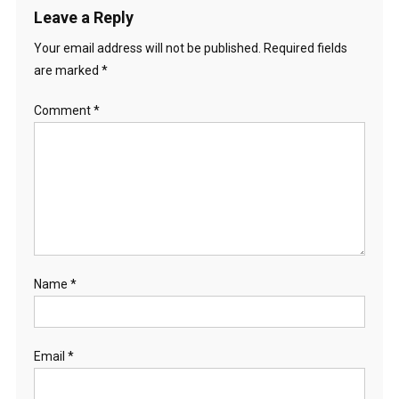
Leave a Reply
Your email address will not be published.
Required fields
are marked
*
Comment
*
Name
*
Email
*