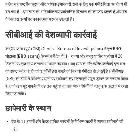
बल्कि यह राष्ट्रीय सुरक्षा और आर्थिक ईमानदारी दोनों के लिए एक गंभीर चिंता का विषय भी
बन गया है। इस तरह की अनियमितताएं सार्वजनिक विश्वास को कमजोर करती हैं और देश
के विकास कार्यों पर नकारात्मक प्रभाव डालती हैं।
सीबीआई की देशव्यापी कार्रवाई
केंद्रीय जांच ब्यूरो (CBI) (Central Bureau of Investigation) ने इस
BRO
घोटाला (BRO scam)
के संबंध में देश के 11 राज्यों और केंद्र शासित प्रदेशों में 26
ठिकानों पर एक साथ तलाशी अभियान चलाया। यह व्यापक और त्वरित कार्रवाई इस बात
का स्पष्ट संकेत है कि जांच एजेंसी इस मामले को कितनी गंभीरता से ले रही है। सीबीआई
(CBI) की टीमों ने विभिन्न स्थानों पर छापेमारी कर महत्वपूर्ण सबूत जुटाने का प्रयास किया
है, ताकि इस पूरे मामले की तह तक पहुंचा जा सके और दोषियों को कानून के कटघरे में खड़ा
किया जा सके।
छापेमारी के स्थान
देश के 11 राज्यों और केंद्र शासित प्रदेशों के विभिन्न शहरों में व्यापक छापेमारी की
गई।