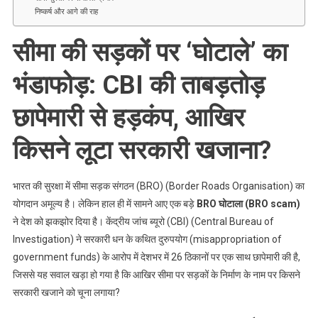
निष्कर्ष और आगे की राह
सीमा की सड़कों पर ‘घोटाले’ का
भंडाफोड़: CBI की ताबड़तोड़
छापेमारी से हड़कंप, आखिर
किसने लूटा सरकारी खजाना?
भारत की सुरक्षा में सीमा सड़क संगठन (BRO) (Border Roads Organisation) का
योगदान अमूल्य है। लेकिन हाल ही में सामने आए एक बड़े
BRO घोटाला (BRO scam)
ने देश को झकझोर दिया है। केंद्रीय जांच ब्यूरो (CBI) (Central Bureau of
Investigation) ने सरकारी धन के कथित दुरुपयोग (misappropriation of
government funds) के आरोप में देशभर में 26 ठिकानों पर एक साथ छापेमारी की है,
जिससे यह सवाल खड़ा हो गया है कि आखिर सीमा पर सड़कों के निर्माण के नाम पर किसने
सरकारी खजाने को चूना लगाया?