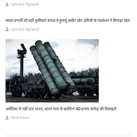
Upendra Agrawal
ममता बनर्जी की बढ़ी मुसीबत! बंगाल में हुमायूं कबीर और ओवैसी के गठबंधन ने बिगाड़ा खेल
Upendra Agrawal
अमेरिका से नहीं डरा भारत, भारत रूस से खरीदेगा 40 हजार करोड़ की मिसाइलें
Hindi News