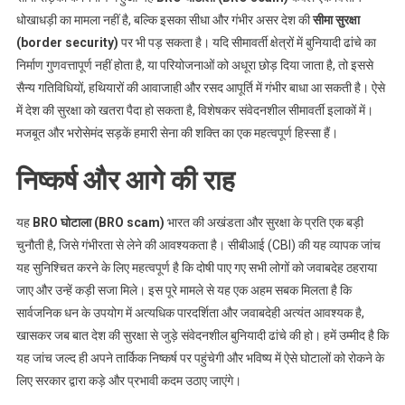
धोखाधड़ी का मामला नहीं है, बल्कि इसका सीधा और गंभीर असर देश की
सीमा सुरक्षा
(border security)
पर भी पड़ सकता है। यदि सीमावर्ती क्षेत्रों में बुनियादी ढांचे का
निर्माण गुणवत्तापूर्ण नहीं होता है, या परियोजनाओं को अधूरा छोड़ दिया जाता है, तो इससे
सैन्य गतिविधियों, हथियारों की आवाजाही और रसद आपूर्ति में गंभीर बाधा आ सकती है। ऐसे
में देश की सुरक्षा को खतरा पैदा हो सकता है, विशेषकर संवेदनशील सीमावर्ती इलाकों में।
मजबूत और भरोसेमंद सड़कें हमारी सेना की शक्ति का एक महत्वपूर्ण हिस्सा हैं।
निष्कर्ष और आगे की राह
यह
BRO घोटाला (BRO scam)
भारत की अखंडता और सुरक्षा के प्रति एक बड़ी
चुनौती है, जिसे गंभीरता से लेने की आवश्यकता है। सीबीआई (CBI) की यह व्यापक जांच
यह सुनिश्चित करने के लिए महत्वपूर्ण है कि दोषी पाए गए सभी लोगों को जवाबदेह ठहराया
जाए और उन्हें कड़ी सजा मिले। इस पूरे मामले से यह एक अहम सबक मिलता है कि
सार्वजनिक धन के उपयोग में अत्यधिक पारदर्शिता और जवाबदेही अत्यंत आवश्यक है,
खासकर जब बात देश की सुरक्षा से जुड़े संवेदनशील बुनियादी ढांचे की हो। हमें उम्मीद है कि
यह जांच जल्द ही अपने तार्किक निष्कर्ष पर पहुंचेगी और भविष्य में ऐसे घोटालों को रोकने के
लिए सरकार द्वारा कड़े और प्रभावी कदम उठाए जाएंगे।