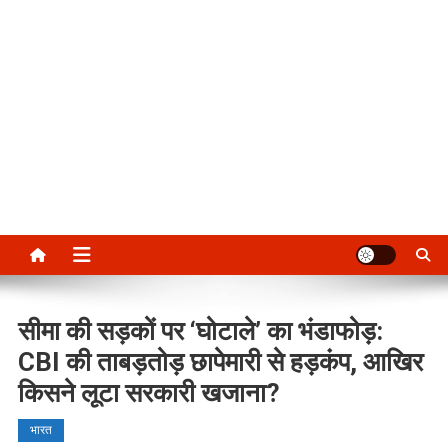
सीमा की सड़कों पर ‘घोटाले’ का भंडाफोड़:
CBI की ताबड़तोड़ छापेमारी से हड़कंप, आखिर
किसने लूटा सरकारी खजाना?
भारत