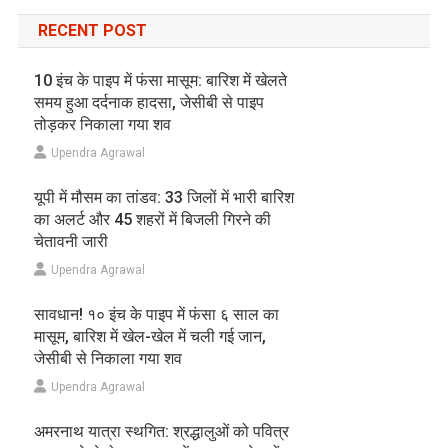
RECENT POST
10 इंच के पाइप में फंसा मासूम: बारिश में खेलते
समय हुआ दर्दनाक हादसा, जेसीबी से पाइप
तोड़कर निकाला गया शव
Upendra Agrawal
यूपी में मौसम का तांडव: 33 जिलों में भारी बारिश
का अलर्ट और 45 शहरों में बिजली गिरने की
चेतावनी जारी
Upendra Agrawal
सावधान! १० इंच के पाइप में फंसा ६ साल का
मासूम, बारिश में खेल-खेल में चली गई जान,
जेसीबी से निकाला गया शव
Upendra Agrawal
अमरनाथ यात्रा स्थगित: श्रद्धालुओं को पवित्र