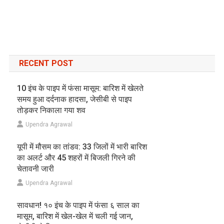
RECENT POST
10 इंच के पाइप में फंसा मासूम: बारिश में खेलते
समय हुआ दर्दनाक हादसा, जेसीबी से पाइप
तोड़कर निकाला गया शव
Upendra Agrawal
यूपी में मौसम का तांडव: 33 जिलों में भारी बारिश
का अलर्ट और 45 शहरों में बिजली गिरने की
चेतावनी जारी
Upendra Agrawal
सावधान! १० इंच के पाइप में फंसा ६ साल का
मासूम, बारिश में खेल-खेल में चली गई जान,