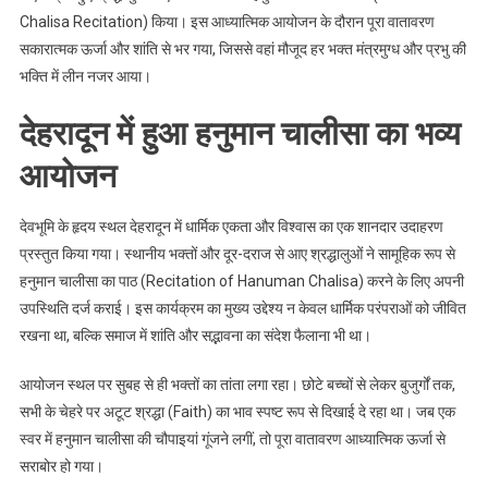
Chalisa Recitation) किया। इस आध्यात्मिक आयोजन के दौरान पूरा वातावरण
सकारात्मक ऊर्जा और शांति से भर गया, जिससे वहां मौजूद हर भक्त मंत्रमुग्ध और प्रभु की
भक्ति में लीन नजर आया।
देहरादून में हुआ हनुमान चालीसा का भव्य
आयोजन
देवभूमि के हृदय स्थल देहरादून में धार्मिक एकता और विश्वास का एक शानदार उदाहरण
प्रस्तुत किया गया। स्थानीय भक्तों और दूर-दराज से आए श्रद्धालुओं ने सामूहिक रूप से
हनुमान चालीसा का पाठ (Recitation of Hanuman Chalisa) करने के लिए अपनी
उपस्थिति दर्ज कराई। इस कार्यक्रम का मुख्य उद्देश्य न केवल धार्मिक परंपराओं को जीवित
रखना था, बल्कि समाज में शांति और सद्भावना का संदेश फैलाना भी था।
आयोजन स्थल पर सुबह से ही भक्तों का तांता लगा रहा। छोटे बच्चों से लेकर बुजुर्गों तक,
सभी के चेहरे पर अटूट श्रद्धा (Faith) का भाव स्पष्ट रूप से दिखाई दे रहा था। जब एक
स्वर में हनुमान चालीसा की चौपाइयां गूंजने लगीं, तो पूरा वातावरण आध्यात्मिक ऊर्जा से
सराबोर हो गया।