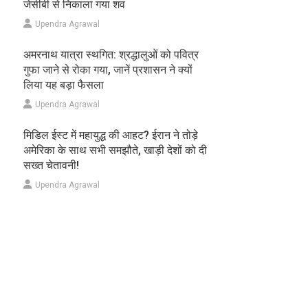
जेसीबी से निकाला गया शव
Upendra Agrawal
अमरनाथ यात्रा स्थगित: श्रद्धालुओं को पवित्र
गुफा जाने से रोका गया, जानें प्रशासन ने क्यों
लिया यह बड़ा फैसला
Upendra Agrawal
मिडिल ईस्ट में महायुद्ध की आहट? ईरान ने तोड़े
अमेरिका के साथ सभी समझौते, खाड़ी देशों को दी
सख्त चेतावनी!
Upendra Agrawal