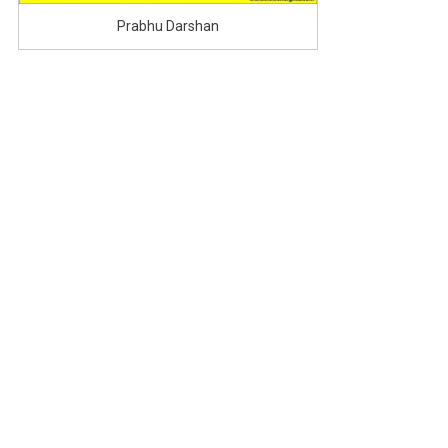
Prabhu Darshan