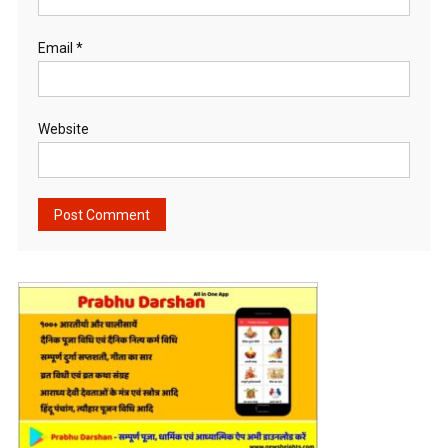
Email
*
Website