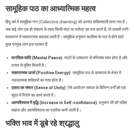
सामूहिक पाठ का आध्यात्मिक महत्व
हिंदू धर्म में सामूहिक गान (Collective chanting) को अत्यंत शक्तिशाली माना गया है।
जब कई लोग एक ही संकल्प के साथ किसी मंत्र या स्तोत्र का पाठ करते हैं, तो उसकी तरंगें
वातावरण में सकारात्मक बदलाव लाती हैं। सामूहिक हनुमान चालीसा के पाठ से होने वाले
कुछ प्रमुख लाभ इस प्रकार हैं:
मानसिक शांति (Mental Peace):
मंत्रों के उच्चारण से मस्तिष्क शांत होता है और
तनाव से मुक्ति मिलती है।
सकारात्मक ऊर्जा (Positive Energy):
सामूहिक पाठ से आसपास के क्षेत्र में
नकारात्मक शक्तियों का नाश होता है।
एकता का संचार (Sense of Unity):
ऐसे आयोजन समाज के विभिन्न वर्गों को एक
सूत्र में पिरोने का कार्य करते हैं।
आत्मविश्वास में वृद्धि (Increase in Self-confidence):
हनुमान जी की भक्ति
साहस और आत्मविश्वास का प्रतीक मानी जाती है।
भक्ति भाव में डूबे रहे श्रद्धालु