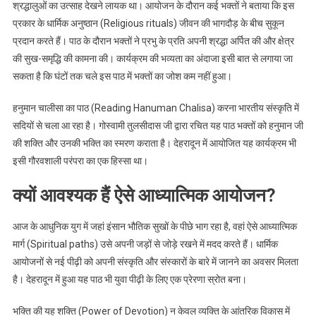
श्रद्धालुओं का उत्साह देखने लायक था। आयोजन के दौरान कई भक्तों ने बताया कि इस
प्रकार के धार्मिक अनुष्ठान (Religious rituals) जीवन की भागदौड़ के बीच सुकून
प्रदान करते हैं। पाठ के दौरान भक्तों ने प्रभु के प्रति अपनी श्रद्धा अर्पित की और क्षेत्र
की सुख-समृद्धि की कामना की। कार्यक्रम की भव्यता का अंदाजा इसी बात से लगाया जा
सकता है कि घंटों तक चले इस पाठ में भक्तों का जोश कम नहीं हुआ।
हनुमान चालीसा का पाठ (Reading Hanuman Chalisa) करना भारतीय संस्कृति में
सदियों से चला आ रहा है। गोस्वामी तुलसीदास जी द्वारा रचित यह पाठ भक्तों को हनुमान जी
की शक्ति और उनकी भक्ति का स्मरण कराता है। देहरादून में आयोजित यह कार्यक्रम भी
इसी गौरवशाली परंपरा का एक हिस्सा था।
क्यों आवश्यक हैं ऐसे आध्यात्मिक आयोजन?
आज के आधुनिक युग में जहां इंसान भौतिक सुखों के पीछे भाग रहा है, वहां ऐसे आध्यात्मिक
मार्ग (Spiritual paths) उसे अपनी जड़ों से जोड़े रखने में मदद करते हैं। धार्मिक
आयोजनों से नई पीढ़ी को अपनी संस्कृति और संस्कारों के बारे में जानने का अवसर मिलता
है। देहरादून में हुआ यह पाठ भी युवा पीढ़ी के लिए एक प्रेरणा स्रोत बना।
भक्ति की यह शक्ति (Power of Devotion) न केवल व्यक्ति के आंतरिक विकास में