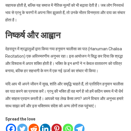
सहायक होती है, बल्कि यह समाज में नैतिक मूल्यों को भी बढ़ावा देती है। जब लोग निस्वार्थ
भाव से प्रभु के चरणों में अपना सिर झुकाते हैं, तो उनके भीतर विनम्रता और दया का संचार
होता है।
निष्कर्ष और आह्वान
देहरादून में श्रद्धालुओं द्वारा किया गया हनुमान चालीसा का पाठ (Hanuman Chalisa
Recitation) एक अविस्मरणीय अनुभव रहा। इस आयोजन ने सिद्ध कर दिया कि श्रद्धा
और विश्वास में अपार शक्ति होती है। भक्ति के इन क्षणों ने न केवल वातावरण को पवित्र
बनाया, बल्कि हर सहभागी के मन में एक नई ऊर्जा का संचार भी किया।
यदि आप भी अपने जीवन में सुख, शांति और समृद्धि चाहते हैं, तो प्रतिदिन हनुमान चालीसा
का पाठ करने का प्रयास करें। प्रभु की भक्ति ही वह मार्ग है जो हमें कठिन समय में भी धैर्य
और साहस प्रदान करती है। आपको यह लेख कैसा लगा? अपने विचार और अनुभव हमारे
साथ साझा करें और इस भक्तिमय संदेश को अन्य लोगों तक पहुंचाएं।
Spread the love