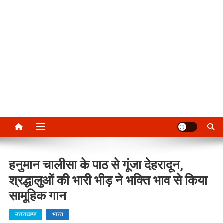
हनुमान चालीसा के पाठ से गूंजा देहरादून,
श्रद्धालुओं की भारी भीड़ ने भक्ति भाव से किया
सामूहिक गान
उत्तराखण्ड
भारत