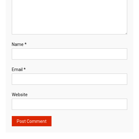
Name
*
Email
*
Website