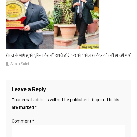
हौसले के आगे झुकी दुनिया, देश की सबसे छोटे कद की वकील हरविंदर कौर की हो रही चर्चा
Shalu Saini
Leave a Reply
Your email address will not be published.
Required fields
are marked
*
Comment
*