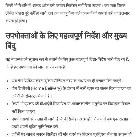
किसी भी स्थिति में ‘आउट ऑफ टर्न’ जाकर सिलेंडर नहीं दिया जाएगा। जब तक पिछले
लंबित ऑर्डर्स पूरे नहीं हो जाते, तब तक नए बुकिंग वाले ग्राहकों को अपनी बारी का इंतजार
करना ही होगा।
उपभोक्ताओं के लिए महत्वपूर्ण निर्देश और मुख्य
बिंदु
नई व्यवस्था को सुचारू रूप से चलाने के लिए कुछ महत्वपूर्ण दिशा-निर्देश जारी किए गए हैं,
जिन्हें हर उपभोक्ता को जानना आवश्यक है:
अब गैस सिलेंडर केवल बुकिंग सीरियल नंबर के आधार पर ही प्रदान किए जाएंगे।
होम डिलीवरी (Home Delivery) के दौरान भी उसी क्रम का पालन किया जाएगा जो
एजेंसी के रजिस्टर में दर्ज है।
किसी भी प्रकार की वीआईपी सिफारिश या आपातकालीन अनुरोध पर फिलहाल विचार
नहीं किया जाएगा।
उपभोक्ताओं को सलाह दी जाती है कि वे सिलेंडर खत्म होने से कम से कम एक सप्ताह
पहले अपनी बुकिंग सुनिश्चित करें।
एजेंसी पर जाकर जबरन सिलेंडर की मांग करने पर वितरण प्रक्रिया में बाधा उत्पन्न हो