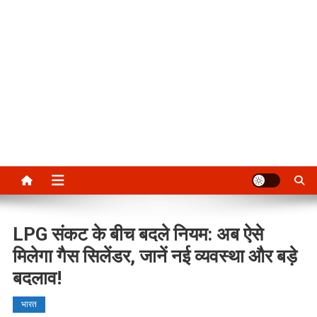
LPG संकट के बीच बदले नियम: अब ऐसे
मिलेगा गैस सिलेंडर, जानें नई व्यवस्था और बड़े
बदलाव!
भारत