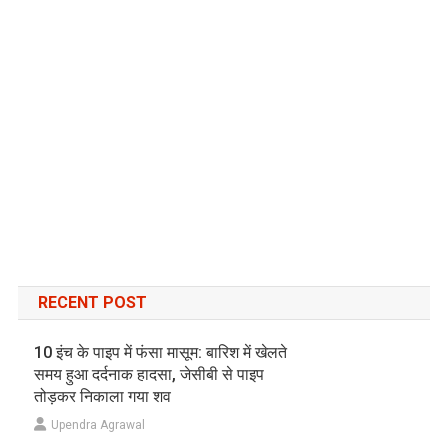
RECENT POST
10 इंच के पाइप में फंसा मासूम: बारिश में खेलते
समय हुआ दर्दनाक हादसा, जेसीबी से पाइप
तोड़कर निकाला गया शव
Upendra Agrawal