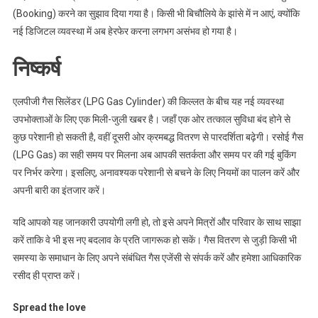
(Booking) करने का सुझाव दिया गया है। किसी भी बिचौलिये के झांसे में न आएं, क्योंकि
नई डिजिटल व्यवस्था में अब हेरफेर करना लगभग असंभव हो गया है।
निष्कर्ष
एलपीजी गैस सिलेंडर (LPG Gas Cylinder) की किल्लत के बीच यह नई व्यवस्था
उपभोक्ताओं के लिए एक मिली-जुली खबर है। जहाँ एक ओर तत्काल सुविधा बंद होने से
कुछ परेशानी हो सकती है, वहीं दूसरी ओर क्रमबद्ध वितरण से पारदर्शिता बढ़ेगी। रसोई गैस
(LPG Gas) का सही समय पर मिलना अब आपकी सतर्कता और समय पर की गई बुकिंग
पर निर्भर करेगा। इसलिए, अनावश्यक परेशानी से बचने के लिए नियमों का पालन करें और
अपनी बारी का इंतजार करें।
यदि आपको यह जानकारी उपयोगी लगी हो, तो इसे अपने मित्रों और परिवार के साथ साझा
करें ताकि वे भी इस नए बदलाव के प्रति जागरूक हो सकें। गैस वितरण से जुड़ी किसी भी
समस्या के समाधान के लिए अपने संबंधित गैस एजेंसी से संपर्क करें और हमेशा आधिकारिक
रसीद ही प्राप्त करें।
Spread the love