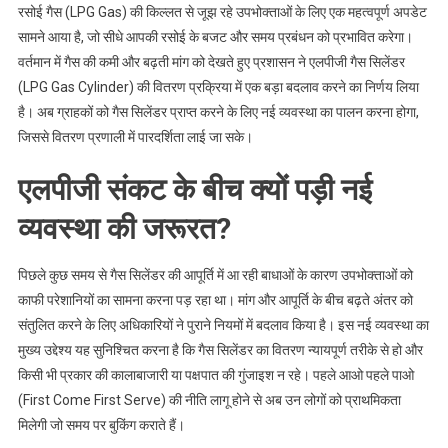
रसोई गैस (LPG Gas) की किल्लत से जूझ रहे उपभोक्ताओं के लिए एक महत्वपूर्ण अपडेट
सामने आया है, जो सीधे आपकी रसोई के बजट और समय प्रबंधन को प्रभावित करेगा।
वर्तमान में गैस की कमी और बढ़ती मांग को देखते हुए प्रशासन ने एलपीजी गैस सिलेंडर
(LPG Gas Cylinder) की वितरण प्रक्रिया में एक बड़ा बदलाव करने का निर्णय लिया
है। अब ग्राहकों को गैस सिलेंडर प्राप्त करने के लिए नई व्यवस्था का पालन करना होगा,
जिससे वितरण प्रणाली में पारदर्शिता लाई जा सके।
एलपीजी संकट के बीच क्यों पड़ी नई
व्यवस्था की जरूरत?
पिछले कुछ समय से गैस सिलेंडर की आपूर्ति में आ रही बाधाओं के कारण उपभोक्ताओं को
काफी परेशानियों का सामना करना पड़ रहा था। मांग और आपूर्ति के बीच बढ़ते अंतर को
संतुलित करने के लिए अधिकारियों ने पुराने नियमों में बदलाव किया है। इस नई व्यवस्था का
मुख्य उद्देश्य यह सुनिश्चित करना है कि गैस सिलेंडर का वितरण न्यायपूर्ण तरीके से हो और
किसी भी प्रकार की कालाबाजारी या पक्षपात की गुंजाइश न रहे। पहले आओ पहले पाओ
(First Come First Serve) की नीति लागू होने से अब उन लोगों को प्राथमिकता
मिलेगी जो समय पर बुकिंग कराते हैं।