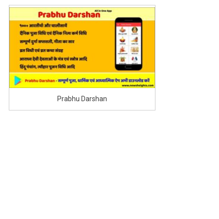
Prabhu Darshan