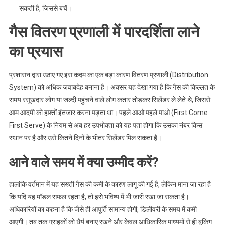
सकती है, जिससे बचें।
गैस वितरण प्रणाली में पारदर्शिता लाने
का प्रयास
प्रशासन द्वारा उठाए गए इस कदम का एक बड़ा कारण वितरण प्रणाली (Distribution
System) को अधिक जवाबदेह बनाना है। अक्सर यह देखा गया है कि गैस की किल्लत के
समय रसूखदार लोग या जल्दी पहुंचने वाले लोग कतार तोड़कर सिलेंडर ले लेते थे, जिससे
आम आदमी को हफ़्तों इंतजार करना पड़ता था। पहले आओ पहले पाओ (First Come
First Serve) के नियम से अब हर उपभोक्ता को यह पता होगा कि उसका नंबर किस
स्थान पर है और उसे कितने दिनों के भीतर सिलेंडर मिल सकता है।
आने वाले समय में क्या उम्मीद करें?
हालांकि वर्तमान में यह सख्ती गैस की कमी के कारण लागू की गई है, लेकिन माना जा रहा है
कि यदि यह मॉडल सफल रहता है, तो इसे भविष्य में भी जारी रखा जा सकता है।
अधिकारियों का कहना है कि जैसे ही आपूर्ति सामान्य होगी, डिलीवरी के समय में कमी
आएगी। तब तक ग्राहकों को धैर्य बनाए रखने और केवल आधिकारिक माध्यमों से ही बुकिंग