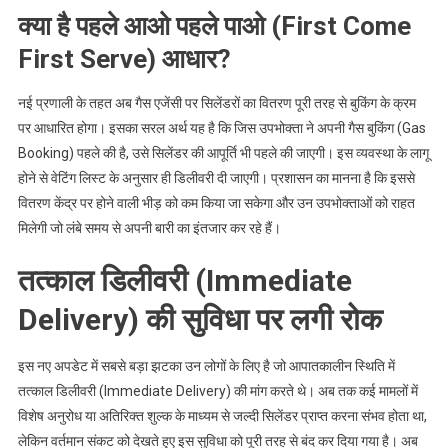
क्या है पहले आओ पहले पाओ (First Come
First Serve) आधार?
नई प्रणाली के तहत अब गैस एजेंसी पर सिलेंडरों का वितरण पूरी तरह से बुकिंग के क्रम
पर आधारित होगा। इसका सरल अर्थ यह है कि जिस उपभोक्ता ने अपनी गैस बुकिंग (Gas
Booking) पहले की है, उसे सिलेंडर की आपूर्ति भी पहले की जाएगी। इस व्यवस्था के लागू
होने से वेटिंग लिस्ट के अनुसार ही डिलीवरी दी जाएगी। प्रशासन का मानना है कि इससे
वितरण केंद्र पर होने वाली भीड़ को कम किया जा सकेगा और उन उपभोक्ताओं को राहत
मिलेगी जो लंबे समय से अपनी बारी का इंतजार कर रहे हैं।
तत्काल डिलीवरी (Immediate
Delivery) की सुविधा पर लगी रोक
इस नए अपडेट में सबसे बड़ा झटका उन लोगों के लिए है जो आपातकालीन स्थिति में
तत्काल डिलीवरी (Immediate Delivery) की मांग करते थे। अब तक कई मामलों में
विशेष अनुरोध या अतिरिक्त शुल्क के माध्यम से जल्दी सिलेंडर प्राप्त करना संभव होता था,
लेकिन वर्तमान संकट को देखते हुए इस सुविधा को पूरी तरह से बंद कर दिया गया है। अब