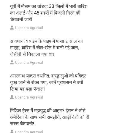
यूपी में मौसम का तांडव: 33 जिलों में भारी बारिश
का अलर्ट और 45 शहरों में बिजली गिरने की
चेतावनी जारी
Upendra Agrawal
सावधान! १० इंच के पाइप में फंसा ६ साल का
मासूम, बारिश में खेल-खेल में चली गई जान,
जेसीबी से निकाला गया शव
Upendra Agrawal
अमरनाथ यात्रा स्थगित: श्रद्धालुओं को पवित्र
गुफा जाने से रोका गया, जानें प्रशासन ने क्यों
लिया यह बड़ा फैसला
Upendra Agrawal
मिडिल ईस्ट में महायुद्ध की आहट? ईरान ने तोड़े
अमेरिका के साथ सभी समझौते, खाड़ी देशों को दी
सख्त चेतावनी!
Upendra Agrawal