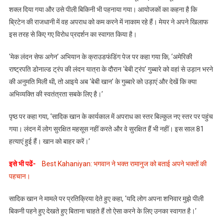
शक्ल दिया गया और उसे पीली बिकिनी भी पहनाया गया। आयोजकों का कहना है कि
ब्रिटेन की राजधानी में वह अपराध को कम करने में नाकाम रहे हैं। मेयर ने अपने खिलाफ
इस तरह से किए गए विरोध प्रदर्शन का स्वागत किया है।
‘मेक लंदन सेफ अगेन’ अभियान के क्राउडफंडिंग पेज पर कहा गया कि, ‘अमेरिकी
राष्ट्रपति डोनाल्ड ट्रंप की लंदन यात्रा के दौरान ‘बेबी ट्रंप’ गुब्बारे को वहां से उड़ान भरने
की अनुमति मिली थी, तो आइये अब ‘बेबी खान’ के गुब्बारे को उड़ाएं और देखें कि क्या
अभिव्यक्ति की स्वतंत्रता सबके लिए है।’
पृष्ठ पर कहा गया, ‘सादिक खान के कार्यकाल में अपराध का स्तर बिल्कुल नए स्तर पर पहुंच
गया। लंदन में लोग सुरक्षित महसूस नहीं करते और वे सुरक्षित हैं भी नहीं। इस साल 81
हत्याएं हुई हैं। खान को बाहर करें।’
इसे भी पढें-
Best Kahaniyan: भगवान ने भक्त रामानुज को बताई अपने भक्तों की
पहचान।
सादिक खान ने मामले पर प्रतिक्रिया देते हुए कहा, ‘यदि लोग अपना शनिवार मुझे पीली
बिकनी पहने हुए देखते हुए बिताना चाहते हैं तो ऐसा करने के लिए उनका स्वागत है।’