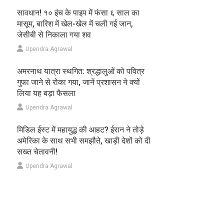
सावधान! १० इंच के पाइप में फंसा ६ साल का
मासूम, बारिश में खेल-खेल में चली गई जान,
जेसीबी से निकाला गया शव
Upendra Agrawal
अमरनाथ यात्रा स्थगित: श्रद्धालुओं को पवित्र
गुफा जाने से रोका गया, जानें प्रशासन ने क्यों
लिया यह बड़ा फैसला
Upendra Agrawal
मिडिल ईस्ट में महायुद्ध की आहट? ईरान ने तोड़े
अमेरिका के साथ सभी समझौते, खाड़ी देशों को दी
सख्त चेतावनी!
Upendra Agrawal