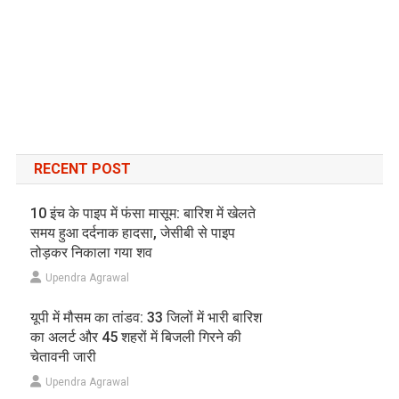
RECENT POST
10 इंच के पाइप में फंसा मासूम: बारिश में खेलते
समय हुआ दर्दनाक हादसा, जेसीबी से पाइप
तोड़कर निकाला गया शव
Upendra Agrawal
यूपी में मौसम का तांडव: 33 जिलों में भारी बारिश
का अलर्ट और 45 शहरों में बिजली गिरने की
चेतावनी जारी
Upendra Agrawal