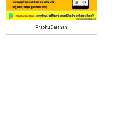
Prabhu Darshan