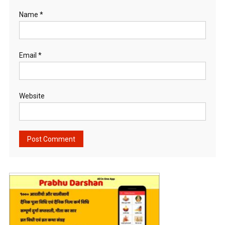
Name
*
Email
*
Website