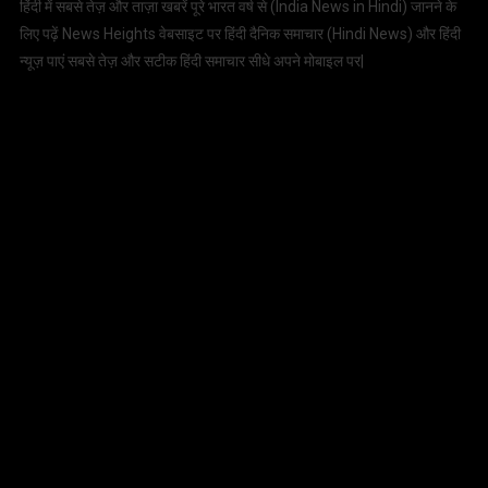
हिंदी में सबसे तेज़ और ताज़ा खबरें पूरे भारत वर्ष से (
India News in Hindi
) जानने के
लिए पढ़ें News Heights वेबसाइट पर हिंदी दैनिक समाचार (
Hindi News
) और हिंदी
न्यूज़ पाएं सबसे तेज़ और सटीक हिंदी समाचार सीधे अपने मोबाइल पर|