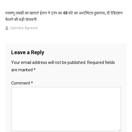
परमाणु तबाही का खतरा! ईरान ने ट्रंप का 48 घंटे का अल्टीमेटम ठुकराया, दी रेडिएशन
फैलने की बड़ी चेतावनी
Upendra Agrawal
Leave a Reply
Your email address will not be published.
Required fields
are marked
*
Comment
*