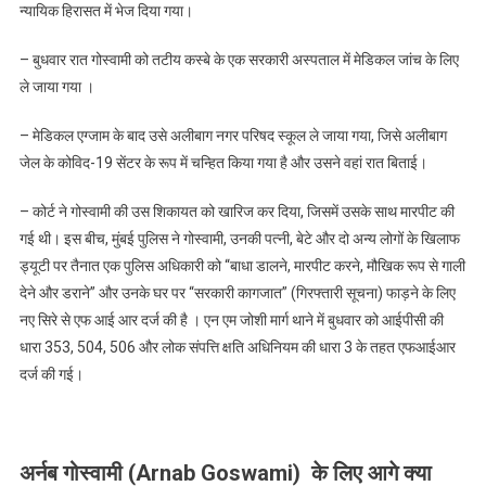
न्यायिक हिरासत में भेज दिया गया।
– बुधवार रात गोस्वामी को तटीय कस्बे के एक सरकारी अस्पताल में मेडिकल जांच के लिए
ले जाया गया ।
– मेडिकल एग्जाम के बाद उसे अलीबाग नगर परिषद स्कूल ले जाया गया, जिसे अलीबाग
जेल के कोविद-19 सेंटर के रूप में चन्हित किया गया है और उसने वहां रात बिताई।
– कोर्ट ने गोस्वामी की उस शिकायत को खारिज कर दिया, जिसमें उसके साथ मारपीट की
गई थी। इस बीच, मुंबई पुलिस ने गोस्वामी, उनकी पत्नी, बेटे और दो अन्य लोगों के खिलाफ
ड्यूटी पर तैनात एक पुलिस अधिकारी को “बाधा डालने, मारपीट करने, मौखिक रूप से गाली
देने और डराने” और उनके घर पर “सरकारी कागजात” (गिरफ्तारी सूचना) फाड़ने के लिए
नए सिरे से एफ आई आर दर्ज की है । एन एम जोशी मार्ग थाने में बुधवार को आईपीसी की
धारा 353, 504, 506 और लोक संपत्ति क्षति अधिनियम की धारा 3 के तहत एफआईआर
दर्ज की गई।
अर्नब गोस्वामी (Arnab Goswami) के लिए आगे क्या