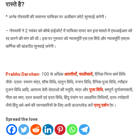
रास्ते है?
* अर्नब गोस्वामी की जमानत याचिका पर अलीबाग कोर्ट सुनवाई करेगी।
– गोस्वामी ने 2 नवंबर को बॉम्बे हाईकोर्ट में याचिका दायर कर इस मामले में एफआईआर को
रद्द करने की मांग की थी। इस पर गुरुवार को न्यायमूर्ति एस एस शिंदे और न्यायमूर्ति एमएस
कर्णिक की खंडपीठ सुनवाई करेगी।
Prabhu Darshan-
100 से अधिक
आरतीयाँ
,
चालीसायें
,
दैनिक नित्य कर्म विधि
जैसे- प्रातः स्मरण मंत्र, शौच विधि, दातुन विधि, स्नान विधि, दैनिक पूजा विधि, त्यौहार
पूजन विधि आदि, आराध्य देवी-देवतओ की स्तुति, मंत्र और
पूजा विधि
, सम्पूर्ण दुर्गासप्तशती,
गीता का सार, व्रत कथायें एवं व्रत विधि, हिंदू पंचांग पर आधारित तिथियों, व्रत-त्योहारों
जैसे हिंदू धर्म-कर्म की जानकारियों के लिए अभी डाउनलोड करें
प्रभु दर्शन
ऐप।
Spread the love