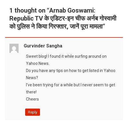
1 thought on “
Arnab Goswami:
Republic TV के एडिटर-इन चीफ अर्नब गोस्वामी
को पुलिस ने किया गिरफ्तार, जानें पूरा मामला
”
Gurvinder Sangha
Sweet blog! I found it while surfing around on
Yahoo News.
Do you have any tips on how to get listed in Yahoo
News?
I’ve been trying for a while but I never seem to get
there!
Cheers
Reply