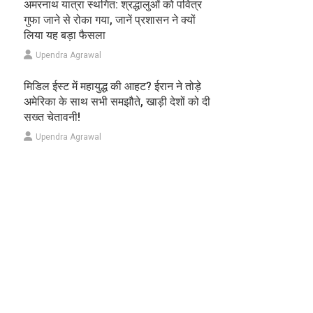
अमरनाथ यात्रा स्थगित: श्रद्धालुओं को पवित्र
गुफा जाने से रोका गया, जानें प्रशासन ने क्यों
लिया यह बड़ा फैसला
Upendra Agrawal
मिडिल ईस्ट में महायुद्ध की आहट? ईरान ने तोड़े
अमेरिका के साथ सभी समझौते, खाड़ी देशों को दी
सख्त चेतावनी!
Upendra Agrawal