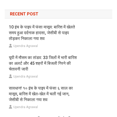
RECENT POST
10 इंच के पाइप में फंसा मासूम: बारिश में खेलते
समय हुआ दर्दनाक हादसा, जेसीबी से पाइप
तोड़कर निकाला गया शव
Upendra Agrawal
यूपी में मौसम का तांडव: 33 जिलों में भारी बारिश
का अलर्ट और 45 शहरों में बिजली गिरने की
चेतावनी जारी
Upendra Agrawal
सावधान! १० इंच के पाइप में फंसा ६ साल का
मासूम, बारिश में खेल-खेल में चली गई जान,
जेसीबी से निकाला गया शव
Upendra Agrawal