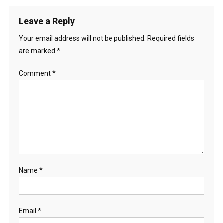
Leave a Reply
Your email address will not be published.
Required fields
are marked
*
Comment
*
Name
*
Email
*