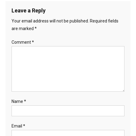
Leave a Reply
Your email address will not be published.
Required fields
are marked
*
Comment
*
Name
*
Email
*