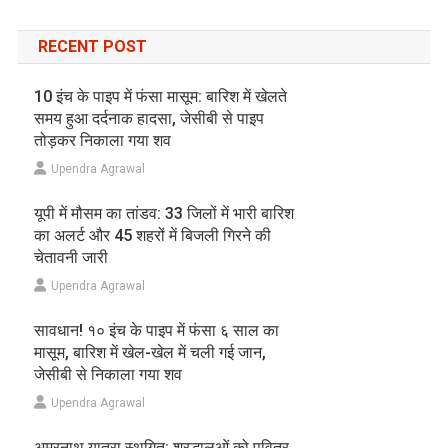
RECENT POST
10 इंच के पाइप में फंसा मासूम: बारिश में खेलते
समय हुआ दर्दनाक हादसा, जेसीबी से पाइप
तोड़कर निकाला गया शव
Upendra Agrawal
यूपी में मौसम का तांडव: 33 जिलों में भारी बारिश
का अलर्ट और 45 शहरों में बिजली गिरने की
चेतावनी जारी
Upendra Agrawal
सावधान! १० इंच के पाइप में फंसा ६ साल का
मासूम, बारिश में खेल-खेल में चली गई जान,
जेसीबी से निकाला गया शव
Upendra Agrawal
अमरनाथ यात्रा स्थगित: श्रद्धालुओं को पवित्र