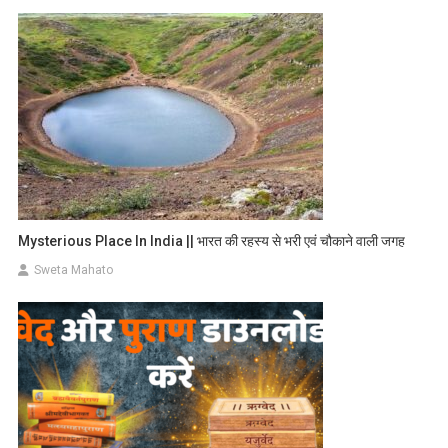
Mysterious Place In India || भारत की रहस्य से भरी एवं चौकाने वाली जगह
Sweta Mahato