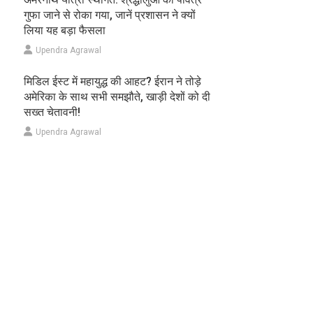
गुफा जाने से रोका गया, जानें प्रशासन ने क्यों
लिया यह बड़ा फैसला
Upendra Agrawal
मिडिल ईस्ट में महायुद्ध की आहट? ईरान ने तोड़े
अमेरिका के साथ सभी समझौते, खाड़ी देशों को दी
सख्त चेतावनी!
Upendra Agrawal