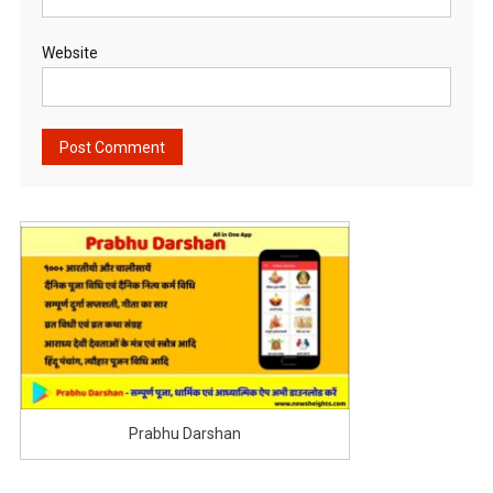
Website
Prabhu Darshan